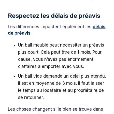
Respectez les délais de préavis
Les différences impactent également les
délais
de préavis
.
Un bail meublé peut nécessiter un préavis
plus court. Cela peut être de 1 mois. Pour
cause, vous n’avez pas énormément
d’affaires à emporter avec vous.
Un bail vide demande un délai plus étendu.
Il est en moyenne de 3 mois. Il faut laisser
le temps au locataire et au propriétaire de
se retourner.
Les choses changent si le bien se trouve dans