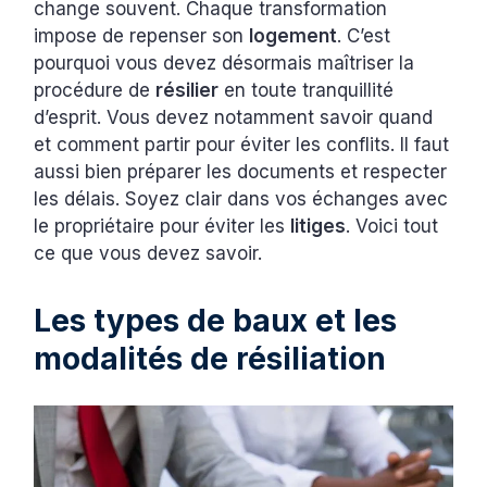
change souvent. Chaque transformation
impose de repenser son
logement
. C’est
pourquoi vous devez désormais maîtriser la
procédure de
résilier
en toute tranquillité
d’esprit. Vous devez notamment savoir quand
et comment partir pour éviter les conflits. Il faut
aussi bien préparer les documents et respecter
les délais. Soyez clair dans vos échanges avec
le propriétaire pour éviter les
litiges
. Voici tout
ce que vous devez savoir.
Les types de baux et les
modalités de résiliation