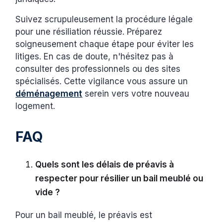
Suivez scrupuleusement la procédure légale
pour une résiliation réussie. Préparez
soigneusement chaque étape pour éviter les
litiges. En cas de doute, n'hésitez pas à
consulter des professionnels ou des sites
spécialisés. Cette vigilance vous assure un
déménagement
serein vers votre nouveau
logement.
FAQ
Quels sont les délais de préavis à
respecter pour résilier un bail meublé ou
vide ?
Pour un bail meublé, le préavis est