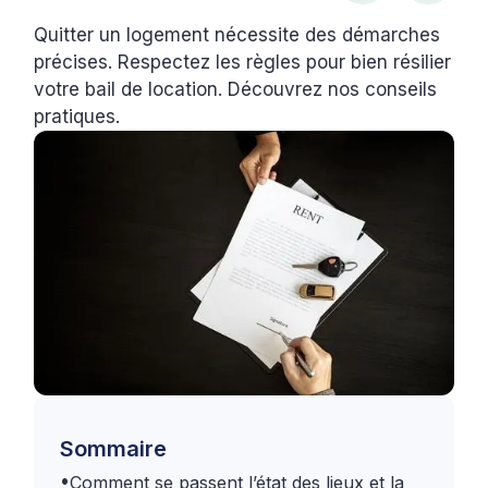
Quitter un logement nécessite des démarches
précises. Respectez les règles pour bien résilier
votre bail de location. Découvrez nos conseils
pratiques.
Sommaire
•
Comment se passent l’état des lieux et la