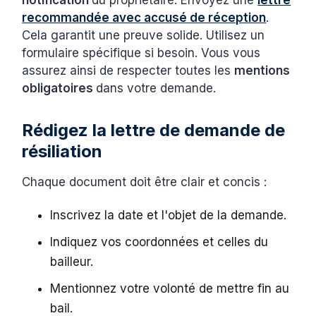
notification
du propriétaire. Envoyez une
lettre
recommandée avec accusé de réception
.
Cela garantit une preuve solide. Utilisez un
formulaire spécifique si besoin. Vous vous
assurez ainsi de respecter toutes les
mentions
obligatoires
dans votre demande.
Rédigez la lettre de demande de
résiliation
Chaque document doit être clair et concis :
Inscrivez la date et l'objet de la demande.
Indiquez vos coordonnées et celles du
bailleur.
Mentionnez votre volonté de mettre fin au
bail.