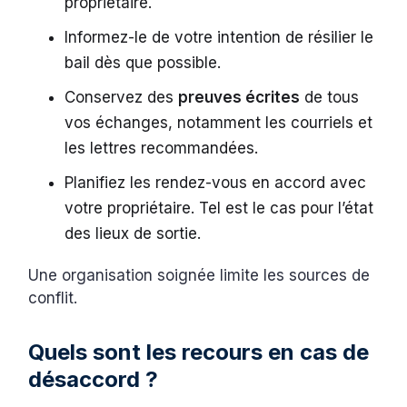
propriétaire.
Informez-le de votre intention de résilier le
bail dès que possible.
Conservez des
preuves écrites
de tous
vos échanges, notamment les courriels et
les lettres recommandées.
Planifiez les rendez-vous en accord avec
votre propriétaire. Tel est le cas pour l’état
des lieux de sortie.
Une organisation soignée limite les sources de
conflit.
Quels sont les recours en cas de
désaccord ?