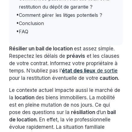
restitution du dépôt de garantie ?
•
Comment gérer les litiges potentiels ?
•
Conclusion
•
FAQ
Résilier un bail de location
est assez simple.
Respectez les délais de
préavis
et les clauses
de votre contrat. Informez votre propriétaire à
temps. N’oubliez pas l’
état des lieux
de sortie
pour la restitution éventuelle de votre
caution.
Le contexte actuel impacte aussi le marché de
la
location
des biens immobiliers. La mobilité
est en pleine mutation de nos jours. Ce qui
pose des questions sur la
résiliation
d’un
bail
de location.
En effet, la vie professionnelle
évolue rapidement. La situation familiale