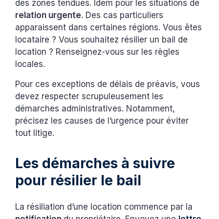
des zones tendues. Idem pour les situations de
relation urgente
. Des cas particuliers
apparaissent dans certaines régions. Vous êtes
locataire ? Vous souhaitez résilier un bail de
location ? Renseignez-vous sur les règles
locales.
Pour ces exceptions de délais de préavis, vous
devez respecter scrupuleusement les
démarches administratives. Notamment,
précisez les causes de l’urgence pour éviter
tout litige.
Les démarches à suivre
pour résilier le bail
La résiliation d’une location commence par la