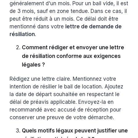
généralement d'un mois. Pour un bail vide, il est
de 3 mois, sauf en zone tendue. Dans ce cas, il
peut être réduit à un mois. Ce délai doit être
mentionné dans votre
lettre de demande de
résiliation
.
Comment rédiger et envoyer une lettre
de résiliation conforme aux exigences
légales ?
Rédigez une lettre claire. Mentionnez votre
intention de résilier le bail de location. Ajoutez
la date de départ souhaitée en respectant le
délai de préavis applicable. Envoyez-la en
recommandé avec accusé de réception pour
conserver une preuve de votre démarche.
Quels motifs légaux peuvent justifier une