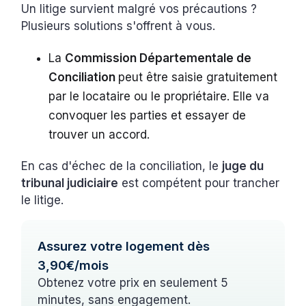
Un litige survient malgré vos précautions ?
Plusieurs solutions s'offrent à vous.
La
Commission Départementale de
Conciliation
peut être saisie gratuitement
par le locataire ou le propriétaire. Elle va
convoquer les parties et essayer de
trouver un accord.
En cas d'échec de la conciliation, le
juge du
tribunal judiciaire
est compétent pour trancher
le litige.
Assurez votre logement dès
3,90€/mois
Obtenez votre prix en seulement 5
minutes, sans engagement.