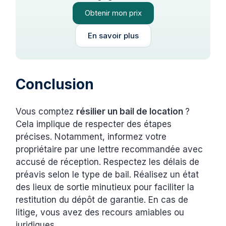
Obtenir mon prix
En savoir plus
Conclusion
Vous comptez
résilier un bail de location
?
Cela implique de respecter des étapes
précises. Notamment, informez votre
propriétaire par une lettre recommandée avec
accusé de réception. Respectez les délais de
préavis selon le type de bail. Réalisez un état
des lieux de sortie minutieux pour faciliter la
restitution du dépôt de garantie. En cas de
litige, vous avez des recours amiables ou
juridiques.