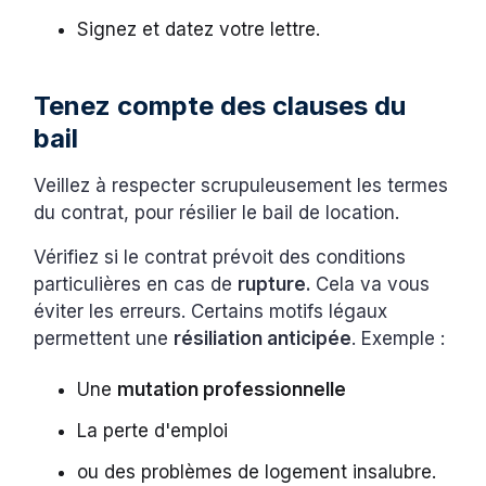
Signez et datez votre lettre.
Tenez compte des clauses du
bail
Veillez à respecter scrupuleusement les termes
du contrat, pour résilier le bail de location.
Vérifiez si le contrat prévoit des conditions
particulières en cas de
rupture.
Cela va vous
éviter les erreurs. Certains motifs légaux
permettent une
résiliation anticipée
. Exemple :
Une
mutation professionnelle
La perte d'emploi
ou des problèmes de logement insalubre.