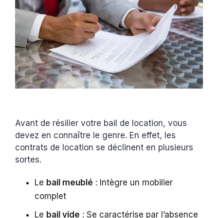
Avant de résilier votre bail de location, vous
devez en connaître le genre. En effet, les
contrats de location se déclinent en plusieurs
sortes.
Le
bail meublé
: Intègre un mobilier
complet
Le
bail vide
: Se caractérise par l’absence