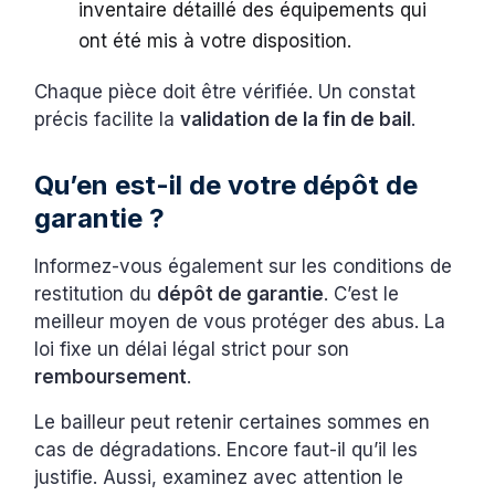
inventaire détaillé des équipements qui
ont été mis à votre disposition.
Chaque pièce doit être vérifiée. Un constat
précis facilite la
validation de la fin de bail
.
Qu’en est-il de votre dépôt de
garantie ?
Informez-vous également sur les conditions de
restitution du
dépôt de garantie
. C’est le
meilleur moyen de vous protéger des abus. La
loi fixe un délai légal strict pour son
remboursement
.
Le bailleur peut retenir certaines sommes en
cas de dégradations. Encore faut-il qu’il les
justifie. Aussi, examinez avec attention le