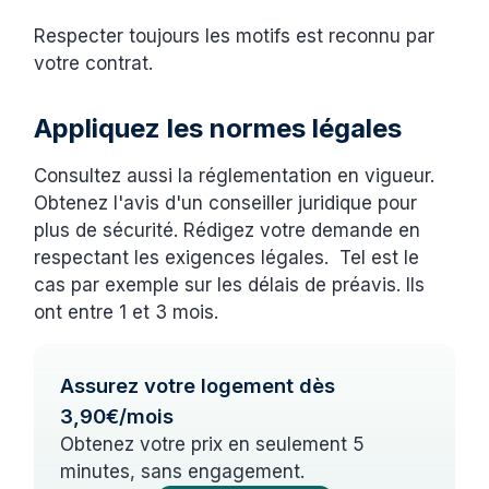
Respecter toujours les motifs est reconnu par
votre contrat.
Appliquez les normes légales
Consultez aussi la réglementation en vigueur.
Obtenez l'avis d'un conseiller juridique pour
plus de sécurité. Rédigez votre demande en
respectant les exigences légales. Tel est le
cas par exemple sur les délais de préavis. Ils
ont entre 1 et 3 mois.
Assurez votre logement dès
3,90€/mois
Obtenez votre prix en seulement 5
minutes, sans engagement.