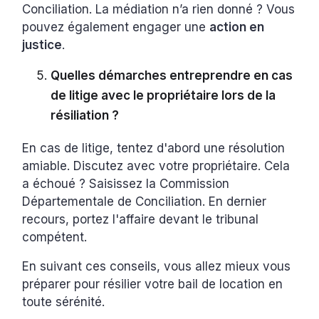
Conciliation. La médiation n’a rien donné ? Vous
pouvez également engager une
action en
justice
.
Quelles démarches entreprendre en cas
de litige avec le propriétaire lors de la
résiliation ?
En cas de litige, tentez d'abord une résolution
amiable. Discutez avec votre propriétaire. Cela
a échoué ? Saisissez la Commission
Départementale de Conciliation. En dernier
recours, portez l'affaire devant le tribunal
compétent.
En suivant ces conseils, vous allez mieux vous
préparer pour résilier votre bail de location en
toute sérénité.