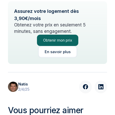
Assurez votre logement dès
3,90€/mois
Obtenez votre prix en seulement 5
minutes, sans engagement.
Obtenir mon prix
En savoir plus
Natis
2/4/25
Vous pourriez aimer