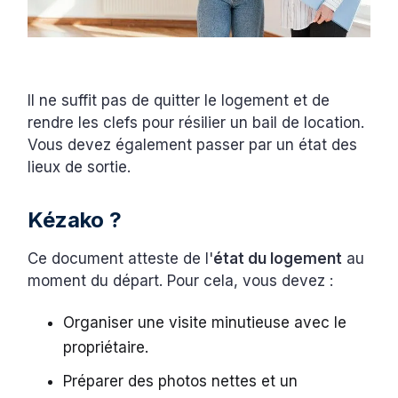
Il ne suffit pas de quitter le logement et de
rendre les clefs pour résilier un bail de location.
Vous devez également passer par un état des
lieux de sortie.
Kézako ?
Ce document atteste de l'
état du logement
au
moment du départ. Pour cela, vous devez :
Organiser une visite minutieuse avec le
propriétaire.
Préparer des photos nettes et un