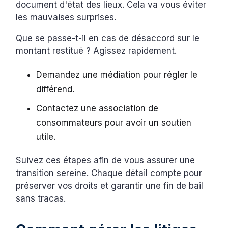
document d'état des lieux. Cela va vous éviter
les mauvaises surprises.
Que se passe-t-il en cas de désaccord sur le
montant restitué ? Agissez rapidement.
Demandez une médiation pour régler le
différend.
Contactez une association de
consommateurs pour avoir un soutien
utile.
Suivez ces étapes afin de vous assurer une
transition sereine. Chaque détail compte pour
préserver vos droits et garantir une fin de bail
sans tracas.