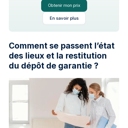
Obtenir mon prix
En savoir plus
Comment se passent l’état
des lieux et la restitution
du dépôt de garantie ?