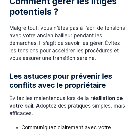
Comment gérer les litiges
potentiels ?
Malgré tout, vous n’êtes pas à l’abri de tensions
avec votre ancien bailleur pendant les
démarches. Il s’agit de savoir les gérer. Évitez
les tensions pour accélérer les procédures et
vous assurer une transition sereine.
Les astuces pour prévenir les
conflits avec le propriétaire
Évitez les malentendus lors de la
résiliation de
votre bail. A
doptez des pratiques simples, mais
efficaces.
Communiquez clairement avec votre