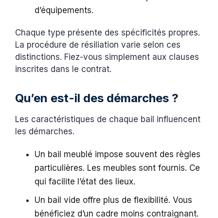
d’équipements.
Chaque type présente des spécificités propres.
La procédure de résiliation varie selon ces
distinctions. Fiez-vous simplement aux clauses
inscrites dans le contrat.
Qu’en est-il des démarches ?
Les caractéristiques de chaque bail influencent
les démarches.
Un bail meublé impose souvent des règles
particulières. Les meubles sont fournis. Ce
qui facilite l’état des lieux.
Un bail vide offre plus de flexibilité. Vous
bénéficiez d’un cadre moins contraignant.