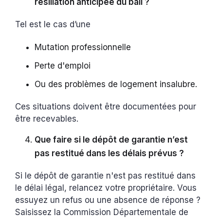
résiliation anticipée du bail ?
Tel est le cas d’une
Mutation professionnelle
Perte d'emploi
Ou des problèmes de logement insalubre.
Ces situations doivent être documentées pour
être recevables.
Que faire si le dépôt de garantie n’est
pas restitué dans les délais prévus ?
Si le dépôt de garantie n'est pas restitué dans
le délai légal, relancez votre propriétaire. Vous
essuyez un refus ou une absence de réponse ?
Saisissez la Commission Départementale de