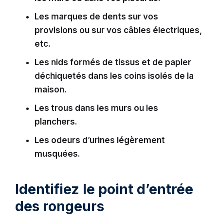
Les marques de dents sur vos
provisions ou sur vos câbles électriques,
etc.
Les nids formés de tissus et de papier
déchiquetés dans les coins isolés de la
maison.
Les trous dans les murs ou les
planchers.
Les odeurs d’urines légèrement
musquées.
Identifiez le point d’entrée
des rongeurs