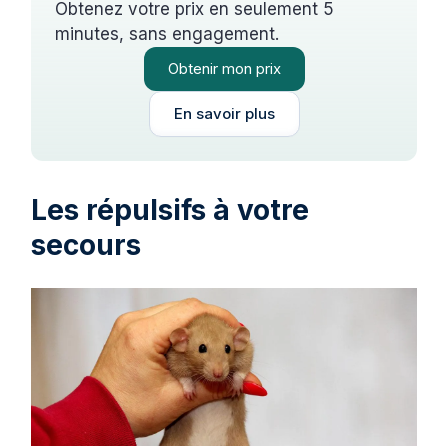
Obtenez votre prix en seulement 5
minutes, sans engagement.
Obtenir mon prix
En savoir plus
Les répulsifs à votre
secours