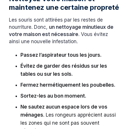
maintenez une certaine propreté
Les souris sont attirées par les restes de
nourriture. Donc,
un nettoyage minutieux de
votre maison est nécessaire
. Vous évitez
ainsi une nouvelle infestation.
Passez l’aspirateur tous les jours.
Évitez de garder des résidus sur les
tables ou sur les sols.
Fermez hermétiquement les poubelles.
Sortez-les au bon moment.
Ne sautez aucun espace lors de vos
ménages
. Les rongeurs apprécient aussi
les zones qui ne sont pas souvent