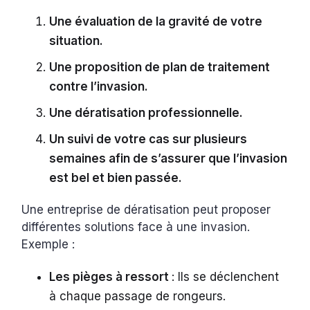
Une évaluation de la gravité de votre
situation.
Une proposition de plan de traitement
contre l’invasion.
Une dératisation professionnelle.
Un suivi de votre cas sur plusieurs
semaines afin de s’assurer que l’invasion
est bel et bien passée.
Une entreprise de dératisation peut proposer
différentes solutions face à une invasion.
Exemple :
Les pièges à ressort
: Ils se déclenchent
à chaque passage de rongeurs.