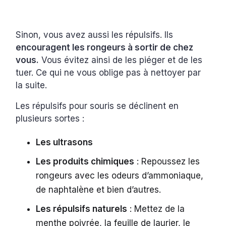
Sinon, vous avez aussi les répulsifs. Ils
encouragent les rongeurs à sortir de chez
vous.
Vous évitez ainsi de les piéger et de les
tuer. Ce qui ne vous oblige pas à nettoyer par
la suite.
Les répulsifs pour souris se déclinent en
plusieurs sortes :
Les ultrasons
Les produits chimiques
: Repoussez les
rongeurs avec les odeurs d’ammoniaque,
de naphtalène et bien d’autres.
Les répulsifs naturels
: Mettez de la
menthe poivrée, la feuille de laurier, le