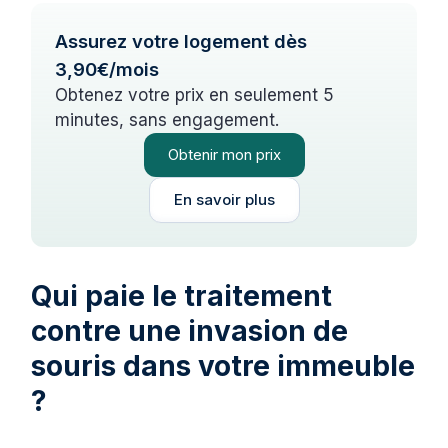
Assurez votre logement dès
3,90€/mois
Obtenez votre prix en seulement 5
minutes, sans engagement.
Obtenir mon prix
En savoir plus
Qui paie le traitement
contre une invasion de
souris dans votre immeuble
?