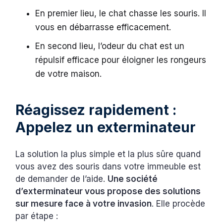
En premier lieu, le chat chasse les souris. Il
vous en débarrasse efficacement.
En second lieu, l’odeur du chat est un
répulsif efficace pour éloigner les rongeurs
de votre maison.
Réagissez rapidement :
Appelez un exterminateur
La solution la plus simple et la plus sûre quand
vous avez des souris dans votre immeuble est
de demander de l’aide.
Une société
d’exterminateur vous propose des solutions
sur mesure face à votre invasion
. Elle procède
par étape :