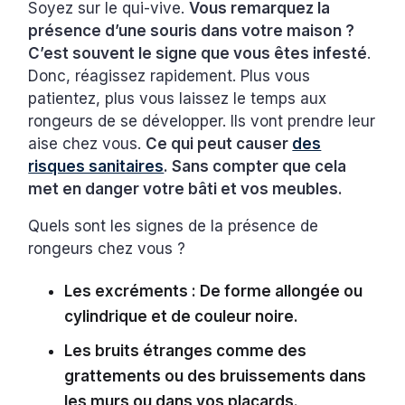
Soyez sur le qui-vive.
Vous remarquez la
présence d’une souris dans votre maison ?
C’est souvent le signe que vous êtes infesté
.
Donc, réagissez rapidement. Plus vous
patientez, plus vous laissez le temps aux
rongeurs de se développer. Ils vont prendre leur
aise chez vous.
Ce qui peut causer
des
risques sanitaires
. Sans compter que cela
met en danger votre bâti et vos meubles.
Quels sont les signes de la présence de
rongeurs chez vous ?
Les excréments : De forme allongée ou
cylindrique et de couleur noire.
Les bruits étranges comme des
grattements ou des bruissements dans
les murs ou dans vos placards.