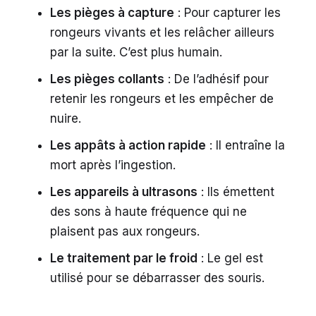
Les pièges à capture
: Pour capturer les
rongeurs vivants et les relâcher ailleurs
par la suite. C’est plus humain.
Les pièges collants
: De l’adhésif pour
retenir les rongeurs et les empêcher de
nuire.
Les appâts à action rapide
: Il entraîne la
mort après l’ingestion.
Les appareils à ultrasons
: Ils émettent
des sons à haute fréquence qui ne
plaisent pas aux rongeurs.
Le traitement par le froid
: Le gel est
utilisé pour se débarrasser des souris.