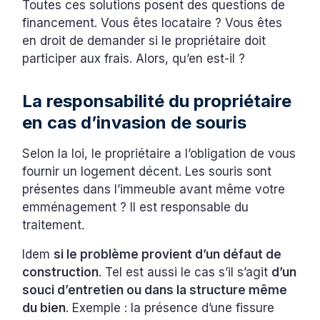
Toutes ces solutions posent des questions de
financement. Vous êtes locataire ? Vous êtes
en droit de demander si le propriétaire doit
participer aux frais. Alors, qu’en est-il ?
La responsabilité du propriétaire
en cas d’invasion de souris
Selon la loi, le propriétaire a l’obligation de vous
fournir un logement décent. Les souris sont
présentes dans l’immeuble avant même votre
emménagement ? Il est responsable du
traitement.
Idem
si le problème provient d’un défaut de
construction
. Tel est aussi le cas s’il s’agit
d’un
souci d’entretien ou dans la structure même
du bien
. Exemple : la présence d’une fissure