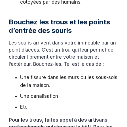
côtoyées par des humains.
Bouchez les trous et les points
d’entrée des souris
Les souris arrivent dans votre immeuble par un
point d’accès. C’est un trou qui leur permet de
circuler librement entre votre maison et
l’extérieur. Bouchez-les. Tel est le cas de :
Une fissure dans les murs ou les sous-sols
de la maison.
Une canalisation
Etc.
Pour les trous, faites appel à des artisans