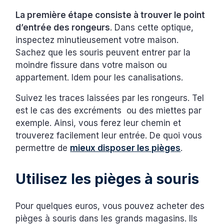
La première étape consiste à trouver le point
d’entrée des rongeurs
. Dans cette optique,
inspectez minutieusement votre maison.
Sachez que les souris peuvent entrer par la
moindre fissure dans votre maison ou
appartement. Idem pour les canalisations.
Suivez les traces laissées par les rongeurs. Tel
est le cas des excréments ou des miettes par
exemple. Ainsi, vous ferez leur chemin et
trouverez facilement leur entrée. De quoi vous
permettre de
mieux disposer les pièges
.
Utilisez les pièges à souris
Pour quelques euros, vous pouvez acheter des
pièges à souris dans les grands magasins. Ils