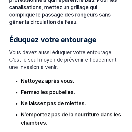
professionnels qui réparent le bâti. Pour les
canalisations, mettez un grillage qui
complique le passage des rongeurs sans
gêner la circulation de l’eau.
Éduquez votre entourage
Vous devez aussi éduquer votre entourage.
C’est le seul moyen de prévenir efficacement
une invasion à venir.
Nettoyez après vous.
Fermez les poubelles.
Ne laissez pas de miettes.
N’emportez pas de la nourriture dans les
chambres.