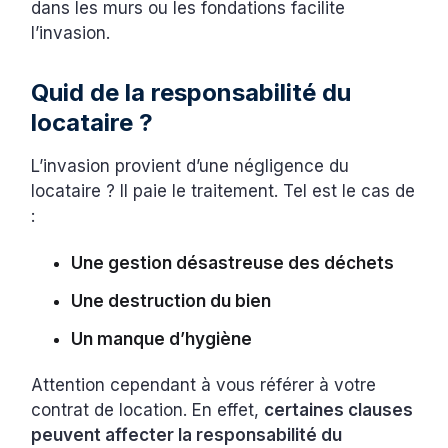
dans les murs ou les fondations facilite
l’invasion.
Quid de la responsabilité du
locataire ?
L’invasion provient d’une négligence du
locataire ? Il paie le traitement. Tel est le cas de
:
Une gestion désastreuse des déchets
Une destruction du bien
Un manque d’hygiène
Attention cependant à vous référer à votre
contrat de location. En effet,
certaines clauses
peuvent affecter la responsabilité du