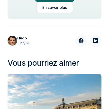
En savoir plus
Hugo
18/7/24
Vous pourriez aimer