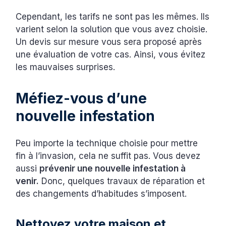
Cependant, les tarifs ne sont pas les mêmes. Ils
varient selon la solution que vous avez choisie.
Un devis sur mesure vous sera proposé après
une évaluation de votre cas. Ainsi, vous évitez
les mauvaises surprises.
Méfiez-vous d’une
nouvelle infestation
Peu importe la technique choisie pour mettre
fin à l’invasion, cela ne suffit pas. Vous devez
aussi
prévenir une nouvelle infestation à
venir.
Donc, quelques travaux de réparation et
des changements d’habitudes s’imposent.
Nettoyez votre maison et