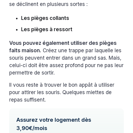
se déclinent en plusieurs sortes :
Les pièges collants
Les pièges à ressort
Vous pouvez également utiliser des pièges
faits maison.
Créez une trappe par laquelle les
souris peuvent entrer dans un grand sas. Mais,
celui-ci doit être assez profond pour ne pas leur
permettre de sortir.
Il vous reste à trouver le bon appât à utiliser
pour attirer les souris. Quelques miettes de
repas suffisent.
Assurez votre logement dès
3,90€/mois