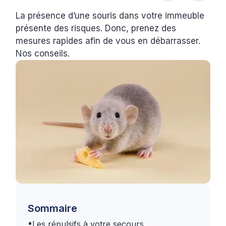
La présence d’une souris dans votre immeuble
présente des risques. Donc, prenez des
mesures rapides afin de vous en débarrasser.
Nos conseils.
Sommaire
•
Les répulsifs à votre secours