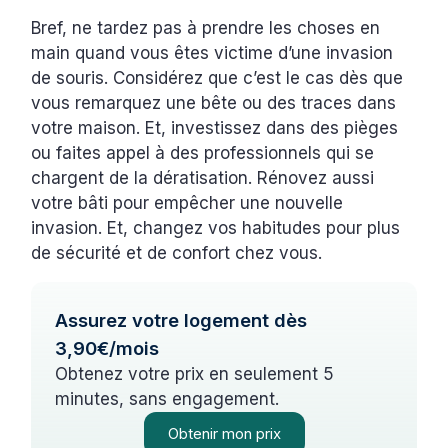
Bref, ne tardez pas à prendre les choses en
main quand vous êtes victime d’une invasion
de souris. Considérez que c’est le cas dès que
vous remarquez une bête ou des traces dans
votre maison. Et, investissez dans des pièges
ou faites appel à des professionnels qui se
chargent de la dératisation. Rénovez aussi
votre bâti pour empêcher une nouvelle
invasion. Et, changez vos habitudes pour plus
de sécurité et de confort chez vous.
Assurez votre logement dès
3,90€/mois
Obtenez votre prix en seulement 5
minutes, sans engagement.
Obtenir mon prix