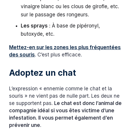
vinaigre blanc ou les clous de girofle, etc.
sur le passage des rongeurs.
Les sprays
: À base de pipéronyl,
butoxyde, etc.
Mettez-en sur les zones les plus fréquentées
des souris
. C’est plus efficace.
Adoptez un chat
L’expression « ennemie comme le chat et la
souris » ne vient pas de nulle part. Les deux ne
se supportent pas.
Le chat est donc l’animal de
compagnie idéal si vous êtes victime d’une
infestation. Il vous permet également d’en
prévenir une
.