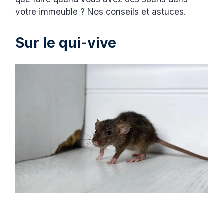
votre immeuble ? Nos conseils et astuces.
Sur le qui-vive