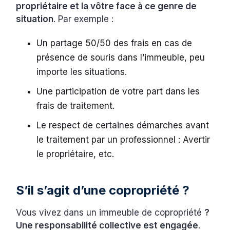
propriétaire et la vôtre face à ce genre de
situation
. Par exemple :
Un partage 50/50 des frais en cas de
présence de souris dans l’immeuble, peu
importe les situations.
Une participation de votre part dans les
frais de traitement.
Le respect de certaines démarches avant
le traitement par un professionnel : Avertir
le propriétaire, etc.
S’il s’agit d’une copropriété ?
Vous vivez dans un immeuble de copropriété
?
Une responsabilité collective est engagée
.