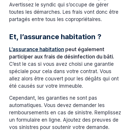
Avertissez le syndic qui s’occupe de gérer
toutes les démarches. Les frais vont donc être
partagés entre tous les copropriétaires.
Et, l’assurance habitation ?
L’assurance habitation
peut également
participer aux frais de désinfection du bâti.
C’est le cas si vous avez choisi une garantie
spéciale pour cela dans votre contrat. Vous
allez alors être couvert pour les dégâts qui ont
été causés sur votre immeuble.
Cependant, les garanties ne sont pas
automatiques. Vous devez demander les
remboursements en cas de sinistre. Remplissez
un formulaire en ligne. Ajoutez des preuves de
vos sinistres pour soutenir votre demande.