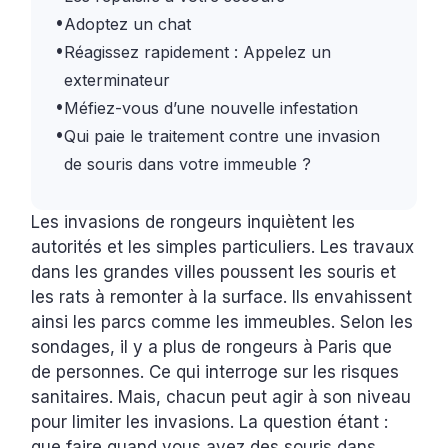
•
Adoptez un chat
•
Réagissez rapidement : Appelez un
exterminateur
•
Méfiez-vous d’une nouvelle infestation
•
Qui paie le traitement contre une invasion
de souris dans votre immeuble ?
Les invasions de rongeurs inquiètent les
autorités et les simples particuliers. Les travaux
dans les grandes villes poussent les souris et
les rats à remonter à la surface. Ils envahissent
ainsi les parcs comme les immeubles. Selon les
sondages, il y a plus de rongeurs à Paris que
de personnes. Ce qui interroge sur les risques
sanitaires. Mais, chacun peut agir à son niveau
pour limiter les invasions. La question étant :
que faire quand vous avez des souris dans