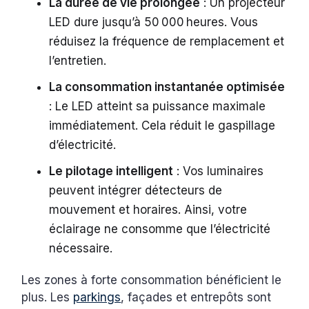
La durée de vie prolongée
: Un projecteur
LED dure jusqu’à 50 000 heures. Vous
réduisez la fréquence de remplacement et
l’entretien.
La consommation instantanée optimisée
: Le LED atteint sa puissance maximale
immédiatement. Cela réduit le gaspillage
d’électricité.
Le pilotage intelligent
: Vos luminaires
peuvent intégrer détecteurs de
mouvement et horaires. Ainsi, votre
éclairage ne consomme que l’électricité
nécessaire.
Les zones à forte consommation bénéficient le
plus. Les
parkings
, façades et entrepôts sont