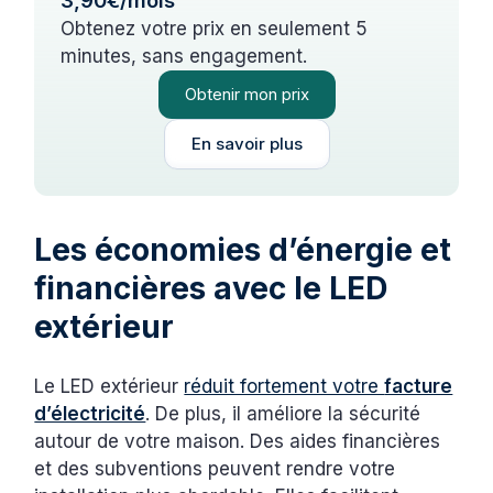
3,90€/mois
Obtenez votre prix en seulement 5
minutes, sans engagement.
Obtenir mon prix
En savoir plus
Les économies d’énergie et
financières avec le LED
extérieur
Le LED extérieur
réduit fortement votre
facture
d’électricité
. De plus, il améliore la sécurité
autour de votre maison. Des aides financières
et des subventions peuvent rendre votre