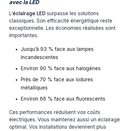
avec la LED
L’
éclairage LED
surpasse les solutions
classiques. Son efficacité énergétique reste
exceptionnelle. Les économies réalisées sont
importantes.
Jusqu’à 93 % face aux lampes
incandescentes
Environ 90 % face aux halogènes
Près de 70 % face aux iodures
métalliques
Environ 66 % face aux fluorescents
Ces performances réduisent vos coûts
électriques. Vous maintenez aussi un éclairage
optimal. Vos installations deviennent plus