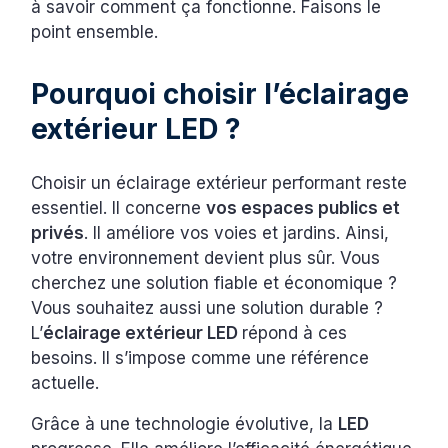
à savoir comment ça fonctionne. Faisons le
point ensemble.
Pourquoi choisir l’éclairage
extérieur LED ?
Choisir un éclairage extérieur performant reste
essentiel. Il concerne
vos espaces publics et
privés
. Il améliore vos voies et jardins. Ainsi,
votre environnement devient plus sûr. Vous
cherchez une solution fiable et économique ?
Vous souhaitez aussi une solution durable ?
L’
éclairage extérieur LED
répond à ces
besoins. Il s’impose comme une référence
actuelle.
Grâce à une technologie évolutive, la
LED