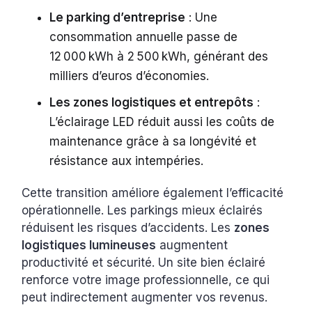
Le parking d’entreprise
: Une
consommation annuelle passe de
12 000 kWh à 2 500 kWh, générant des
milliers d’euros d’économies.
Les zones logistiques et entrepôts
:
L’éclairage LED réduit aussi les coûts de
maintenance grâce à sa longévité et
résistance aux intempéries.
Cette transition améliore également l’efficacité
opérationnelle. Les parkings mieux éclairés
réduisent les risques d’accidents. Les
zones
logistiques lumineuses
augmentent
productivité et sécurité. Un site bien éclairé
renforce votre image professionnelle, ce qui
peut indirectement augmenter vos revenus.