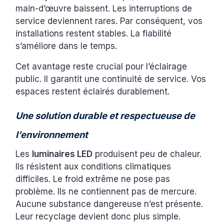
main-d’œuvre baissent. Les interruptions de
service deviennent rares. Par conséquent, vos
installations restent stables. La fiabilité
s’améliore dans le temps.
Cet avantage reste crucial pour l’éclairage
public. Il garantit une continuité de service. Vos
espaces restent éclairés durablement.
Une solution durable et respectueuse de
l’environnement
Les
luminaires LED
produisent peu de chaleur.
Ils résistent aux conditions climatiques
difficiles. Le froid extrême ne pose pas
problème. Ils ne contiennent pas de mercure.
Aucune substance dangereuse n’est présente.
Leur recyclage devient donc plus simple.