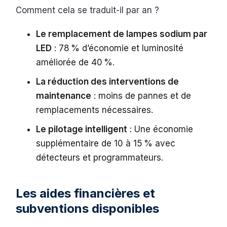
Comment cela se traduit-il par an ?
Le remplacement de lampes sodium par
LED
: 78 % d’économie et luminosité
améliorée de 40 %.
La réduction des interventions de
maintenance
: moins de pannes et de
remplacements nécessaires.
Le pilotage intelligent
: Une économie
supplémentaire de 10 à 15 % avec
détecteurs et programmateurs.
Les aides financières et
subventions disponibles