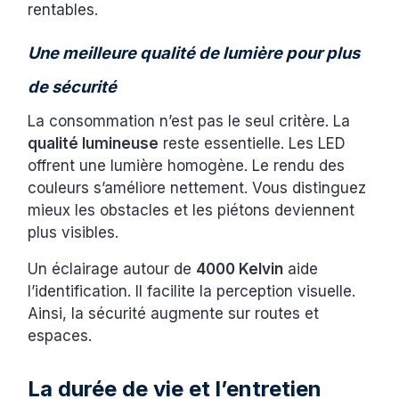
rentables.
Une meilleure qualité de lumière pour plus
de sécurité
La consommation n’est pas le seul critère. La
qualité lumineuse
reste essentielle. Les LED
offrent une lumière homogène. Le rendu des
couleurs s’améliore nettement. Vous distinguez
mieux les obstacles et les piétons deviennent
plus visibles.
Un éclairage autour de
4000 Kelvin
aide
l’identification. Il facilite la perception visuelle.
Ainsi, la sécurité augmente sur routes et
espaces.
La durée de vie et l’entretien