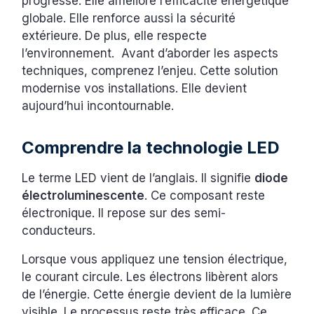
progresse. Elle améliore l’efficacité énergétique
globale. Elle renforce aussi la sécurité
extérieure. De plus, elle respecte
l’environnement. Avant d’aborder les aspects
techniques, comprenez l’enjeu. Cette solution
modernise vos installations. Elle devient
aujourd’hui incontournable.
Comprendre la technologie LED
Le terme LED vient de l’anglais. Il signifie
diode
électroluminescente
. Ce composant reste
électronique. Il repose sur des semi-
conducteurs.
Lorsque vous appliquez une tension électrique,
le courant circule. Les électrons libèrent alors
de l’énergie. Cette énergie devient de la lumière
visible. Le processus reste très efficace. Ce