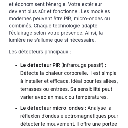
et économisent l’énergie. Votre extérieur
devient plus sûr et fonctionnel. Les modèles
modernes peuvent être PIR, micro-ondes ou
combinés. Chaque technologie adapte
l’éclairage selon votre présence. Ainsi, la
lumière ne s’allume que si nécessaire.
Les détecteurs principaux :
Le détecteur PIR
(infrarouge passif) :
Détecte la chaleur corporelle. Il est simple
à installer et efficace. Idéal pour les allées,
terrasses ou entrées. Sa sensibilité peut
varier avec animaux ou températures.
Le détecteur micro-ondes
: Analyse la
réflexion d’ondes électromagnétiques pour
détecter le mouvement. Il offre une portée