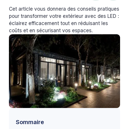
Cet article vous donnera des conseils pratiques
pour transformer votre extérieur avec des LED :
éclairez efficacement tout en réduisant les
coûts et en sécurisant vos espaces.
Sommaire