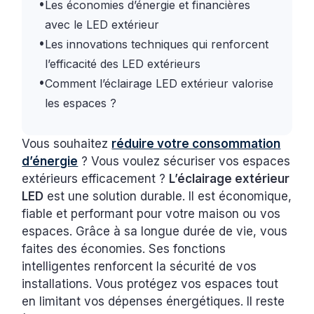
•
Les économies d’énergie et financières
avec le LED extérieur
•
Les innovations techniques qui renforcent
l’efficacité des LED extérieurs
•
Comment l’éclairage LED extérieur valorise
les espaces ?
Vous souhaitez
réduire votre consommation
d’énergie
? Vous voulez sécuriser vos espaces
extérieurs efficacement ?
L’éclairage extérieur
LED
est une solution durable. Il est économique,
fiable et performant pour votre maison ou vos
espaces. Grâce à sa longue durée de vie, vous
faites des économies. Ses fonctions
intelligentes renforcent la sécurité de vos
installations. Vous protégez vos espaces tout
en limitant vos dépenses énergétiques. Il reste