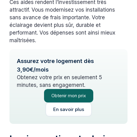
Ces aides rendent l’investissement très
attractif. Vous modernisez vos installations
sans avance de frais importante. Votre
éclairage devient plus sûr, durable et
performant. Vos dépenses sont ainsi mieux
maîtrisées.
Assurez votre logement dès
3,90€/mois
Obtenez votre prix en seulement 5
minutes, sans engagement.
Obtenir mon prix
En savoir plus