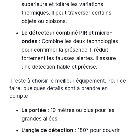
supérieure et tolère les variations
thermiques. Il peut traverser certains
objets ou cloisons.
Le détecteur combiné PIR et micro-
ondes
: Combine les deux technologies
pour confirmer la présence. Il réduit
fortement les fausses alertes. Il assure
une détection fiable et précise.
Il reste à choisir le meilleur équipement. Pour ce
faire, quelques détails sont à prendre en
compte :
La portée
: 10 mètres ou plus pour les
grandes allées.
L’angle de détection
: 180° pour couvrir