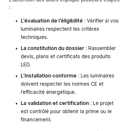
:
L’évaluation de l’éligibilité
: Vérifier si vos
luminaires respectent les critères
techniques.
La constitution du dossier
: Rassembler
devis, plans et certificats des produits
LED.
L’installation conforme
: Les luminaires
doivent respecter les normes CE et
l’efficacité énergétique.
La
validation et certification
: Le projet
est contrôlé pour obtenir la prime ou le
financement.