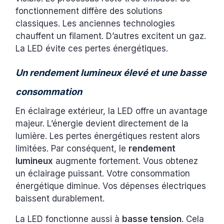
fonctionnement diffère des solutions
classiques. Les anciennes technologies
chauffent un filament. D’autres excitent un gaz.
La LED évite ces pertes énergétiques.
Un rendement lumineux élevé et une basse
consommation
En éclairage extérieur, la LED offre un avantage
majeur. L’énergie devient directement de la
lumière. Les pertes énergétiques restent alors
limitées. Par conséquent, le
rendement
lumineux
augmente fortement. Vous obtenez
un éclairage puissant. Votre consommation
énergétique diminue. Vos dépenses électriques
baissent durablement.
La LED fonctionne aussi à
basse tension
. Cela