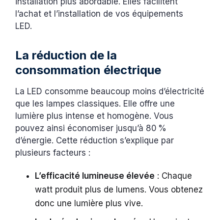
installation plus abordable. Elles facilitent
l’achat et l’installation de vos équipements
LED.
La réduction de la
consommation électrique
La LED consomme beaucoup moins d’électricité
que les lampes classiques. Elle offre une
lumière plus intense et homogène. Vous
pouvez ainsi économiser jusqu’à 80 %
d’énergie. Cette réduction s’explique par
plusieurs facteurs :
L’efficacité lumineuse élevée
: Chaque
watt produit plus de lumens. Vous obtenez
donc une lumière plus vive.