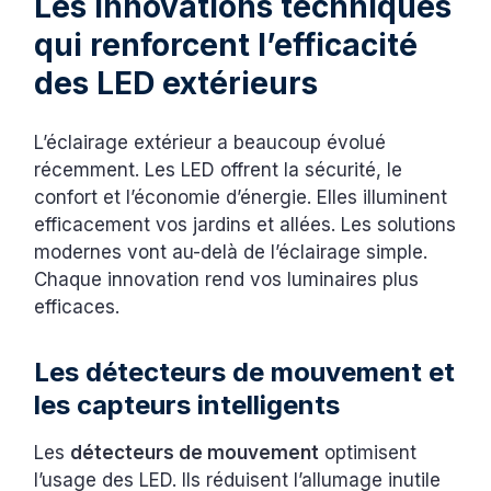
Les innovations techniques
qui renforcent l’efficacité
des LED extérieurs
L’éclairage extérieur a beaucoup évolué
récemment. Les LED offrent la sécurité, le
confort et l’économie d’énergie. Elles illuminent
efficacement vos jardins et allées. Les solutions
modernes vont au-delà de l’éclairage simple.
Chaque innovation rend vos luminaires plus
efficaces.
Les détecteurs de mouvement et
les capteurs intelligents
Les
détecteurs de mouvement
optimisent
l’usage des LED. Ils réduisent l’allumage inutile