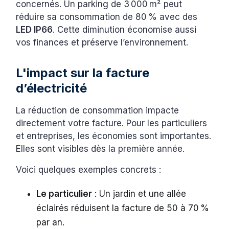
concernés. Un parking de 3 000 m² peut
réduire sa consommation de 80 % avec des
LED IP66
. Cette diminution économise aussi
vos finances et préserve l’environnement.
L'impact sur la facture
d’électricité
La réduction de consommation impacte
directement votre facture. Pour les particuliers
et entreprises, les économies sont importantes.
Elles sont visibles dès la première année.
Voici quelques exemples concrets :
Le particulier
: Un jardin et une allée
éclairés réduisent la facture de 50 à 70 %
par an.