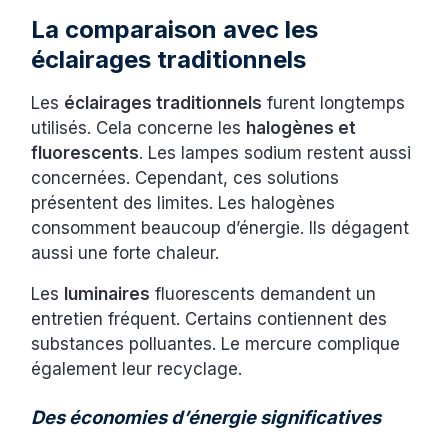
La comparaison avec les
éclairages traditionnels
Les
éclairages traditionnels
furent longtemps
utilisés. Cela concerne les
halogènes et
fluorescents
. Les lampes sodium restent aussi
concernées. Cependant, ces solutions
présentent des limites. Les halogènes
consomment beaucoup d’énergie. Ils dégagent
aussi une forte chaleur.
Les
luminaires
fluorescents demandent un
entretien fréquent. Certains contiennent des
substances polluantes. Le mercure complique
également leur recyclage.
Des économies d’énergie significatives