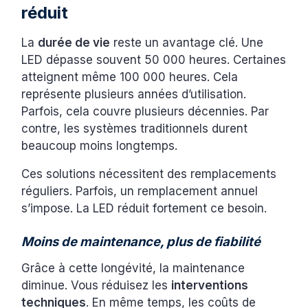
réduit
La
durée de vie
reste un avantage clé. Une
LED dépasse souvent 50 000 heures. Certaines
atteignent même 100 000 heures. Cela
représente plusieurs années d’utilisation.
Parfois, cela couvre plusieurs décennies. Par
contre, les systèmes traditionnels durent
beaucoup moins longtemps.
Ces solutions nécessitent des remplacements
réguliers. Parfois, un remplacement annuel
s’impose. La LED réduit fortement ce besoin.
Moins de maintenance, plus de fiabilité
Grâce à cette longévité, la maintenance
diminue. Vous réduisez les
interventions
techniques
. En même temps, les coûts de