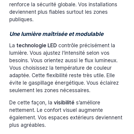
renforce la sécurité globale. Vos installations
deviennent plus fiables surtout les zones
publiques.
Une lumière maîtrisée et modulable
La
technologie LED
contrôle précisément la
lumière. Vous ajustez l’intensité selon vos
besoins. Vous orientez aussi le flux lumineux.
Vous choisissez la température de couleur
adaptée. Cette flexibilité reste très utile. Elle
évite le gaspillage énergétique. Vous éclairez
seulement les zones nécessaires.
De cette façon, la
visibilité
s’améliore
nettement. Le confort visuel augmente
également. Vos espaces extérieurs deviennent
plus agréables.