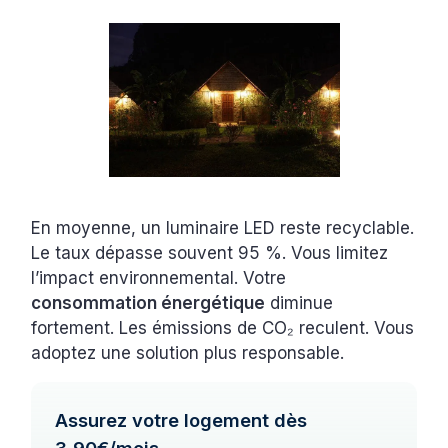
En moyenne, un luminaire LED reste recyclable.
Le taux dépasse souvent 95 %. Vous limitez
l’impact environnemental. Votre
consommation énergétique
diminue
fortement. Les émissions de CO₂ reculent. Vous
adoptez une solution plus responsable.
Assurez votre logement dès