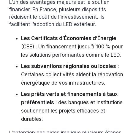
L’un des avantages majeurs est le soutien
financier. En France, plusieurs dispositifs
réduisent le coût de l’investissement. Ils
facilitent l’adoption du LED extérieur.
Les Certificats d’Économies d’Énergie
(CEE) : Un financement jusqu’à 100 % pour
les solutions performantes comme le LED.
Les subventions régionales ou locales
:
Certaines collectivités aident la rénovation
énergétique de vos infrastructures.
Les prêts verts et financements à taux
préférentiels
: des banques et institutions
soutiennent les projets efficaces et
durables.
L’obtention des aides implique plusieurs étapes