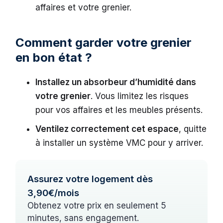
affaires et votre grenier.
Comment garder votre grenier
en bon état ?
Installez un absorbeur d’humidité dans
votre grenier
. Vous limitez les risques
pour vos affaires et les meubles présents.
Ventilez correctement cet espace
, quitte
à installer un système VMC pour y arriver.
Assurez votre logement dès
3,90€/mois
Obtenez votre prix en seulement 5
minutes, sans engagement.