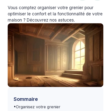
Vous comptez organiser votre grenier pour
optimiser le confort et la fonctionnalité de votre
maison ? Découvrez nos astuces.
Sommaire
•
Organisez votre grenier