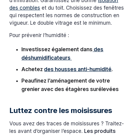
d’infiltration. Garantissez une bonne
isolation
des combles
et du toit. Choisissez des fenêtres
qui respectent les normes de construction en
vigueur. Le double vitrage est le minimum.
Pour prévenir l’humidité :
Investissez également dans
des
déshumidificateurs
Achetez
des housses anti-humidité
.
Peaufinez l’aménagement de votre
grenier avec des étagères surélevées
Luttez contre les moisissures
Vous avez des traces de moisissures ? Traitez-
les avant d’organiser l’espace.
Les produits