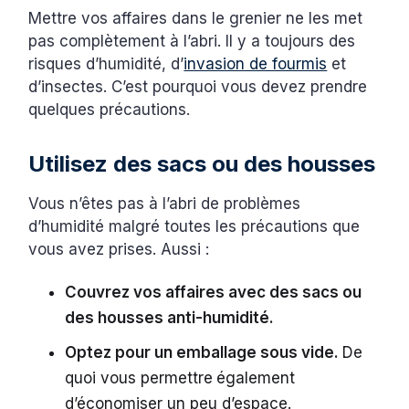
Mettre vos affaires dans le grenier ne les met
pas complètement à l’abri. Il y a toujours des
risques d’humidité, d’
invasion de fourmis
et
d’insectes. C’est pourquoi vous devez prendre
quelques précautions.
Utilisez des sacs ou des housses
Vous n’êtes pas à l’abri de problèmes
d’humidité malgré toutes les précautions que
vous avez prises. Aussi :
Couvrez vos affaires avec des sacs ou
des housses anti-humidité.
Optez pour un emballage sous vide.
De
quoi vous permettre
également
d’économiser un peu d’espace.