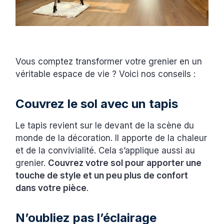
Vous comptez transformer votre grenier en un
véritable espace de vie ? Voici nos conseils :
Couvrez le sol avec un tapis
Le tapis revient sur le devant de la scène du
monde de la décoration. Il apporte de la chaleur
et de la convivialité. Cela s’applique aussi au
grenier.
Couvrez votre sol pour apporter une
touche de style et un peu plus de confort
dans votre pièce
.
N’oubliez pas l’éclairage