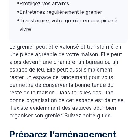
•
Protégez vos affaires
•
Entretenez régulièrement le grenier
•
Transformez votre grenier en une pièce à
vivre
Le grenier peut être valorisé et transformé en
une pièce agréable de votre maison. Elle peut
alors devenir une chambre, un bureau ou un
espace de jeu. Elle peut aussi simplement
rester un espace de rangement pour vous
permettre de conserver la bonne tenue du
reste de la maison. Dans tous les cas, une
bonne organisation de cet espace est de mise.
Il existe évidemment des astuces pour bien
organiser son grenier. Suivez notre guide.
Préparez l’aménagement