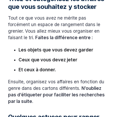
que vous souhaitez y stocker
Tout ce que vous avez ne mérite pas
forcément un espace de rangement dans le
grenier. Vous allez mieux vous organiser en
faisant le tri.
Faites la différence entre :
Les objets que vous devez garder
Ceux que vous devez jeter
Et ceux à donner.
Ensuite, organisez vos affaires en fonction du
genre dans des cartons différents.
N’oubliez
pas d’étiqueter pour faciliter les recherches
par la suite
.
Quelques astuces pour ranger