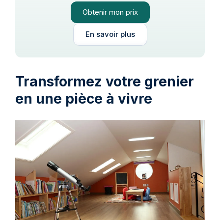
Obtenir mon prix
En savoir plus
Transformez votre grenier
en une pièce à vivre