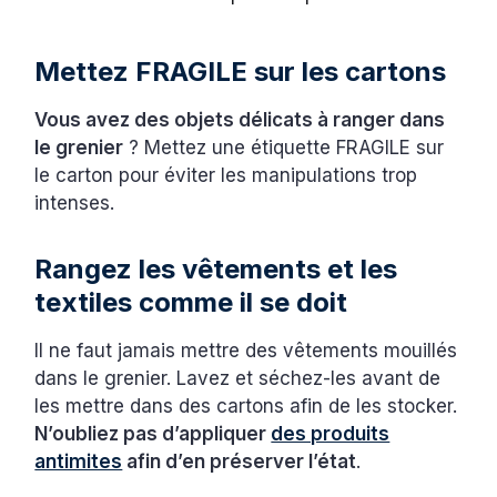
Mettez FRAGILE sur les cartons
Vous avez des objets délicats à ranger dans
le grenier
? Mettez une étiquette FRAGILE sur
le carton pour éviter les manipulations trop
intenses.
Rangez les vêtements et les
textiles comme il se doit
Il ne faut jamais mettre des vêtements mouillés
dans le grenier. Lavez et séchez-les avant de
les mettre dans des cartons afin de les stocker.
N’oubliez pas d’appliquer
des produits
antimites
afin d’en préserver l’état
.