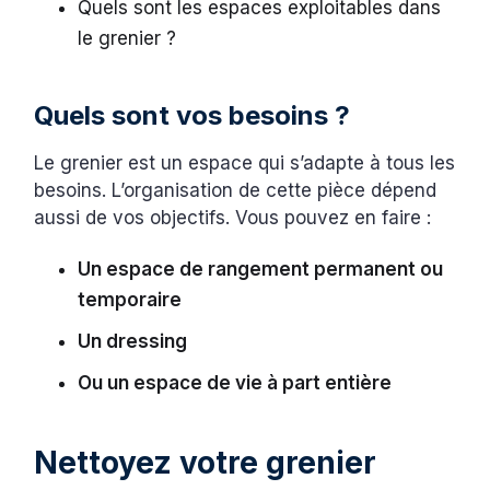
Quels sont les espaces exploitables dans
le grenier ?
Quels sont vos besoins ?
Le grenier est un espace qui s’adapte à tous les
besoins. L’organisation de cette pièce dépend
aussi de vos objectifs. Vous pouvez en faire :
Un espace de rangement permanent ou
temporaire
Un dressing
Ou un espace de vie à part entière
Nettoyez votre grenier