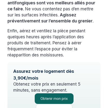
antifongiques sont vos meilleurs alliés pour
ce faire
. Ne vous contentez pas d’en mettre
sur les surfaces infectées.
Agissez
préventivement sur l’ensemble du grenier
.
Enfin, aérez et ventilez la pièce pendant
quelques heures après l’application des
produits de traitement. Pensez à aérer
fréquemment l’espace pour éviter la
réapparition des moisissures.
Assurez votre logement dès
3,90€/mois
Obtenez votre prix en seulement 5
minutes, sans engagement.
Obtenir mon prix