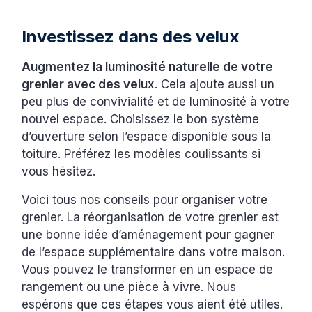
Investissez dans des velux
Augmentez la luminosité naturelle de votre
grenier avec des velux
. Cela ajoute aussi un
peu plus de convivialité et de luminosité à votre
nouvel espace. Choisissez le bon système
d’ouverture selon l’espace disponible sous la
toiture. Préférez les modèles coulissants si
vous hésitez.
Voici tous nos conseils pour organiser votre
grenier. La réorganisation de votre grenier est
une bonne idée d’aménagement pour gagner
de l’espace supplémentaire dans votre maison.
Vous pouvez le transformer en un espace de
rangement ou une pièce à vivre. Nous
espérons que ces étapes vous aient été utiles.