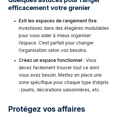
efficacement votre grenier
Exit les espaces de rangement fixe
.
Investissez dans des étagères modulables
pour vous aider à mieux organiser
l’espace. C’est parfait pour changer
l’organisation selon vos besoins.
Créez un espace fonctionnel
: Vous
devez facilement trouver tout ce dont
vous avez besoin. Mettez en place une
zone spécifique pour chaque type d’objets
: jouets, décorations saisonnières, etc.
Protégez vos affaires