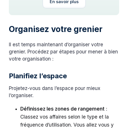
En savoir plus
Organisez votre grenier
Il est temps maintenant d’organiser votre
grenier. Procédez par étapes pour mener à bien
votre organisation :
Planifiez l’espace
Projetez-vous dans l’espace pour mieux
l’organiser.
Définissez les zones de rangement
:
Classez vos affaires selon le type et la
fréquence d’utilisation. Vous allez vous y