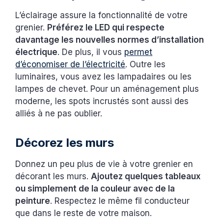
L’éclairage assure la fonctionnalité de votre
grenier.
Préférez le LED qui respecte
davantage les nouvelles normes d’installation
électrique
. De plus, il vous
permet
d’économiser de l’électricité
. Outre les
luminaires, vous avez les lampadaires ou les
lampes de chevet. Pour un aménagement plus
moderne, les spots incrustés sont aussi des
alliés à ne pas oublier.
Décorez les murs
Donnez un peu plus de vie à votre grenier en
décorant les murs.
Ajoutez quelques tableaux
ou simplement de la couleur avec de la
peinture
. Respectez le même fil conducteur
que dans le reste de votre maison.