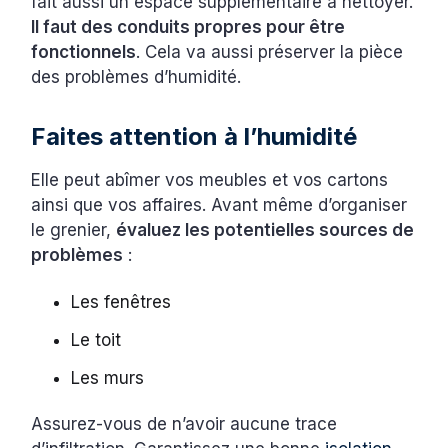
fait aussi un espace supplémentaire à nettoyer.
Il faut des conduits propres pour être
fonctionnels
. Cela va aussi préserver la pièce
des problèmes d’humidité.
Faites attention à l’humidité
Elle peut abîmer vos meubles et vos cartons
ainsi que vos affaires. Avant même d’organiser
le grenier,
évaluez les potentielles sources de
problèmes
:
Les fenêtres
Le toit
Les murs
Assurez-vous de n’avoir aucune trace