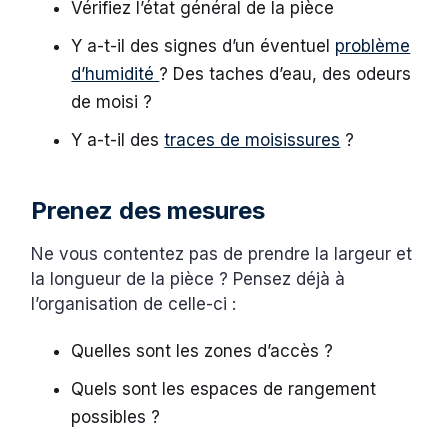
Vérifiez l’état général de la pièce
Y a-t-il des signes d’un éventuel
problème
d’humidité
? Des taches d’eau, des odeurs
de moisi ?
Y a-t-il des
traces de moisissures
?
Prenez des mesures
Ne vous contentez pas de prendre la largeur et
la longueur de la pièce ? Pensez déjà à
l’organisation de celle-ci :
Quelles sont les zones d’accès ?
Quels sont les espaces de rangement
possibles ?