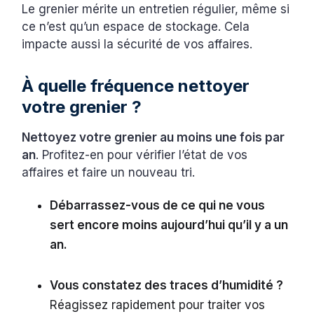
Le grenier mérite un entretien régulier, même si
ce n’est qu’un espace de stockage. Cela
impacte aussi la sécurité de vos affaires.
À quelle fréquence nettoyer
votre grenier ?
Nettoyez votre grenier au moins une fois par
an
. Profitez-en pour vérifier l’état de vos
affaires et faire un nouveau tri.
Débarrassez-vous de ce qui ne vous
sert encore moins aujourd’hui qu’il y a un
an.
Vous constatez des traces d’humidité ?
Réagissez rapidement pour traiter vos