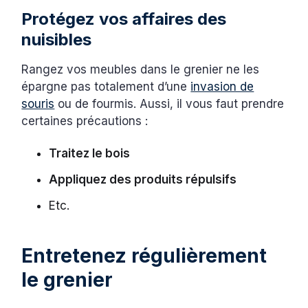
Protégez vos affaires des
nuisibles
Rangez vos meubles dans le grenier ne les
épargne pas totalement d’une
invasion de
souris
ou de fourmis. Aussi, il vous faut prendre
certaines précautions :
Traitez le bois
Appliquez des produits répulsifs
Etc.
Entretenez régulièrement
le grenier