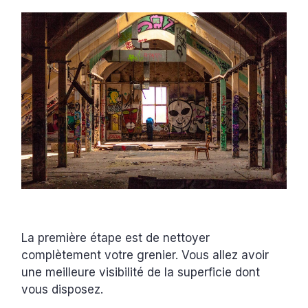
La première étape est de nettoyer
complètement votre grenier. Vous allez avoir
une meilleure visibilité de la superficie dont
vous disposez.