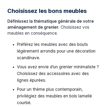
Choisissez les bons meubles
Définissez la thématique générale de votre
aménagement de grenier.
Choisissez vos
meubles en conséquence.
Préférez les meubles avec des bouts
légèrement arrondis pour une décoration
scandinave.
Vous avez envie d’un grenier minimaliste ?
Choisissez des accessoires avec des
lignes épurées.
Pour un thème plus contemporain,
privilégiez des meubles en bois lamellé
courbé.