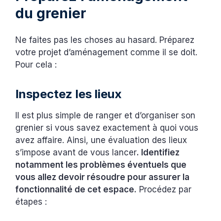
du grenier
Ne faites pas les choses au hasard. Préparez
votre projet d’aménagement comme il se doit.
Pour cela :
Inspectez les lieux
Il est plus simple de ranger et d’organiser son
grenier si vous savez exactement à quoi vous
avez affaire. Ainsi, une évaluation des lieux
s’impose avant de vous lancer
. Identifiez
notamment les problèmes éventuels que
vous allez devoir résoudre pour assurer la
fonctionnalité de cet espace.
Procédez par
étapes :