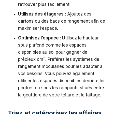
retrouver plus facilement.
Utilisez des étagères
: Ajoutez des
cartons ou des bacs de rangement afin de
maximiser l’espace.
Optimisez l’espace
: Utilisez la hauteur
sous plafond comme les espaces
disponibles au sol pour gagner de
2
précieux cm
. Préférez les systèmes de
rangement modulaires pour les adapter à
vos besoins. Vous pouvez également
utiliser les espaces disponibles derrière les
poutres ou sous les rampants situés entre
la gouttière de votre toiture et le faîtage.
Triez et catégorisez les affaires