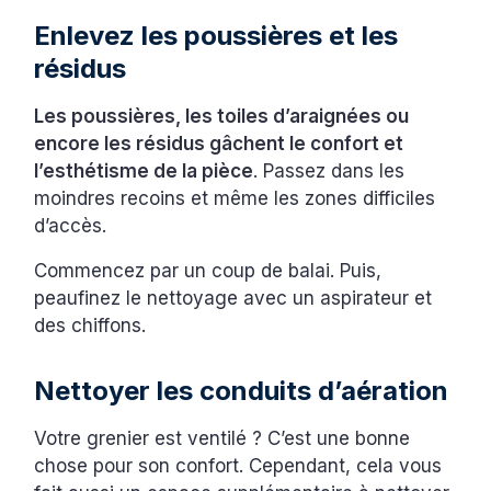
Enlevez les poussières et les
résidus
Les poussières, les toiles d’araignées ou
encore les résidus gâchent le confort et
l’esthétisme de la pièce
. Passez dans les
moindres recoins et même les zones difficiles
d’accès.
Commencez par un coup de balai. Puis,
peaufinez le nettoyage avec un aspirateur et
des chiffons.
Nettoyer les conduits d’aération
Votre grenier est ventilé ? C’est une bonne
chose pour son confort. Cependant, cela vous