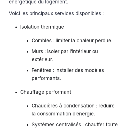
énergétique du logement.
Voici les principaux services disponibles :
Isolation thermique
Combles : limiter la chaleur perdue.
Murs : isoler par l’intérieur ou
extérieur.
Fenêtres : installer des modèles
performants.
Chauffage performant
Chaudières à condensation : réduire
la consommation d’énergie.
Systèmes centralisés : chauffer toute