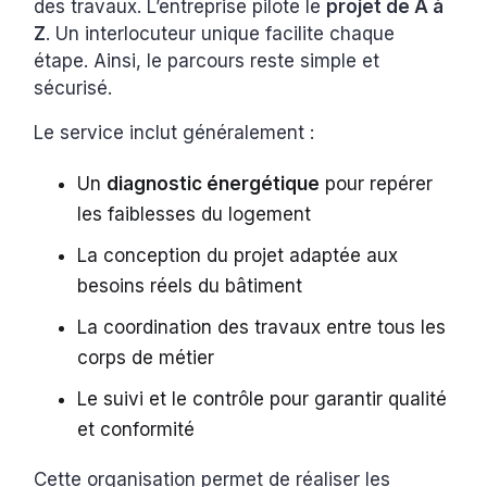
des travaux. L’entreprise pilote le
projet de A à
Z
. Un interlocuteur unique facilite chaque
étape. Ainsi, le parcours reste simple et
sécurisé.
Le service inclut généralement :
Un
diagnostic énergétique
pour repérer
les faiblesses du logement
La conception du projet adaptée aux
besoins réels du bâtiment
La coordination des travaux entre tous les
corps de métier
Le suivi et le contrôle pour garantir qualité
et conformité
Cette organisation permet de réaliser les