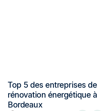
Top 5 des entreprises de
rénovation énergétique à
Bordeaux