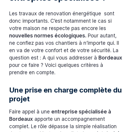
Les travaux de renovation énergétique sont
donc importants. C’est notamment le cas si
votre maison ne respecte pas encore les
nouvelles normes écologiques.
Pour autant,
ne confiez pas vos chantiers à n’importe qui. Il
en va de votre confort et de votre sécurité. La
question est : A qui vous addresser à
Bordeaux
pour ce faire ? Voici quelques critères à
prendre en compte.
Une prise en charge complète du
projet
Faire appel à une
entreprise spécialisée à
Bordeaux
apporte un accompagnement
complet. Le rôle dépasse la simple réalisation