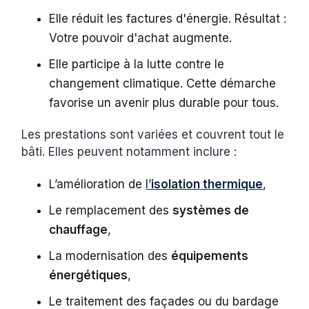
Elle réduit les factures d'énergie. Résultat :
Votre pouvoir d'achat augmente.
Elle participe à la lutte contre le
changement climatique. Cette démarche
favorise un avenir plus durable pour tous.
Les prestations sont variées et couvrent tout le
bâti. Elles peuvent notamment inclure :
L’amélioration de
l’
isolation thermique
,
Le remplacement des
systèmes de
chauffage
,
La modernisation des
équipements
énergétiques
,
Le traitement des façades ou du bardage