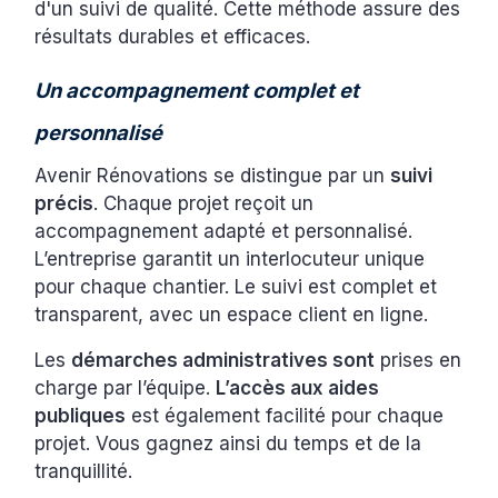
d'un suivi de qualité. Cette méthode assure des
résultats durables et efficaces.
Un accompagnement complet et
personnalisé
Avenir Rénovations se distingue par un
suivi
précis
. Chaque projet reçoit un
accompagnement adapté et personnalisé.
L’entreprise garantit un interlocuteur unique
pour chaque chantier. Le suivi est complet et
transparent, avec un espace client en ligne.
Les
démarches administratives sont
prises en
charge par l’équipe.
L’accès aux aides
publiques
est également facilité pour chaque
projet. Vous gagnez ainsi du temps et de la
tranquillité.