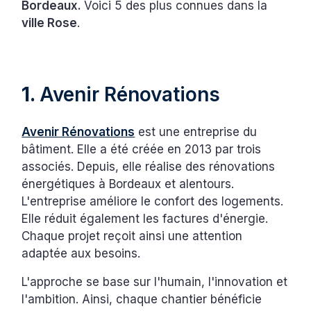
Bordeaux.
Voici 5 des plus connues dans la
ville Rose
.
1.
Avenir Rénovations
Avenir Rénovations
est une entreprise du
bâtiment. Elle a été créée en 2013 par trois
associés. Depuis, elle réalise des rénovations
énergétiques à Bordeaux et alentours.
L'entreprise améliore le confort des logements.
Elle réduit également les factures d'énergie.
Chaque projet reçoit ainsi une attention
adaptée aux besoins.
L'approche se base sur l'humain, l'innovation et
l'ambition. Ainsi, chaque chantier bénéficie