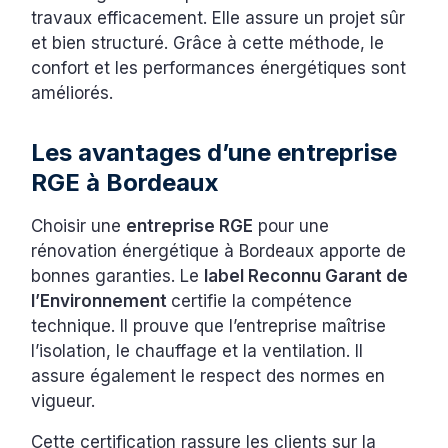
travaux efficacement. Elle assure un projet sûr
et bien structuré. Grâce à cette méthode, le
confort et les performances énergétiques sont
améliorés.
Les avantages d’une entreprise
RGE à Bordeaux
Choisir une
entreprise RGE
pour une
rénovation énergétique à Bordeaux apporte de
bonnes garanties. Le
label Reconnu Garant de
l’Environnement
certifie la compétence
technique. Il prouve que l’entreprise maîtrise
l’isolation, le chauffage et la ventilation. Il
assure également le respect des normes en
vigueur.
Cette certification rassure les clients sur la