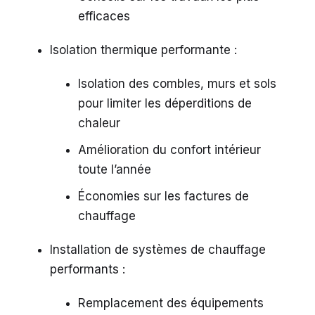
efficaces
Isolation thermique performante :
Isolation des combles, murs et sols
pour limiter les déperditions de
chaleur
Amélioration du confort intérieur
toute l’année
Économies sur les factures de
chauffage
Installation de systèmes de chauffage
performants :
Remplacement des équipements