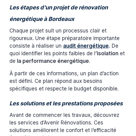
Les étapes d’un projet de rénovation
énergétique à Bordeaux
Chaque projet suit un processus clair et
rigoureux. Une étape préparatoire importante
consiste à réaliser un
audit énergétique
.
De
quoi identifier les points faibles de l
’isolation
et
de
la performance énergétique
.
À partir de ces informations, un plan d’action
est défini. Ce plan répond aux besoins
spécifiques et respecte le budget disponible.
Les solutions et les prestations proposées
Avant de commencer les travaux, découvrez
les services d’Avenir Rénovations. Ces
solutions améliorent le confort et l’efficacité