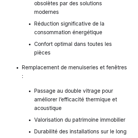
obsolètes par des solutions
modernes
Réduction significative de la
consommation énergétique
Confort optimal dans toutes les
pièces
Remplacement de menuiseries et fenêtres
:
Passage au double vitrage pour
améliorer l’efficacité thermique et
acoustique
Valorisation du patrimoine immobilier
Durabilité des installations sur le long