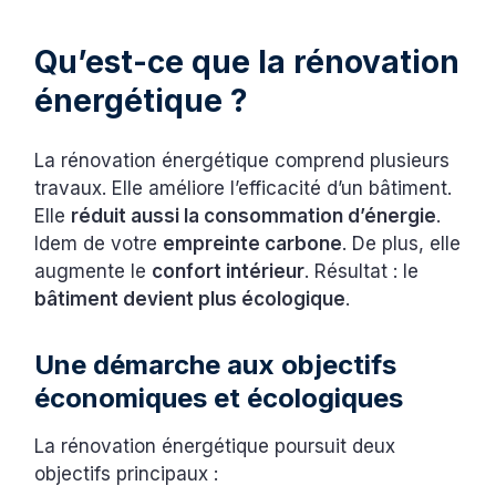
Qu’est-ce que la rénovation
énergétique ?
La rénovation énergétique comprend plusieurs
travaux. Elle améliore l’efficacité d’un bâtiment.
Elle
réduit aussi la consommation d’énergie
.
Idem de votre
empreinte carbone
. De plus, elle
augmente le
confort intérieur
. Résultat : le
bâtiment devient plus écologique
.
Une démarche aux objectifs
économiques et écologiques
La rénovation énergétique poursuit deux
objectifs principaux :