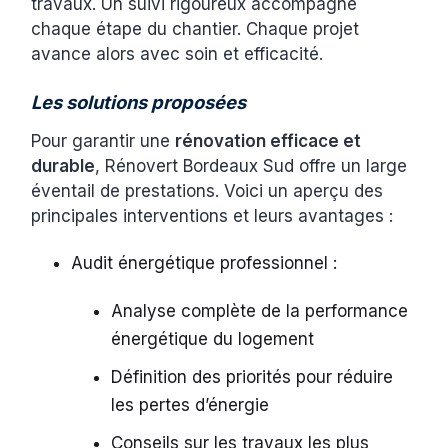
travaux. Un suivi rigoureux accompagne
chaque étape du chantier. Chaque projet
avance alors avec soin et efficacité.
Les solutions proposées
Pour garantir une
rénovation efficace et
durable
, Rénovert Bordeaux Sud offre un large
éventail de prestations. Voici un aperçu des
principales interventions et leurs avantages :
Audit énergétique professionnel :
Analyse complète de la performance
énergétique du logement
Définition des priorités pour réduire
les pertes d’énergie
Conseils sur les travaux les plus