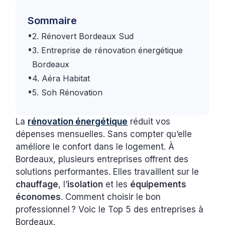
Sommaire
•
2. Rénovert Bordeaux Sud
•
3. Entreprise de rénovation énergétique
Bordeaux
•
4. Aéra Habitat
•
5. Soh Rénovation
La
rénovation énergétique
réduit vos
dépenses mensuelles. Sans compter qu’elle
améliore le confort dans le logement. À
Bordeaux, plusieurs entreprises offrent des
solutions performantes. Elles travaillent sur le
chauffage
, l’
isolation
et les
équipements
économes
. Comment choisir le bon
professionnel ? Voic le Top 5 des entreprises à
Bordeaux.