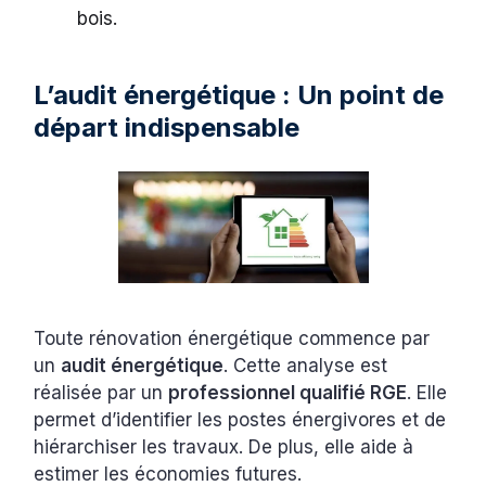
bois.
L’audit énergétique : Un point de
départ indispensable
Toute rénovation énergétique commence par
un
audit énergétique
. Cette analyse est
réalisée par un
professionnel qualifié RGE
. Elle
permet d’identifier les postes énergivores et de
hiérarchiser les travaux. De plus, elle aide à
estimer les économies futures.