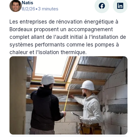
Natis
8/2/26
•
3 minutes
Les entreprises de rénovation énergétique à
Bordeaux proposent un accompagnement
complet allant de l'audit initial à l'installation de
systèmes performants comme les pompes à
chaleur et l'isolation thermique.