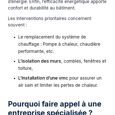
d’énergie. Enfin, l’efficacité énergétique apporte
confort et durabilité au bâtiment.
Les interventions prioritaires concernent
souvent :
Le remplacement du système de
chauffage : Pompe à chaleur, chaudière
performante, etc.
L’isolation des murs
, combles, fenêtres et
toiture,
L’installation d’une vmc
pour assurer un
air sain et limiter les pertes de chaleur.
Pourquoi faire appel à une
entreprise spécialisée ?