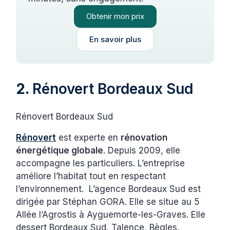
Obtenir mon prix
En savoir plus
2.
Rénovert Bordeaux Sud
Rénovert Bordeaux Sud
Rénovert
est experte en
rénovation
énergétique globale
. Depuis 2009, elle
accompagne les particuliers. L’entreprise
améliore l’habitat tout en respectant
l’environnement. L’agence Bordeaux Sud est
dirigée par Stéphan GORA. Elle se situe au 5
Allée l’Agrostis à Ayguemorte-les-Graves. Elle
dessert Bordeaux Sud, Talence, Bègles,