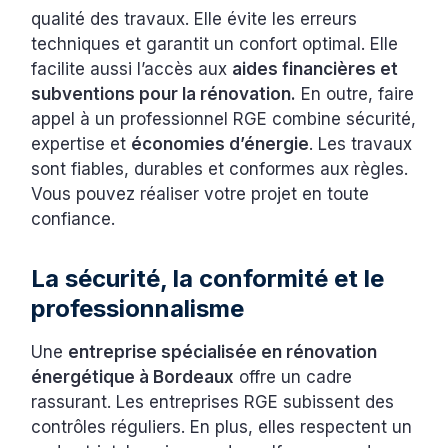
qualité des travaux. Elle évite les erreurs
techniques et garantit un confort optimal. Elle
facilite aussi l’accès aux
aides financières et
subventions pour la rénovation.
En outre, faire
appel à un professionnel RGE combine sécurité,
expertise et
économies d’énergie
. Les travaux
sont fiables, durables et conformes aux règles.
Vous pouvez réaliser votre projet en toute
confiance.
La sécurité, la conformité et le
professionnalisme
Une
entreprise spécialisée en rénovation
énergétique à Bordeaux
offre un cadre
rassurant. Les entreprises RGE subissent des
contrôles réguliers. En plus, elles respectent un