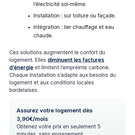
l’électricité soi-même.
Installation : sur toiture ou façade.
Intégration : lier chauffage et eau
chaude.
Ces solutions augmentent le confort du
logement. Elles
diminuent les factures
d’énergie
et limitent l’empreinte carbone.
Chaque installation s’adapte aux besoins du
logement et aux conditions locales
bordelaises.
Assurez votre logement dès
3,90€/mois
Obtenez votre prix en seulement 5
minutes, sans engagement.