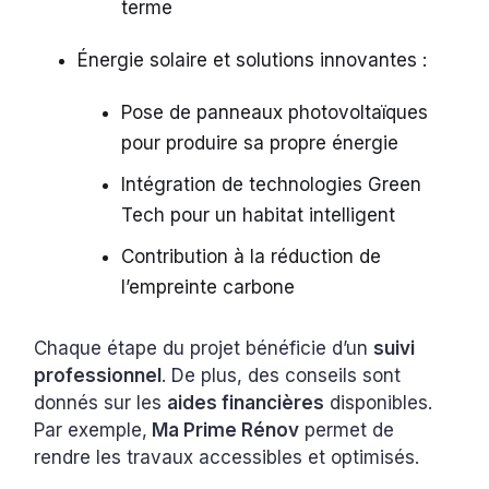
terme
Énergie solaire et solutions innovantes :
Pose de panneaux photovoltaïques
pour produire sa propre énergie
Intégration de technologies Green
Tech pour un habitat intelligent
Contribution à la réduction de
l’empreinte carbone
Chaque étape du projet bénéficie d’un
suivi
professionnel
. De plus, des conseils sont
donnés sur les
aides financières
disponibles.
Par exemple,
Ma Prime Rénov
permet de
rendre les travaux accessibles et optimisés.