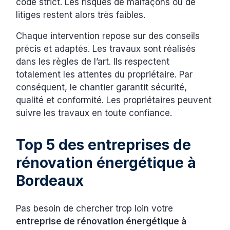
code strict. Les risques de malfaçons ou de
litiges restent alors très faibles.
Chaque intervention repose sur des conseils
précis et adaptés. Les travaux sont réalisés
dans les règles de l’art. Ils respectent
totalement les attentes du propriétaire. Par
conséquent, le chantier garantit sécurité,
qualité et conformité. Les propriétaires peuvent
suivre les travaux en toute confiance.
Top 5 des entreprises de
rénovation énergétique à
Bordeaux
Pas besoin de chercher trop loin votre
entreprise de rénovation énergétique à