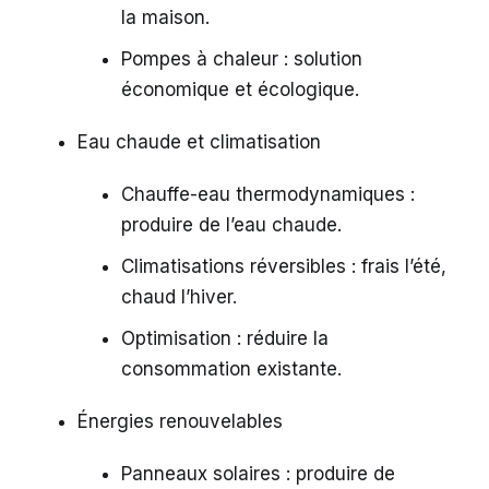
la maison.
Pompes à chaleur : solution
économique et écologique.
Eau chaude et climatisation
Chauffe-eau thermodynamiques :
produire de l’eau chaude.
Climatisations réversibles : frais l’été,
chaud l’hiver.
Optimisation : réduire la
consommation existante.
Énergies renouvelables
Panneaux solaires : produire de