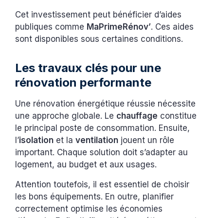
Cet investissement peut bénéficier d’aides
publiques comme
MaPrimeRénov’
. Ces aides
sont disponibles sous certaines conditions.
Les travaux clés pour une
rénovation performante
Une rénovation énergétique réussie nécessite
une approche globale. Le
chauffage
constitue
le principal poste de consommation. Ensuite,
l’
isolation
et la
ventilation
jouent un rôle
important. Chaque solution doit s’adapter au
logement, au budget et aux usages.
Attention toutefois, il est essentiel de choisir
les bons équipements. En outre, planifier
correctement optimise les économies