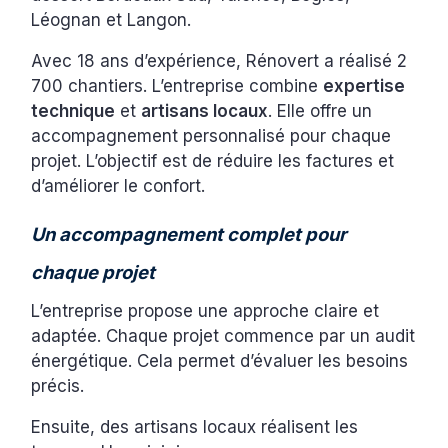
Léognan et Langon.
Avec 18 ans d’expérience, Rénovert a réalisé 2
700 chantiers. L’entreprise combine
expertise
technique
et
artisans locaux
. Elle offre un
accompagnement personnalisé pour chaque
projet. L’objectif est de réduire les factures et
d’améliorer le confort.
Un accompagnement complet pour
chaque projet
L’entreprise propose une approche claire et
adaptée. Chaque projet commence par un audit
énergétique. Cela permet d’évaluer les besoins
précis.
Ensuite, des artisans locaux réalisent les