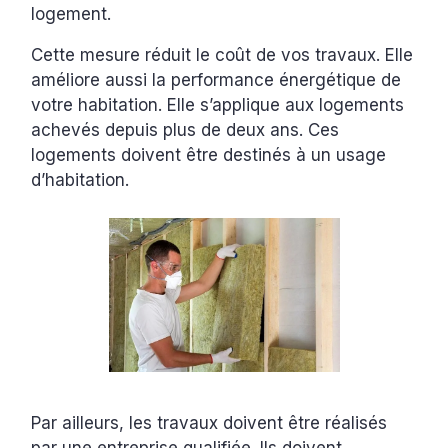
logement.
Cette mesure réduit le coût de vos travaux. Elle
améliore aussi la performance énergétique de
votre habitation. Elle s’applique aux logements
achevés depuis plus de deux ans. Ces
logements doivent être destinés à un usage
d’habitation.
Par ailleurs, les travaux doivent être réalisés