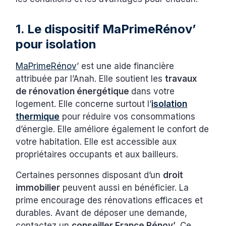
1. Le dispositif MaPrimeRénov’
pour isolation
MaPrimeRénov
’ est une aide financière
attribuée par l’Anah. Elle soutient les
travaux
de rénovation énergétique
dans votre
logement. Elle concerne surtout l’
isolation
thermique
pour réduire vos consommations
d’énergie. Elle améliore également le confort de
votre habitation. Elle est accessible aux
propriétaires occupants et aux bailleurs.
Certaines personnes disposant d’un
droit
immobilier
peuvent aussi en bénéficier. La
prime encourage des rénovations efficaces et
durables. Avant de déposer une demande,
contactez un
conseiller France Rénov’
. Ce