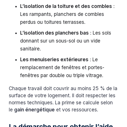
L’isolation de la toiture et des combles
:
Les rampants, planchers de combles
perdus ou toitures terrasses.
L’isolation des planchers bas
: Les sols
donnant sur un sous-sol ou un vide
sanitaire.
Les menuiseries extérieures
: Le
remplacement de fenêtres et portes-
fenêtres par double ou triple vitrage.
Chaque travail doit couvrir au moins 25 % de la
surface de votre logement. Il doit respecter les
normes techniques. La prime se calcule selon
le
gain énergétique
et vos ressources.
La démarche pour obtenir l’aide