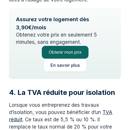
Assurez votre logement dès
3,90€/mois
Obtenez votre prix en seulement 5
minutes, sans engagement.
Obtenir mon prix
En savoir plus
4. La TVA réduite pour isolation
Lorsque vous entreprenez des travaux
d’isolation, vous pouvez bénéficier d’un
TVA
réduit
. Ce taux est de 5,5 % ou 10 %. Il
remplace le taux normal de 20 % pour votre