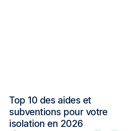
Top 10 des aides et
subventions pour votre
isolation en 2026