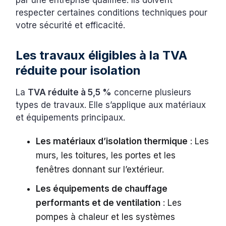
par une entreprise qualifiée. Ils doivent
respecter certaines conditions techniques pour
votre sécurité et efficacité.
Les travaux éligibles à la TVA
réduite pour isolation
La
TVA réduite à 5,5 %
concerne plusieurs
types de travaux. Elle s’applique aux matériaux
et équipements principaux.
Les matériaux d’isolation thermique
: Les
murs, les toitures, les portes et les
fenêtres donnant sur l’extérieur.
Les équipements de chauffage
performants et de ventilation
: Les
pompes à chaleur et les systèmes