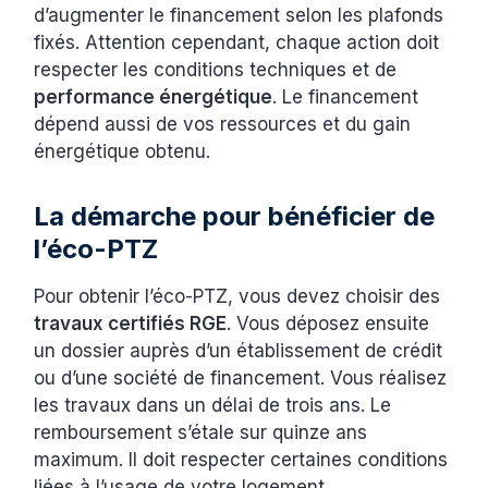
d’augmenter le financement selon les plafonds
fixés. Attention cependant, chaque action doit
respecter les conditions techniques et de
performance énergétique
. Le financement
dépend aussi de vos ressources et du gain
énergétique obtenu.
La démarche pour bénéficier de
l’éco-PTZ
Pour obtenir l’éco-PTZ, vous devez choisir des
travaux certifiés RGE
. Vous déposez ensuite
un dossier auprès d’un établissement de crédit
ou d’une société de financement. Vous réalisez
les travaux dans un délai de trois ans. Le
remboursement s’étale sur quinze ans
maximum. Il doit respecter certaines conditions
liées à l’usage de votre logement.