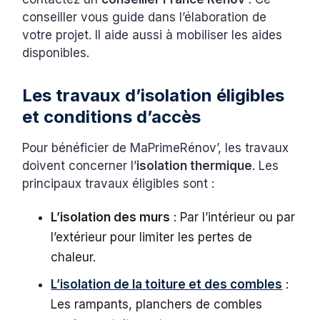
conseiller vous guide dans l’élaboration de
votre projet. Il aide aussi à mobiliser les aides
disponibles.
Les travaux d’isolation éligibles
et conditions d’accès
Pour bénéficier de MaPrimeRénov’, les travaux
doivent concerner l’
isolation thermique
. Les
principaux travaux éligibles sont :
L’isolation des murs
: Par l’intérieur ou par
l’extérieur pour limiter les pertes de
chaleur.
L’isolation de la toiture et des combles
:
Les rampants, planchers de combles