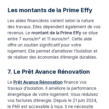
Les montants de la Prime Effy
Les aides financières varient selon la nature
des travaux. Elles dépendent également de vos
revenus. Le
montant de la Prime Effy
se situe
entre 7 euros/m² et 11 euros/m². Cette aide
offre un soutien significatif pour votre
logement. Elle permet d’améliorer l’isolation et
de réaliser des économies d’énergie durables.
7. Le Prêt Avance Rénovation
Le
Prêt Avance Rénovation
finance vos
travaux d’isolation. Il améliore la performance
énergétique de votre logement. Vous réduisez
vos factures d’énergie. Depuis le 21 juin 2024,
le PAR est accessible à tous. Il ne nécessite