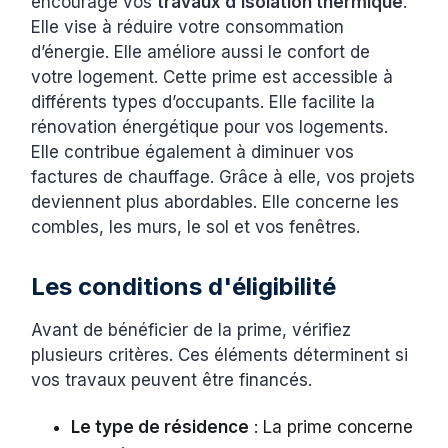
encourage vos
travaux d’isolation thermique
.
Elle vise à réduire votre consommation
d’énergie. Elle améliore aussi le confort de
votre logement. Cette prime est accessible à
différents types d’occupants. Elle facilite la
rénovation énergétique pour vos logements.
Elle contribue également à diminuer vos
factures de chauffage. Grâce à elle, vos projets
deviennent plus abordables. Elle concerne les
combles, les murs, le sol et vos fenêtres.
Les conditions d'éligibilité
Avant de bénéficier de la prime, vérifiez
plusieurs critères. Ces éléments déterminent si
vos travaux peuvent être financés.
Le type de résidence
: La prime concerne