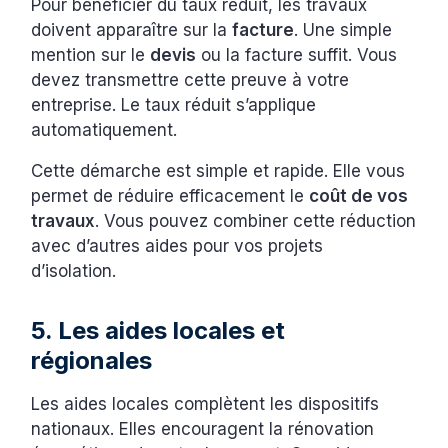
Pour bénéficier du taux réduit, les travaux
doivent apparaître sur la
facture
. Une simple
mention sur le
devis
ou la facture suffit. Vous
devez transmettre cette preuve à votre
entreprise. Le taux réduit s’applique
automatiquement.
Cette démarche est simple et rapide. Elle vous
permet de réduire efficacement le
coût de vos
travaux
. Vous pouvez combiner cette réduction
avec d’autres aides pour vos projets
d’isolation.
5. Les aides locales et
régionales
Les aides locales complètent les dispositifs
nationaux. Elles encouragent la rénovation