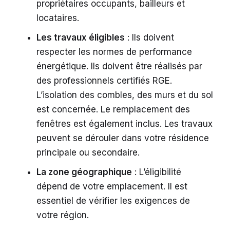
propriétaires occupants, bailleurs et
locataires.
Les travaux éligibles
: Ils doivent
respecter les normes de performance
énergétique. Ils doivent être réalisés par
des professionnels certifiés RGE.
L’isolation des combles, des murs et du sol
est concernée. Le remplacement des
fenêtres est également inclus. Les travaux
peuvent se dérouler dans votre résidence
principale ou secondaire.
La zone géographique
: L’éligibilité
dépend de votre emplacement. Il est
essentiel de vérifier les exigences de
votre région.