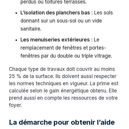
perdus ou toitures terrasses.
L’isolation des planchers bas
: Les sols
donnant sur un sous-sol ou un vide
sanitaire.
Les menuiseries extérieures
: Le
remplacement de fenêtres et portes-
fenêtres par du double ou triple vitrage.
Chaque type de travaux doit couvrir au moins
25 % de la surface. Ils doivent aussi respecter
les normes techniques en vigueur. La prime est
calculée selon le gain énergétique obtenu. Elle
prend aussi en compte les ressources de votre
foyer.
La démarche pour obtenir l’aide