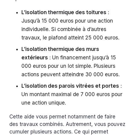
L’isolation thermique des toitures
:
Jusqu’à 15 000 euros pour une action
individuelle. Si combinée à d’autres
travaux, le plafond atteint 25 000 euros.
L’isolation thermique des murs
extérieurs
: Un financement jusqu’à 15
000 euros pour un lot simple. Plusieurs
actions peuvent atteindre 30 000 euros.
L’isolation des parois vitrées et portes
:
Un montant maximal de 7 000 euros pour
une action unique.
Cette aide vous permet notamment de faire
des travaux combinés. Autrement, vous pouvez
cumuler plusieurs actions. Ce qui permet