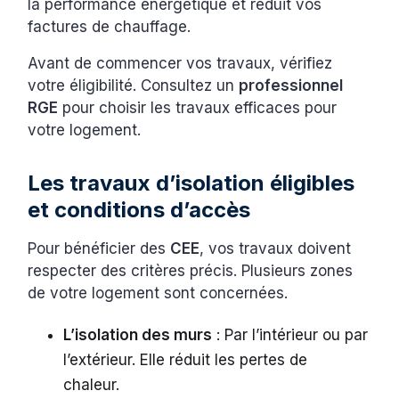
la performance énergétique et réduit vos
factures de chauffage.
Avant de commencer vos travaux, vérifiez
votre éligibilité. Consultez un
professionnel
RGE
pour choisir les travaux efficaces pour
votre logement.
Les travaux d’isolation éligibles
et conditions d’accès
Pour bénéficier des
CEE
, vos travaux doivent
respecter des critères précis. Plusieurs zones
de votre logement sont concernées.
L’isolation des murs
: Par l’intérieur ou par
l’extérieur. Elle réduit les pertes de
chaleur.