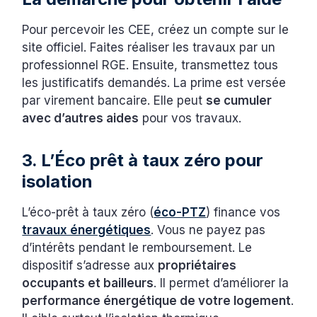
Pour percevoir les CEE, créez un compte sur le
site officiel. Faites réaliser les travaux par un
professionnel RGE. Ensuite, transmettez tous
les justificatifs demandés. La prime est versée
par virement bancaire. Elle peut
se cumuler
avec d’autres aides
pour vos travaux.
3. L’Éco prêt à taux zéro pour
isolation
L’éco-prêt à taux zéro (
éco-PTZ
) finance vos
travaux énergétiques
. Vous ne payez pas
d’intérêts pendant le remboursement. Le
dispositif s’adresse aux
propriétaires
occupants et bailleurs
. Il permet d’améliorer la
performance énergétique de votre logement
.