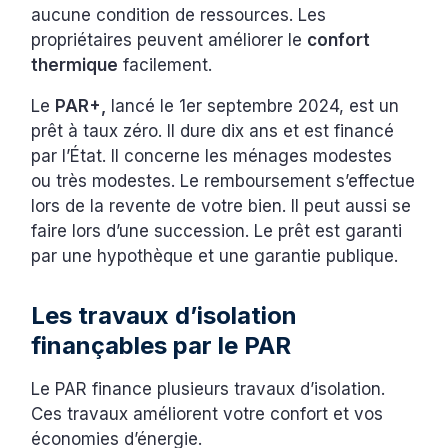
aucune condition de ressources. Les
propriétaires peuvent améliorer le
confort
thermique
facilement.
Le
PAR+,
lancé le 1er septembre 2024, est un
prêt à taux zéro. Il dure dix ans et est financé
par l’État. Il concerne les ménages modestes
ou très modestes. Le remboursement s’effectue
lors de la revente de votre bien. Il peut aussi se
faire lors d’une succession. Le prêt est garanti
par une hypothèque et une garantie publique.
Les travaux d’isolation
finançables par le PAR
Le PAR finance plusieurs travaux d’isolation.
Ces travaux améliorent votre confort et vos
économies d’énergie.