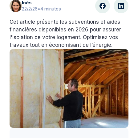
Inès
22/2/26
•
4 minutes
Cet article présente les subventions et aides
financières disponibles en 2026 pour assurer
l'isolation de votre logement. Optimisez vos
travaux tout en économisant de l’énergie.