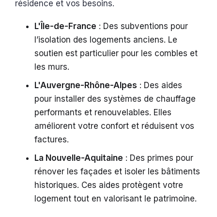
résidence et vos besoins.
L'Île-de-France
: Des subventions pour
l’isolation des logements anciens. Le
soutien est particulier pour les combles et
les murs.
L'Auvergne-Rhône-Alpes
: Des aides
pour installer des systèmes de chauffage
performants et renouvelables. Elles
améliorent votre confort et réduisent vos
factures.
La Nouvelle-Aquitaine
: Des primes pour
rénover les façades et isoler les bâtiments
historiques. Ces aides protègent votre
logement tout en valorisant le patrimoine.