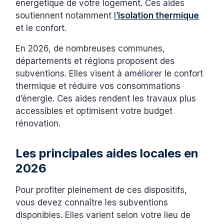
énergétique de votre logement. Ces aides
soutiennent notamment
l’
isolation thermique
et le confort.
En 2026, de nombreuses communes,
départements et régions proposent des
subventions. Elles visent à améliorer le confort
thermique et réduire vos consommations
d’énergie. Ces aides rendent les travaux plus
accessibles et optimisent votre budget
rénovation.
Les principales aides locales en
2026
Pour profiter pleinement de ces dispositifs,
vous devez connaître les subventions
disponibles. Elles varient selon votre lieu de