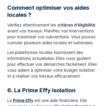
Comment optimiser vos aides
locales ?
Vérifiez attentivement les
critères d’éligibilité
avant vos travaux. Planifiez vos interventions
pour maximiser vos subventions. Vous pouvez
cumuler plusieurs aides locales et nationales.
Les plateformes locales fournissent des
informations actualisées. Elles vous guident
pour effectuer vos démarches facilement. Elles
vous aident à optimiser votre budget isolation
et à réaliser vos travaux efficacement.
6. La Prime Effy isolation
La
Prime Effy
est une aide financière. Elle