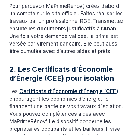
Pour percevoir MaPrimeRénov’, créez d’abord
un compte sur le site officiel. Faites réaliser les
travaux par un professionnel RGE. Transmettez
ensuite les
documents justificatifs à l’Anah
.
Une fois votre demande validée, la prime est
versée par virement bancaire. Elle peut aussi
être cumulée avec d’autres aides et prêts.
2. Les Certificats d’Économie
d’Énergie (CEE) pour isolation
Les
Certificats d’Économie d’Énergie (CEE)
encouragent les économies d’énergie. Ils
financent une partie de vos travaux d’isolation.
Vous pouvez compléter ces aides avec
MaPrimeRénov’. Le dispositif concerne les
propriétaires occupants et les bailleurs. Il vise