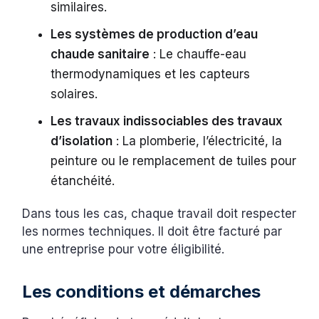
similaires.
Les systèmes de production d’eau
chaude sanitaire
: Le chauffe-eau
thermodynamiques et les capteurs
solaires.
Les travaux indissociables des travaux
d’isolation
: La plomberie, l’électricité, la
peinture ou le remplacement de tuiles pour
étanchéité.
Dans tous les cas, chaque travail doit respecter
les normes techniques. Il doit être facturé par
une entreprise pour votre éligibilité.
Les conditions et démarches