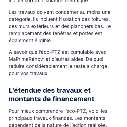
Il cible surtout l’isolation thermique.
Les travaux doivent concerner au moins une
catégorie. Ils incluent l’isolation des toitures,
des murs extérieurs et des planchers bas. Le
remplacement des fenêtres et portes est
également éligible.
A savoir que l’éco-PTZ est cumulable avec
MaPrimeRénov’ et d’autres aides. De quoi
réduire considérablement le reste à charge
pour vos travaux.
L’étendue des travaux et
montants de financement
Pour mieux comprendre l’éco-PTZ, voici les
principaux travaux financés. Les montants
dépendent de la nature de l’action réalisée.