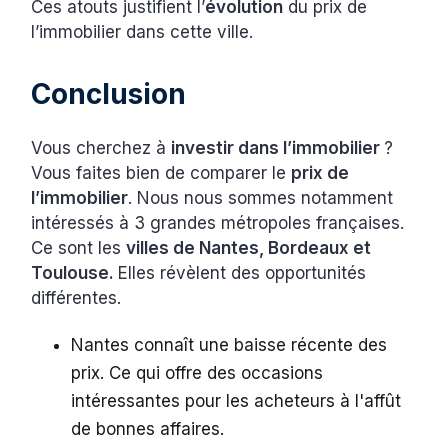
Ces atouts justifient l’
évolution
du prix de
l’immobilier dans cette ville.
Conclusion
Vous cherchez à
investir dans l’immobilier
?
Vous faites bien de comparer le
prix de
l’immobilier
. Nous nous sommes notamment
intéressés à 3 grandes métropoles françaises.
Ce sont les
villes de Nantes, Bordeaux et
Toulouse.
Elles révèlent des opportunités
différentes.
Nantes connaît une baisse récente des
prix. Ce qui offre des occasions
intéressantes pour les acheteurs à l'affût
de bonnes affaires.