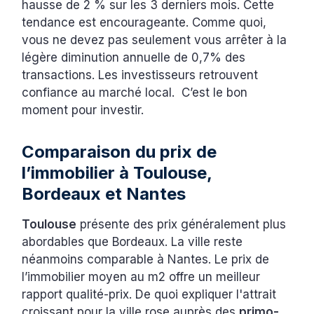
hausse de 2 % sur les 3 derniers mois. Cette
tendance est encourageante. Comme quoi,
vous ne devez pas seulement vous arrêter à la
légère diminution annuelle de 0,7% des
transactions. Les investisseurs retrouvent
confiance au marché local. C’est le bon
moment pour investir.
Comparaison du prix de
l’immobilier à Toulouse,
Bordeaux et Nantes
Toulouse
présente des prix généralement plus
abordables que Bordeaux. La ville reste
néanmoins comparable à Nantes. Le prix de
l’immobilier moyen au m2 offre un meilleur
rapport qualité-prix. De quoi expliquer l'attrait
croissant pour la ville rose auprès des
primo-