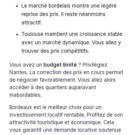
Le marché bordelais montre une légère
reprise des prix. Il reste néanmoins
attractif.
Toulouse maintient une croissance stable
avec un marché dynamique. Vous allez y
trouver des prix compétitifs.
Vous avez un
budget limité
? Privilégiez
Nantes. La correction des prix en cours permet
de négocier favorablement. Vous allez alors
accéder à des quartiers auparavant
inabordables.
Bordeaux est le meilleur choix pour un
investissement locatif rentable. Profitez de son
attractivité touristique et économique. Cela
vous garantit une demande locative soutenue