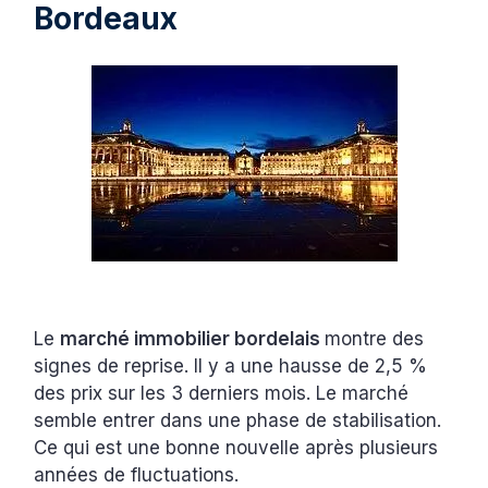
Bordeaux
Le
marché immobilier bordelais
montre des
signes de reprise. Il y a une hausse de 2,5 %
des prix sur les 3 derniers mois. Le marché
semble entrer dans une phase de stabilisation.
Ce qui est une bonne nouvelle après plusieurs
années de fluctuations.