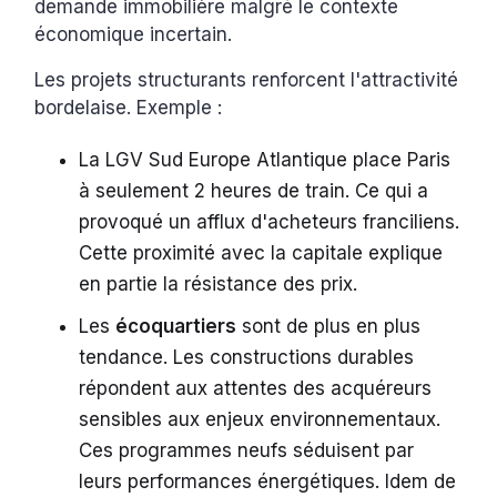
demande immobilière malgré le contexte
économique incertain.
Les projets structurants renforcent l'attractivité
bordelaise. Exemple :
La LGV Sud Europe Atlantique place Paris
à seulement 2 heures de train. Ce qui a
provoqué un afflux d'acheteurs franciliens.
Cette proximité avec la capitale explique
en partie la résistance des prix.
Les
écoquartiers
sont de plus en plus
tendance. Les constructions durables
répondent aux attentes des acquéreurs
sensibles aux enjeux environnementaux.
Ces programmes neufs séduisent par
leurs performances énergétiques. Idem de