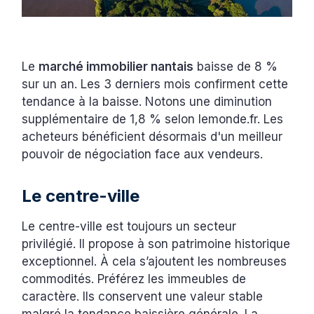
Le
marché immobilier nantais
baisse de 8 %
sur un an. Les 3 derniers mois confirment cette
tendance à la baisse. Notons une diminution
supplémentaire de 1,8 % selon lemonde.fr. Les
acheteurs bénéficient désormais d'un meilleur
pouvoir de négociation face aux vendeurs.
Le centre-ville
Le centre-ville est toujours un secteur
privilégié. Il propose à son patrimoine historique
exceptionnel. À cela s’ajoutent les nombreuses
commodités. Préférez les immeubles de
caractère. Ils conservent une valeur stable
malgré la tendance baissière générale. La