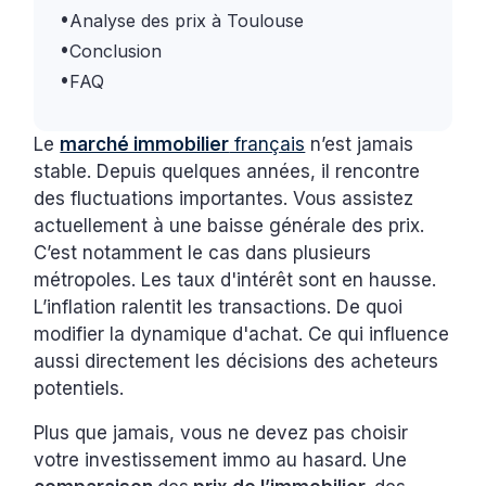
•
Analyse des prix à Toulouse
•
Conclusion
•
FAQ
Le
marché immobilier
français
n’est jamais
stable. Depuis quelques années, il rencontre
des fluctuations importantes. Vous assistez
actuellement à une baisse générale des prix.
C’est notamment le cas dans plusieurs
métropoles. Les taux d'intérêt sont en hausse.
L’inflation ralentit les transactions. De quoi
modifier la dynamique d'achat. Ce qui influence
aussi directement les décisions des acheteurs
potentiels.
Plus que jamais, vous ne devez pas choisir
votre investissement immo au hasard. Une