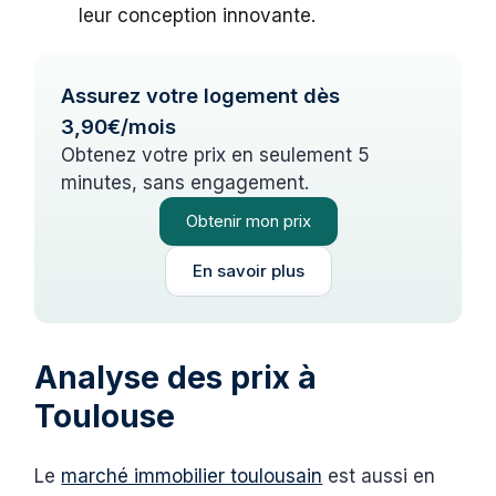
leur conception innovante.
Assurez votre logement dès
3,90€/mois
Obtenez votre prix en seulement 5
minutes, sans engagement.
Obtenir mon prix
En savoir plus
Analyse des prix à
Toulouse
Le
marché immobilier toulousain
est aussi en