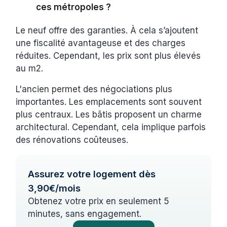
ces métropoles ?
Le neuf offre des garanties. À cela s’ajoutent
une fiscalité avantageuse et des charges
réduites. Cependant, les prix sont plus élevés
au m2.
L'ancien permet des négociations plus
importantes. Les emplacements sont souvent
plus centraux. Les bâtis proposent un charme
architectural. Cependant, cela implique parfois
des rénovations coûteuses.
Assurez votre logement dès
3,90€/mois
Obtenez votre prix en seulement 5
minutes, sans engagement.