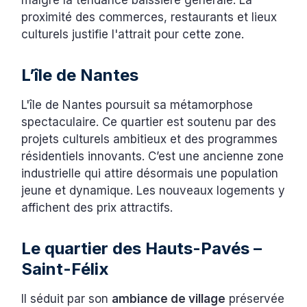
proximité des commerces, restaurants et lieux
culturels justifie l'attrait pour cette zone.
L’île de Nantes
L'île de Nantes poursuit sa métamorphose
spectaculaire. Ce quartier est soutenu par des
projets culturels ambitieux et des programmes
résidentiels innovants. C’est une ancienne zone
industrielle qui attire désormais une population
jeune et dynamique. Les nouveaux logements y
affichent des prix attractifs.
Le quartier des Hauts-Pavés –
Saint-Félix
Il séduit par son
ambiance de village
préservée