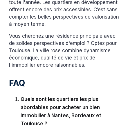
toute l'année. Les quartiers en développement
offrent encore des prix accessibles. C’est sans
compter les belles perspectives de valorisation
à moyen terme.
Vous cherchez une résidence principale avec
de solides perspectives d'emploi ? Optez pour
Toulouse. La ville rose combine dynamisme
économique, qualité de vie et prix de
l'immobilier encore raisonnables.
FAQ
Quels sont les quartiers les plus
abordables pour acheter un bien
immobilier à Nantes, Bordeaux et
Toulouse ?