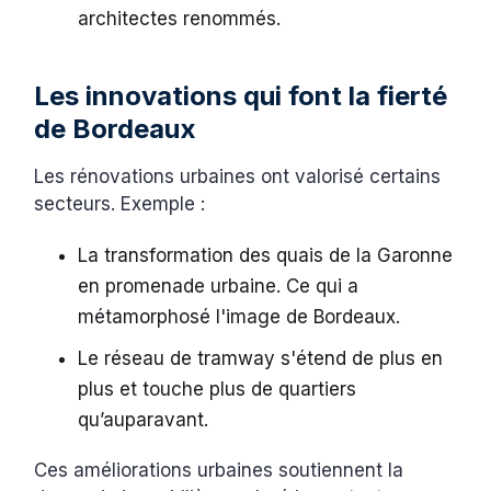
architectes renommés.
Les innovations qui font la fierté
de Bordeaux
Les rénovations urbaines ont valorisé certains
secteurs. Exemple :
La transformation des quais de la Garonne
en promenade urbaine. Ce qui a
métamorphosé l'image de Bordeaux.
Le réseau de tramway s'étend de plus en
plus et touche plus de quartiers
qu’auparavant.
Ces améliorations urbaines soutiennent la