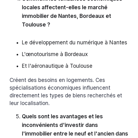
locales affectent-elles le marché
immobilier de Nantes, Bordeaux et
Toulouse ?
Le développement du numérique à Nantes
L'œnotourisme à Bordeaux
Et l'aéronautique à Toulouse
Créent des besoins en logements. Ces
spécialisations économiques influencent
directement les types de biens recherchés et
leur localisation.
Quels sont les avantages et les
inconvénients d'investir dans
l'immobilier entre le neuf et l'ancien dans