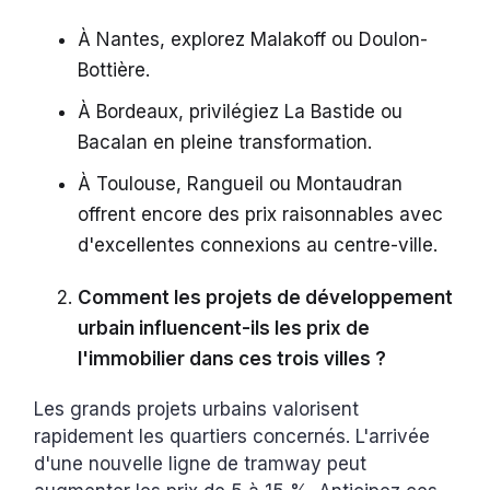
À Nantes, explorez Malakoff ou Doulon-
Bottière.
À Bordeaux, privilégiez La Bastide ou
Bacalan en pleine transformation.
À Toulouse, Rangueil ou Montaudran
offrent encore des prix raisonnables avec
d'excellentes connexions au centre-ville.
Comment les projets de développement
urbain influencent-ils les prix de
l'immobilier dans ces trois villes ?
Les grands projets urbains valorisent
rapidement les quartiers concernés. L'arrivée
d'une nouvelle ligne de tramway peut