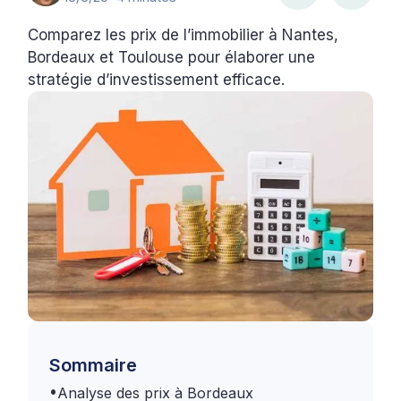
Comparez les prix de l’immobilier à Nantes,
Bordeaux et Toulouse pour élaborer une
stratégie d’investissement efficace.
Sommaire
•
Analyse des prix à Bordeaux