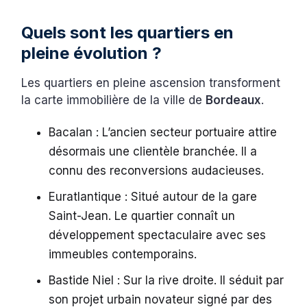
Quels sont les quartiers en
pleine évolution ?
Les quartiers en pleine ascension transforment
la carte immobilière de la ville de
Bordeaux
.
Bacalan : L’ancien secteur portuaire attire
désormais une clientèle branchée. Il a
connu des reconversions audacieuses.
Euratlantique : Situé autour de la gare
Saint-Jean. Le quartier connaît un
développement spectaculaire avec ses
immeubles contemporains.
Bastide Niel : Sur la rive droite. Il séduit par
son projet urbain novateur signé par des