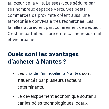
au cœur de la ville. Laissez-vous séduire par
ses nombreux espaces verts. Ses petits
commerces de proximité créent aussi une
atmosphère conviviale très recherchée. Les
familles apprécient particulièrement ce secteur.
C’est un parfait équilibre entre calme résidentiel
et vie urbaine.
Quels sont les avantages
d’acheter à Nantes ?
Les
prix de l'immobilier à Nantes
sont
influencés par plusieurs facteurs
déterminants.
Le développement économique soutenu
par les pôles technologiques locaux