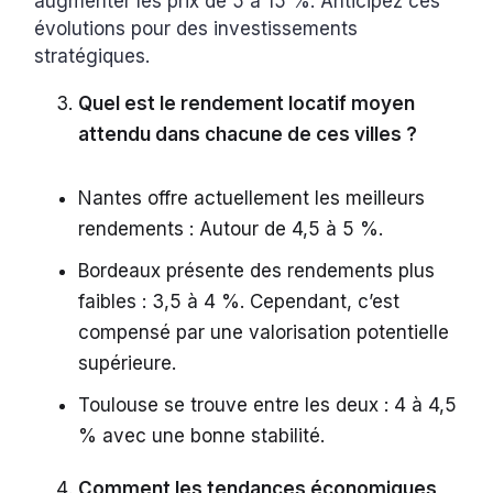
augmenter les prix de 5 à 15 %. Anticipez ces
évolutions pour des investissements
stratégiques.
Quel est le rendement locatif moyen
attendu dans chacune de ces villes ?
Nantes offre actuellement les meilleurs
rendements : Autour de 4,5 à 5 %.
Bordeaux présente des rendements plus
faibles : 3,5 à 4 %. Cependant, c’est
compensé par une valorisation potentielle
supérieure.
Toulouse se trouve entre les deux : 4 à 4,5
% avec une bonne stabilité.
Comment les tendances économiques