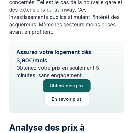
concernés. Tel est le cas de la nouvelle gare et
des extensions du tramway. Ces
investissements publics stimulent l'intérêt des
acquéreurs. Même les secteurs moins prisés
avant en profitent.
Assurez votre logement dès
3,90€/mois
Obtenez votre prix en seulement 5
minutes, sans engagement.
Obtenir mon prix
En savoir plus
Analyse des prix à