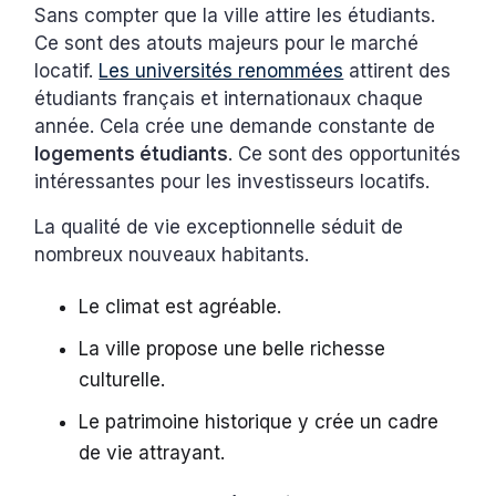
Sans compter que la ville attire les étudiants.
Ce sont des atouts majeurs pour le marché
locatif.
Les universités renommées
attirent des
étudiants français et internationaux chaque
année. Cela crée une demande constante de
logements étudiants
. Ce sont
des opportunités
intéressantes pour les investisseurs locatifs.
La qualité de vie exceptionnelle séduit de
nombreux nouveaux habitants.
Le climat est agréable.
La ville propose une belle richesse
culturelle.
Le patrimoine historique y crée un cadre
de vie attrayant.