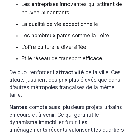
Les entreprises innovantes qui attirent de
nouveaux habitants
La qualité de vie exceptionnelle
Les nombreux parcs comme la Loire
L’offre culturelle diversifiée
Et le réseau de transport efficace.
De quoi renforcer l'
attractivité
de la ville. Ces
atouts justifient des prix plus élevés que dans
d'autres métropoles françaises de la même
taille.
Nantes
compte aussi plusieurs projets urbains
en cours et à venir. Ce qui garantit le
dynamisme immobilier futur. Les
aménagements récents valorisent les quartiers