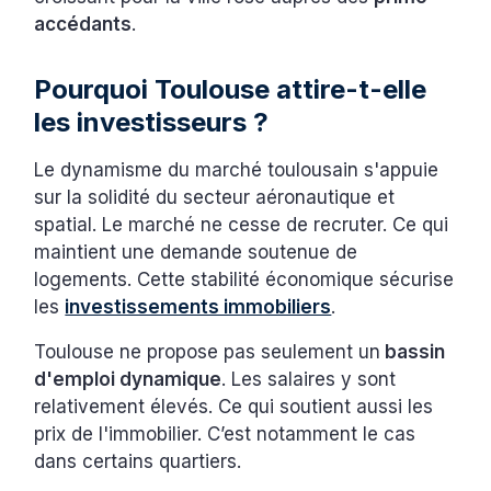
accédants
.
Pourquoi Toulouse attire-t-elle
les investisseurs ?
Le dynamisme du marché toulousain s'appuie
sur la solidité du secteur aéronautique et
spatial. Le marché ne cesse de recruter. Ce qui
maintient une demande soutenue de
logements. Cette stabilité économique sécurise
les
investissements immobiliers
.
Toulouse ne propose pas seulement un
bassin
d'emploi dynamique
. Les salaires y sont
relativement élevés. Ce qui soutient aussi les
prix de l'immobilier. C’est notamment le cas
dans certains quartiers.