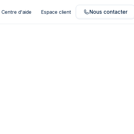
Centre d'aide
Espace client
Nous contacter