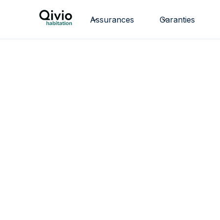
Assurances
Garanties