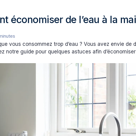
 économiser de l’eau à la ma
minutes
que vous consommez trop d’eau ? Vous avez envie de d
ez notre guide pour quelques astuces afin d’économiser