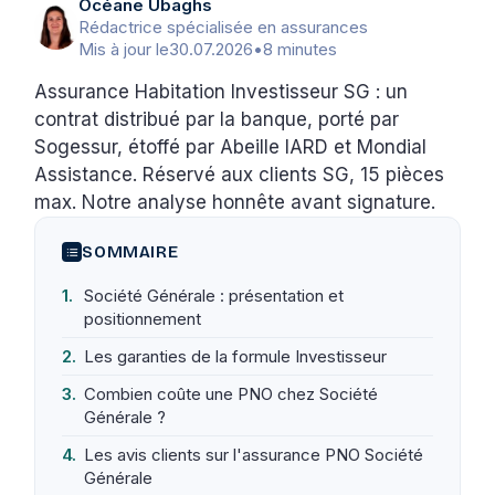
Océane Ubaghs
Rédactrice spécialisée en assurances
Mis à jour le
30.07.2026
•
8 minutes
Assurance Habitation Investisseur SG : un
contrat distribué par la banque, porté par
Sogessur, étoffé par Abeille IARD et Mondial
Assistance. Réservé aux clients SG, 15 pièces
max. Notre analyse honnête avant signature.
SOMMAIRE
Société Générale : présentation et
positionnement
Les garanties de la formule Investisseur
Combien coûte une PNO chez Société
Générale ?
Les avis clients sur l'assurance PNO Société
Générale