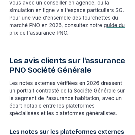
vous avec un conseiller en agence, ou la
simulation en ligne via l'espace particuliers SG.
Pour une vue d'ensemble des fourchettes du
marché PNO en 2026, consultez notre
guide du
prix de l'assurance PNO
.
Les avis clients sur l'assurance
PNO Société Générale
Les notes externes vérifiées en 2026 dressent
un portrait contrasté de la Société Générale sur
le segment de l'assurance habitation, avec un
écart notable entre les plateformes
spécialisées et les plateformes généralistes.
Les notes sur les plateformes externes