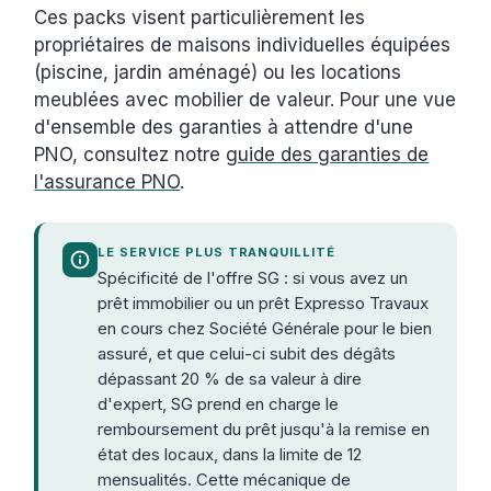
Ces packs visent particulièrement les
propriétaires de maisons individuelles équipées
(piscine, jardin aménagé) ou les locations
meublées avec mobilier de valeur. Pour une vue
d'ensemble des garanties à attendre d'une
PNO, consultez notre
guide des garanties de
l'assurance PNO
.
LE SERVICE PLUS TRANQUILLITÉ
Spécificité de l'offre SG : si vous avez un
prêt immobilier ou un prêt Expresso Travaux
en cours chez Société Générale pour le bien
assuré, et que celui-ci subit des dégâts
dépassant 20 % de sa valeur à dire
d'expert, SG prend en charge le
remboursement du prêt jusqu'à la remise en
état des locaux, dans la limite de 12
mensualités. Cette mécanique de