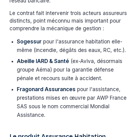
réseau bancaire.
Le contrat fait intervenir trois acteurs assureurs
distincts, point méconnu mais important pour
comprendre la mécanique de gestion :
Sogessur
pour l'assurance habitation elle-
même (incendie, dégâts des eaux, RC, etc.).
Abeille IARD & Santé
(ex-Aviva, désormais
groupe Aéma) pour la garantie défense
pénale et recours suite à accident.
Fragonard Assurances
pour l'assistance,
prestations mises en œuvre par AWP France
SAS sous le nom commercial Mondial
Assistance.
Le produit Assurance Habitation