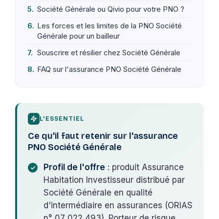
Société Générale ou Qivio pour votre PNO ?
Les forces et les limites de la PNO Société
Générale pour un bailleur
Souscrire et résilier chez Société Générale
FAQ sur l'assurance PNO Société Générale
L'ESSENTIEL
Ce qu'il faut retenir sur l'assurance
PNO Société Générale
Profil de l'offre
: produit Assurance
Habitation Investisseur distribué par
Société Générale en qualité
d'intermédiaire en assurances (ORIAS
n° 07 022 493). Porteur de risque