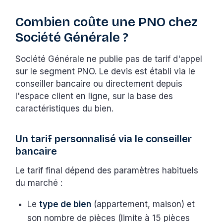
Combien coûte une PNO chez
Société Générale ?
Société Générale ne publie pas de tarif d'appel
sur le segment PNO. Le devis est établi via le
conseiller bancaire ou directement depuis
l'espace client en ligne, sur la base des
caractéristiques du bien.
Un tarif personnalisé via le conseiller
bancaire
Le tarif final dépend des paramètres habituels
du marché :
Le
type de bien
(appartement, maison) et
son nombre de pièces (limite à 15 pièces