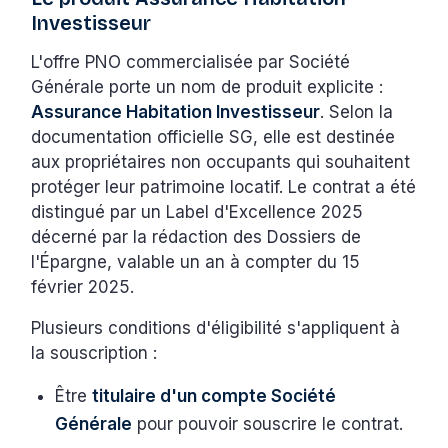
Investisseur
L'offre PNO commercialisée par Société
Générale porte un nom de produit explicite :
Assurance Habitation Investisseur
. Selon la
documentation officielle SG, elle est destinée
aux propriétaires non occupants qui souhaitent
protéger leur patrimoine locatif. Le contrat a été
distingué par un Label d'Excellence 2025
décerné par la rédaction des Dossiers de
l'Épargne, valable un an à compter du 15
février 2025.
Plusieurs conditions d'éligibilité s'appliquent à
la souscription :
Être
titulaire d'un compte Société
Générale
pour pouvoir souscrire le contrat.