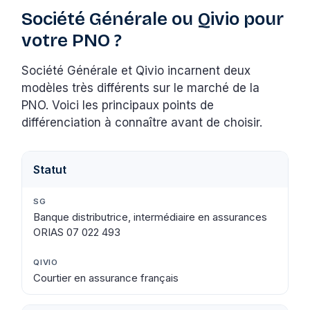
Société Générale ou Qivio pour
votre PNO ?
Société Générale et Qivio incarnent deux
modèles très différents sur le marché de la
PNO. Voici les principaux points de
différenciation à connaître avant de choisir.
Statut
Banque distributrice, intermédiaire en assurances
ORIAS 07 022 493
Courtier en assurance français