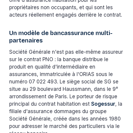
propriétaires non occupants, et qui sont les
acteurs réellement engagés derrière le contrat.
Un modèle de bancassurance multi-
partenaires
Société Générale n'est pas elle-même assureur
sur le contrat PNO : la banque distribue le
produit en qualité d'intermédiaire en
assurances, immatriculée à l'ORIAS sous le
numéro 07 022 493. Le siège social de SG se
e
situe au 29 boulevard Haussmann, dans le 9
arrondissement de Paris. Le porteur de risque
principal du contrat habitation est
Sogessur
, la
filiale d'assurance dommages du groupe
Société Générale, créée dans les années 1980
pour adresser le marché des particuliers via le