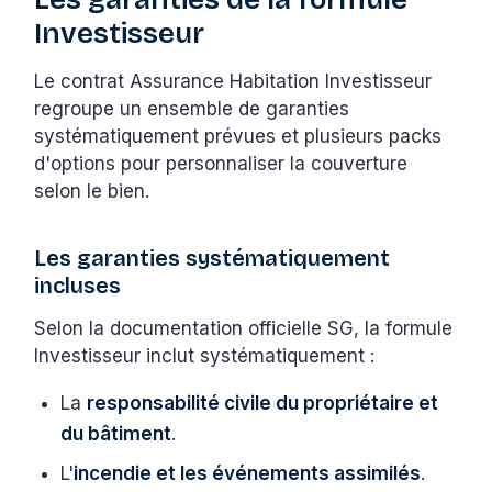
Investisseur
Le contrat Assurance Habitation Investisseur
regroupe un ensemble de garanties
systématiquement prévues et plusieurs packs
d'options pour personnaliser la couverture
selon le bien.
Les garanties systématiquement
incluses
Selon la documentation officielle SG, la formule
Investisseur inclut systématiquement :
La
responsabilité civile du propriétaire et
du bâtiment
.
L'
incendie et les événements assimilés
.