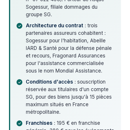
Sogessur, filiale dommages du
groupe SG.
Architecture du contrat
: trois
partenaires assureurs cohabitent :
Sogessur pour l'habitation, Abeille
IARD & Santé pour la défense pénale
et recours, Fragonard Assurances
pour l'assistance commercialisée
sous le nom Mondial Assistance.
Conditions d'accès
: souscription
réservée aux titulaires d'un compte
SG, pour des biens jusqu'à 15 pièces
maximum situés en France
métropolitaine.
Franchises
: 195 € en franchise