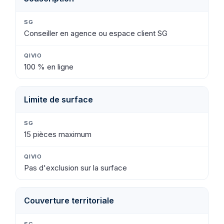
Conseiller en agence ou espace client SG
100 % en ligne
Limite de surface
15 pièces maximum
Pas d'exclusion sur la surface
Couverture territoriale