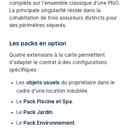
complète sur l'ensemble classique d'une PNO.
La principale singularité réside dans la
cohabitation de trois assureurs distincts pour
des périmètres séparés.
Les packs en option
Quatre extensions à la carte permettent
d'adapter le contrat à des configurations
spécifiques :
Les
objets usuels
du propriétaire dans le
cadre d'une location meublée.
Le
Pack Piscine et Spa
.
Le
Pack Jardin
.
Le
Pack Environnement
.