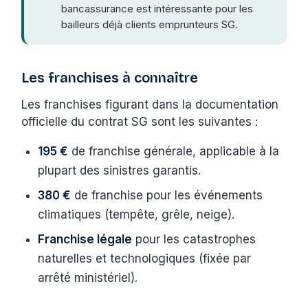
bancassurance est intéressante pour les
bailleurs déjà clients emprunteurs SG.
Les franchises à connaître
Les franchises figurant dans la documentation
officielle du contrat SG sont les suivantes :
195 €
de franchise générale, applicable à la
plupart des sinistres garantis.
380 €
de franchise pour les événements
climatiques (tempête, grêle, neige).
Franchise légale
pour les catastrophes
naturelles et technologiques (fixée par
arrêté ministériel).