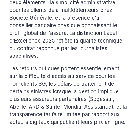
deux éléments : la simplicité administrative
pour les clients déjà multidétenteurs chez
Société Générale, et la présence d'un
conseiller bancaire physique connaissant le
profil global de l'assuré. La distinction Label
d'Excellence 2025 reflète la qualité technique
du contrat reconnue par les journalistes
spécialisés.
Les retours critiques portent essentiellement
sur la difficulté d'accès au service pour les
non-clients SG, les délais de traitement de
certains sinistres lorsque la gestion implique
plusieurs assureurs partenaires (Sogessur,
Abeille IARD & Santé, Mondial Assistance), et la
transparence tarifaire limitée par rapport aux
acteurs digitaux qui publient leurs prix en ligne.