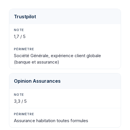
Trustpilot
1,7 / 5
Société Générale, expérience client globale
(banque et assurance)
Opinion Assurances
3,3 / 5
Assurance habitation toutes formules