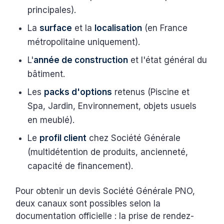
principales).
La
surface
et la
localisation
(en France
métropolitaine uniquement).
L'
année de construction
et l'état général du
bâtiment.
Les
packs d'options
retenus (Piscine et
Spa, Jardin, Environnement, objets usuels
en meublé).
Le
profil client
chez Société Générale
(multidétention de produits, ancienneté,
capacité de financement).
Pour obtenir un devis Société Générale PNO,
deux canaux sont possibles selon la
documentation officielle : la prise de rendez-