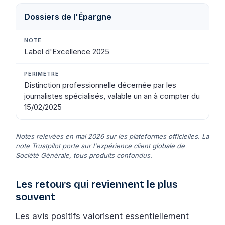
Dossiers de l'Épargne
Label d'Excellence 2025
Distinction professionnelle décernée par les
journalistes spécialisés, valable un an à compter du
15/02/2025
Notes relevées en mai 2026 sur les plateformes officielles. La
note Trustpilot porte sur l'expérience client globale de
Société Générale, tous produits confondus.
Les retours qui reviennent le plus
souvent
Les avis positifs valorisent essentiellement