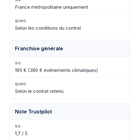
France métropolitaine uniquement
Selon les conditions du contrat
Franchise générale
195 € (380 € événements climatiques)
Selon le contrat retenu
Note Trustpilot
1,7 / 5