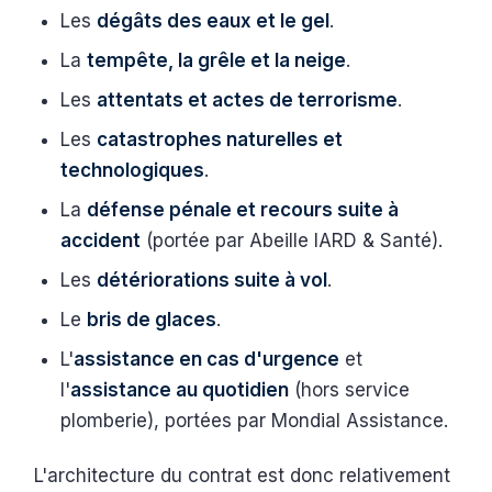
Les
dégâts des eaux et le gel
.
La
tempête, la grêle et la neige
.
Les
attentats et actes de terrorisme
.
Les
catastrophes naturelles et
technologiques
.
La
défense pénale et recours suite à
accident
(portée par Abeille IARD & Santé).
Les
détériorations suite à vol
.
Le
bris de glaces
.
L'
assistance en cas d'urgence
et
l'
assistance au quotidien
(hors service
plomberie), portées par Mondial Assistance.
L'architecture du contrat est donc relativement