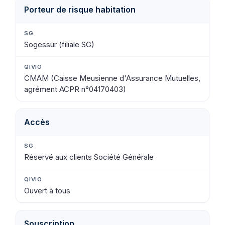
Porteur de risque habitation
Sogessur (filiale SG)
CMAM (Caisse Meusienne d'Assurance Mutuelles,
agrément ACPR n°04170403)
Accès
Réservé aux clients Société Générale
Ouvert à tous
Souscription