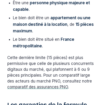
Être une
personne physique majeure et
capable
.
Le bien doit être un
appartement ou une
maison destiné à la location
, de
15 pièces
maximum
.
Le bien doit être situé en
France
métropolitaine
.
Cette dernière limite (15 pièces) est plus
permissive que celle de plusieurs concurrents
digitaux du marché, qui plafonnent à 6 ou 9
pièces principales. Pour un comparatif large
des acteurs du marché PNO, consultez notre
comparatif des assurances PNO
.
Les garanties de la formule