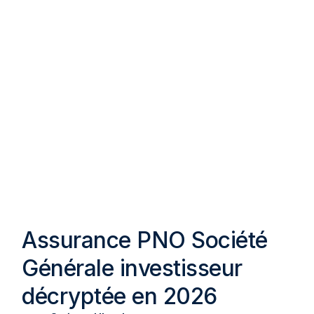
Assurance PNO Société
Générale investisseur
décryptée en 2026