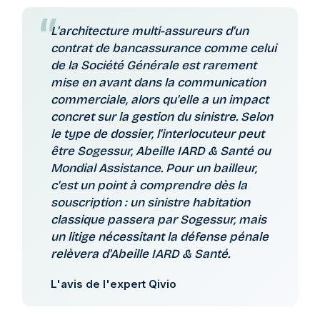
L'architecture multi-assureurs d'un
contrat de bancassurance comme celui
de la Société Générale est rarement
mise en avant dans la communication
commerciale, alors qu'elle a un impact
concret sur la gestion du sinistre. Selon
le type de dossier, l'interlocuteur peut
être Sogessur, Abeille IARD & Santé ou
Mondial Assistance. Pour un bailleur,
c'est un point à comprendre dès la
souscription : un sinistre habitation
classique passera par Sogessur, mais
un litige nécessitant la défense pénale
relèvera d'Abeille IARD & Santé.
L'avis de l'expert Qivio