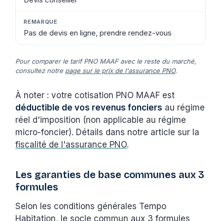
Pas de devis en ligne, prendre rendez-vous
Pour comparer le tarif PNO MAAF avec le reste du marché,
consultez notre
page sur le prix de l'assurance PNO
.
À noter : votre cotisation PNO MAAF est
déductible de vos revenus fonciers
au régime
réel d'imposition (non applicable au régime
micro-foncier). Détails dans notre article sur la
fiscalité de l'assurance PNO
.
Les garanties de base communes aux 3
formules
Selon les conditions générales Tempo
Habitation, le socle commun aux 3 formules