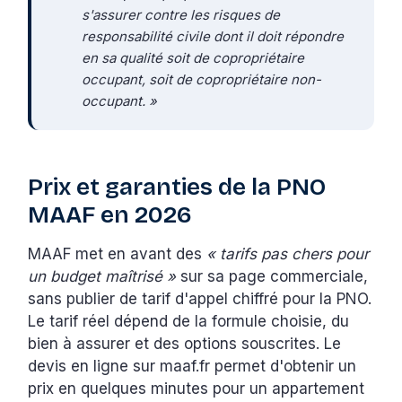
s'assurer contre les risques de
responsabilité civile dont il doit répondre
en sa qualité soit de copropriétaire
occupant, soit de copropriétaire non-
occupant. »
Prix et garanties de la PNO
MAAF en 2026
MAAF met en avant des
« tarifs pas chers pour
un budget maîtrisé »
sur sa page commerciale,
sans publier de tarif d'appel chiffré pour la PNO.
Le tarif réel dépend de la formule choisie, du
bien à assurer et des options souscrites. Le
devis en ligne sur maaf.fr permet d'obtenir un
prix en quelques minutes pour un appartement