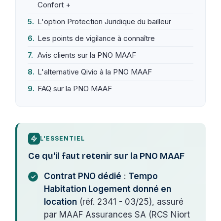
Confort +
L'option Protection Juridique du bailleur
Les points de vigilance à connaître
Avis clients sur la PNO MAAF
L'alternative Qivio à la PNO MAAF
FAQ sur la PNO MAAF
L'ESSENTIEL
Ce qu'il faut retenir sur la PNO MAAF
Contrat PNO dédié
:
Tempo
Habitation Logement donné en
location
(réf. 2341 - 03/25), assuré
par MAAF Assurances SA (RCS Niort