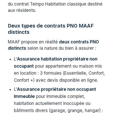
du contrat Tempo Habitation classique destiné
aux résidents.
Deux types de contrats PNO MAAF
distincts
MAAF propose en réalité
deux contrats PNO
distincts
selon la nature du bien à assurer :
L'
Assurance habitation propriétaire non
occupant
pour appartement ou maison mis
en location : 3 formules (Essentielle, Confort,
Confort +) avec devis disponible en ligne.
L'
Assurance propriétaire non occupant
Immeuble
pour immeuble complet,
habitation actuellement inoccupée ou
bâtiments divers (garage, grange, hangar) :