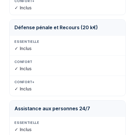
✓ Inclus
Défense pénale et Recours (20 k€)
✓ Inclus
✓ Inclus
✓ Inclus
Assistance aux personnes 24/7
✓ Inclus