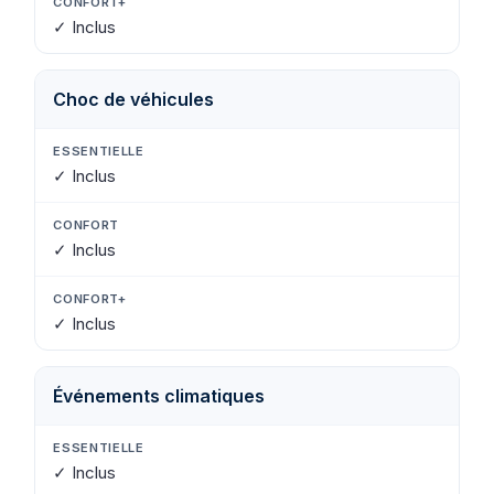
✓ Inclus
Choc de véhicules
✓ Inclus
✓ Inclus
✓ Inclus
Événements climatiques
✓ Inclus