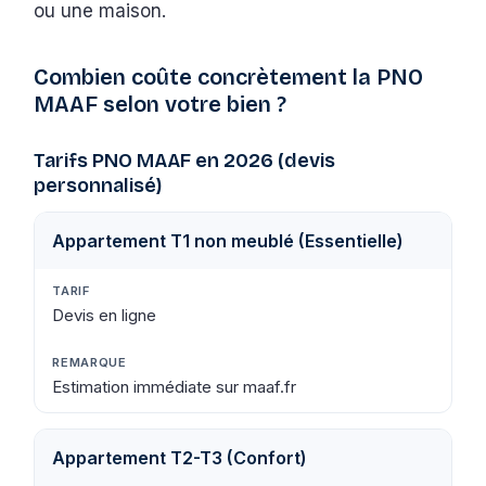
ou une maison.
Combien coûte concrètement la PNO
MAAF selon votre bien ?
Tarifs PNO MAAF en 2026 (devis
personnalisé)
Appartement T1 non meublé (Essentielle)
Devis en ligne
Estimation immédiate sur maaf.fr
Appartement T2-T3 (Confort)