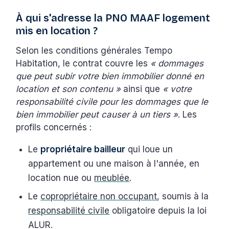
À qui s'adresse la PNO MAAF logement
mis en location ?
Selon les conditions générales Tempo
Habitation, le contrat couvre les
« dommages
que peut subir votre bien immobilier donné en
location et son contenu »
ainsi que
« votre
responsabilité civile pour les dommages que le
bien immobilier peut causer à un tiers »
. Les
profils concernés :
Le
propriétaire bailleur
qui loue un
appartement ou une maison à l'année, en
location nue ou
meublée
.
Le
copropriétaire non occupant
, soumis à la
responsabilité civile
obligatoire depuis la loi
ALUR.