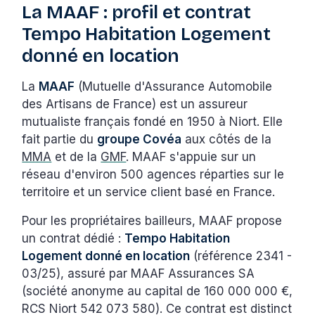
La MAAF : profil et contrat
Tempo Habitation Logement
donné en location
La
MAAF
(Mutuelle d'Assurance Automobile
des Artisans de France) est un assureur
mutualiste français fondé en 1950 à Niort. Elle
fait partie du
groupe Covéa
aux côtés de la
MMA
et de la
GMF
. MAAF s'appuie sur un
réseau d'environ 500 agences réparties sur le
territoire et un service client basé en France.
Pour les propriétaires bailleurs, MAAF propose
un contrat dédié :
Tempo Habitation
Logement donné en location
(référence 2341 -
03/25), assuré par MAAF Assurances SA
(société anonyme au capital de 160 000 000 €,
RCS Niort 542 073 580). Ce contrat est distinct