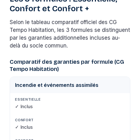
Confort et Confort +
Selon le tableau comparatif officiel des CG
Tempo Habitation, les 3 formules se distinguent
par les garanties additionnelles incluses au-
delà du socle commun.
Comparatif des garanties par formule (CG
Tempo Habitation)
Incendie et événements assimilés
✓ Inclus
✓ Inclus