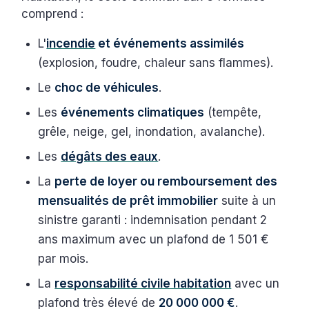
comprend :
L'
incendie
et événements assimilés
(explosion, foudre, chaleur sans flammes).
Le
choc de véhicules
.
Les
événements climatiques
(tempête,
grêle, neige, gel, inondation, avalanche).
Les
dégâts des eaux
.
La
perte de loyer ou remboursement des
mensualités de prêt immobilier
suite à un
sinistre garanti : indemnisation pendant 2
ans maximum avec un plafond de 1 501 €
par mois.
La
responsabilité civile habitation
avec un
plafond très élevé de
20 000 000 €
.