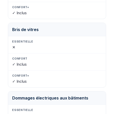
✓ Inclus
Bris de vitres
✕
✓ Inclus
✓ Inclus
Dommages électriques aux bâtiments