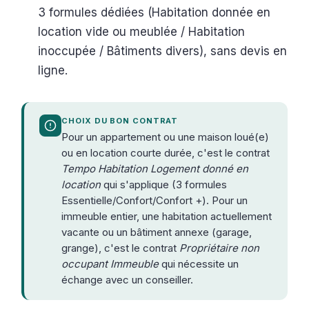
3 formules dédiées (Habitation donnée en
location vide ou meublée / Habitation
inoccupée / Bâtiments divers), sans devis en
ligne.
CHOIX DU BON CONTRAT
Pour un appartement ou une maison loué(e)
ou en location courte durée, c'est le contrat
Tempo Habitation Logement donné en
location
qui s'applique (3 formules
Essentielle/Confort/Confort +). Pour un
immeuble entier, une habitation actuellement
vacante ou un bâtiment annexe (garage,
grange), c'est le contrat
Propriétaire non
occupant Immeuble
qui nécessite un
échange avec un conseiller.