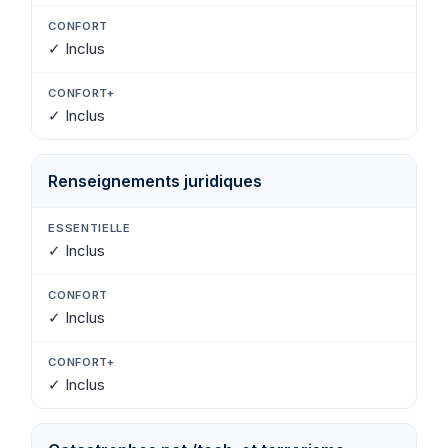
✓ Inclus
✓ Inclus
Renseignements juridiques
✓ Inclus
✓ Inclus
✓ Inclus