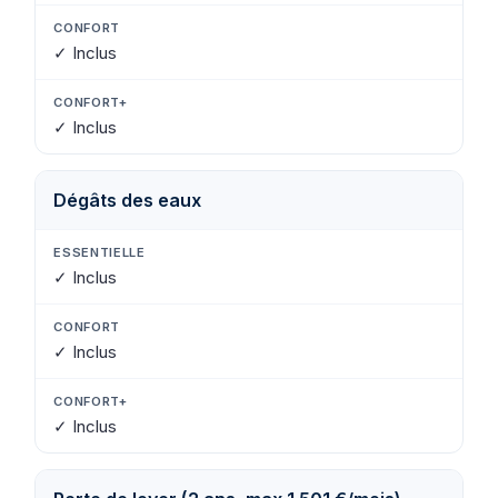
✓ Inclus
✓ Inclus
Dégâts des eaux
✓ Inclus
✓ Inclus
✓ Inclus