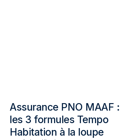
Assurance PNO MAAF :
les 3 formules Tempo
Habitation à la loupe