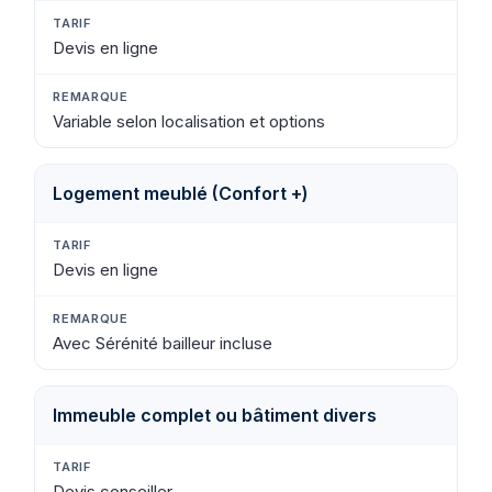
Devis en ligne
Variable selon localisation et options
Logement meublé (Confort +)
Devis en ligne
Avec Sérénité bailleur incluse
Immeuble complet ou bâtiment divers
Devis conseiller