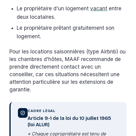
Le propriétaire d'un logement
vacant
entre
deux locataires.
Le propriétaire prêtant gratuitement son
logement.
Pour les locations saisonnières (type Airbnb) ou
les chambres d'hôtes, MAAF recommande de
prendre directement contact avec un
conseiller, car ces situations nécessitent une
attention particulière sur les extensions de
garantie.
CADRE LÉGAL
Article 9-1 de la loi du 10 juillet 1965
(loi ALUR)
« Chaque copropriétaire est tenu de