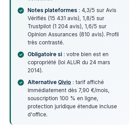
Notes plateformes
: 4,3/5 sur Avis
Vérifiés (15 431 avis), 1,8/5 sur
Trustpilot (1 204 avis), 1,6/5 sur
Opinion Assurances (810 avis). Profil
très contrasté.
Obligatoire si
: votre bien est en
copropriété (loi ALUR du 24 mars
2014).
Alternative
Qivio
: tarif affiché
immédiatement dès 7,90 €/mois,
souscription 100 % en ligne,
protection juridique étendue incluse
d'office.