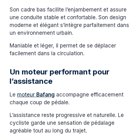
Son cadre bas facilite l’enjambement et assure
une conduite stable et confortable. Son design
moderne et élégant s’intègre parfaitement dans
un environnement urbain.
Maniable et léger, il permet de se déplacer
facilement dans la circulation.
Un moteur performant pour
l’assistance
Le
moteur
Bafang
accompagne efficacement
chaque coup de pédale.
L’assistance reste progressive et naturelle. Le
cycliste garde une sensation de pédalage
agréable tout au long du trajet.