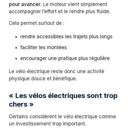
pour avancer
. Le moteur vient simplement
accompagner l’effort et le rendre plus fluide.
Cela permet surtout de :
rendre accessibles les trajets plus longs
faciliter les montées
encourager une pratique plus régulière
Le vélo électrique reste donc une activité
physique douce et bénéfique.
« Les vélos électriques sont trop
chers »
Certains considèrent le vélo électrique comme
un investissement trop important.