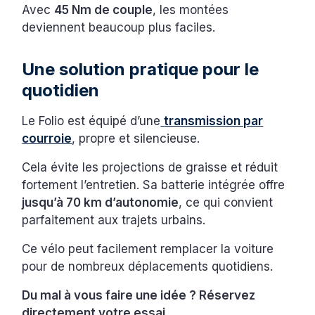
Avec
45 Nm de couple
, les montées
deviennent beaucoup plus faciles.
Une solution pratique pour le
quotidien
Le Folio est équipé d’une
transmission par
courroie
, propre et silencieuse.
Cela évite les projections de graisse et réduit
fortement l’entretien. Sa batterie intégrée offre
jusqu’à 70 km d’autonomie
, ce qui convient
parfaitement aux trajets urbains.
Ce vélo peut facilement remplacer la voiture
pour de nombreux déplacements quotidiens.
Du mal à vous faire une idée ? Réservez
directement votre essai.