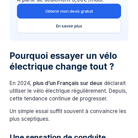
Obtenir mon devis gratuit
En savoir plus
Pourquoi essayer un vélo
électrique change tout ?
En 2024,
plus d’un Français sur deux
déclarait
utiliser le vélo électrique régulièrement. Depuis,
cette tendance continue de progresser.
Un simple essai suffit souvent à convaincre les
plus sceptiques.
Une sensation de conduite