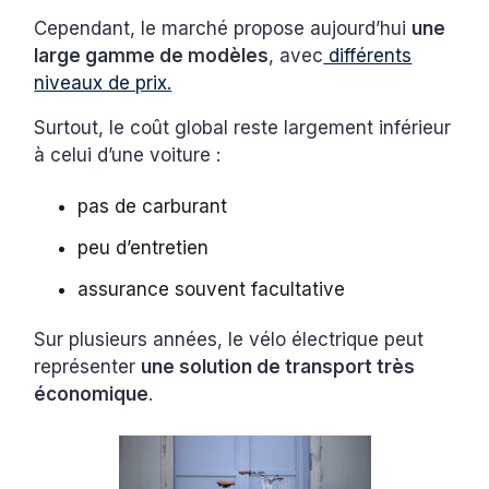
Cependant, le marché propose aujourd’hui
une
large gamme de modèles
, avec
différents
niveaux de prix.
Surtout, le coût global reste largement inférieur
à celui d’une voiture :
pas de carburant
peu d’entretien
assurance souvent facultative
Sur plusieurs années, le vélo électrique peut
représenter
une solution de transport très
économique
.