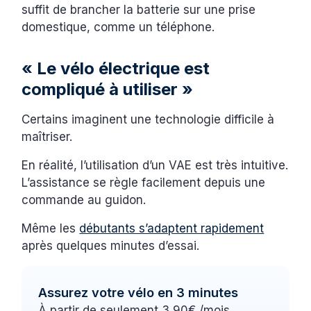
suffit de brancher la batterie sur une prise
domestique, comme un téléphone.
« Le vélo électrique est
compliqué à utiliser »
Certains imaginent une technologie difficile à
maîtriser.
En réalité, l’utilisation d’un VAE est très intuitive.
L’assistance se règle facilement depuis une
commande au guidon.
Même les
débutants s’adaptent rapidement
après quelques minutes d’essai.
Assurez votre vélo en 3 minutes
À partir de seulement 3,90€ /mois.