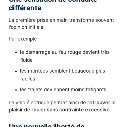
différente
La première prise en main transforme souvent
l’opinion initiale.
Par exemple :
le démarrage au feu rouge devient très
fluide
les montées semblent beaucoup plus
faciles
les trajets deviennent moins fatigants
Le vélo électrique permet ainsi de
retrouver le
plaisir de rouler sans contrainte excessive
.
Une nouvelle liberté de