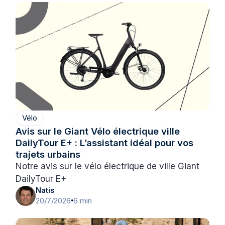
Vélo
Avis sur le Giant Vélo électrique ville
DailyTour E+ : L’assistant idéal pour vos
trajets urbains
Notre avis sur le vélo électrique de ville Giant
DailyTour E+
Natis
20/7/2026
6 min
•