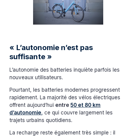
« L’autonomie n’est pas
suffisante »
L’autonomie des batteries inquiète parfois les
nouveaux utilisateurs.
Pourtant, les batteries modernes progressent
rapidement. La majorité des vélos électriques
offrent aujourd’hui
entre
50 et 80 km
d’autonomie
,
ce qui couvre largement les
trajets urbains quotidiens.
La recharge reste également très simple : il