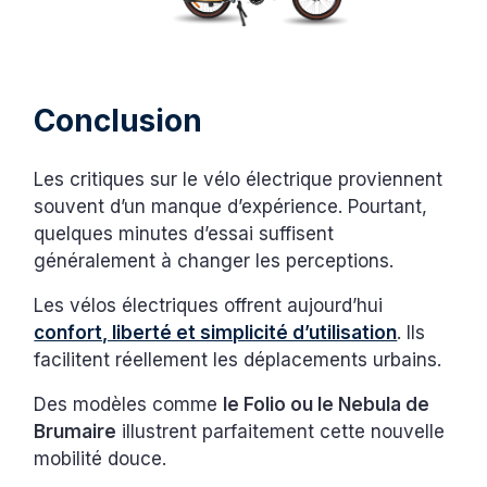
Conclusion
Les critiques sur le vélo électrique proviennent
souvent d’un manque d’expérience. Pourtant,
quelques minutes d’essai suffisent
généralement à changer les perceptions.
Les vélos électriques offrent aujourd’hui
confort, liberté et simplicité d’utilisation
. Ils
facilitent réellement les déplacements urbains.
Des modèles comme
le Folio ou le Nebula de
Brumaire
illustrent parfaitement cette nouvelle
mobilité douce.