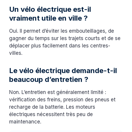
Un vélo électrique est-il
vraiment utile en ville ?
Oui. Il permet d’éviter les embouteillages, de
gagner du temps sur les trajets courts et de se
déplacer plus facilement dans les centres-
villes.
Le vélo électrique demande-t-il
beaucoup d’entretien ?
Non. L’entretien est généralement limité :
vérification des freins, pression des pneus et
recharge de la batterie. Les moteurs
électriques nécessitent très peu de
maintenance.