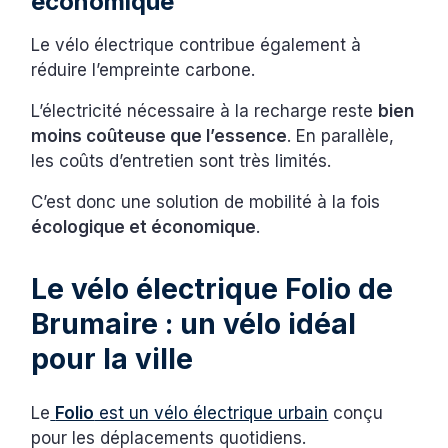
économique
Le vélo électrique contribue également à
réduire l’empreinte carbone.
L’électricité nécessaire à la recharge reste
bien
moins coûteuse que l’essence
. En parallèle,
les coûts d’entretien sont très limités.
C’est donc une solution de mobilité à la fois
écologique et économique
.
Le vélo électrique Folio de
Brumaire : un vélo idéal
pour la ville
Le
Folio
est un vélo électrique urbain
conçu
pour les déplacements quotidiens.