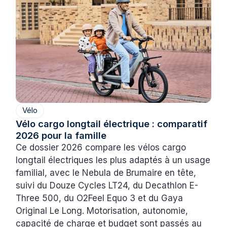
Vélo
Vélo cargo longtail électrique : comparatif
2026 pour la famille
Ce dossier 2026 compare les vélos cargo
longtail électriques les plus adaptés à un usage
familial, avec le Nebula de Brumaire en tête,
suivi du Douze Cycles LT24, du Decathlon E-
Three 500, du O2Feel Equo 3 et du Gaya
Original Le Long. Motorisation, autonomie,
capacité de charge et budget sont passés au