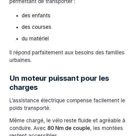
permettant de transporter :
des enfants
des courses
du matériel
Il répond parfaitement aux besoins des familles
urbaines.
Un moteur puissant pour les
charges
L’assistance électrique compense facilement le
poids transporté.
Même chargé, le vélo reste fluide et agréable à
conduire. Avec
80 Nm de couple
, les montées
restent accessibles.