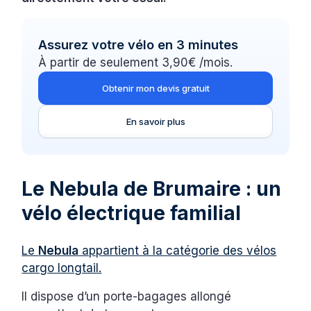
Assurez votre vélo en 3 minutes
À partir de seulement 3,90€ /mois.
Obtenir mon devis gratuit
En savoir plus
Le Nebula de Brumaire : un
vélo électrique familial
Le
Nebula
appartient à la catégorie des vélos
cargo longtail.
Il dispose d’un porte-bagages allongé