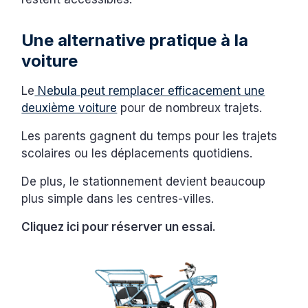
Une alternative pratique à la
voiture
Le
Nebula peut remplacer efficacement une
deuxième voiture
pour de nombreux trajets.
Les parents gagnent du temps pour les trajets
scolaires ou les déplacements quotidiens.
De plus, le stationnement devient beaucoup
plus simple dans les centres-villes.
Cliquez ici pour réserver un essai.