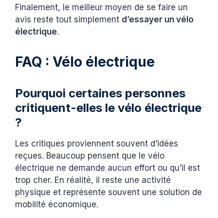
Finalement, le meilleur moyen de se faire un
avis reste tout simplement
d’essayer un vélo
électrique
.
FAQ : Vélo électrique
Pourquoi certaines personnes
critiquent-elles le vélo électrique
?
Les critiques proviennent souvent d’idées
reçues. Beaucoup pensent que le vélo
électrique ne demande aucun effort ou qu’il est
trop cher. En réalité, il reste une activité
physique et représente souvent une solution de
mobilité économique.