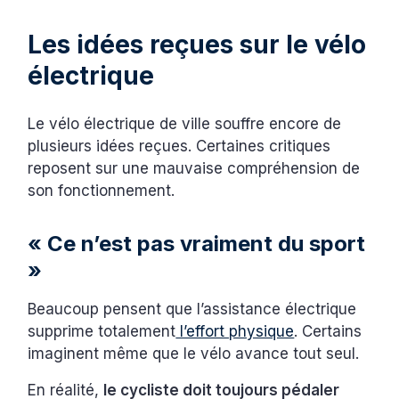
Les idées reçues sur le vélo
électrique
Le vélo électrique de ville souffre encore de
plusieurs idées reçues. Certaines critiques
reposent sur une mauvaise compréhension de
son fonctionnement.
« Ce n’est pas vraiment du sport
»
Beaucoup pensent que l’assistance électrique
supprime totalement
l’effort physique
. Certains
imaginent même que le vélo avance tout seul.
En réalité,
le cycliste doit toujours pédaler