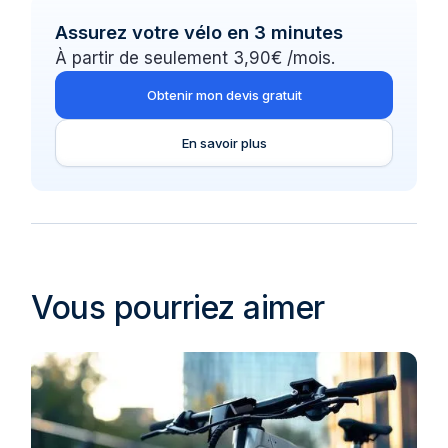
Assurez votre vélo en 3 minutes
À partir de seulement 3,90€ /mois.
Obtenir mon devis gratuit
En savoir plus
Vous pourriez aimer