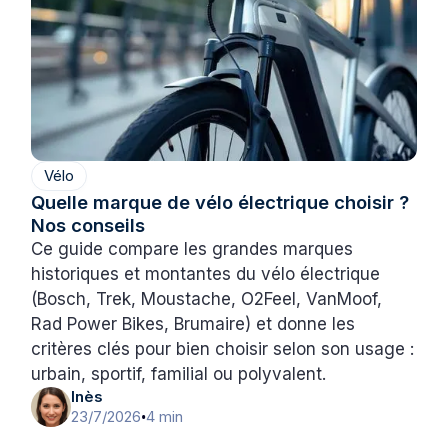
Vélo
Quelle marque de vélo électrique choisir ?
Nos conseils
Ce guide compare les grandes marques
historiques et montantes du vélo électrique
(Bosch, Trek, Moustache, O2Feel, VanMoof,
Rad Power Bikes, Brumaire) et donne les
critères clés pour bien choisir selon son usage :
urbain, sportif, familial ou polyvalent.
Inès
23/7/2026
4 min
•