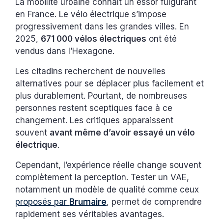
La mobilité urbaine connaît un essor fulgurant
en France. Le vélo électrique s’impose
progressivement dans les grandes villes. En
2025,
671 000 vélos électriques
ont été
vendus dans l’Hexagone.
Les citadins recherchent de nouvelles
alternatives pour se déplacer plus facilement et
plus durablement. Pourtant, de nombreuses
personnes restent sceptiques face à ce
changement. Les critiques apparaissent
souvent
avant même d’avoir essayé un vélo
électrique
.
Cependant, l’expérience réelle change souvent
complètement la perception. Tester un VAE,
notamment un modèle de qualité comme ceux
proposés par
Brumaire
, permet de comprendre
rapidement ses véritables avantages.