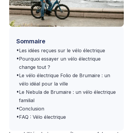
Sommaire
•
Les idées reçues sur le vélo électrique
•
Pourquoi essayer un vélo électrique
change tout ?
•
Le vélo électrique Folio de Brumaire : un
vélo idéal pour la ville
•
Le Nebula de Brumaire : un vélo électrique
familial
•
Conclusion
•
FAQ : Vélo électrique