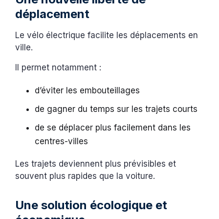
déplacement
Le vélo électrique facilite les déplacements en
ville.
Il permet notamment :
d’éviter les embouteillages
de gagner du temps sur les trajets courts
de se déplacer plus facilement dans les
centres-villes
Les trajets deviennent plus prévisibles et
souvent plus rapides que la voiture.
Une solution écologique et