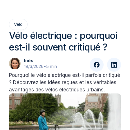
Vélo
Vélo électrique : pourquoi
est-il souvent critiqué ?
Inès
19/3/2026
•
5 min
Pourquoi le vélo électrique est-il parfois critiqué
? Découvrez les idées reçues et les véritables
avantages des vélos électriques urbains.