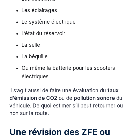
Les éclairages
Le système électrique
L’état du réservoir
La selle
La béquille
Ou même la batterie pour les scooters
électriques.
Il s’agit aussi de faire une évaluation du
taux
d’émission de CO2
ou de
pollution sonore
du
véhicule. De quoi estimer s’il peut retourner ou
non sur la route.
Une révision des ZFE ou