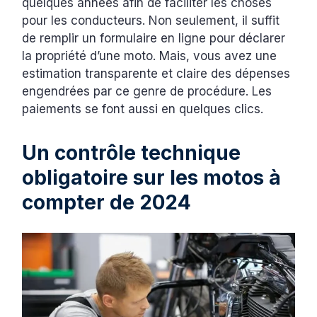
quelques années afin de faciliter les choses
pour les conducteurs. Non seulement, il suffit
de remplir un formulaire en ligne pour déclarer
la propriété d’une moto. Mais, vous avez une
estimation transparente et claire des dépenses
engendrées par ce genre de procédure. Les
paiements se font aussi en quelques clics.
Un contrôle technique
obligatoire sur les motos à
compter de 2024