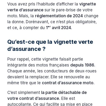
Vous avez pris l’habitude d’afficher la
vignette
verte d’assurance
sur le pare-brise de votre
moto. Mais, la
réglementation de 2024
change
la donne. Dorénavant, ce n’est plus obligatoire,
et ce, à compter du
1ᵉʳ avril 2024
.
Qu’est-ce que la vignette verte
d’assurance ?
Pour rappel, cette vignette faisait partie
intégrante des motos françaises
depuis 1986
.
Chaque année, les conducteurs de deux-roues
devaient la remplacer. Elle se renouvelle au
même titre que le
contrat d’assurance moto
.
C’est simplement
la partie détachable de
votre contrat d’assurance
. Elle est
autocollante. Ce qui facilite sa mise en place