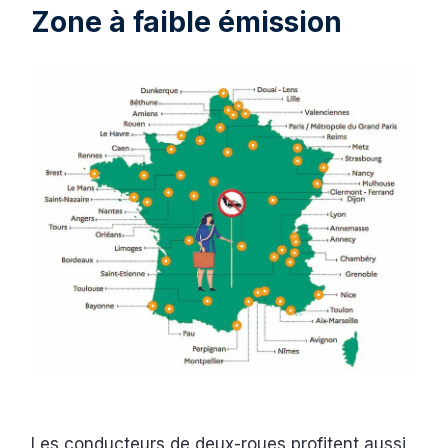
Zone à faible émission
Les conducteurs de deux-roues profitent aussi