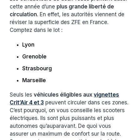
cette année d’une
plus grande liberté de
circulation
. En effet, les autorités viennent de
réviser la superficie des ZFE en France.
Comptez dans le lot :
Lyon
Grenoble
Strasbourg
Marseille
Seuls les
véhicules éligibles aux
vignettes
Crit’Air 4 et 3
peuvent circuler dans ces zones.
C’est pourquoi, on vous conseille les scooters
électriques. Ils sont plus puissants et plus
autonomes qu’auparavant. De quoi vous
assurer un maximum de confort sur la route.