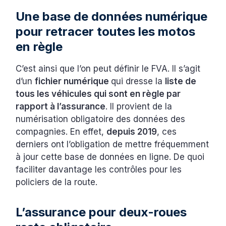
Une base de données numérique
pour retracer toutes les motos
en règle
C’est ainsi que l’on peut définir le FVA. Il s’agit
d’un
fichier numérique
qui dresse la
liste de
tous les véhicules qui sont en règle par
rapport à l’assurance
. Il provient de la
numérisation obligatoire des données des
compagnies. En effet,
depuis 2019
, ces
derniers ont l’obligation de mettre fréquemment
à jour cette base de données en ligne. De quoi
faciliter davantage les contrôles pour les
policiers de la route.
L’assurance pour deux-roues