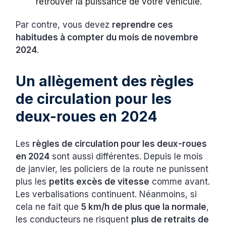
retrouver la puissance de votre véhicule.
Par contre, vous devez
reprendre ces
habitudes à compter du mois de novembre
2024
.
Un allègement des règles
de circulation pour les
deux-roues en 2024
Les
règles de circulation pour les deux-roues
en 2024
sont aussi différentes. Depuis le mois
de janvier, les policiers de la route ne punissent
plus les
petits excès de vitesse
comme avant.
Les verbalisations continuent. Néanmoins, si
cela ne fait que
5 km/h de plus que la normale
,
les conducteurs ne risquent
plus de retraits de