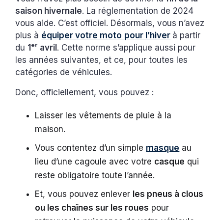
saison hivernale
. La réglementation de 2024
vous aide. C’est officiel. Désormais, vous n’avez
plus à
équiper votre moto
pour l’hiver
à partir
du
1ᵉʳ avril
. Cette norme s’applique aussi pour
les années suivantes, et ce, pour toutes les
catégories de véhicules.
Donc, officiellement, vous pouvez :
Laisser les vêtements de pluie à la
maison.
Vous contentez d’un simple
masque
au
lieu d’une cagoule avec votre
casque
qui
reste obligatoire toute l’année.
Et, vous pouvez enlever
les pneus à clous
ou les chaînes sur les roues
pour