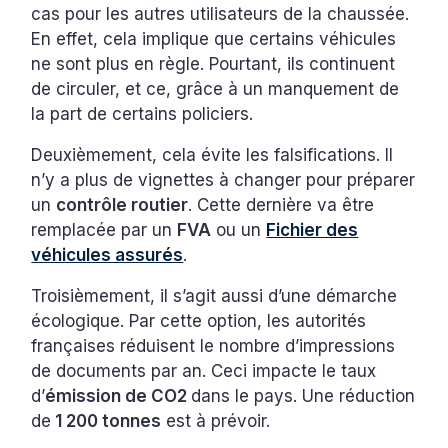
cas pour les autres utilisateurs de la chaussée.
En effet, cela implique que certains véhicules
ne sont plus en règle. Pourtant, ils continuent
de circuler, et ce, grâce à un manquement de
la part de certains policiers.
Deuxièmement, cela évite les falsifications. Il
n’y a plus de vignettes à changer pour préparer
un
contrôle routier
. Cette dernière va être
remplacée par un
FVA
ou un
Fichier des
véhicules assurés
.
Troisièmement, il s’agit aussi d’une démarche
écologique. Par cette option, les autorités
françaises réduisent le nombre d’impressions
de documents par an. Ceci impacte le taux
d’
émission de CO2
dans le pays. Une réduction
de
1 200 tonnes
est à prévoir.