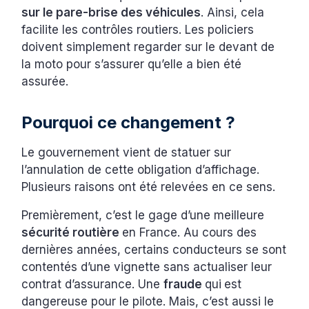
sur le pare-brise des véhicules
. Ainsi, cela
facilite les contrôles routiers. Les policiers
doivent simplement regarder sur le devant de
la moto pour s’assurer qu’elle a bien été
assurée.
Pourquoi ce changement ?
Le gouvernement vient de statuer sur
l’annulation de cette obligation d’affichage.
Plusieurs raisons ont été relevées en ce sens.
Premièrement, c’est le gage d’une meilleure
sécurité routière
en France. Au cours des
dernières années, certains conducteurs se sont
contentés d’une vignette sans actualiser leur
contrat d’assurance. Une
fraude
qui
est
dangereuse pour le pilote. Mais, c’est aussi le