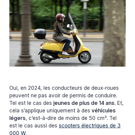
Oui, en 2024, les conducteurs de deux-roues
peuvent ne pas avoir de permis de conduire.
Tel est le cas des
jeunes de plus de 14 ans
. Et,
cela s’applique uniquement à des
véhicules
légers
, c’est-à-dire de moins de 50 cm³. Tel
est le cas aussi des
scooters électriques de 3
000 W
.