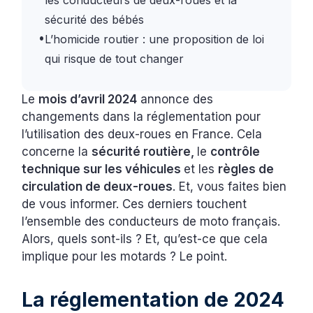
sécurité des bébés
•
L’homicide routier : une proposition de loi
qui risque de tout changer
Le
mois d’avril 2024
annonce des
changements dans la réglementation pour
l’utilisation des deux-roues en France. Cela
concerne la
sécurité routière,
le
contrôle
technique sur les véhicules
et les
règles de
circulation de deux-roues
. Et, vous faites bien
de vous informer. Ces derniers touchent
l’ensemble des conducteurs de moto français.
Alors, quels sont-ils ? Et, qu’est-ce que cela
implique pour les motards ? Le point.
La réglementation de 2024