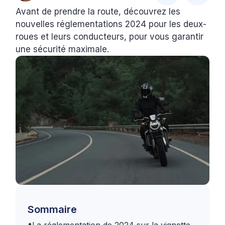
Avant de prendre la route, découvrez les
nouvelles réglementations 2024 pour les deux-
roues et leurs conducteurs, pour vous garantir
une sécurité maximale.
Sommaire
•
La réglementation de 2024 sur la vignette