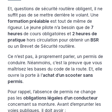
Et, questions de sécurité routière obligent, il ne
suffit pas de se mettre derrière le volant. Une
formation préalable
est tout de même de
rigueur. Le jeune pilote n’a besoin que de
7
heures
de cours obligatoires et
2 heures de
pratique
hors circulation pour obtenir un
BSR
ou un Brevet de Sécurité routière.
Ce n’est pas, à proprement parler, un permis de
conduire. Néanmoins, c’est la preuve que vous
maîtrisez les bases du code de la route. Et, elle
ouvre la porte à l’
achat d’un scooter sans
permis
.
Pour rappel, l’absence de permis ne change
pas les
obligations légales d’un conducteur
concernant sa monture. Avant d’emprunter les
voies publiques, il doit avoir :