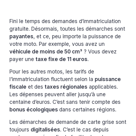
Fini le temps des demandes d’immatriculation
gratuite. Désormais, toutes les démarches sont
payantes
, et ce, peu importe la puissance de
votre moto. Par exemple, vous avez un
véhicule de moins de 50 cm³
? Vous devez
payer une
taxe fixe de 11 euros
.
Pour les autres motos, les tarifs de
l’immatriculation fluctuent selon la
puissance
fiscale
et des
taxes régionales
applicables.
Les dépenses peuvent aller jusqu’à une
centaine d’euros. C’est sans tenir compte des
bonus écologiques
dans certaines régions.
Les démarches de demande de carte grise sont
toujours
digitalisées
. C’est le cas depuis