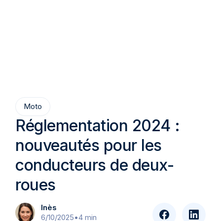
Moto
Réglementation 2024 :
nouveautés pour les
conducteurs de deux-
roues
Inès
6/10/2025
•
4 min