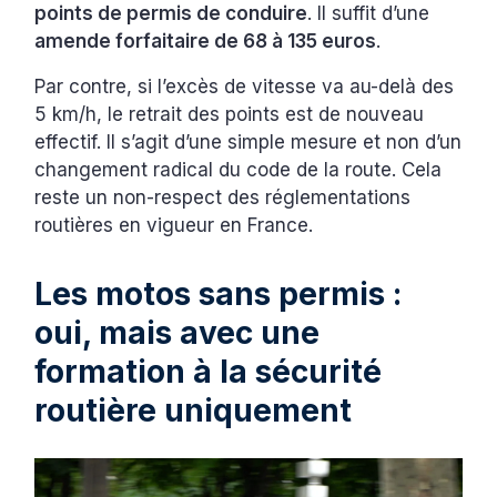
points de permis de conduire
. Il suffit d’une
amende forfaitaire de 68 à 135 euros
.
Par contre, si l’excès de vitesse va au-delà des
5 km/h, le retrait des points est de nouveau
effectif. Il s’agit d’une simple mesure et non d’un
changement radical du code de la route. Cela
reste un non-respect des réglementations
routières en vigueur en France.
Les motos sans permis :
oui, mais avec une
formation à la sécurité
routière uniquement