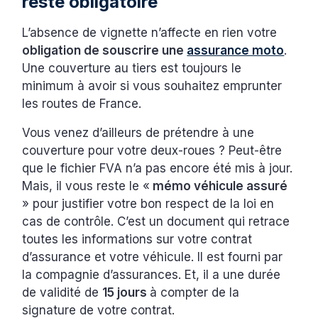
reste obligatoire
L’absence de vignette n’affecte en rien votre
obligation de souscrire une
assurance moto
.
Une couverture au tiers est toujours le
minimum à avoir si vous souhaitez emprunter
les routes de France.
Vous venez d’ailleurs de prétendre à une
couverture pour votre deux-roues ? Peut-être
que le fichier FVA n’a pas encore été mis à jour.
Mais, il vous reste le «
mémo véhicule assuré
» pour justifier votre bon respect de la loi en
cas de contrôle. C’est un document qui retrace
toutes les informations sur votre contrat
d’assurance et votre véhicule. Il est fourni par
la compagnie d’assurances. Et, il a une durée
de validité de
15 jours
à compter de la
signature de votre contrat.