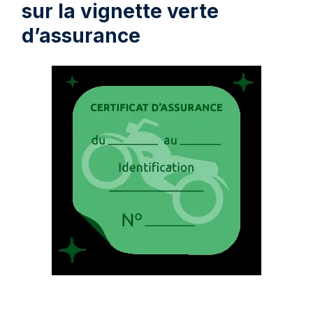
sur la vignette verte
d’assurance