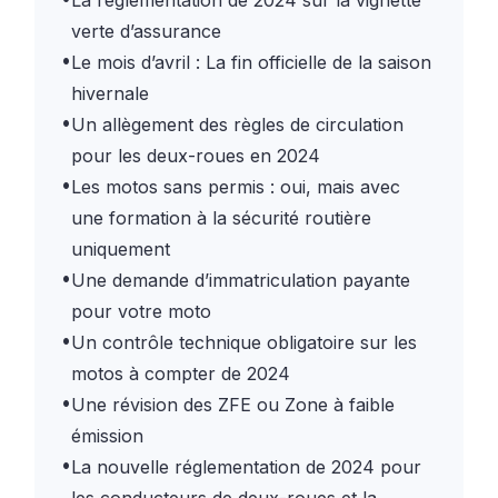
verte d’assurance
•
Le mois d’avril : La fin officielle de la saison
hivernale
•
Un allègement des règles de circulation
pour les deux-roues en 2024
•
Les motos sans permis : oui, mais avec
une formation à la sécurité routière
uniquement
•
Une demande d’immatriculation payante
pour votre moto
•
Un contrôle technique obligatoire sur les
motos à compter de 2024
•
Une révision des ZFE ou Zone à faible
émission
•
La nouvelle réglementation de 2024 pour
les conducteurs de deux-roues et la