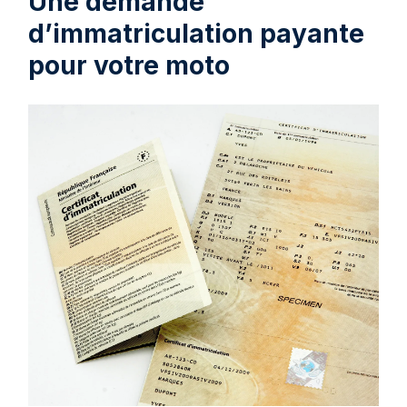
Une demande
d’immatriculation payante
pour votre moto