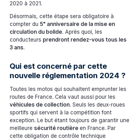
2020 à 2021.
Désormais, cette étape sera obligatoire à
compter du
5ᵉ anniversaire de la mise en
circulation du bolide
. Après quoi, les
conducteurs
prendront rendez-vous tous les
3 ans
.
Qui est concerné par cette
nouvelle réglementation 2024 ?
Toutes les motos qui souhaitent emprunter les
routes de France. Cela vaut aussi pour les
véhicules de collection
. Seuls les deux-roues
sportifs qui servent à la compétition font
exception. Le but étant toujours de garantir une
meilleure
sécurité routière
en France. Par
cette obligation de contrôle technique