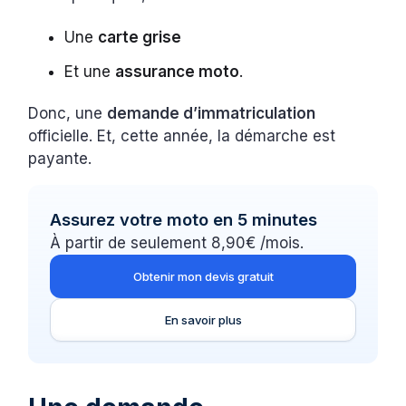
Une
carte grise
Et une
assurance moto
.
Donc, une
demande d’immatriculation
officielle. Et, cette année, la démarche est
payante.
Assurez votre moto en 5 minutes
À partir de seulement 8,90€ /mois.
Obtenir mon devis gratuit
En savoir plus