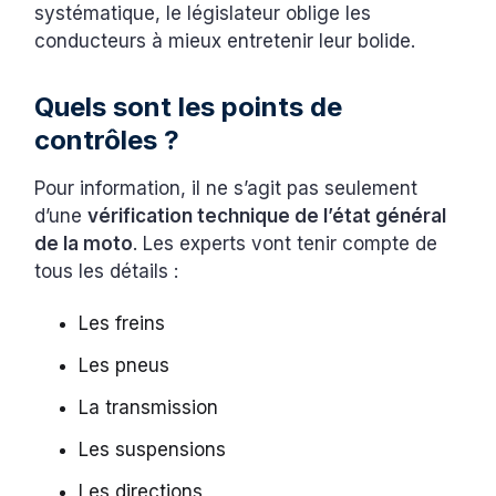
systématique, le législateur oblige les
conducteurs à mieux entretenir leur bolide.
Quels sont les points de
contrôles ?
Pour information, il ne s’agit pas seulement
d’une
vérification technique de l’état général
de la moto
. Les experts vont tenir compte de
tous les détails :
Les freins
Les pneus
La transmission
Les suspensions
Les directions