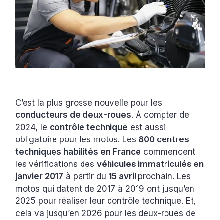
C’est la plus grosse nouvelle pour les
conducteurs de deux-roues
. À compter de
2024, le
contrôle technique
est aussi
obligatoire pour les motos. Les
800 centres
techniques habilités en France
commencent
les vérifications des
véhicules immatriculés en
janvier 2017
à partir du
15 avril
prochain. Les
motos qui datent de 2017 à 2019 ont jusqu’en
2025 pour réaliser leur contrôle technique. Et,
cela va jusqu’en 2026 pour les deux-roues de