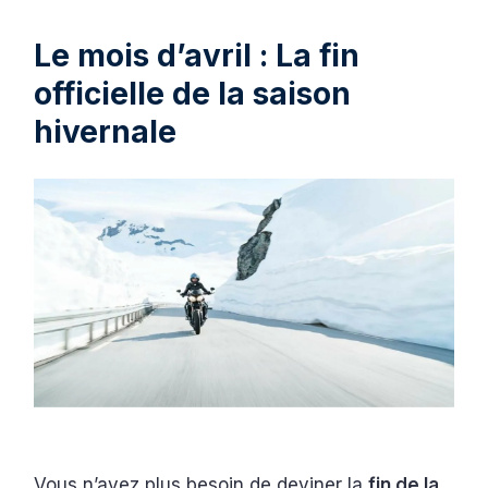
Le mois d’avril : La fin
officielle de la saison
hivernale
Vous n’avez plus besoin de deviner la
fin de la