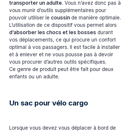
transporter un adulte
. Vous n’avez donc pas à
vous munir d’outils supplémentaires pour
pouvoir utiliser le
coussin
de manière optimale.
L’utilisation de ce dispositif vous permet alors
d’absorber les chocs et les bosses
durant
vos déplacements, ce qui procure un confort
optimal à vos passagers. Il est facile à installer
et à enlever et ne vous pousse pas à devoir
vous procurer d’autres outils spécifiques.
Ce genre de produit peut être fait pour deux
enfants ou un adulte.
Un sac pour vélo cargo
Lorsque vous devez vous déplacer à bord de