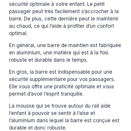
sécurité optimale à votre enfant. Le petit
passager peut très facilement s’accrocher à la
barre. De plus, cette dernière peut le maintenir
au chaud, ce qui l’aide à profiter d’un confort
optimal.
En général, une barre de maintien est fabriquée
en aluminium, une matière qui est à la fois
robuste et durable dans le temps.
En gros, la barre est indispensable pour une
sécurité supplémentaire pour vos passagers.
Elle vous offre une praticité optimale et vous
permet d’avoir l’esprit tranquille.
La mousse qui se trouve autour du rail aide
l’enfant à pouvoir se sentir à l’aise et
l’aluminium dans lequel la barre est conçue est
durable et donc robuste.