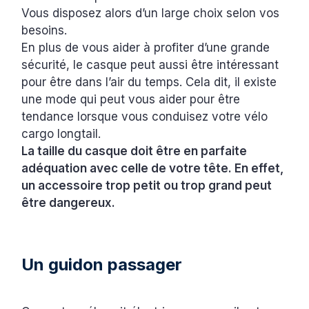
Vous disposez alors d’un large choix selon vos
besoins.
En plus de vous aider à profiter d’une grande
sécurité, le casque peut aussi être intéressant
pour être dans l’air du temps. Cela dit, il existe
une mode qui peut vous aider pour être
tendance lorsque vous conduisez votre vélo
cargo longtail.
La taille du casque doit être en parfaite
adéquation avec celle de votre tête. En effet,
un accessoire trop petit ou trop grand peut
être dangereux.
Un guidon passager