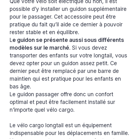
Que votre vélo soit électrique ou non, il est
possible d’y installer un guidon supplémentaire
pour le passager. Cet accessoire peut être
pratique du fait qu’il aide ce dernier à pouvoir
rester stable et en équilibre.
L
e guidon se présente aussi sous différents
modèles sur le marché
. Si vous devez
transporter des enfants sur votre longtail, vous
devez opter pour un guidon assez petit. Ce
dernier peut être remplacé par une barre de
maintien qui est pratique pour les enfants en
bas âge.
Le guidon passager offre donc un confort
optimal et peut être facilement installé sur
n’importe quel vélo cargo.
Le vélo cargo longtail est un équipement
indispensable pour les déplacements en famille.