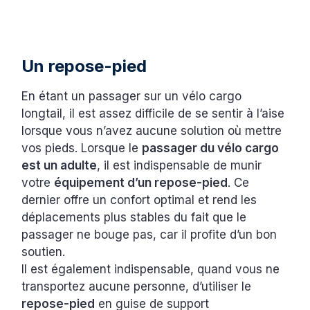
Un repose-pied
En étant un passager sur un vélo cargo
longtail, il est assez difficile de se sentir à l’aise
lorsque vous n’avez aucune solution où mettre
vos pieds. Lorsque le
passager du vélo cargo
est un adulte
, il est indispensable de munir
votre
équipement d’un repose-pied
. Ce
dernier offre un confort optimal et rend les
déplacements plus stables du fait que le
passager ne bouge pas, car il profite d’un bon
soutien.
Il est également indispensable, quand vous ne
transportez aucune personne, d’utiliser le
repose-pied
en guise de support