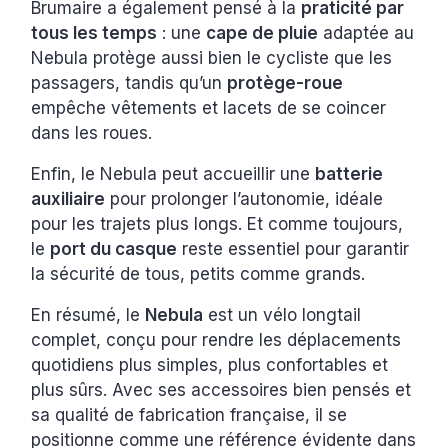
Brumaire a également pensé à la
praticité par
tous les temps
: une
cape de pluie
adaptée au
Nebula protège aussi bien le cycliste que les
passagers, tandis qu’un
protège-roue
empêche vêtements et lacets de se coincer
dans les roues.
Enfin, le Nebula peut accueillir une
batterie
auxiliaire
pour prolonger l’autonomie, idéale
pour les trajets plus longs. Et comme toujours,
le
port du casque
reste essentiel pour garantir
la sécurité de tous, petits comme grands.
En résumé, le
Nebula
est un vélo longtail
complet, conçu pour rendre les déplacements
quotidiens plus simples, plus confortables et
plus sûrs. Avec ses accessoires bien pensés et
sa qualité de fabrication française, il se
positionne comme une référence évidente dans