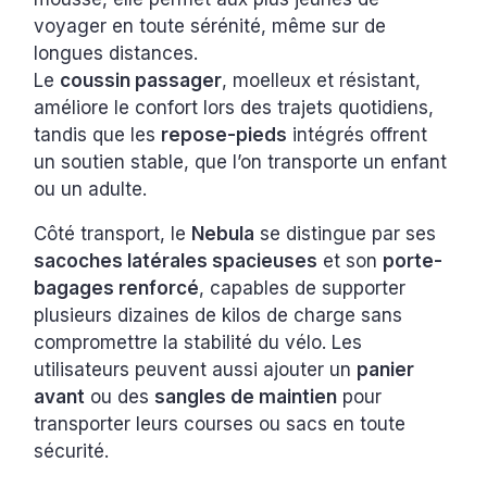
voyager en toute sérénité, même sur de
longues distances.
Le
coussin passager
, moelleux et résistant,
améliore le confort lors des trajets quotidiens,
tandis que les
repose-pieds
intégrés offrent
un soutien stable, que l’on transporte un enfant
ou un adulte.
Côté transport, le
Nebula
se distingue par ses
sacoches latérales spacieuses
et son
porte-
bagages renforcé
, capables de supporter
plusieurs dizaines de kilos de charge sans
compromettre la stabilité du vélo. Les
utilisateurs peuvent aussi ajouter un
panier
avant
ou des
sangles de maintien
pour
transporter leurs courses ou sacs en toute
sécurité.