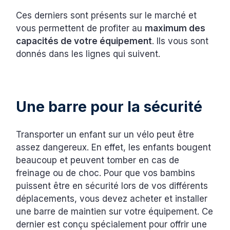
Ces derniers sont présents sur le marché et
vous permettent de profiter au
maximum des
capacités de votre équipement
. Ils vous sont
donnés dans les lignes qui suivent.
Une barre pour la sécurité
Transporter un enfant sur un vélo peut être
assez dangereux. En effet, les enfants bougent
beaucoup et peuvent tomber en cas de
freinage ou de choc. Pour que vos bambins
puissent être en sécurité lors de vos différents
déplacements, vous devez acheter et installer
une barre de maintien sur votre équipement. Ce
dernier est conçu spécialement pour offrir une