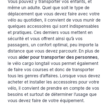
Vous pouvez y transporter vos enfants, et
même un adulte. Quel que soit le type de
déplacement que vous devez faire avec votre
vélo au quotidien, il convient de vous munir de
quelques accessoires qui sont indispensables
et pratiques. Ces derniers vous mettent en
sécurité et vous offrent ainsi qu’à vos
passagers, un confort optimal, peu importe la
distance que vous devez parcourir. En plus de
vous
aider pour transporter des personnes
,
le vélo cargo longtail vous permet également
de faire vos courses et donc de transporter
tous les genres d’affaires. Lorsque vous devez
acheter et installer les accessoires pour votre
vélo, il convient de prendre en compte de vos
besoins et surtout de déterminer l’usage que
vous devez faire de votre équipement.