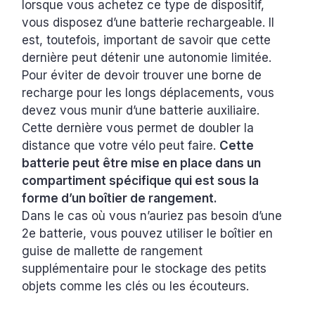
lorsque vous achetez ce type de dispositif,
vous disposez d’une batterie rechargeable. Il
est, toutefois, important de savoir que cette
dernière peut détenir une autonomie limitée.
Pour éviter de devoir trouver une borne de
recharge pour les longs déplacements, vous
devez vous munir d’une batterie auxiliaire.
Cette dernière vous permet de doubler la
distance que votre vélo peut faire.
Cette
batterie peut être mise en place dans un
compartiment spécifique qui est sous la
forme d’un boîtier de rangement.
Dans le cas où vous n’auriez pas besoin d’une
2e batterie, vous pouvez utiliser le boîtier en
guise de mallette de rangement
supplémentaire pour le stockage des petits
objets comme les clés ou les écouteurs.