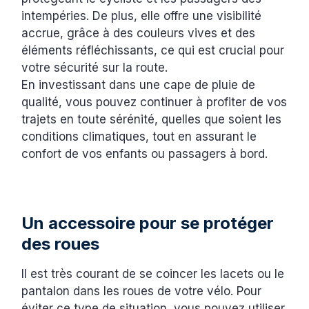
intempéries. De plus, elle offre une visibilité
accrue, grâce à des couleurs vives et des
éléments réfléchissants, ce qui est crucial pour
votre sécurité sur la route.
En investissant dans une cape de pluie de
qualité, vous pouvez continuer à profiter de vos
trajets en toute sérénité, quelles que soient les
conditions climatiques, tout en assurant le
confort de vos enfants ou passagers à bord.
Un accessoire pour se protéger
des roues
Il est très courant de se coincer les lacets ou le
pantalon dans les roues de votre vélo. Pour
éviter ce type de situation, vous pouvez utiliser