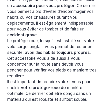
un
accessoire pour vous protéger
. Ce dernier
vous permet alors d’éviter d’endommager vos
habits ou vos chaussures durant vos
déplacements. Il est également indispensable
pour vous éviter de tomber et de faire un
accident grave
.
Le protège-roue, lorsqu’il est installé sur votre
vélo cargo longtail, vous permet de rester en
sécurité, avoir des
habits toujours propres
.
Cet accessoire vous aide aussi à vous
concentrer sur la route sans devoir vous
pencher pour vérifier vos pieds de manière très
régulière.
Il est important de prendre votre temps pour
choisir
votre protège-roue de
manière
optimale. Ce dernier doit être conçu dans un
matériau qui est robuste et surtout souple.