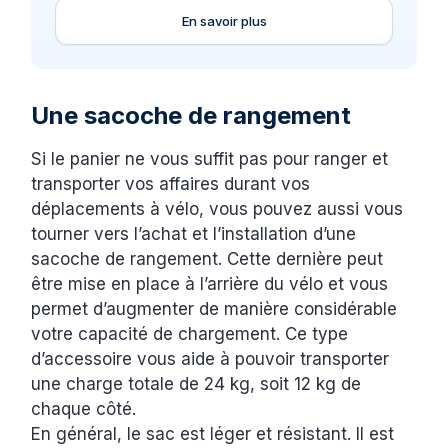
En savoir plus
Une sacoche de rangement
Si le panier ne vous suffit pas pour ranger et
transporter vos affaires durant vos
déplacements à vélo, vous pouvez aussi vous
tourner vers l’achat et l’installation d’une
sacoche de rangement. Cette dernière peut
être mise en place à l’arrière du vélo et vous
permet d’augmenter de manière considérable
votre capacité de chargement. Ce type
d’accessoire vous aide à pouvoir transporter
une charge totale de 24 kg, soit 12 kg de
chaque côté.
En général, le sac est léger et résistant. Il est