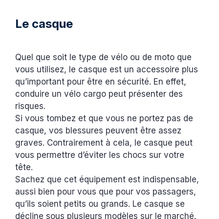
Le casque
Quel que soit le type de vélo ou de moto que
vous utilisez, le casque est un accessoire plus
qu’important pour être en sécurité. En effet,
conduire un vélo cargo peut présenter des
risques.
Si vous tombez et que vous ne portez pas de
casque, vos blessures peuvent être assez
graves. Contrairement à cela, le casque peut
vous permettre d’éviter les chocs sur votre
tête.
Sachez que cet équipement est indispensable,
aussi bien pour vous que pour vos passagers,
qu’ils soient petits ou grands. Le casque se
décline sous plusieurs modèles sur le marché.