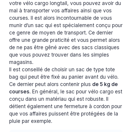
votre vélo cargo longtail, vous pouvez avoir du
mal à transporter vos affaires ainsi que vos
courses. Il est alors incontournable de vous
munir d’un sac qui est spécialement conçu pour
ce genre de moyen de transport. Ce dernier
offre une grande praticité et vous permet alors
de ne pas être gêné avec des sacs classiques
que vous pouvez trouver dans les simples
magasins.
Il est conseillé de choisir un sac de type tote
bag qui peut être fixé au panier avant du vélo.
Ce dernier peut alors contenir plus
de 5 kg de
courses
. En général, le sac pour vélo cargo est
conçu dans un matériau qui est robuste. Il
détient également une fermeture à cordon pour
que vos affaires puissent être protégées de la
pluie par exemple.