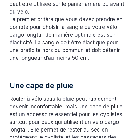
peut être utilisée sur le panier arrière ou avant
du vélo.
Le premier critère que vous devez prendre en
compte pour choisir la sangle de votre vélo
cargo longtail de manière optimale est son
élasticité. La sangle doit être élastique pour
une praticité hors du commun et doit détenir
une longueur d’au moins 50 cm.
Une cape de pluie
Rouler à vélo sous la pluie peut rapidement
devenir inconfortable, mais une cape de pluie
est un accessoire essentiel pour les cyclistes,
surtout pour ceux qui utilisent un vélo cargo
longtail. Elle permet de rester au sec en
protégeant le cycliste et les passagers des