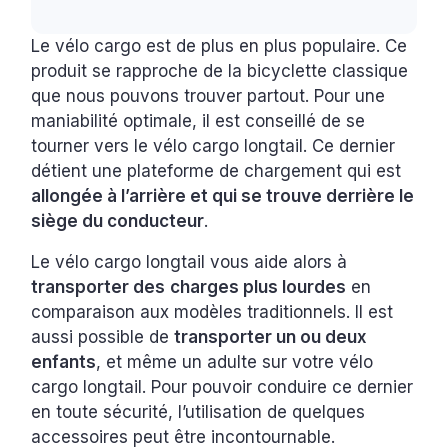
Le vélo cargo est de plus en plus populaire. Ce
produit se rapproche de la bicyclette classique
que nous pouvons trouver partout. Pour une
maniabilité optimale, il est conseillé de se
tourner vers le vélo cargo longtail. Ce dernier
détient une plateforme de chargement qui est
allongée à l’arrière et qui se trouve derrière le
siège du conducteur
.
Le vélo cargo longtail vous aide alors à
transporter des
charges plus lourdes
en
comparaison aux modèles traditionnels. Il est
aussi possible de
transporter un ou deux
enfants
, et même un adulte sur votre vélo
cargo longtail. Pour pouvoir conduire ce dernier
en toute sécurité, l’utilisation de quelques
accessoires peut être incontournable.