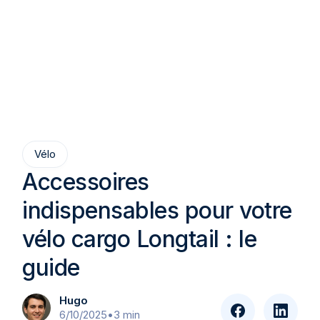
Vélo
Accessoires
indispensables pour votre
vélo cargo Longtail : le
guide
Hugo
6/10/2025
•
3 min