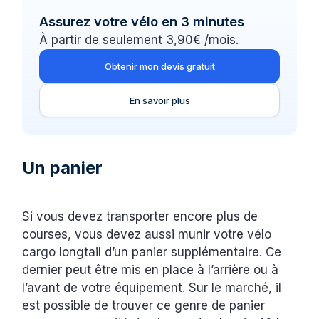
Assurez votre vélo en 3 minutes
À partir de seulement 3,90€ /mois.
Obtenir mon devis gratuit
En savoir plus
Un panier
Si vous devez transporter encore plus de
courses, vous devez aussi munir votre vélo
cargo longtail d’un panier supplémentaire. Ce
dernier peut être mis en place à l’arrière ou à
l’avant de votre équipement. Sur le marché, il
est possible de trouver ce genre de panier