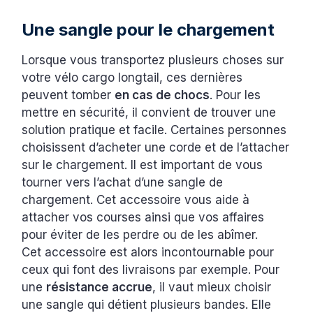
Une sangle pour le chargement
Lorsque vous transportez plusieurs choses sur
votre vélo cargo longtail, ces dernières
peuvent tomber
en cas de chocs
. Pour les
mettre en sécurité, il convient de trouver une
solution pratique et facile. Certaines personnes
choisissent d’acheter une corde et de l’attacher
sur le chargement. Il est important de vous
tourner vers l’achat d’une sangle de
chargement. Cet accessoire vous aide à
attacher vos courses ainsi que vos affaires
pour éviter de les perdre ou de les abîmer.
Cet accessoire est alors incontournable pour
ceux qui font des livraisons par exemple. Pour
une
résistance accrue
, il vaut mieux choisir
une sangle qui détient plusieurs bandes. Elle