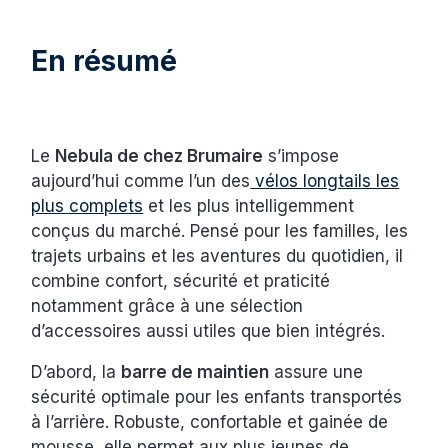
En résumé
Le
Nebula de chez Brumaire
s’impose
aujourd’hui comme l’un des
vélos longtails les
plus complets
et les plus intelligemment
conçus du marché. Pensé pour les familles, les
trajets urbains et les aventures du quotidien, il
combine confort, sécurité et praticité
notamment grâce à une sélection
d’accessoires aussi utiles que bien intégrés.
D’abord, la
barre de maintien
assure une
sécurité optimale pour les enfants transportés
à l’arrière. Robuste, confortable et gainée de
mousse, elle permet aux plus jeunes de