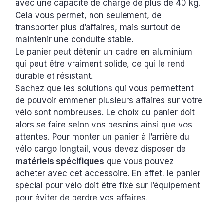
avec une capacité de charge de plus de 40 kg.
Cela vous permet, non seulement, de
transporter plus d’affaires, mais surtout de
maintenir une conduite stable.
Le panier peut détenir un cadre en aluminium
qui peut être vraiment solide, ce qui le rend
durable et résistant.
Sachez que les solutions qui vous permettent
de pouvoir emmener plusieurs affaires sur votre
vélo sont nombreuses. Le choix du panier doit
alors se faire selon vos besoins ainsi que vos
attentes. Pour monter un panier à l’arrière du
vélo cargo longtail, vous devez disposer de
matériels spécifiques
que vous pouvez
acheter avec cet accessoire. En effet, le panier
spécial pour vélo doit être fixé sur l’équipement
pour éviter de perdre vos affaires.