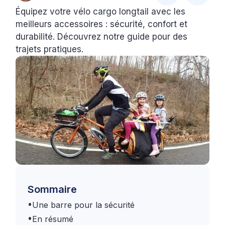
Équipez votre vélo cargo longtail avec les
meilleurs accessoires : sécurité, confort et
durabilité. Découvrez notre guide pour des
trajets pratiques.
Sommaire
•
Une barre pour la sécurité
•
En résumé