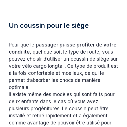
Un coussin pour le siège
Pour que le
passager puisse profiter de votre
conduite
, quel que soit le type de route, vous
pouvez choisir d’utiliser un coussin de siège sur
votre vélo cargo longtail. Ce type de produit est
à la fois confortable et moelleux, ce qui le
permet d’absorber les chocs de manière
optimale.
Il existe même des modèles qui sont faits pour
deux enfants dans le cas où vous avez
plusieurs progénitures. Le coussin peut être
installé et retiré rapidement et a également
comme avantage de pouvoir être utilisé pour