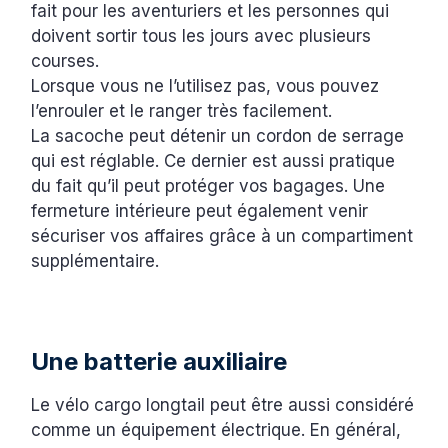
fait pour les aventuriers et les personnes qui
doivent sortir tous les jours avec plusieurs
courses.
Lorsque vous ne l’utilisez pas, vous pouvez
l’enrouler et le ranger très facilement.
La sacoche peut détenir un cordon de serrage
qui est réglable. Ce dernier est aussi pratique
du fait qu’il peut protéger vos bagages. Une
fermeture intérieure peut également venir
sécuriser vos affaires grâce à un compartiment
supplémentaire.
Une batterie auxiliaire
Le vélo cargo longtail peut être aussi considéré
comme un équipement électrique. En général,