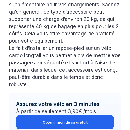
supplémentaire pour vos chargements. Sachez
qu’en général, ce type d’accessoire peut
supporter une charge d’environ 20 kg, ce qui
représente 40 kg de bagage en plus pour les 2
côtés. Cela vous offre davantage de praticité
pour votre équipement.
Le fait d’installer un repose-pied sur un vélo
cargo longtail vous permet alors de
mettre vos
passagers en sécurité et surtout à l’aise
. Le
matériau dans lequel cet accessoire est conçu
peut-être durable dans le temps et donc
robuste.
Assurez votre vélo en 3 minutes
À partir de seulement 3,90€ /mois.
Obtenir mon devis gratuit