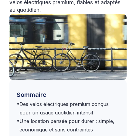
vélos électriques premium, fiables et adaptés
au quotidien.
Sommaire
•
Des vélos électriques premium conçus
pour un usage quotidien intensif
•
Une location pensée pour durer : simple,
économique et sans contraintes