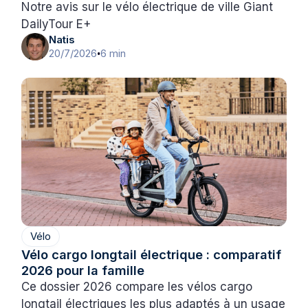
Notre avis sur le vélo électrique de ville Giant
DailyTour E+
Natis
20/7/2026
6 min
•
Vélo
Vélo cargo longtail électrique : comparatif
2026 pour la famille
Ce dossier 2026 compare les vélos cargo
longtail électriques les plus adaptés à un usage