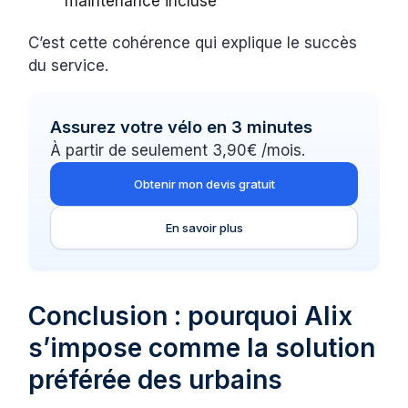
maintenance incluse
C’est cette cohérence qui explique le succès
du service.
Assurez votre vélo en 3 minutes
À partir de seulement 3,90€ /mois.
Obtenir mon devis gratuit
En savoir plus
Conclusion : pourquoi Alix
s’impose comme la solution
préférée des urbains