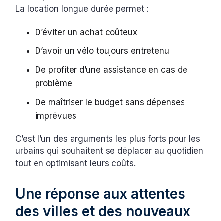
La location longue durée permet :
D’éviter un achat coûteux
D’avoir un vélo toujours entretenu
De profiter d’une assistance en cas de
problème
De maîtriser le budget sans dépenses
imprévues
C’est l’un des arguments les plus forts pour les
urbains qui souhaitent se déplacer au quotidien
tout en optimisant leurs coûts.
Une réponse aux attentes
des villes et des nouveaux