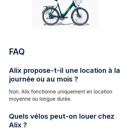
FAQ
Alix propose-t-il une location à la
journée ou au mois ?
Non. Alix fonctionne uniquement en location
moyenne ou longue durée.
Quels vélos peut-on louer chez
Alix ?