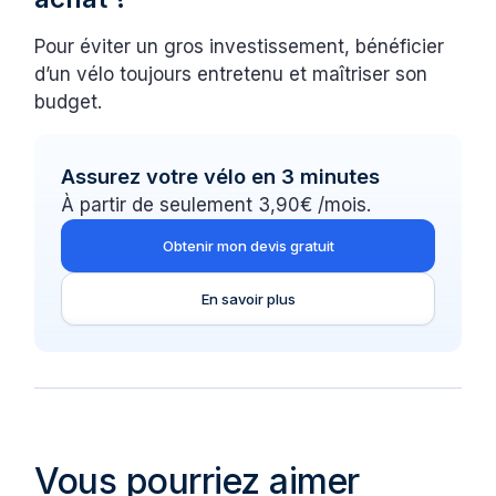
Pour éviter un gros investissement, bénéficier
d’un vélo toujours entretenu et maîtriser son
budget.
Assurez votre vélo en 3 minutes
À partir de seulement 3,90€ /mois.
Obtenir mon devis gratuit
En savoir plus
Vous pourriez aimer