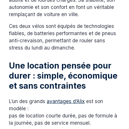
autonomie et son confort en font un véritable
remplaçant de voiture en ville.
Ces deux vélos sont équipés de technologies
fiables, de batteries performantes et de pneus
anti-crevaison, permettant de rouler sans
stress du lundi au dimanche.
Une location pensée pour
durer : simple, économique
et sans contraintes
L’un des grands
avantages d’Alix
est son
modèle :
pas de location courte durée, pas de formule à
la journée, pas de service mensuel.