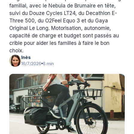
familial, avec le Nebula de Brumaire en tête,
suivi du Douze Cycles LT24, du Decathlon E-
Three 500, du O2Feel Equo 3 et du Gaya
Original Le Long. Motorisation, autonomie,
capacité de charge et budget sont passés au
crible pour aider les familles à faire le bon
choix.
Inès
16/7/2026
6 min
•