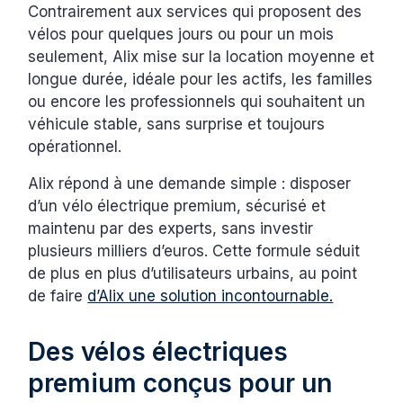
Contrairement aux services qui proposent des
vélos pour quelques jours ou pour un mois
seulement, Alix mise sur la location moyenne et
longue durée, idéale pour les actifs, les familles
ou encore les professionnels qui souhaitent un
véhicule stable, sans surprise et toujours
opérationnel.
Alix répond à une demande simple : disposer
d’un vélo électrique premium, sécurisé et
maintenu par des experts, sans investir
plusieurs milliers d’euros. Cette formule séduit
de plus en plus d’utilisateurs urbains, au point
de faire
d’Alix une solution incontournable.
Des vélos électriques
premium conçus pour un