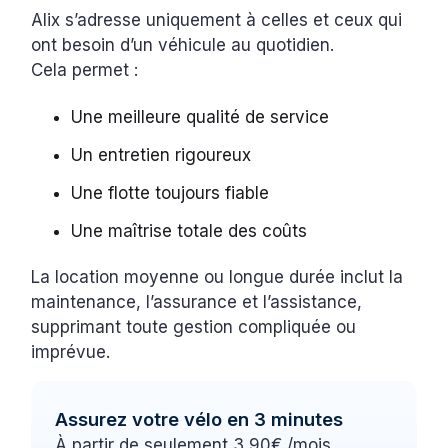
Alix s’adresse uniquement à celles et ceux qui
ont besoin d’un véhicule au quotidien.
Cela permet :
Une meilleure qualité de service
Un entretien rigoureux
Une flotte toujours fiable
Une maîtrise totale des coûts
La location moyenne ou longue durée inclut la
maintenance, l’assurance et l’assistance,
supprimant toute gestion compliquée ou
imprévue.
Assurez votre vélo en 3 minutes
À partir de seulement 3,90€ /mois.