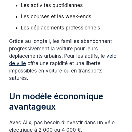
Les activités quotidiennes
Les courses et les week-ends
Les déplacements professionnels
Grâce au longtail, les familles abandonnent
progressivement la voiture pour leurs
déplacements urbains. Pour les actifs, le
vélo
de ville
offre une rapidité et une liberté
impossibles en voiture ou en transports
saturés.
Un modèle économique
avantageux
Avec Alix, pas besoin d’investir dans un vélo
électrique à 2 000 ou 4 000 €.