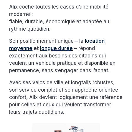
Alix coche toutes les cases d’une mobilité
moderne :
fiable, durable, économique et adaptée au
rythme quotidien.
Son positionnement unique – la
location
moyenne
et
longue durée
– répond
exactement aux besoins des citadins qui
veulent un véhicule pratique et disponible en
permanence, sans s’engager dans l’achat.
Avec ses vélos de ville et longtails robustes,
son service complet et son approche orientée
confort, Alix devient logiquement une référence
pour celles et ceux qui veulent transformer
leurs trajets quotidiens.