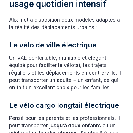
usage quotidien intensif
Alix met à disposition deux modèles adaptés à
la réalité des déplacements urbains :
Le vélo de ville électrique
Un VAE confortable, maniable et élégant,
équipé pour faciliter le vélotaf, les trajets
réguliers et les déplacements en centre-ville. Il
peut transporter un adulte + un enfant, ce qui
en fait un excellent choix pour les familles.
Le vélo cargo longtail électrique
Pensé pour les parents et les professionnels, il
peut transporter
jusqu’à deux enfants
ou un
adulte et de lourdes charges. Sa stabilité, son