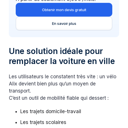
Obtenir mon devis gratuit
En savoir plus
Une solution idéale pour
remplacer la voiture en ville
Les utilisateurs le constatent très vite : un vélo
Alix devient bien plus qu’un moyen de
transport.
C’est un outil de mobilité fiable qui dessert :
Les trajets domicile-travail
Les trajets scolaires