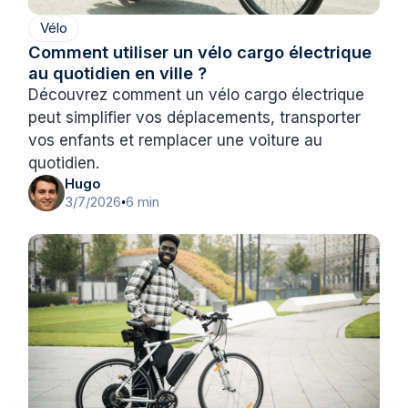
Vélo
Comment utiliser un vélo cargo électrique
au quotidien en ville ?
Découvrez comment un vélo cargo électrique
peut simplifier vos déplacements, transporter
vos enfants et remplacer une voiture au
quotidien.
Hugo
3/7/2026
6 min
•