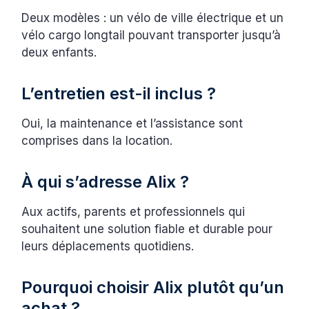
Deux modèles : un vélo de ville électrique et un
vélo cargo longtail pouvant transporter jusqu’à
deux enfants.
L’entretien est-il inclus ?
Oui, la maintenance et l’assistance sont
comprises dans la location.
À qui s’adresse Alix ?
Aux actifs, parents et professionnels qui
souhaitent une solution fiable et durable pour
leurs déplacements quotidiens.
Pourquoi choisir Alix plutôt qu’un
achat ?