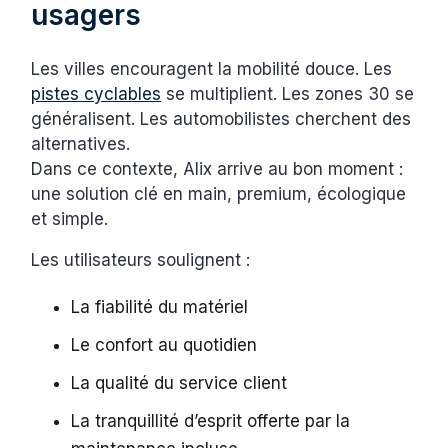
usagers
Les villes encouragent la mobilité douce. Les
pistes cyclables
se multiplient. Les zones 30 se
généralisent. Les automobilistes cherchent des
alternatives.
Dans ce contexte, Alix arrive au bon moment :
une solution clé en main, premium, écologique
et simple.
Les utilisateurs soulignent :
La fiabilité du matériel
Le confort au quotidien
La qualité du service client
La tranquillité d’esprit offerte par la