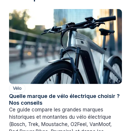
Vélo
Quelle marque de vélo électrique choisir ?
Nos conseils
Ce guide compare les grandes marques
historiques et montantes du vélo électrique
(Bosch, Trek, Moustache, O2Feel, VanMoof,