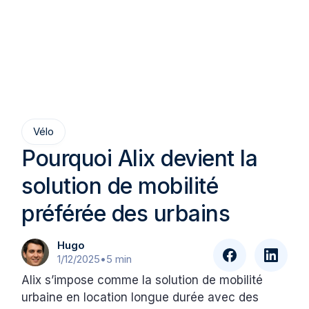
Vélo
Pourquoi Alix devient la
solution de mobilité
préférée des urbains
Hugo
1/12/2025
•
5 min
Alix s’impose comme la solution de mobilité
urbaine en location longue durée avec des