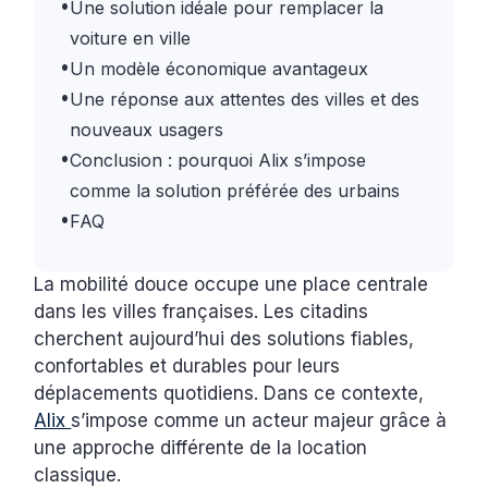
•
Une solution idéale pour remplacer la
voiture en ville
•
Un modèle économique avantageux
•
Une réponse aux attentes des villes et des
nouveaux usagers
•
Conclusion : pourquoi Alix s’impose
comme la solution préférée des urbains
•
FAQ
La mobilité douce occupe une place centrale
dans les villes françaises. Les citadins
cherchent aujourd’hui des solutions fiables,
confortables et durables pour leurs
déplacements quotidiens. Dans ce contexte,
Alix
s’impose comme un acteur majeur grâce à
une approche différente de la location
classique.