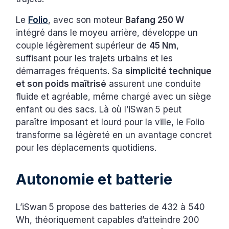
Le
Folio
, avec son moteur
Bafang 250 W
intégré dans le moyeu arrière, développe un
couple légèrement supérieur de
45 Nm
,
suffisant pour les trajets urbains et les
démarrages fréquents. Sa
simplicité technique
et son poids maîtrisé
assurent une conduite
fluide et agréable, même chargé avec un siège
enfant ou des sacs. Là où l’iSwan 5 peut
paraître imposant et lourd pour la ville, le Folio
transforme sa légèreté en un avantage concret
pour les déplacements quotidiens.
Autonomie et batterie
L’iSwan 5 propose des batteries de 432 à 540
Wh, théoriquement capables d’atteindre 200