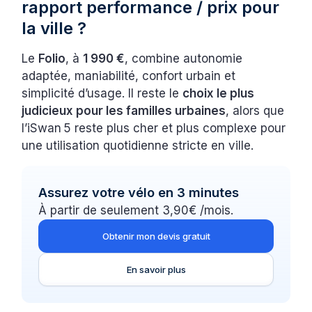
rapport performance / prix pour
la ville ?
Le
Folio
, à
1 990 €
, combine autonomie
adaptée, maniabilité, confort urbain et
simplicité d’usage. Il reste le
choix le plus
judicieux pour les familles urbaines
, alors que
l’iSwan 5 reste plus cher et plus complexe pour
une utilisation quotidienne stricte en ville.
Assurez votre vélo en 3 minutes
À partir de seulement 3,90€ /mois.
Obtenir mon devis gratuit
En savoir plus