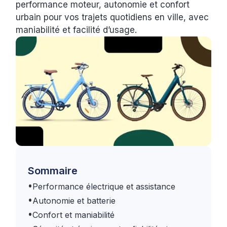
performance moteur, autonomie et confort
urbain pour vos trajets quotidiens en ville, avec
maniabilité et facilité d’usage.
Sommaire
•
Performance électrique et assistance
•
Autonomie et batterie
•
Confort et maniabilité