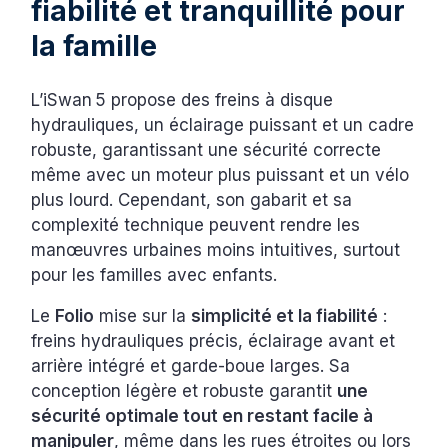
fiabilité et tranquillité pour
la famille
L’iSwan 5 propose des freins à disque
hydrauliques, un éclairage puissant et un cadre
robuste, garantissant une sécurité correcte
même avec un moteur plus puissant et un vélo
plus lourd. Cependant, son gabarit et sa
complexité technique peuvent rendre les
manœuvres urbaines moins intuitives, surtout
pour les familles avec enfants.
Le
Folio
mise sur la
simplicité et la fiabilité
:
freins hydrauliques précis, éclairage avant et
arrière intégré et garde-boue larges. Sa
conception légère et robuste garantit
une
sécurité optimale tout en restant facile à
manipuler
, même dans les rues étroites ou lors