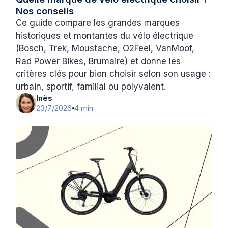
Nos conseils
Ce guide compare les grandes marques
historiques et montantes du vélo électrique
(Bosch, Trek, Moustache, O2Feel, VanMoof,
Rad Power Bikes, Brumaire) et donne les
critères clés pour bien choisir selon son usage :
urbain, sportif, familial ou polyvalent.
Inès
23/7/2026
4 min
•