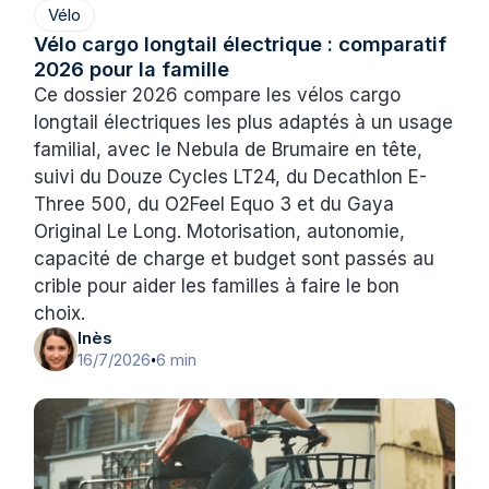
Vélo
Vélo cargo longtail électrique : comparatif
2026 pour la famille
Ce dossier 2026 compare les vélos cargo
longtail électriques les plus adaptés à un usage
familial, avec le Nebula de Brumaire en tête,
suivi du Douze Cycles LT24, du Decathlon E-
Three 500, du O2Feel Equo 3 et du Gaya
Original Le Long. Motorisation, autonomie,
capacité de charge et budget sont passés au
crible pour aider les familles à faire le bon
choix.
Inès
16/7/2026
6 min
•