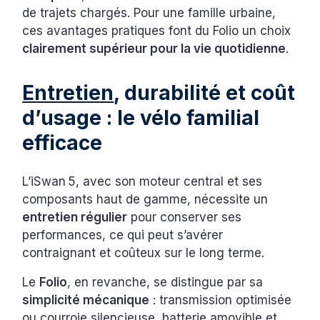
de trajets chargés. Pour une famille urbaine,
ces avantages pratiques font du Folio un choix
clairement supérieur pour la vie quotidienne
.
Entretien
, durabilité et coût
d’usage : le vélo familial
efficace
L’iSwan 5, avec son moteur central et ses
composants haut de gamme, nécessite un
entretien régulier
pour conserver ses
performances, ce qui peut s’avérer
contraignant et coûteux sur le long terme.
Le
Folio
, en revanche, se distingue par sa
simplicité mécanique
: transmission optimisée
ou courroie silencieuse, batterie amovible et