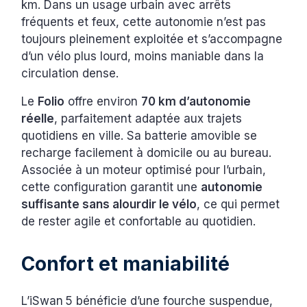
km. Dans un usage urbain avec arrêts
fréquents et feux, cette autonomie n’est pas
toujours pleinement exploitée et s’accompagne
d’un vélo plus lourd, moins maniable dans la
circulation dense.
Le
Folio
offre environ
70 km d’autonomie
réelle
, parfaitement adaptée aux trajets
quotidiens en ville. Sa batterie amovible se
recharge facilement à domicile ou au bureau.
Associée à un moteur optimisé pour l’urbain,
cette configuration garantit une
autonomie
suffisante sans alourdir le vélo
, ce qui permet
de rester agile et confortable au quotidien.
Confort et maniabilité
L’iSwan 5 bénéficie d’une fourche suspendue,