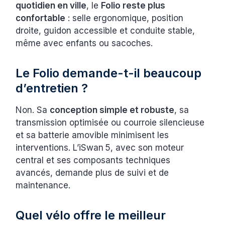
quotidien en ville
, le
Folio reste plus
confortable
: selle ergonomique, position
droite, guidon accessible et conduite stable,
même avec enfants ou sacoches.
Le Folio demande-t-il beaucoup
d’entretien ?
Non. Sa
conception simple et robuste
, sa
transmission optimisée ou courroie silencieuse
et sa batterie amovible minimisent les
interventions. L’iSwan 5, avec son moteur
central et ses composants techniques
avancés, demande plus de suivi et de
maintenance.
Quel vélo offre le meilleur