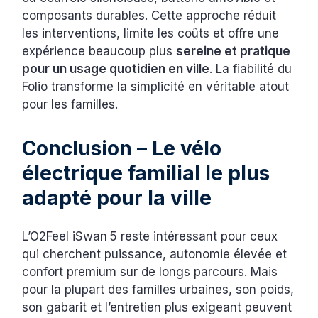
composants durables. Cette approche réduit
les interventions, limite les coûts et offre une
expérience beaucoup plus
sereine et pratique
pour un usage quotidien en ville
. La fiabilité du
Folio transforme la simplicité en véritable atout
pour les familles.
Conclusion – Le vélo
électrique familial le plus
adapté pour la ville
L’O2Feel iSwan 5 reste intéressant pour ceux
qui cherchent puissance, autonomie élevée et
confort premium sur de longs parcours. Mais
pour la plupart des familles urbaines, son poids,
son gabarit et l’entretien plus exigeant peuvent