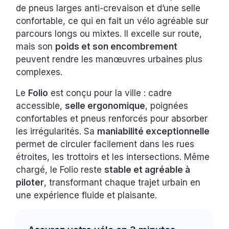
de pneus larges anti-crevaison et d’une selle
confortable, ce qui en fait un vélo agréable sur
parcours longs ou mixtes. Il excelle sur route,
mais son
poids et son encombrement
peuvent rendre les manœuvres urbaines plus
complexes.
Le
Folio
est conçu pour la ville : cadre
accessible,
selle ergonomique
, poignées
confortables et pneus renforcés pour absorber
les irrégularités. Sa
maniabilité exceptionnelle
permet de circuler facilement dans les rues
étroites, les trottoirs et les intersections. Même
chargé, le Folio reste
stable et agréable à
piloter
, transformant chaque trajet urbain en
une expérience fluide et plaisante.