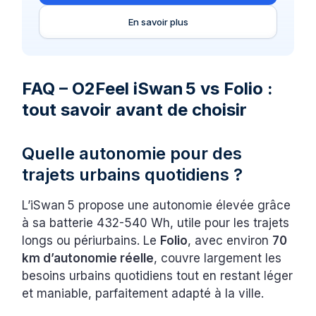
En savoir plus
FAQ – O2Feel iSwan 5 vs Folio :
tout savoir avant de choisir
Quelle autonomie pour des
trajets urbains quotidiens ?
L’iSwan 5 propose une autonomie élevée grâce
à sa batterie 432-540 Wh, utile pour les trajets
longs ou périurbains. Le
Folio
, avec environ
70
km d’autonomie réelle
, couvre largement les
besoins urbains quotidiens tout en restant léger
et maniable, parfaitement adapté à la ville.