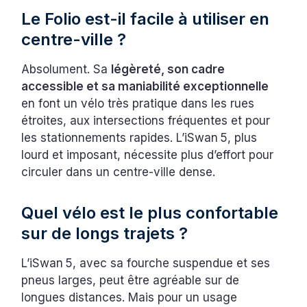
Le Folio est-il facile à utiliser en
centre-ville ?
Absolument. Sa
légèreté, son cadre
accessible et sa maniabilité exceptionnelle
en font un vélo très pratique dans les rues
étroites, aux intersections fréquentes et pour
les stationnements rapides. L’iSwan 5, plus
lourd et imposant, nécessite plus d’effort pour
circuler dans un centre-ville dense.
Quel vélo est le plus confortable
sur de longs trajets ?
L’iSwan 5, avec sa fourche suspendue et ses
pneus larges, peut être agréable sur de
longues distances. Mais pour un usage