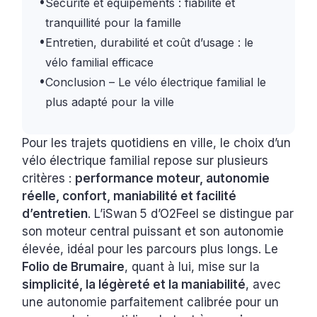
•
Sécurité et équipements : fiabilité et
tranquillité pour la famille
•
Entretien, durabilité et coût d’usage : le
vélo familial efficace
•
Conclusion – Le vélo électrique familial le
plus adapté pour la ville
Pour les trajets quotidiens en ville, le choix d’un
vélo électrique familial repose sur plusieurs
critères :
performance moteur, autonomie
réelle, confort, maniabilité et facilité
d’entretien
. L’iSwan 5 d’O2Feel se distingue par
son moteur central puissant et son autonomie
élevée, idéal pour les parcours plus longs. Le
Folio de Brumaire
, quant à lui, mise sur la
simplicité, la légèreté et la maniabilité
, avec
une autonomie parfaitement calibrée pour un