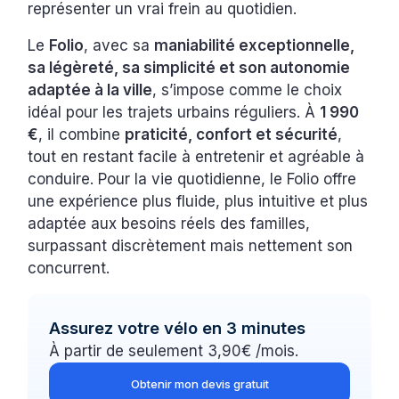
représenter un vrai frein au quotidien.
Le
Folio
, avec sa
maniabilité exceptionnelle,
sa légèreté, sa simplicité et son autonomie
adaptée à la ville
, s’impose comme le choix
idéal pour les trajets urbains réguliers. À
1 990
€
, il combine
praticité, confort et sécurité
,
tout en restant facile à entretenir et agréable à
conduire. Pour la vie quotidienne, le Folio offre
une expérience plus fluide, plus intuitive et plus
adaptée aux besoins réels des familles,
surpassant discrètement mais nettement son
concurrent.
Assurez votre vélo en 3 minutes
À partir de seulement 3,90€ /mois.
Obtenir mon devis gratuit