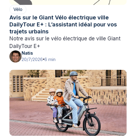
Vélo
Avis sur le Giant Vélo électrique ville
DailyTour E+ : L’assistant idéal pour vos
trajets urbains
Notre avis sur le vélo électrique de ville Giant
DailyTour E+
Natis
20/7/2026
6 min
•