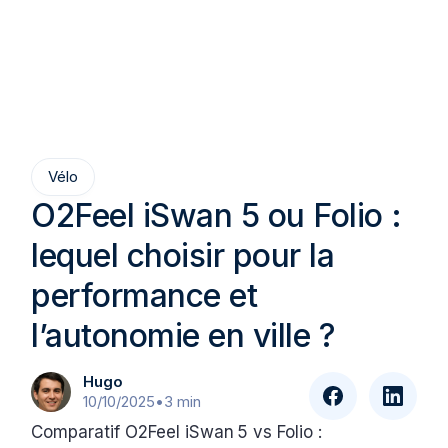
Vélo
O2Feel iSwan 5 ou Folio :
lequel choisir pour la
performance et
l’autonomie en ville ?
Hugo
10/10/2025
•
3 min
Comparatif O2Feel iSwan 5 vs Folio :