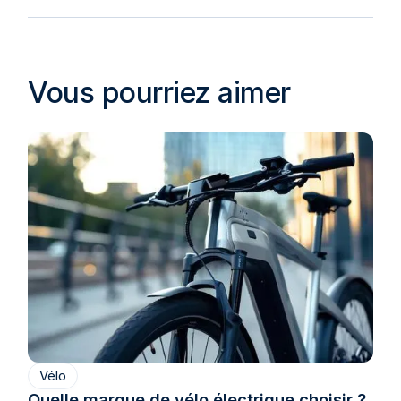
Vous pourriez aimer
Vélo
Quelle marque de vélo électrique choisir ?