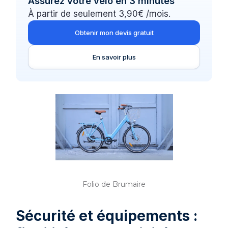
Assurez votre vélo en 3 minutes
À partir de seulement 3,90€ /mois.
Obtenir mon devis gratuit
En savoir plus
Folio de Brumaire
Sécurité et équipements :