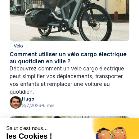
Vélo
Comment utiliser un vélo cargo électrique
au quotidien en ville ?
Découvrez comment un vélo cargo électrique
peut simplifier vos déplacements, transporter
vos enfants et remplacer une voiture au
quotidien.
Hugo
3/7/2026
6 min
•
Salut c'est nous...
les Cookies !