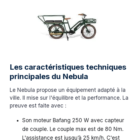
Les caractéristiques techniques
principales du Nebula
Le Nebula propose un équipement adapté à la
ville. Il mise sur l'équilibre et la performance. La
preuve est faite avec :
Son moteur Bafang 250 W avec capteur
de couple. Le couple max est de 80 Nm.
L'assistance est jusqu’à 25 km/h. C'est