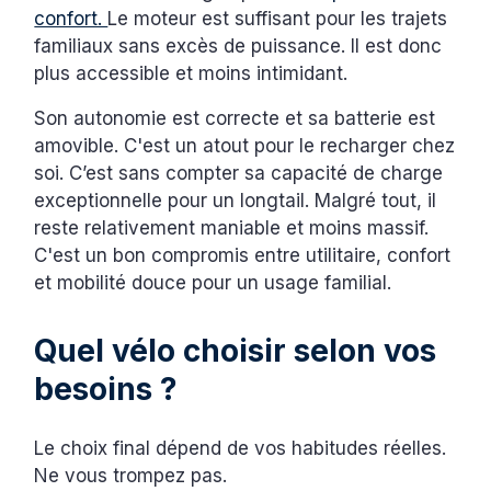
confort.
Le moteur est suffisant pour les trajets
familiaux sans excès de puissance. Il est donc
plus accessible et moins intimidant.
Son autonomie est correcte et sa batterie est
amovible. C'est un atout pour le recharger chez
soi. C’est sans compter sa capacité de charge
exceptionnelle pour un longtail. Malgré tout, il
reste relativement maniable et moins massif.
C'est un bon compromis entre utilitaire, confort
et mobilité douce pour un usage familial.
Quel vélo choisir selon vos
besoins ?
Le choix final dépend de vos habitudes réelles.
Ne vous trompez pas.