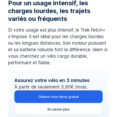
Pour un usage intensif, les
charges lourdes, les trajets
variés ou fréquents
Si votre usage est plus intensif, le Trek Fetch+
s'impose. Il est idéal pour les charges lourdes
ou les longues distances. Son moteur puissant
et sa batterie robuste font la différence. Idem si
vous cherchez un vélo cargo durable,
performant et fiable.
Assurez votre vélo en 3 minutes
À partir de seulement 3,90€ /mois.
Obtenir mon devis gratuit
En savoir plus