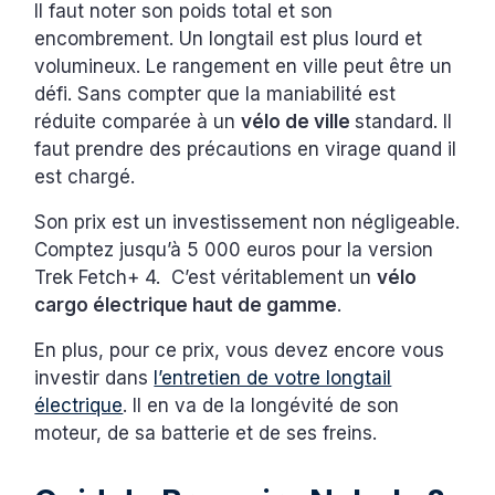
Il faut noter son poids total et son
encombrement. Un longtail est plus lourd et
volumineux. Le rangement en ville peut être un
défi. Sans compter que la maniabilité est
réduite comparée à un
vélo de ville
standard. Il
faut prendre des précautions en virage quand il
est chargé.
Son prix est un investissement non négligeable.
Comptez jusqu’à 5 000 euros pour la version
Trek Fetch+ 4. C’est véritablement un
vélo
cargo électrique haut de gamme
.
En plus, pour ce prix, vous devez encore vous
investir dans
l’entretien de votre longtail
électrique
. Il en va de la longévité de son
moteur, de sa batterie et de ses freins.