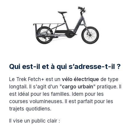
Qui est-il et à qui s’adresse-t-il ?
Le Trek Fetch+ est un
vélo électrique
de type
longtail. Il s'agit d'un "
cargo
urbain
" pratique. Il
est idéal pour les familles. Idem pour les
courses volumineuses. Il est parfait pour les
trajets quotidiens.
Il vise un public clair :