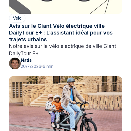
Vélo
Avis sur le Giant Vélo électrique ville
DailyTour E+ : L’assistant idéal pour vos
trajets urbains
Notre avis sur le vélo électrique de ville Giant
DailyTour E+
Natis
20/7/2026
6 min
•