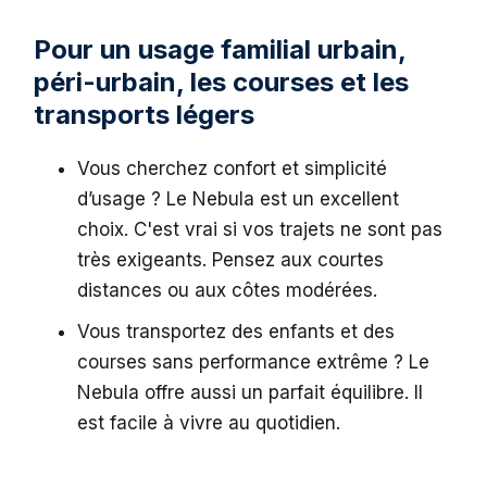
Pour un usage familial urbain,
péri-urbain, les courses et les
transports légers
Vous cherchez confort et simplicité
d’usage ? Le Nebula est un excellent
choix. C'est vrai si vos trajets ne sont pas
très exigeants. Pensez aux courtes
distances ou aux côtes modérées.
Vous transportez des enfants et des
courses sans performance extrême ? Le
Nebula offre aussi un parfait équilibre. Il
est facile à vivre au quotidien.