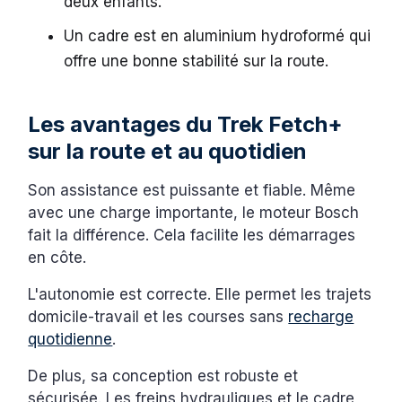
deux enfants.
Un cadre est en aluminium hydroformé qui
offre une bonne stabilité sur la route.
Les avantages du Trek Fetch+
sur la route et au quotidien
Son assistance est puissante et fiable. Même
avec une charge importante, le moteur Bosch
fait la différence. Cela facilite les démarrages
en côte.
L'autonomie est correcte. Elle permet les trajets
domicile-travail et les courses sans
recharge
quotidienne
.
De plus, sa conception est robuste et
sécurisée. Les freins hydrauliques et le cadre