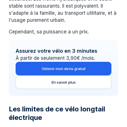
stable sont rassurants. Il est polyvalent. Il
s'adapte à la famille, au transport utilitaire, et à
l'usage purement urbain.
Cependant, sa puissance a un prix.
Assurez votre vélo en 3 minutes
À partir de seulement 3,90€ /mois.
Obtenir mon devis gratuit
En savoir plus
Les limites de ce vélo longtail
électrique