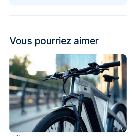
Vous pourriez aimer