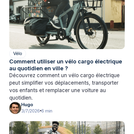
Vélo
Comment utiliser un vélo cargo électrique
au quotidien en ville ?
Découvrez comment un vélo cargo électrique
peut simplifier vos déplacements, transporter
vos enfants et remplacer une voiture au
quotidien.
Hugo
3/7/2026
6 min
•