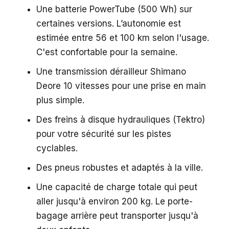
Une batterie PowerTube (500 Wh) sur
certaines versions. L’autonomie est
estimée entre 56 et 100 km selon l'usage.
C'est confortable pour la semaine.
Une transmission dérailleur Shimano
Deore 10 vitesses pour une prise en main
plus simple.
Des freins à disque hydrauliques (Tektro)
pour votre sécurité sur les pistes
cyclables.
Des pneus robustes et adaptés à la ville.
Une capacité de charge totale qui peut
aller jusqu'à environ 200 kg. Le porte-
bagage arrière peut transporter jusqu'à