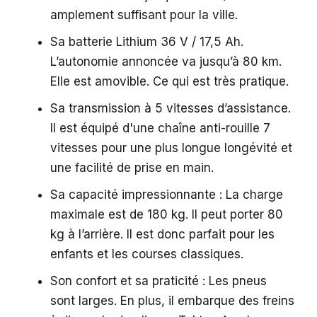
amplement suffisant pour la ville.
Sa batterie Lithium 36 V / 17,5 Ah.
L’autonomie annoncée va jusqu’à 80 km.
Elle est amovible. Ce qui est très pratique.
Sa transmission à 5 vitesses d’assistance.
Il est équipé d'une chaîne anti-rouille 7
vitesses pour une plus longue longévité et
une facilité de prise en main.
Sa capacité impressionnante : La charge
maximale est de 180 kg. Il peut porter 80
kg à l’arrière. Il est donc parfait pour les
enfants et les courses classiques.
Son confort et sa praticité : Les pneus
sont larges. En plus, il embarque des freins