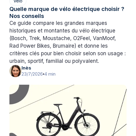
Vélo
Quelle marque de vélo électrique choisir ?
Nos conseils
Ce guide compare les grandes marques
historiques et montantes du vélo électrique
(Bosch, Trek, Moustache, O2Feel, VanMoof,
Rad Power Bikes, Brumaire) et donne les
critères clés pour bien choisir selon son usage :
urbain, sportif, familial ou polyvalent.
Inès
23/7/2026
4 min
•