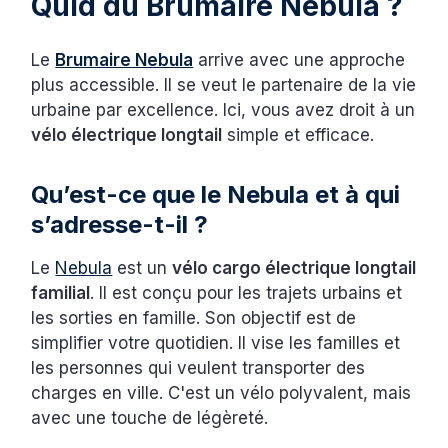
Quid du Brumaire Nebula ?
Le
Brumaire Nebula
arrive avec une approche
plus accessible. Il se veut le partenaire de la vie
urbaine par excellence. Ici, vous avez droit à un
vélo électrique longtail
simple et efficace.
Qu’est-ce que le Nebula et à qui
s’adresse-t-il ?
Le
Nebula
est un
vélo cargo électrique longtail
familial
. Il est conçu pour les trajets urbains et
les sorties en famille. Son objectif est de
simplifier votre quotidien. Il vise les familles et
les personnes qui veulent transporter des
charges en ville. C'est un vélo polyvalent, mais
avec une touche de légèreté.