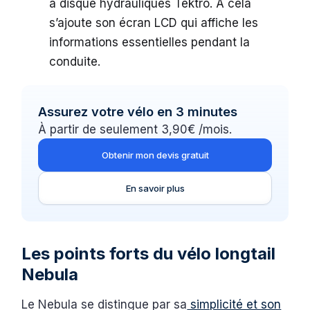
à disque hydrauliques Tektro. A cela
s’ajoute son écran LCD qui affiche les
informations essentielles pendant la
conduite.
Assurez votre vélo en 3 minutes
À partir de seulement 3,90€ /mois.
Obtenir mon devis gratuit
En savoir plus
Les points forts du vélo longtail
Nebula
Le Nebula se distingue par sa
simplicité et son