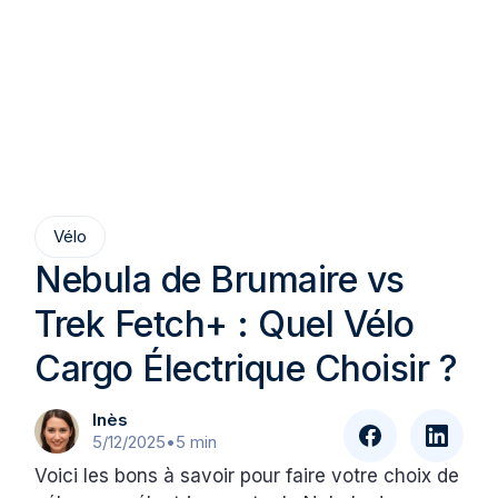
Vélo
Nebula de Brumaire vs
Trek Fetch+ : Quel Vélo
Cargo Électrique Choisir ?
Inès
5/12/2025
•
5 min
Voici les bons à savoir pour faire votre choix de