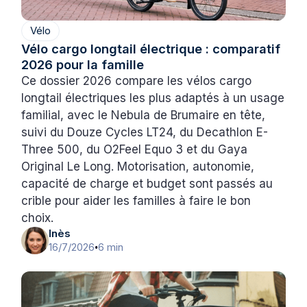
Vélo
Vélo cargo longtail électrique : comparatif
2026 pour la famille
Ce dossier 2026 compare les vélos cargo
longtail électriques les plus adaptés à un usage
familial, avec le Nebula de Brumaire en tête,
suivi du Douze Cycles LT24, du Decathlon E-
Three 500, du O2Feel Equo 3 et du Gaya
Original Le Long. Motorisation, autonomie,
capacité de charge et budget sont passés au
crible pour aider les familles à faire le bon
choix.
Inès
16/7/2026
6 min
•