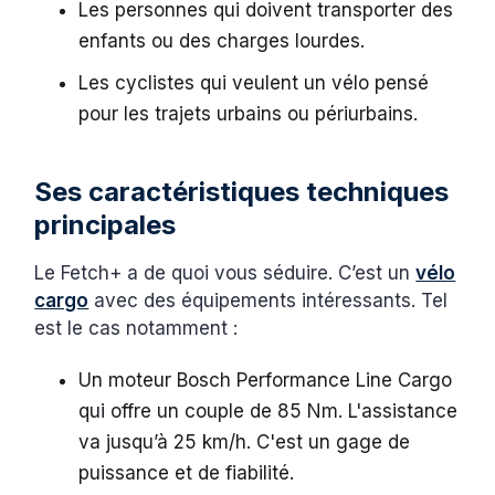
Les personnes qui doivent transporter des
enfants ou des charges lourdes.
Les cyclistes qui veulent un vélo pensé
pour les trajets urbains ou périurbains.
Ses caractéristiques techniques
principales
Le Fetch+ a de quoi vous séduire. C’est un
vélo
cargo
avec des équipements intéressants. Tel
est le cas notamment :
Un moteur Bosch Performance Line Cargo
qui offre un couple de 85 Nm. L'assistance
va jusqu’à 25 km/h. C'est un gage de
puissance et de fiabilité.