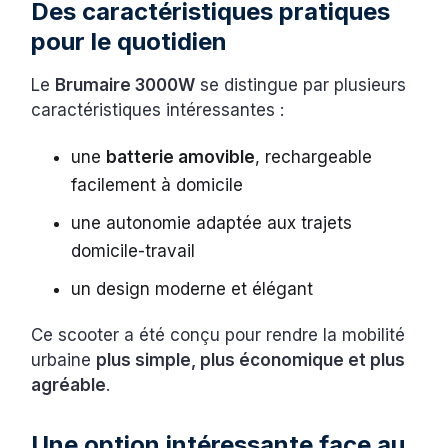
Des caractéristiques pratiques
pour le quotidien
Le
Brumaire 3000W
se distingue par plusieurs
caractéristiques intéressantes :
une
batterie amovible
, rechargeable
facilement à domicile
une autonomie adaptée aux trajets
domicile-travail
un design moderne et élégant
Ce scooter a été conçu pour rendre la mobilité
urbaine
plus simple, plus économique et plus
agréable
.
Une option intéressante face au