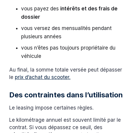
vous payez des
intérêts et des frais de
dossier
vous versez des mensualités pendant
plusieurs années
vous n’êtes pas toujours propriétaire du
véhicule
Au final, la somme totale versée peut dépasser
le
prix d’achat du scooter.
Des contraintes dans l’utilisation
Le leasing impose certaines règles.
Le kilométrage annuel est souvent limité par le
contrat. Si vous dépassez ce seuil, des