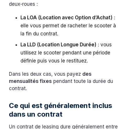
deux-roues :
La LOA (Location avec Option d’Achat)
:
elle vous permet de racheter le scooter à
la fin du contrat.
La LLD (Location Longue Durée)
: vous
utilisez le scooter pendant une période
définie puis vous le restituez.
Dans les deux cas, vous payez
des
mensualités fixes
pendant toute la durée du
contrat.
Ce qui est généralement inclus
dans un contrat
Un contrat de leasing dure généralement entre