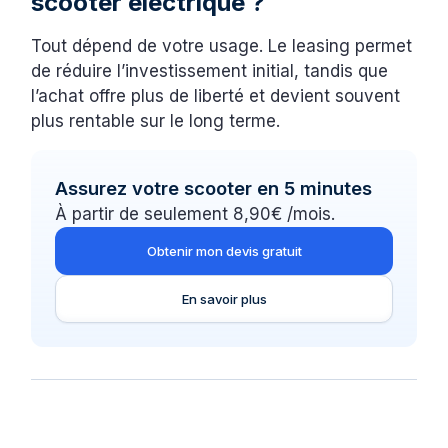
scooter électrique ?
Tout dépend de votre usage. Le leasing permet
de réduire l’investissement initial, tandis que
l’achat offre plus de liberté et devient souvent
plus rentable sur le long terme.
Assurez votre scooter en 5 minutes
À partir de seulement 8,90€ /mois.
Obtenir mon devis gratuit
En savoir plus