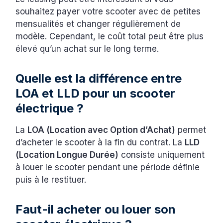
souhaitez payer votre scooter avec de petites
mensualités et changer régulièrement de
modèle. Cependant, le coût total peut être plus
élevé qu’un achat sur le long terme.
Quelle est la différence entre
LOA et LLD pour un scooter
électrique ?
La
LOA (Location avec Option d’Achat)
permet
d’acheter le scooter à la fin du contrat. La
LLD
(Location Longue Durée)
consiste uniquement
à louer le scooter pendant une période définie
puis à le restituer.
Faut-il acheter ou louer son