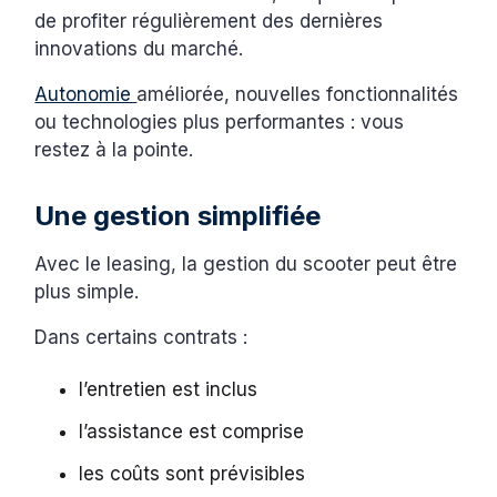
de profiter régulièrement des dernières
innovations du marché.
Autonomie
améliorée, nouvelles fonctionnalités
ou technologies plus performantes : vous
restez à la pointe.
Une gestion simplifiée
Avec le leasing, la gestion du scooter peut être
plus simple.
Dans certains contrats :
l’entretien est inclus
l’assistance est comprise
les coûts sont prévisibles