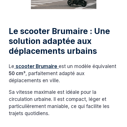
Le scooter Brumaire : Une
solution adaptée aux
déplacements urbains
Le
scooter Brumaire
est un modèle équivalent
50 cm³
, parfaitement adapté aux
déplacements en ville.
Sa vitesse maximale est idéale pour la
circulation urbaine. Il est compact, léger et
particulièrement maniable, ce qui facilite les
trajets quotidiens.