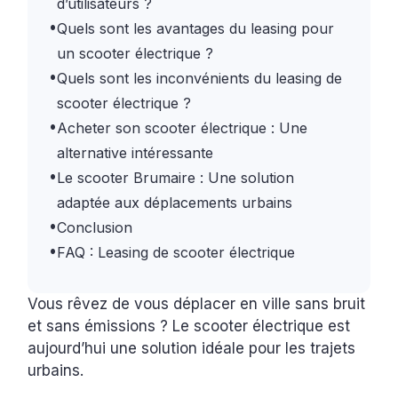
d’utilisateurs ?
•
Quels sont les avantages du leasing pour
un scooter électrique ?
•
Quels sont les inconvénients du leasing de
scooter électrique ?
•
Acheter son scooter électrique : Une
alternative intéressante
•
Le scooter Brumaire : Une solution
adaptée aux déplacements urbains
•
Conclusion
•
FAQ : Leasing de scooter électrique
Vous rêvez de vous déplacer en ville sans bruit
et sans émissions ? Le scooter électrique est
aujourd’hui une solution idéale pour les trajets
urbains.