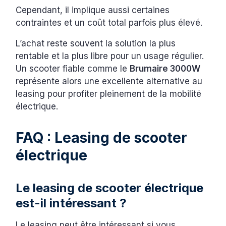
Cependant, il implique aussi certaines
contraintes et un coût total parfois plus élevé.
L’achat reste souvent la solution la plus
rentable et la plus libre pour un usage régulier.
Un scooter fiable comme le
Brumaire 3000W
représente alors une excellente alternative au
leasing pour profiter pleinement de la mobilité
électrique.
FAQ : Leasing de scooter
électrique
Le leasing de scooter électrique
est-il intéressant ?
Le leasing peut être intéressant si vous