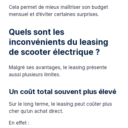
Cela permet de mieux maîtriser son budget
mensuel et d’éviter certaines surprises.
Quels sont les
inconvénients du leasing
de scooter électrique ?
Malgré ses avantages, le leasing présente
aussi plusieurs limites.
Un coût total souvent plus élevé
Sur le long terme, le leasing peut coûter plus
cher qu’un achat direct.
En effet :