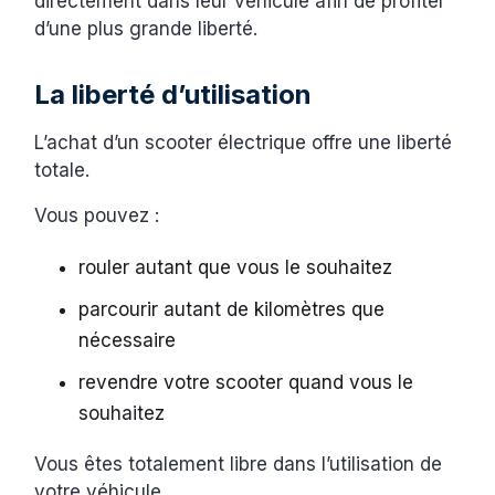
directement dans leur véhicule afin de profiter
d’une plus grande liberté.
La liberté d’utilisation
L’achat d’un scooter électrique offre une liberté
totale.
Vous pouvez :
rouler autant que vous le souhaitez
parcourir autant de kilomètres que
nécessaire
revendre votre scooter quand vous le
souhaitez
Vous êtes totalement libre dans l’utilisation de
votre véhicule.