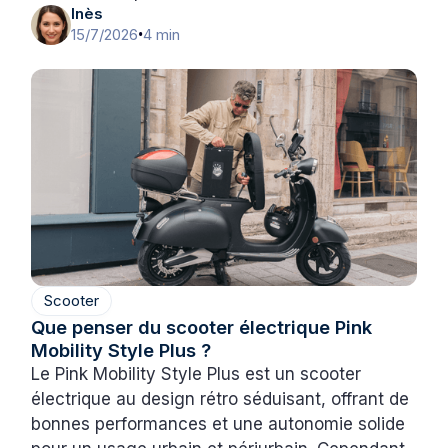
Inès
15/7/2026
4 min
•
Scooter
Que penser du scooter électrique Pink
Mobility Style Plus ?
Le Pink Mobility Style Plus est un scooter
électrique au design rétro séduisant, offrant de
bonnes performances et une autonomie solide