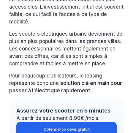
accessibles. L’investissement initial est souvent
faible, ce qui facilite l’accès à ce type de
mobilité.
Les scooters électriques urbains deviennent de
plus en plus populaires dans les grandes villes.
Les concessionnaires mettent également en
avant ces offres, car elles sont simples à
comprendre et faciles à mettre en place.
Pour beaucoup d’utilisateurs, le leasing
représente donc une
solution clé en main pour
passer à l’électrique rapidement
.
Assurez votre scooter en 5 minutes
À partir de seulement 8,90€ /mois.
Obtenir mon devis gratuit