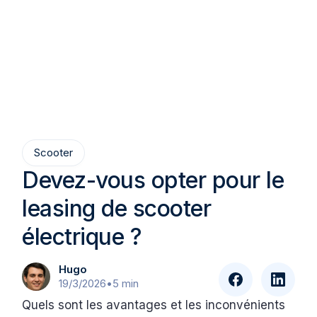
Scooter
Devez-vous opter pour le
leasing de scooter
électrique ?
Hugo
19/3/2026
•
5 min
Quels sont les avantages et les inconvénients