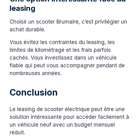
leasing
Choisir un scooter Brumaire, c’est privilégier un
achat durable.
Vous évitez les contraintes du leasing, les
limites de kilométrage et les frais parfois
cachés. Vous investissez dans un véhicule
fiable qui peut vous accompagner pendant de
nombreuses années.
Conclusion
Le leasing de scooter électrique peut être une
solution intéressante pour accéder facilement à
un véhicule neuf avec un budget mensuel
réduit.