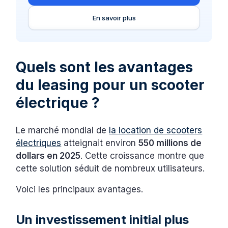
En savoir plus
Quels sont les avantages
du leasing pour un scooter
électrique ?
Le marché mondial de
la location de scooters
électriques
atteignait environ
550 millions de
dollars en 2025
. Cette croissance montre que
cette solution séduit de nombreux utilisateurs.
Voici les principaux avantages.
Un investissement initial plus