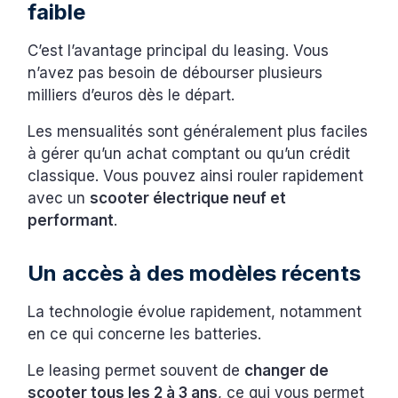
faible
C’est l’avantage principal du leasing. Vous
n’avez pas besoin de débourser plusieurs
milliers d’euros dès le départ.
Les mensualités sont généralement plus faciles
à gérer qu’un achat comptant ou qu’un crédit
classique. Vous pouvez ainsi rouler rapidement
avec un
scooter électrique neuf et
performant
.
Un accès à des modèles récents
La technologie évolue rapidement, notamment
en ce qui concerne les batteries.
Le leasing permet souvent de
changer de
scooter tous les 2 à 3 ans
, ce qui vous permet