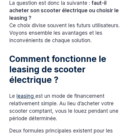
La question est donc la suivante :
faut-il
acheter son scooter électrique ou choisir le
leasing ?
Ce choix divise souvent les futurs utilisateurs.
Voyons ensemble les avantages et les
inconvénients de chaque solution.
Comment fonctionne le
leasing de scooter
électrique ?
Le
leasing
est un mode de financement
relativement simple. Au lieu d’acheter votre
scooter comptant, vous le louez pendant une
période déterminée.
Deux formules principales existent pour les