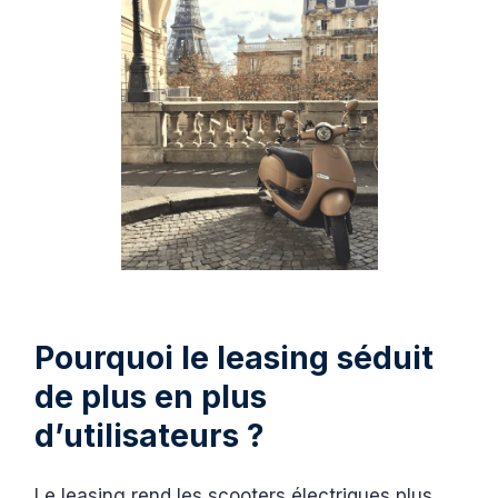
Pourquoi le leasing séduit
de plus en plus
d’utilisateurs ?
Le leasing rend les scooters électriques plus