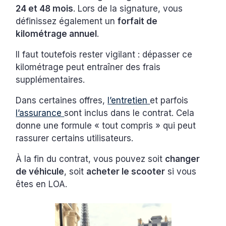
24 et 48 mois
. Lors de la signature, vous
définissez également un
forfait de
kilométrage annuel
.
Il faut toutefois rester vigilant : dépasser ce
kilométrage peut entraîner des frais
supplémentaires.
Dans certaines offres,
l’entretien
et parfois
l’assurance
sont inclus dans le contrat. Cela
donne une formule « tout compris » qui peut
rassurer certains utilisateurs.
À la fin du contrat, vous pouvez soit
changer
de véhicule
, soit
acheter le scooter
si vous
êtes en LOA.