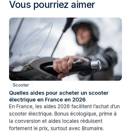
Vous pourriez aimer
Scooter
Quelles aides pour acheter un scooter
électrique en France en 2026
En France, les aides 2026 facilitent l’achat d’un
scooter électrique. Bonus écologique, prime à
la conversion et aides locales réduisent
fortement le prix, surtout avec Brumaire.