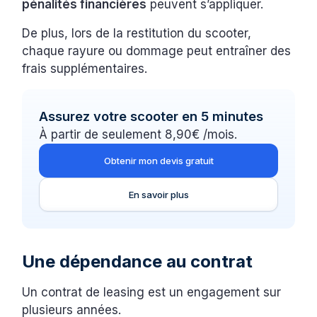
pénalités financières
peuvent s’appliquer.
De plus, lors de la restitution du scooter,
chaque rayure ou dommage peut entraîner des
frais supplémentaires.
Assurez votre scooter en 5 minutes
À partir de seulement 8,90€ /mois.
Obtenir mon devis gratuit
En savoir plus
Une dépendance au contrat
Un contrat de leasing est un engagement sur
plusieurs années.