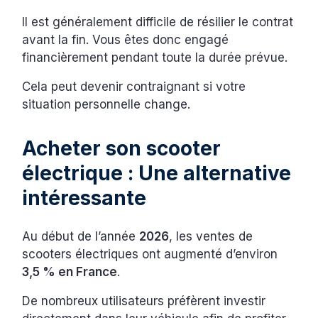
Il est généralement difficile de résilier le contrat
avant la fin. Vous êtes donc engagé
financièrement pendant toute la durée prévue.
Cela peut devenir contraignant si votre
situation personnelle change.
Acheter son scooter
électrique : Une alternative
intéressante
Au début de l’année
2026
, les ventes de
scooters électriques ont augmenté d’environ
3,5 % en France
.
De nombreux utilisateurs préfèrent investir