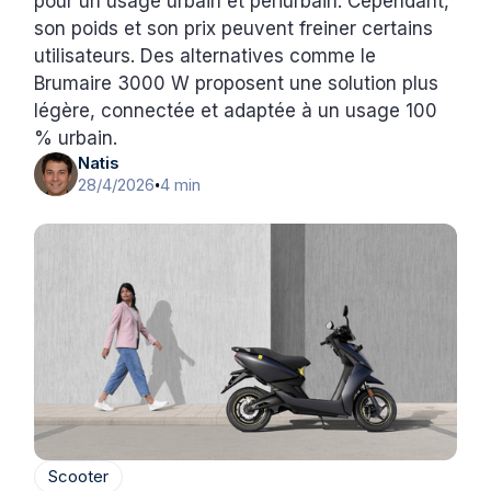
pour un usage urbain et périurbain. Cependant,
son poids et son prix peuvent freiner certains
utilisateurs. Des alternatives comme le
Brumaire 3000 W proposent une solution plus
légère, connectée et adaptée à un usage 100
% urbain.
Natis
28/4/2026
4 min
•
Scooter