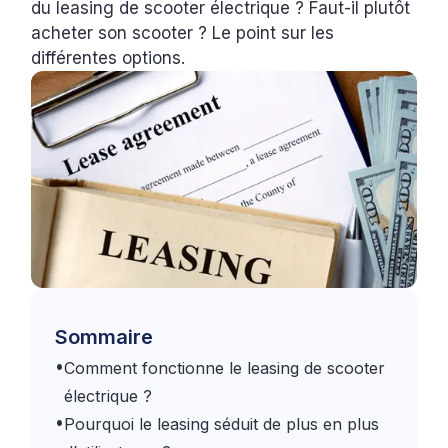
du leasing de scooter électrique ? Faut-il plutôt
acheter son scooter ? Le point sur les
différentes options.
Sommaire
•
Comment fonctionne le leasing de scooter
électrique ?
•
Pourquoi le leasing séduit de plus en plus