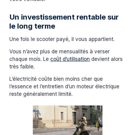
Un investissement rentable sur
le long terme
Une fois le scooter payé, il vous appartient.
Vous n’avez plus de mensualités à verser
chaque mois. Le
coût d’utilisation
devient alors
très faible.
L’électricité coûte bien moins cher que
l’essence et l’entretien d’un moteur électrique
reste généralement limité.