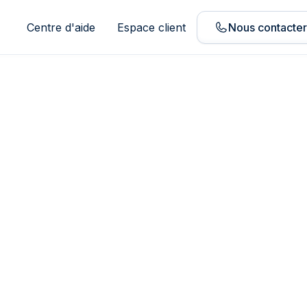
Centre d'aide
Espace client
Nous contacte