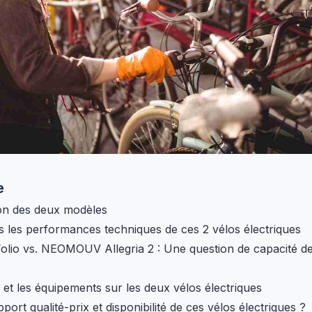
e
on des deux modèles
les performances techniques de ces 2 vélos électriques
olio vs. NEOMOUV Allegria 2 : Une question de capacité d
é et les équipements sur les deux vélos électriques
port qualité-prix et disponibilité de ces vélos électriques ?