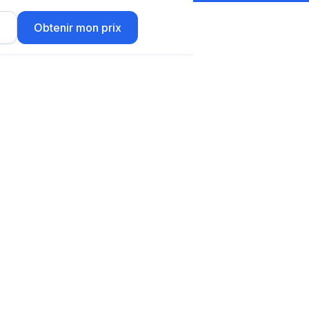
r
Obtenir mon prix