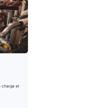
e charge et