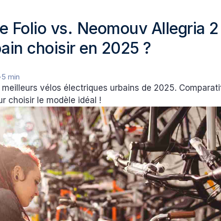
e Folio vs. Neomouv Allegria 2 
bain choisir en 2025 ?
•
5 min
meilleurs vélos électriques urbains de 2025. Comparatif,
r choisir le modèle idéal !