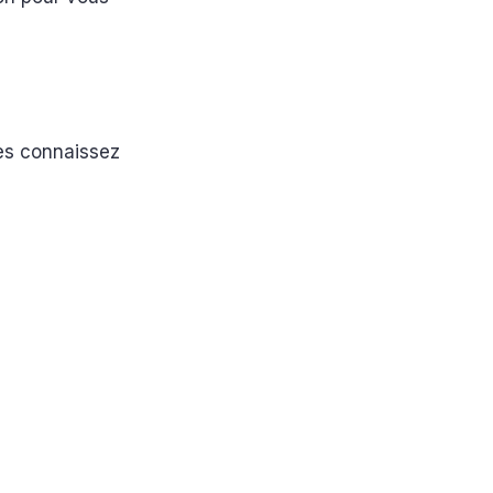
 les connaissez