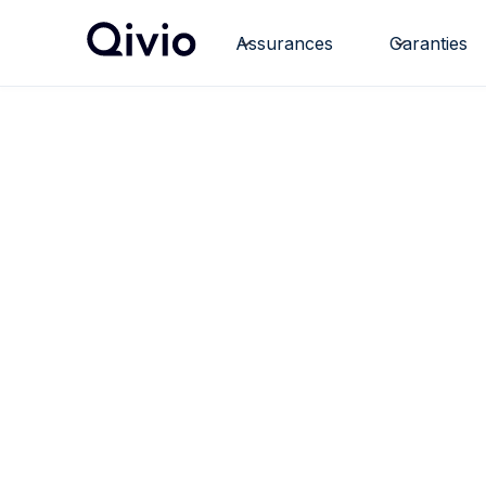
Assurances
Garanties