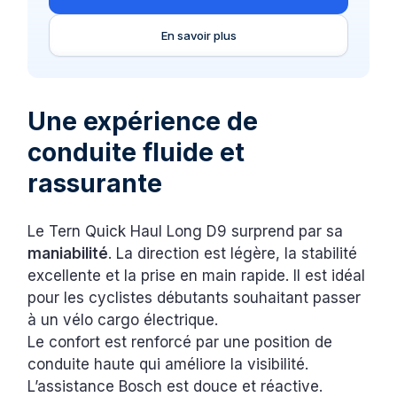
En savoir plus
Une expérience de
conduite fluide et
rassurante
Le Tern Quick Haul Long D9 surprend par sa
maniabilité
. La direction est légère, la stabilité
excellente et la prise en main rapide. Il est idéal
pour les cyclistes débutants souhaitant passer
à un vélo cargo électrique.
Le confort est renforcé par une position de
conduite haute qui améliore la visibilité.
L’assistance Bosch est douce et réactive.