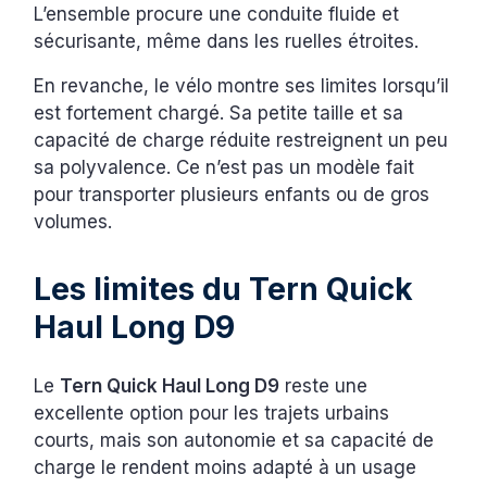
L’ensemble procure une conduite fluide et
sécurisante, même dans les ruelles étroites.
En revanche, le vélo montre ses limites lorsqu’il
est fortement chargé. Sa petite taille et sa
capacité de charge réduite restreignent un peu
sa polyvalence. Ce n’est pas un modèle fait
pour transporter plusieurs enfants ou de gros
volumes.
Les limites du Tern Quick
Haul Long D9
Le
Tern Quick Haul Long D9
reste une
excellente option pour les trajets urbains
courts, mais son autonomie et sa capacité de
charge le rendent moins adapté à un usage