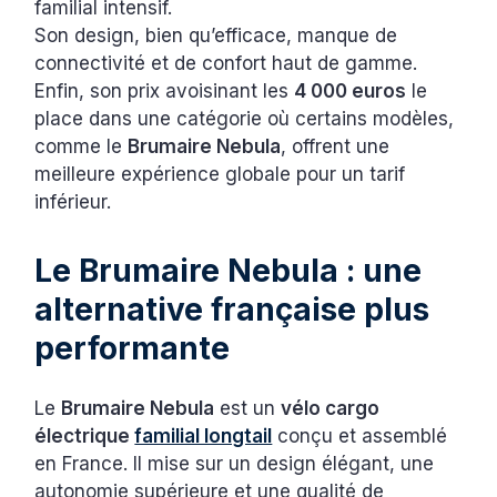
familial intensif.
Son design, bien qu’efficace, manque de
connectivité et de confort haut de gamme.
Enfin, son prix avoisinant les
4 000 euros
le
place dans une catégorie où certains modèles,
comme le
Brumaire Nebula
, offrent une
meilleure expérience globale pour un tarif
inférieur.
Le Brumaire Nebula : une
alternative française plus
performante
Le
Brumaire Nebula
est un
vélo cargo
électrique
familial longtail
conçu et assemblé
en France. Il mise sur un design élégant, une
autonomie supérieure et une qualité de