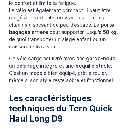
le confort et limite la fatigue.
Le vélo est également compact. Il peut être
rangé à la verticale, un vrai plus pour les
citadins disposant de peu d’espace. Le
porte-
bagages arrière
peut supporter jusqu’à
50 kg
,
de quoi transporter un siège enfant ou un
caisson de livraison.
Ce vélo cargo est livré avec des
garde-boue
,
un
éclairage intégré
et une
béquille stable
.
C’est un modèle bien équipé, prêt à rouler,
même si son style reste sobre et fonctionnel.
Les caractéristiques
techniques du Tern Quick
Haul Long D9