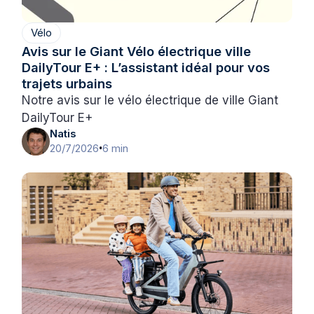
Vélo
Avis sur le Giant Vélo électrique ville
DailyTour E+ : L’assistant idéal pour vos
trajets urbains
Notre avis sur le vélo électrique de ville Giant
DailyTour E+
Natis
20/7/2026
6 min
•