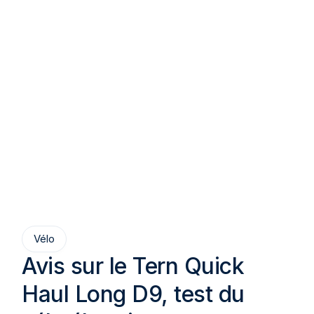
Vélo
Avis sur le Tern Quick
Haul Long D9, test du