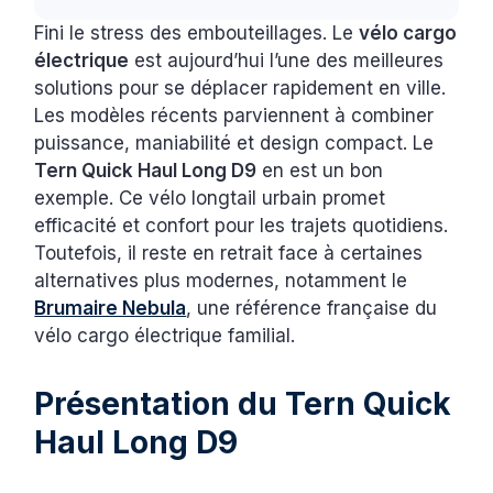
Fini le stress des embouteillages. Le
vélo cargo
électrique
est aujourd’hui l’une des meilleures
solutions pour se déplacer rapidement en ville.
Les modèles récents parviennent à combiner
puissance, maniabilité et design compact. Le
Tern Quick Haul Long D9
en est un bon
exemple. Ce vélo longtail urbain promet
efficacité et confort pour les trajets quotidiens.
Toutefois, il reste en retrait face à certaines
alternatives plus modernes, notamment le
Brumaire Nebula
, une référence française du
vélo cargo électrique familial.
Présentation du Tern Quick
Haul Long D9