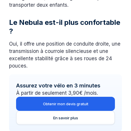
transporter deux enfants.
Le Nebula est-il plus confortable
?
Oui, il offre une position de conduite droite, une
transmission à courroie silencieuse et une
excellente stabilité grâce à ses roues de 24
pouces.
Assurez votre vélo en 3 minutes
À partir de seulement 3,90€ /mois.
Obtenir mon devis gratuit
En savoir plus