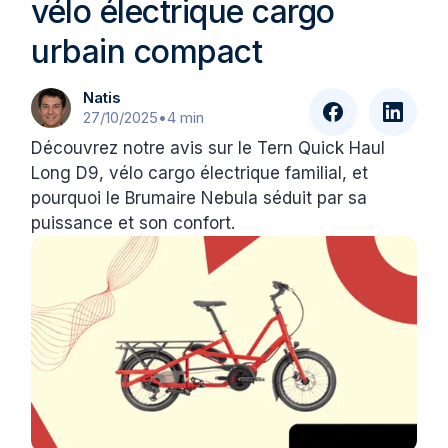
vélo électrique cargo
urbain compact
Natis
27/10/2025
•
4 min
Découvrez notre avis sur le Tern Quick Haul
Long D9, vélo cargo électrique familial, et
pourquoi le Brumaire Nebula séduit par sa
puissance et son confort.