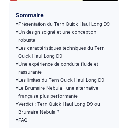
Sommaire
•
Présentation du Tern Quick Haul Long D9
•
Un design soigné et une conception
robuste
•
Les caractéristiques techniques du Tern
Quick Haul Long D9
•
Une expérience de conduite fluide et
rassurante
•
Les limites du Tern Quick Haul Long D9
•
Le Brumaire Nebula : une alternative
française plus performante
•
Verdict : Tern Quick Haul Long D9 ou
Brumaire Nebula ?
•
FAQ