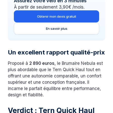
Assurez votre vélo en 3 minutes
À partir de seulement 3,90€ /mois.
Obtenir mon devis gratuit
En savoir plus
Un excellent rapport qualité-prix
Proposé à
2 890 euros
, le Brumaire Nebula est
plus abordable que le Tern Quick Haul tout en
offrant une autonomie comparable, un confort
supérieur et une conception française. Il
incarne le parfait équilibre entre performance,
design et fiabilité.
Verdict : Tern Quick Haul