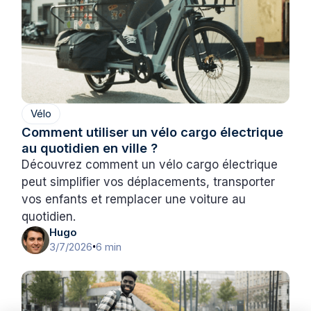
Vélo
Comment utiliser un vélo cargo électrique
au quotidien en ville ?
Découvrez comment un vélo cargo électrique
peut simplifier vos déplacements, transporter
vos enfants et remplacer une voiture au
quotidien.
Hugo
3/7/2026
6 min
•