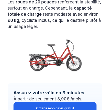
Les
roues de 20 pouces
renforcent la stabilité,
surtout en charge. Cependant, la
capacité
totale de charge
reste modeste avec environ
90 kg
, cycliste inclus, ce qui le destine plutôt à
un usage léger.
Assurez votre vélo en 3 minutes
À partir de seulement 3,90€ /mois.
Obtenir mon devis gratuit