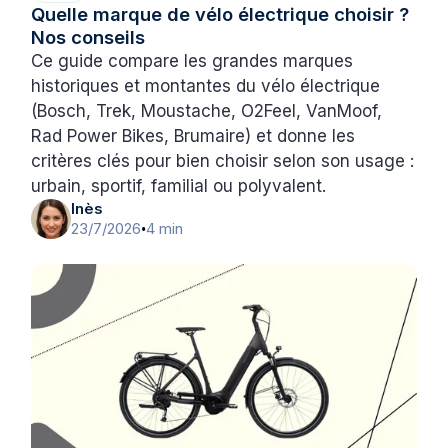
Quelle marque de vélo électrique choisir ?
Nos conseils
Ce guide compare les grandes marques
historiques et montantes du vélo électrique
(Bosch, Trek, Moustache, O2Feel, VanMoof,
Rad Power Bikes, Brumaire) et donne les
critères clés pour bien choisir selon son usage :
urbain, sportif, familial ou polyvalent.
Inès
23/7/2026
4 min
•