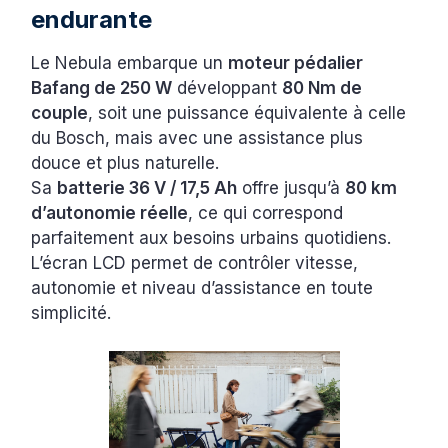
endurante
Le Nebula embarque un
moteur pédalier
Bafang de 250 W
développant
80 Nm de
couple
, soit une puissance équivalente à celle
du Bosch, mais avec une assistance plus
douce et plus naturelle.
Sa
batterie 36 V / 17,5 Ah
offre jusqu’à
80 km
d’autonomie réelle
, ce qui correspond
parfaitement aux besoins urbains quotidiens.
L’écran LCD permet de contrôler vitesse,
autonomie et niveau d’assistance en toute
simplicité.