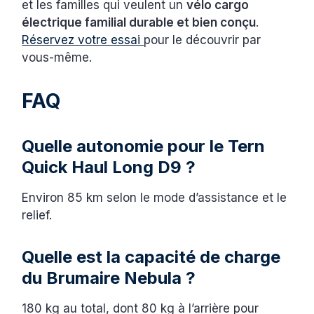
et les familles qui veulent un
vélo cargo
électrique familial durable et bien conçu
.
Réservez votre essai
pour le découvrir par
vous-même.
FAQ
Quelle autonomie pour le Tern
Quick Haul Long D9 ?
Environ 85 km selon le mode d’assistance et le
relief.
Quelle est la capacité de charge
du Brumaire Nebula ?
180 kg au total, dont 80 kg à l’arrière pour