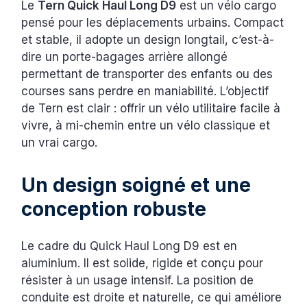
Le
Tern Quick Haul Long D9
est un vélo cargo
pensé pour les déplacements urbains. Compact
et stable, il adopte un design longtail, c’est-à-
dire un porte-bagages arrière allongé
permettant de transporter des enfants ou des
courses sans perdre en maniabilité. L’objectif
de Tern est clair : offrir un vélo utilitaire facile à
vivre, à mi-chemin entre un vélo classique et
un vrai cargo.
Un design soigné et une
conception robuste
Le cadre du Quick Haul Long D9 est en
aluminium. Il est solide, rigide et conçu pour
résister à un usage intensif. La position de
conduite est droite et naturelle, ce qui améliore