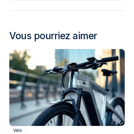
Vous pourriez aimer
Vélo