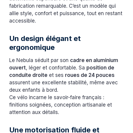
fabrication remarquable. C’est un modèle qui
allie style, confort et puissance, tout en restant
accessible.
Un design élégant et
ergonomique
Le Nebula séduit par son
cadre en aluminium
ouvert
, léger et confortable. Sa
position de
conduite droite
et ses
roues de 24 pouces
assurent une excellente stabilité, même avec
deux enfants à bord.
Ce vélo incarne le savoir-faire français :
finitions soignées, conception artisanale et
attention aux détails.
Une motorisation fluide et