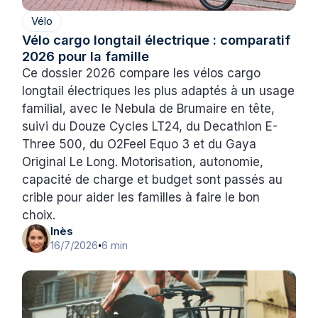
Vélo
Vélo cargo longtail électrique : comparatif
2026 pour la famille
Ce dossier 2026 compare les vélos cargo
longtail électriques les plus adaptés à un usage
familial, avec le Nebula de Brumaire en tête,
suivi du Douze Cycles LT24, du Decathlon E-
Three 500, du O2Feel Equo 3 et du Gaya
Original Le Long. Motorisation, autonomie,
capacité de charge et budget sont passés au
crible pour aider les familles à faire le bon
choix.
Inès
16/7/2026
6 min
•