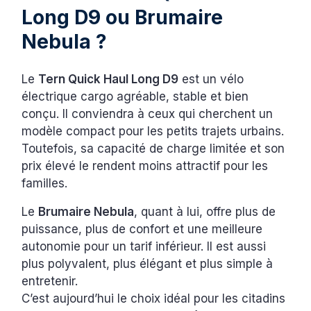
Long D9 ou Brumaire
Nebula ?
Le
Tern Quick Haul Long D9
est un vélo
électrique cargo agréable, stable et bien
conçu. Il conviendra à ceux qui cherchent un
modèle compact pour les petits trajets urbains.
Toutefois, sa capacité de charge limitée et son
prix élevé le rendent moins attractif pour les
familles.
Le
Brumaire Nebula
, quant à lui, offre plus de
puissance, plus de confort et une meilleure
autonomie pour un tarif inférieur. Il est aussi
plus polyvalent, plus élégant et plus simple à
entretenir.
C’est aujourd’hui le choix idéal pour les citadins