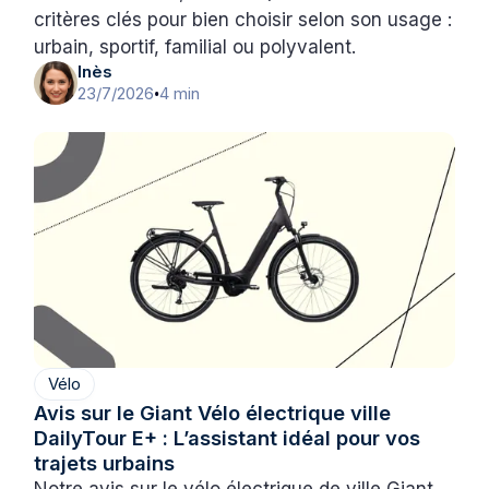
critères clés pour bien choisir selon son usage :
urbain, sportif, familial ou polyvalent.
Inès
23/7/2026
4 min
•
Vélo
Avis sur le Giant Vélo électrique ville
DailyTour E+ : L’assistant idéal pour vos
trajets urbains