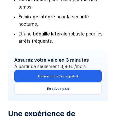
temps,
Éclairage intégré
pour la sécurité
nocturne,
Et une
béquille latérale
robuste pour les
arrêts fréquents.
Assurez votre vélo en 3 minutes
À partir de seulement 3,90€ /mois.
Obtenir mon devis gratuit
En savoir plus
Une expérience de