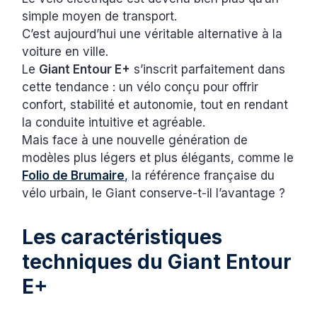
simple moyen de transport.
C’est aujourd’hui une véritable alternative à la
voiture en ville.
Le
Giant Entour E+
s’inscrit parfaitement dans
cette tendance : un vélo conçu pour offrir
confort, stabilité et autonomie, tout en rendant
la conduite intuitive et agréable.
Mais face à une nouvelle génération de
modèles plus légers et plus élégants, comme le
Folio de Brumaire
,
la référence française du
vélo urbain, le Giant conserve-t-il l’avantage ?
Les caractéristiques
techniques du Giant Entour
E+