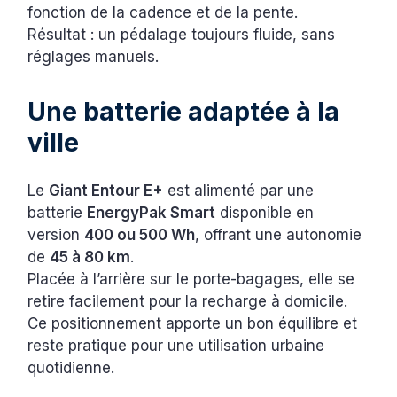
fonction de la cadence et de la pente.
Résultat : un pédalage toujours fluide, sans
réglages manuels.
Une batterie adaptée à la
ville
Le
Giant Entour E+
est alimenté par une
batterie
EnergyPak Smart
disponible en
version
400 ou 500 Wh
, offrant une autonomie
de
45 à 80 km
.
Placée à l’arrière sur le porte-bagages, elle se
retire facilement pour la recharge à domicile.
Ce positionnement apporte un bon équilibre et
reste pratique pour une utilisation urbaine
quotidienne.