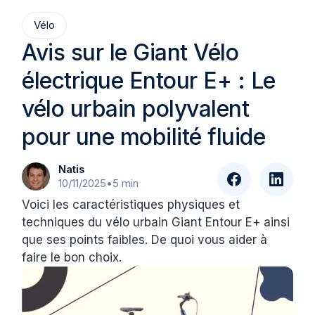
Vélo
Avis sur le Giant Vélo
électrique Entour E+ : Le
vélo urbain polyvalent
pour une mobilité fluide
Natis
10/11/2025
•
5 min
Voici les caractéristiques physiques et
techniques du vélo urbain Giant Entour E+ ainsi
que ses points faibles. De quoi vous aider à
faire le bon choix.