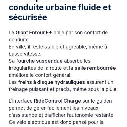
conduite urbaine fluide et
sécurisée
Le
Giant Entour E+
brille par son confort de
conduite.
En ville, il reste stable et agréable, même à
basse vitesse.
Sa
fourche suspendue
absorbe les
irrégularités de la route et la
selle rembourrée
améliore le confort général.
Les
freins à disque hydrauliques
assurent un
freinage puissant et précis, même sous la pluie.
L’interface
RideControl Charge
sur le guidon
permet de gérer facilement les niveaux
d’assistance et d’afficher l’autonomie restante.
Ce vélo électrique est donc pensé pour la