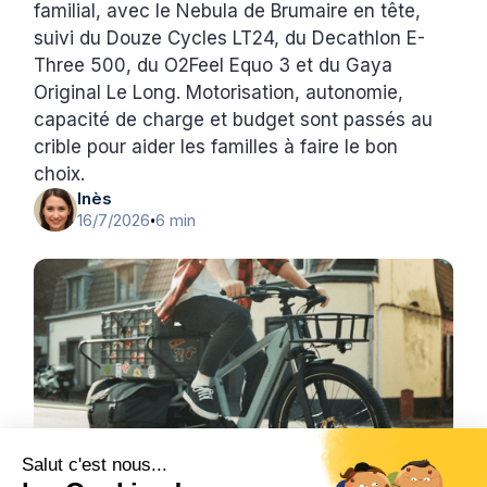
familial, avec le Nebula de Brumaire en tête,
suivi du Douze Cycles LT24, du Decathlon E-
Three 500, du O2Feel Equo 3 et du Gaya
Original Le Long. Motorisation, autonomie,
capacité de charge et budget sont passés au
crible pour aider les familles à faire le bon
choix.
Inès
16/7/2026
6 min
•
Salut c'est nous...