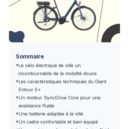
Sommaire
•
Le vélo électrique de ville un
incontournable de la mobilité douce
•
Les caractéristiques techniques du Giant
Entour E+
•
Un moteur SyncDrive Core pour une
assistance fluide
•
Une batterie adaptée à la ville
•
Un cadre confortable et bien équipé