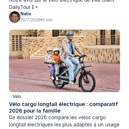
Notre avis sur le vélo électrique de ville Giant
DailyTour E+
Natis
20/7/2026
6 min
•
Vélo
Vélo cargo longtail électrique : comparatif
2026 pour la famille
Ce dossier 2026 compare les vélos cargo
longtail électriques les plus adaptés à un usage