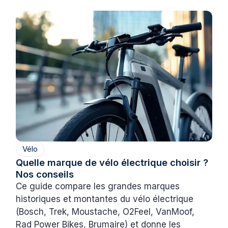
Vélo
Quelle marque de vélo électrique choisir ?
Nos conseils
Ce guide compare les grandes marques
historiques et montantes du vélo électrique
(Bosch, Trek, Moustache, O2Feel, VanMoof,
Rad Power Bikes, Brumaire) et donne les