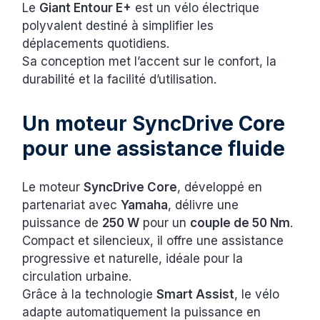
Le
Giant Entour E+
est un vélo électrique
polyvalent destiné à simplifier les
déplacements quotidiens.
Sa conception met l’accent sur le confort, la
durabilité et la facilité d’utilisation.
Un moteur SyncDrive Core
pour une assistance fluide
Le moteur
SyncDrive Core
, développé en
partenariat avec
Yamaha
, délivre une
puissance de
250 W
pour un
couple de 50 Nm
.
Compact et silencieux, il offre une assistance
progressive et naturelle, idéale pour la
circulation urbaine.
Grâce à la technologie
Smart Assist
, le vélo
adapte automatiquement la puissance en