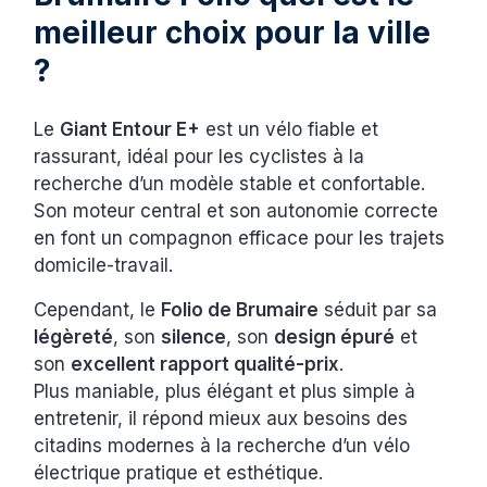
meilleur choix pour la ville
?
Le
Giant Entour E+
est un vélo fiable et
rassurant, idéal pour les cyclistes à la
recherche d’un modèle stable et confortable.
Son moteur central et son autonomie correcte
en font un compagnon efficace pour les trajets
domicile-travail.
Cependant, le
Folio de Brumaire
séduit par sa
légèreté
, son
silence
, son
design épuré
et
son
excellent rapport qualité-prix
.
Plus maniable, plus élégant et plus simple à
entretenir, il répond mieux aux besoins des
citadins modernes à la recherche d’un vélo
électrique pratique et esthétique.