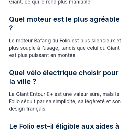
Giant, ce qui le rend plus maniable.
Quel moteur est le plus agréable
?
Le moteur Bafang du Folio est plus silencieux et
plus souple à l’usage, tandis que celui du Giant
est plus puissant en montée.
Quel vélo électrique choisir pour
la ville ?
Le Giant Entour E+ est une valeur sûre, mais le
Folio séduit par sa simplicité, sa légèreté et son
design français.
Le Folio est-il éligible aux aides à