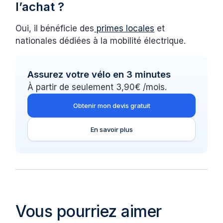
l’achat ?
Oui, il bénéficie des
primes locales
et
nationales dédiées à la mobilité électrique.
Assurez votre vélo en 3 minutes
À partir de seulement 3,90€ /mois.
Obtenir mon devis gratuit
En savoir plus
Vous pourriez aimer