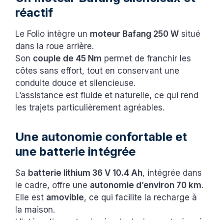
réactif
Le Folio intègre un
moteur Bafang 250 W
situé
dans la roue arrière.
Son
couple de 45 Nm
permet de franchir les
côtes sans effort, tout en conservant une
conduite douce et silencieuse.
L’assistance est fluide et naturelle, ce qui rend
les trajets particulièrement agréables.
Une autonomie confortable et
une batterie intégrée
Sa
batterie lithium 36 V 10.4 Ah
, intégrée dans
le cadre, offre une
autonomie d’environ 70 km
.
Elle est
amovible
, ce qui facilite la recharge à
la maison.