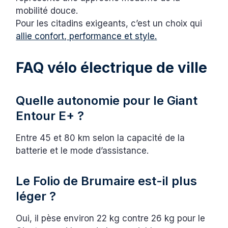
mobilité douce.
Pour les citadins exigeants, c’est un choix qui
allie confort, performance et style.
FAQ vélo électrique de ville
Quelle autonomie pour le Giant
Entour E+ ?
Entre 45 et 80 km selon la capacité de la
batterie et le mode d’assistance.
Le Folio de Brumaire est-il plus
léger ?
Oui, il pèse environ 22 kg contre 26 kg pour le