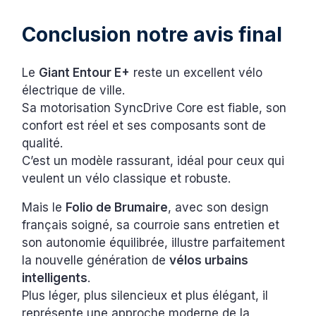
Conclusion notre avis final
Le
Giant Entour E+
reste un excellent vélo
électrique de ville.
Sa motorisation SyncDrive Core est fiable, son
confort est réel et ses composants sont de
qualité.
C’est un modèle rassurant, idéal pour ceux qui
veulent un vélo classique et robuste.
Mais le
Folio de Brumaire
, avec son design
français soigné, sa courroie sans entretien et
son autonomie équilibrée, illustre parfaitement
la nouvelle génération de
vélos urbains
intelligents
.
Plus léger, plus silencieux et plus élégant, il
représente une approche moderne de la