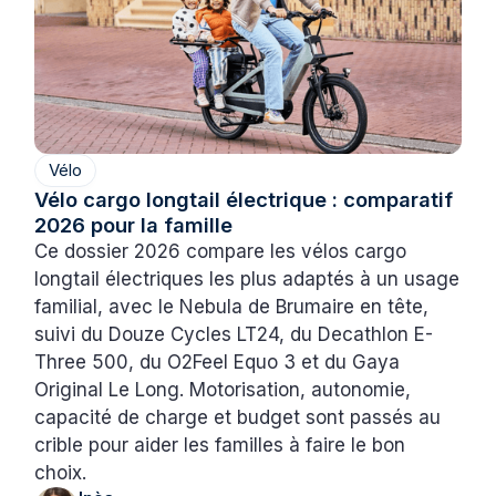
Vélo
Vélo cargo longtail électrique : comparatif
2026 pour la famille
Ce dossier 2026 compare les vélos cargo
longtail électriques les plus adaptés à un usage
familial, avec le Nebula de Brumaire en tête,
suivi du Douze Cycles LT24, du Decathlon E-
Three 500, du O2Feel Equo 3 et du Gaya
Original Le Long. Motorisation, autonomie,
capacité de charge et budget sont passés au
crible pour aider les familles à faire le bon
choix.