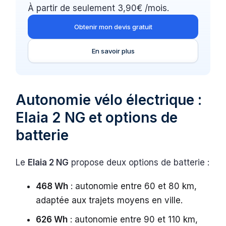
À partir de seulement 3,90€ /mois.
Obtenir mon devis gratuit
En savoir plus
Autonomie vélo électrique :
Elaia 2 NG et options de
batterie
Le
Elaia 2 NG
propose deux options de batterie :
468 Wh
: autonomie entre 60 et 80 km,
adaptée aux trajets moyens en ville.
626 Wh
: autonomie entre 90 et 110 km,