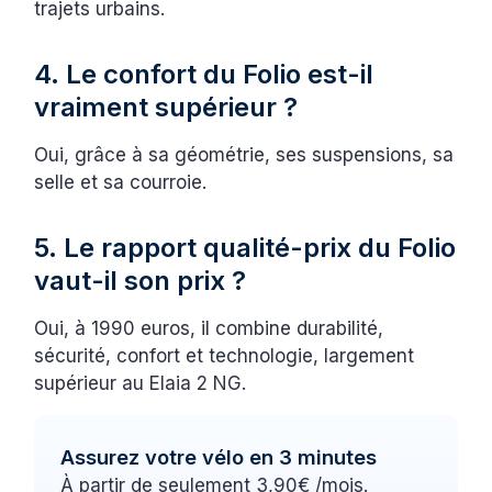
trajets urbains.
4. Le confort du Folio est-il
vraiment supérieur ?
Oui, grâce à sa géométrie, ses suspensions, sa
selle et sa courroie.
5. Le rapport qualité-prix du Folio
vaut-il son prix ?
Oui, à 1990 euros, il combine durabilité,
sécurité, confort et technologie, largement
supérieur au Elaia 2 NG.
Assurez votre vélo en 3 minutes
À partir de seulement 3,90€ /mois.