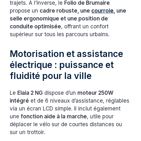
trajets. À l’inverse, le
Folio de Brumaire
propose un
cadre robuste, une
courroie
, une
selle ergonomique et une position de
conduite optimisée
, offrant un confort
supérieur sur tous les parcours urbains.
Motorisation et assistance
électrique : puissance et
fluidité pour la ville
Le
Elaia 2 NG
dispose d’un
moteur 250W
intégré
et de 6 niveaux d’assistance, réglables
via un écran LCD simple. Il inclut également
une
fonction aide à la marche
, utile pour
déplacer le vélo sur de courtes distances ou
sur un trottoir.