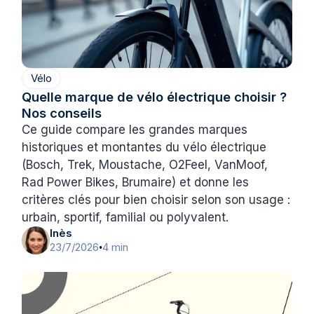
Vélo
Quelle marque de vélo électrique choisir ?
Nos conseils
Ce guide compare les grandes marques
historiques et montantes du vélo électrique
(Bosch, Trek, Moustache, O2Feel, VanMoof,
Rad Power Bikes, Brumaire) et donne les
critères clés pour bien choisir selon son usage :
urbain, sportif, familial ou polyvalent.
Inès
23/7/2026
4 min
•