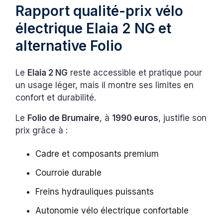
Rapport qualité-prix vélo
électrique Elaia 2 NG et
alternative Folio
Le
Elaia 2 NG
reste accessible et pratique pour
un usage léger, mais il montre ses limites en
confort et durabilité.
Le
Folio de Brumaire
, à
1990 euros
, justifie son
prix grâce à :
Cadre et composants premium
Courroie durable
Freins hydrauliques puissants
Autonomie vélo électrique confortable