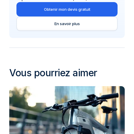
Obtenir mon devis gratuit
En savoir plus
Vous pourriez aimer