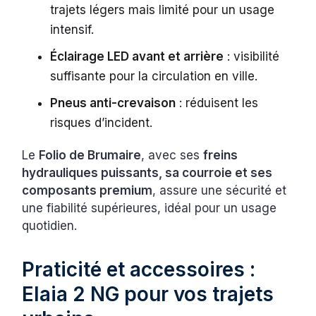
trajets légers mais limité pour un usage
intensif.
Éclairage LED avant et arrière
: visibilité
suffisante pour la circulation en ville.
Pneus anti-crevaison
: réduisent les
risques d’incident.
Le
Folio de Brumaire
, avec ses
freins
hydrauliques puissants, sa courroie et ses
composants premium
, assure une sécurité et
une fiabilité supérieures, idéal pour un usage
quotidien.
Praticité et accessoires :
Elaia 2 NG pour vos trajets