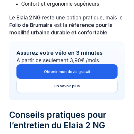
Confort et ergonomie supérieurs
Le
Elaia 2 NG
reste une option pratique, mais le
Folio de Brumaire
est la
référence pour la
mobilité urbaine durable et confortable
.
Assurez votre vélo en 3 minutes
À partir de seulement 3,90€ /mois.
Obtenir mon devis gratuit
En savoir plus
Conseils pratiques pour
l’entretien du Elaia 2 NG