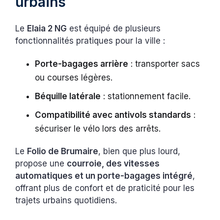
urbains
Le
Elaia 2 NG
est équipé de plusieurs
fonctionnalités pratiques pour la ville :
Porte-bagages arrière
: transporter sacs
ou courses légères.
Béquille latérale
: stationnement facile.
Compatibilité avec antivols standards
:
sécuriser le vélo lors des arrêts.
Le
Folio de Brumaire
, bien que plus lourd,
propose une
courroie, des vitesses
automatiques et un porte-bagages intégré
,
offrant plus de confort et de praticité pour les
trajets urbains quotidiens.