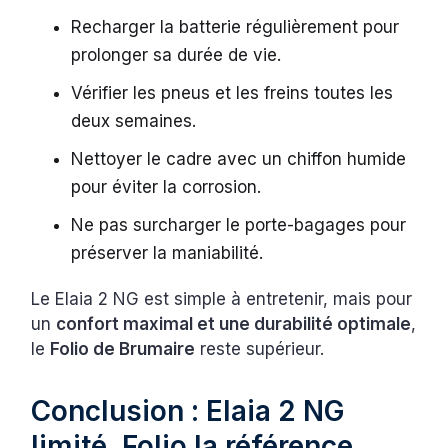
Recharger la batterie régulièrement pour
prolonger sa durée de vie.
Vérifier les pneus et les freins toutes les
deux semaines.
Nettoyer le cadre avec un chiffon humide
pour éviter la corrosion.
Ne pas surcharger le porte-bagages pour
préserver la maniabilité.
Le Elaia 2 NG est simple à entretenir, mais pour
un
confort maximal et une durabilité optimale
,
le
Folio de Brumaire
reste supérieur.
Conclusion : Elaia 2 NG
limité, Folio la référence