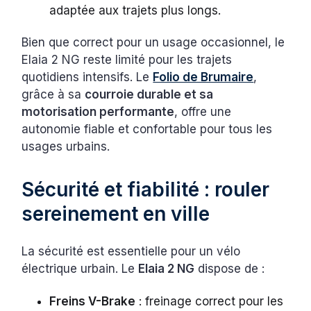
adaptée aux trajets plus longs.
Bien que correct pour un usage occasionnel, le
Elaia 2 NG reste limité pour les trajets
quotidiens intensifs. Le
Folio de Brumaire
,
grâce à sa
courroie durable et sa
motorisation performante
, offre une
autonomie fiable et confortable pour tous les
usages urbains.
Sécurité et fiabilité : rouler
sereinement en ville
La sécurité est essentielle pour un vélo
électrique urbain. Le
Elaia 2 NG
dispose de :
Freins V-Brake
: freinage correct pour les