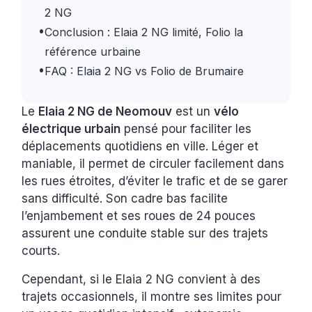
2 NG
•
Conclusion : Elaia 2 NG limité, Folio la
référence urbaine
•
FAQ : Elaia 2 NG vs Folio de Brumaire
Le
Elaia 2 NG de Neomouv
est un
vélo
électrique urbain
pensé pour faciliter les
déplacements quotidiens en ville. Léger et
maniable, il permet de circuler facilement dans
les rues étroites, d’éviter le trafic et de se garer
sans difficulté. Son cadre bas facilite
l’enjambement et ses roues de 24 pouces
assurent une conduite stable sur des trajets
courts.
Cependant, si le Elaia 2 NG convient à des
trajets occasionnels, il montre ses limites pour