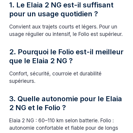
1. Le Elaia 2 NG est-il suffisant
pour un usage quotidien ?
Convient aux trajets courts et légers. Pour un
usage régulier ou intensif, le Folio est supérieur.
2. Pourquoi le Folio est-il meilleur
que le Elaia 2 NG ?
Confort, sécurité, courroie et durabilité
supérieurs.
3. Quelle autonomie pour le Elaia
2 NG et le Folio ?
Elaia 2 NG : 60–110 km selon batterie. Folio :
autonomie confortable et fiable pour de longs