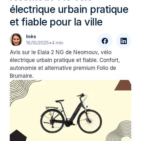
électrique urbain pratique
et fiable pour la ville
Inès
16/10/2025
•
4 min
Avis sur le Elaia 2 NG de Neomouv, vélo
électrique urbain pratique et fiable. Confort,
autonomie et alternative premium Folio de
Brumaire.