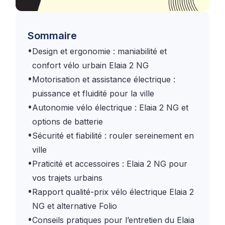
Sommaire
•
Design et ergonomie : maniabilité et
confort vélo urbain Elaia 2 NG
•
Motorisation et assistance électrique :
puissance et fluidité pour la ville
•
Autonomie vélo électrique : Elaia 2 NG et
options de batterie
•
Sécurité et fiabilité : rouler sereinement en
ville
•
Praticité et accessoires : Elaia 2 NG pour
vos trajets urbains
•
Rapport qualité-prix vélo électrique Elaia 2
NG et alternative Folio
•
Conseils pratiques pour l’entretien du Elaia