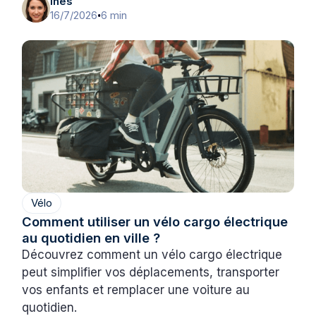
Inès
16/7/2026
6 min
•
Vélo
Comment utiliser un vélo cargo électrique
au quotidien en ville ?
Découvrez comment un vélo cargo électrique
peut simplifier vos déplacements, transporter
vos enfants et remplacer une voiture au
quotidien.