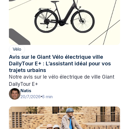
Vélo
Avis sur le Giant Vélo électrique ville
DailyTour E+ : L’assistant idéal pour vos
trajets urbains
Notre avis sur le vélo électrique de ville Giant
DailyTour E+
Natis
20/7/2026
6 min
•