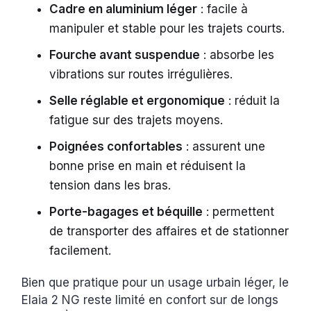
Cadre en aluminium léger
: facile à
manipuler et stable pour les trajets courts.
Fourche avant suspendue
: absorbe les
vibrations sur routes irrégulières.
Selle réglable et ergonomique
: réduit la
fatigue sur des trajets moyens.
Poignées confortables
: assurent une
bonne prise en main et réduisent la
tension dans les bras.
Porte-bagages et béquille
: permettent
de transporter des affaires et de stationner
facilement.
Bien que pratique pour un usage urbain léger, le
Elaia 2 NG reste limité en confort sur de longs