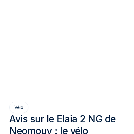
Vélo
Avis sur le Elaia 2 NG de
Neomouv : le vélo