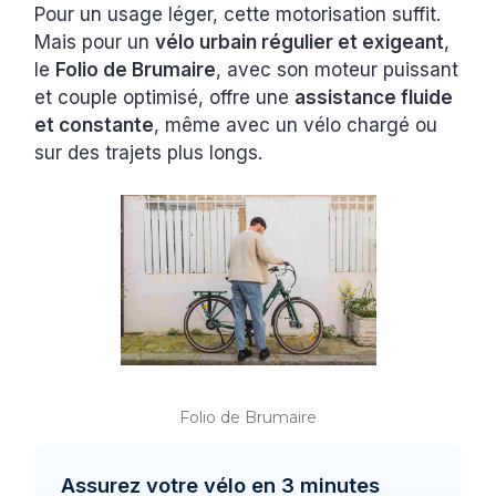
Pour un usage léger, cette motorisation suffit.
Mais pour un
vélo urbain régulier et exigeant
,
le
Folio de Brumaire
, avec son moteur puissant
et couple optimisé, offre une
assistance fluide
et constante
, même avec un vélo chargé ou
sur des trajets plus longs.
Folio de Brumaire
Assurez votre vélo en 3 minutes