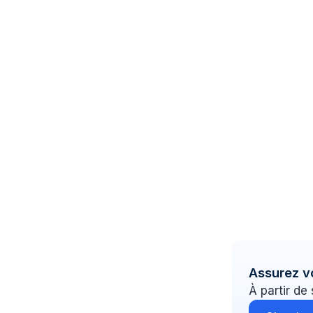
Assurez v
À partir de