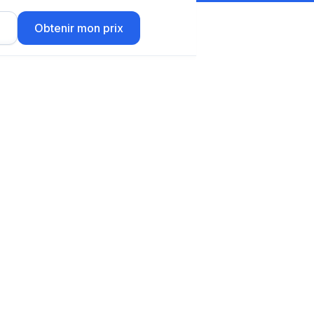
r
Obtenir mon prix