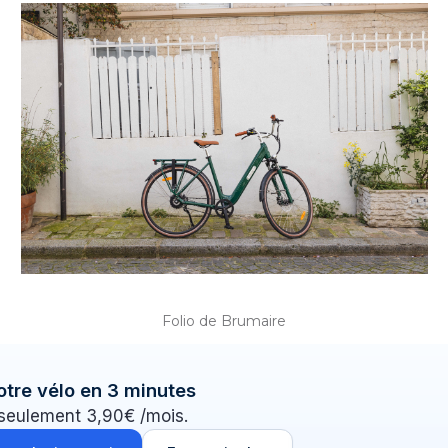
Folio de Brumaire
otre vélo en 3 minutes
 seulement 3,90€ /mois.