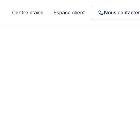
Centre d'aide
Espace client
Nous contacte