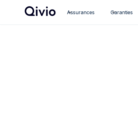
Assurances
Garanties