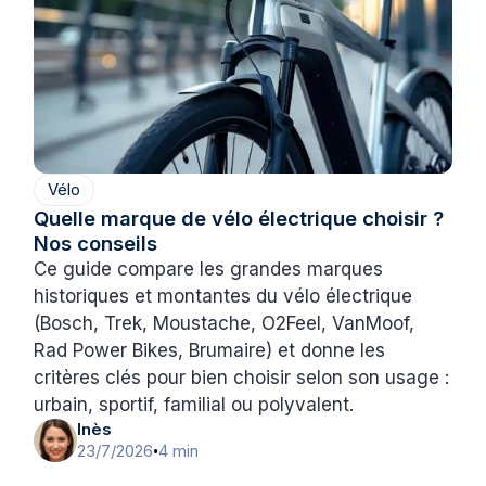
Vélo
Quelle marque de vélo électrique choisir ?
Nos conseils
Ce guide compare les grandes marques
historiques et montantes du vélo électrique
(Bosch, Trek, Moustache, O2Feel, VanMoof,
Rad Power Bikes, Brumaire) et donne les
critères clés pour bien choisir selon son usage :
urbain, sportif, familial ou polyvalent.
Inès
23/7/2026
4 min
•