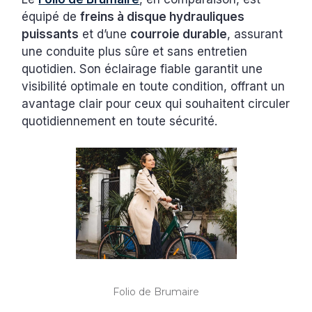
équipé de
freins à disque hydrauliques
puissants
et d’une
courroie durable
, assurant
une conduite plus sûre et sans entretien
quotidien. Son éclairage fiable garantit une
visibilité optimale en toute condition, offrant un
avantage clair pour ceux qui souhaitent circuler
quotidiennement en toute sécurité.
Folio de Brumaire