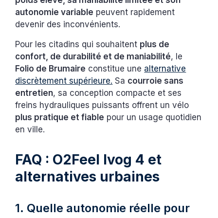
poids élevé, sa maniabilité limitée et son
autonomie variable
peuvent rapidement
devenir des inconvénients.
Pour les citadins qui souhaitent
plus de
confort, de durabilité et de maniabilité
, le
Folio de Brumaire
constitue une
alternative
discrètement supérieure.
Sa
courroie sans
entretien
, sa conception compacte et ses
freins hydrauliques puissants offrent un vélo
plus pratique et fiable
pour un usage quotidien
en ville.
FAQ : O2Feel Ivog 4 et
alternatives urbaines
1. Quelle autonomie réelle pour