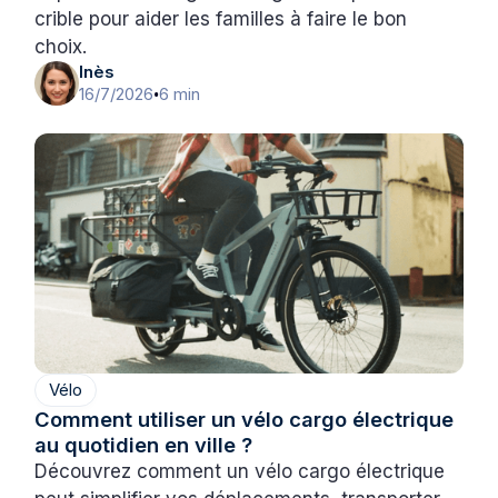
crible pour aider les familles à faire le bon
choix.
Inès
16/7/2026
6 min
•
Vélo
Comment utiliser un vélo cargo électrique
au quotidien en ville ?
Découvrez comment un vélo cargo électrique