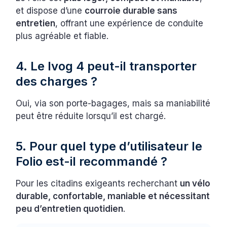
et dispose d’une
courroie durable sans
entretien
, offrant une expérience de conduite
plus agréable et fiable.
4. Le Ivog 4 peut-il transporter
des charges ?
Oui, via son porte-bagages, mais sa maniabilité
peut être réduite lorsqu’il est chargé.
5. Pour quel type d’utilisateur le
Folio est-il recommandé ?
Pour les citadins exigeants recherchant
un vélo
durable, confortable, maniable et nécessitant
peu d’entretien quotidien
.