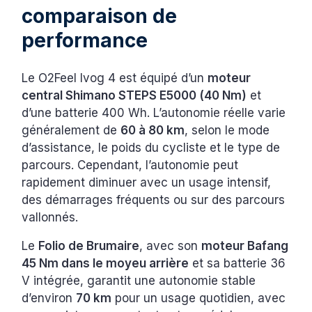
comparaison de
performance
Le O2Feel Ivog 4 est équipé d’un
moteur
central Shimano STEPS E5000 (40 Nm)
et
d’une batterie 400 Wh. L’autonomie réelle varie
généralement de
60 à 80 km
, selon le mode
d’assistance, le poids du cycliste et le type de
parcours. Cependant, l’autonomie peut
rapidement diminuer avec un usage intensif,
des démarrages fréquents ou sur des parcours
vallonnés.
Le
Folio de Brumaire
, avec son
moteur Bafang
45 Nm dans le moyeu arrière
et sa batterie 36
V intégrée, garantit une autonomie stable
d’environ
70 km
pour un usage quotidien, avec