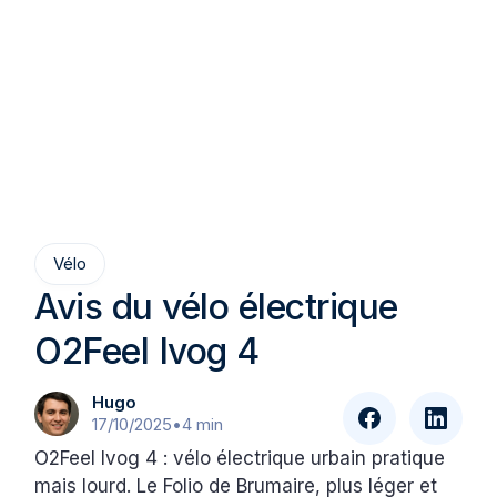
Vélo
Avis du vélo électrique
O2Feel Ivog 4
Hugo
17/10/2025
•
4 min
O2Feel Ivog 4 : vélo électrique urbain pratique
mais lourd. Le Folio de Brumaire, plus léger et