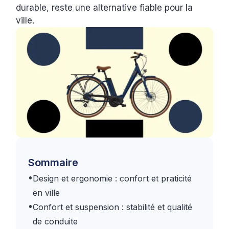
durable, reste une alternative fiable pour la
ville.
Sommaire
•
Design et ergonomie : confort et praticité
en ville
•
Confort et suspension : stabilité et qualité
de conduite