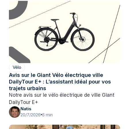
Vélo
Avis sur le Giant Vélo électrique ville
DailyTour E+ : L’assistant idéal pour vos
trajets urbains
Notre avis sur le vélo électrique de ville Giant
DailyTour E+
Natis
20/7/2026
6 min
•