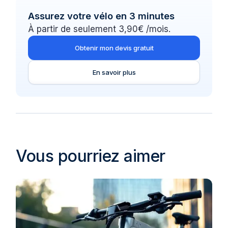
Assurez votre vélo en 3 minutes
À partir de seulement 3,90€ /mois.
Obtenir mon devis gratuit
En savoir plus
Vous pourriez aimer