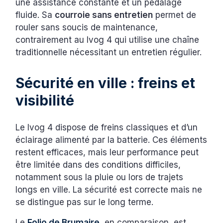
une assistance constante et un pédalage
fluide. Sa
courroie sans entretien
permet de
rouler sans soucis de maintenance,
contrairement au Ivog 4 qui utilise une chaîne
traditionnelle nécessitant un entretien régulier.
Sécurité en ville : freins et
visibilité
Le Ivog 4 dispose de freins classiques et d’un
éclairage alimenté par la batterie. Ces éléments
restent efficaces, mais leur performance peut
être limitée dans des conditions difficiles,
notamment sous la pluie ou lors de trajets
longs en ville. La sécurité est correcte mais ne
se distingue pas sur le long terme.
Le
Folio de Brumaire
, en comparaison, est