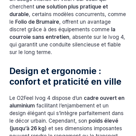
cherchent
une solution plus pratique et
durable
, certains modèles concurrents, comme
le
Folio de Brumaire
, offrent un avantage
discret grâce à des équipements comme
la
courroie sans entretien
, absente sur le Ivog 4,
qui garantit une conduite silencieuse et fiable
sur le long terme.
Design et ergonomie :
confort et praticité en ville
Le O2Feel Ivog 4 dispose d’un
cadre ouvert en
aluminium
facilitant l’enjambement et un
design élégant qui s’intègre parfaitement dans
le décor urbain. Cependant, son
poids élevé
(jusqu’à 26 kg)
et ses dimensions imposantes