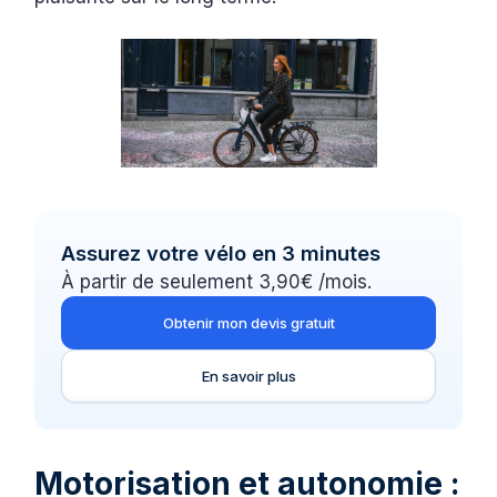
Assurez votre vélo en 3 minutes
À partir de seulement 3,90€ /mois.
Obtenir mon devis gratuit
En savoir plus
Motorisation et autonomie :