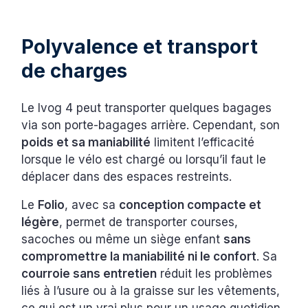
Polyvalence et transport
de charges
Le Ivog 4 peut transporter quelques bagages
via son porte-bagages arrière. Cependant, son
poids et sa maniabilité
limitent l’efficacité
lorsque le vélo est chargé ou lorsqu’il faut le
déplacer dans des espaces restreints.
Le
Folio
, avec sa
conception compacte et
légère
, permet de transporter courses,
sacoches ou même un siège enfant
sans
compromettre la maniabilité ni le confort
. Sa
courroie sans entretien
réduit les problèmes
liés à l’usure ou à la graisse sur les vêtements,