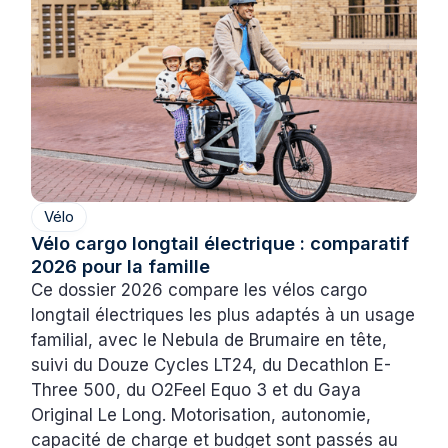
Vélo
Vélo cargo longtail électrique : comparatif
2026 pour la famille
Ce dossier 2026 compare les vélos cargo
longtail électriques les plus adaptés à un usage
familial, avec le Nebula de Brumaire en tête,
suivi du Douze Cycles LT24, du Decathlon E-
Three 500, du O2Feel Equo 3 et du Gaya
Original Le Long. Motorisation, autonomie,
capacité de charge et budget sont passés au