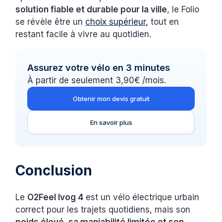
solution fiable et durable pour la ville
, le Folio
se révèle être un
choix supérieur,
tout en
restant facile à vivre au quotidien.
Assurez votre vélo en 3 minutes
À partir de seulement 3,90€ /mois.
Obtenir mon devis gratuit
En savoir plus
Conclusion
Le
O2Feel Ivog 4
est un vélo électrique urbain
correct pour les trajets quotidiens, mais son