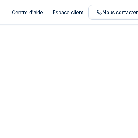
Centre d'aide
Espace client
Nous contacte