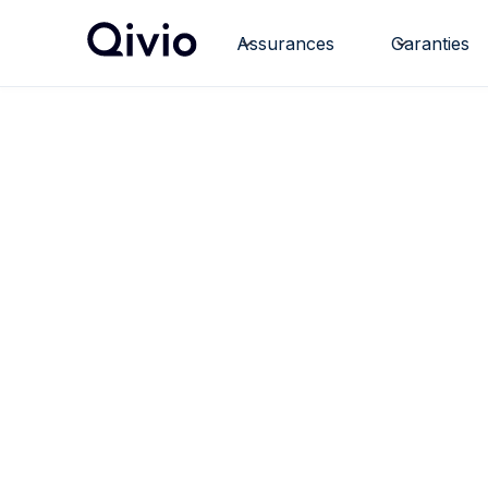
Assurances
Garanties