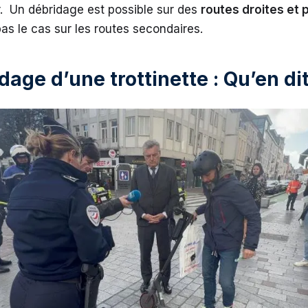
. Un débridage est possible sur des
routes droites et 
pas le cas sur les routes secondaires.
dage d’une trottinette : Qu’en dit 