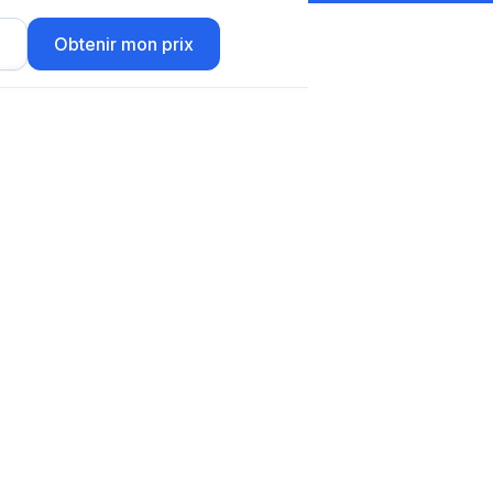
r
Obtenir mon prix