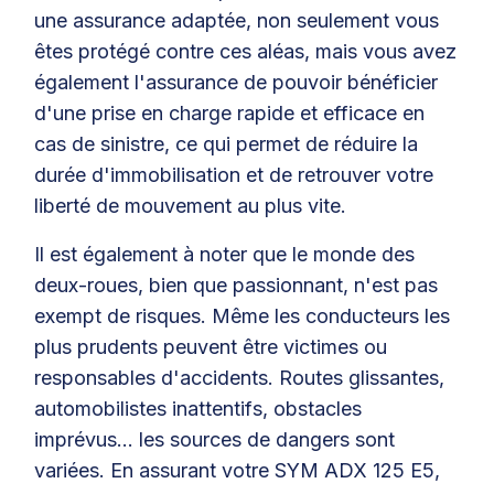
une assurance adaptée, non seulement vous
êtes protégé contre ces aléas, mais vous avez
également l'assurance de pouvoir bénéficier
d'une prise en charge rapide et efficace en
cas de sinistre, ce qui permet de réduire la
durée d'immobilisation et de retrouver votre
liberté de mouvement au plus vite.
Il est également à noter que le monde des
deux-roues, bien que passionnant, n'est pas
exempt de risques. Même les conducteurs les
plus prudents peuvent être victimes ou
responsables d'accidents. Routes glissantes,
automobilistes inattentifs, obstacles
imprévus... les sources de dangers sont
variées. En assurant votre SYM ADX 125 E5,