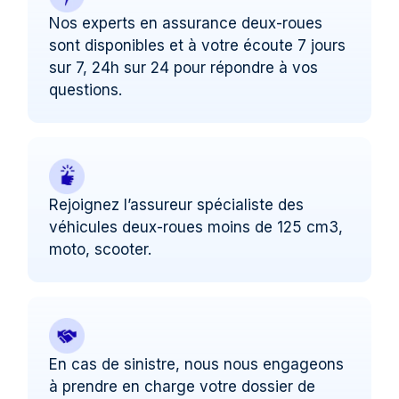
Nos experts en assurance deux-roues
sont disponibles et à votre écoute 7 jours
sur 7, 24h sur 24 pour répondre à vos
questions.
Rejoignez l’assureur spécialiste des
véhicules deux-roues moins de 125 cm3,
moto, scooter.
En cas de sinistre, nous nous engageons
à prendre en charge votre dossier de