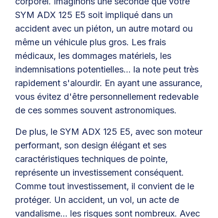
corporel. Imaginons une seconde que votre
SYM ADX 125 E5 soit impliqué dans un
accident avec un piéton, un autre motard ou
même un véhicule plus gros. Les frais
médicaux, les dommages matériels, les
indemnisations potentielles… la note peut très
rapidement s'alourdir. En ayant une assurance,
vous évitez d'être personnellement redevable
de ces sommes souvent astronomiques.
De plus, le SYM ADX 125 E5, avec son moteur
performant, son design élégant et ses
caractéristiques techniques de pointe,
représente un investissement conséquent.
Comme tout investissement, il convient de le
protéger. Un accident, un vol, un acte de
vandalisme... les risques sont nombreux. Avec