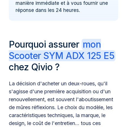
manière immédiate et à vous fournir une
réponse dans les 24 heures.
Pourquoi assurer
mon
Scooter SYM ADX 125 E5
chez Qivio ?
La décision d'acheter un deux-roues, qu'il
s'agisse d'une première acquisition ou d'un
renouvellement, est souvent l'aboutissement
de mûres réflexions. Le choix du modèle, les
caractéristiques techniques, la marque, le
design, le coût de l'entretien… tous ces