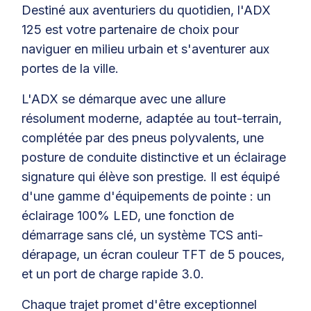
Destiné aux aventuriers du quotidien, l'ADX
125 est votre partenaire de choix pour
naviguer en milieu urbain et s'aventurer aux
portes de la ville.
L'ADX se démarque avec une allure
résolument moderne, adaptée au tout-terrain,
complétée par des pneus polyvalents, une
posture de conduite distinctive et un éclairage
signature qui élève son prestige. Il est équipé
d'une gamme d'équipements de pointe : un
éclairage 100% LED, une fonction de
démarrage sans clé, un système TCS anti-
dérapage, un écran couleur TFT de 5 pouces,
et un port de charge rapide 3.0.
Chaque trajet promet d'être exceptionnel