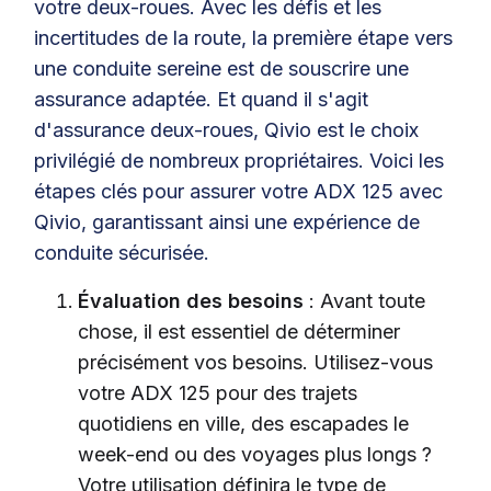
votre deux-roues. Avec les défis et les
incertitudes de la route, la première étape vers
une conduite sereine est de souscrire une
assurance adaptée. Et quand il s'agit
d'assurance deux-roues, Qivio est le choix
privilégié de nombreux propriétaires. Voici les
étapes clés pour assurer votre ADX 125 avec
Qivio, garantissant ainsi une expérience de
conduite sécurisée.
Évaluation des besoins
: Avant toute
chose, il est essentiel de déterminer
précisément vos besoins. Utilisez-vous
votre ADX 125 pour des trajets
quotidiens en ville, des escapades le
week-end ou des voyages plus longs ?
Votre utilisation définira le type de