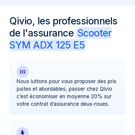
Qivio, les professionnels
de l'assurance
Scooter
SYM ADX 125 E5
Nous luttons pour vous proposer des prix
justes et abordables, passer chez Qivio
c’est économiser en moyenne 20% sur
votre contrat d’assurance deux-roues.