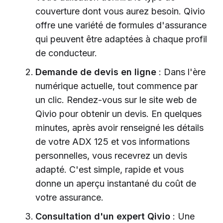
couverture dont vous aurez besoin. Qivio
offre une variété de formules d'assurance
qui peuvent être adaptées à chaque profil
de conducteur.
Demande de devis en ligne
: Dans l'ère
numérique actuelle, tout commence par
un clic. Rendez-vous sur le site web de
Qivio pour obtenir un devis. En quelques
minutes, après avoir renseigné les détails
de votre ADX 125 et vos informations
personnelles, vous recevrez un devis
adapté. C'est simple, rapide et vous
donne un aperçu instantané du coût de
votre assurance.
Consultation d'un expert Qivio
: Une