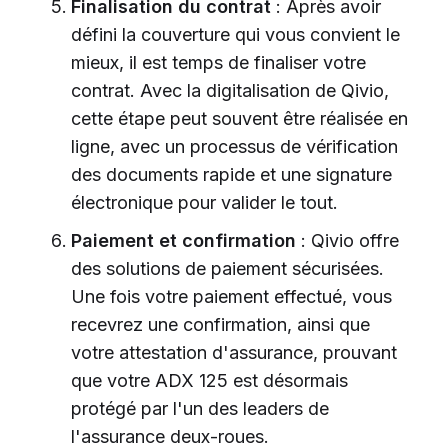
Finalisation du contrat
: Après avoir
défini la couverture qui vous convient le
mieux, il est temps de finaliser votre
contrat. Avec la digitalisation de Qivio,
cette étape peut souvent être réalisée en
ligne, avec un processus de vérification
des documents rapide et une signature
électronique pour valider le tout.
Paiement et confirmation
: Qivio offre
des solutions de paiement sécurisées.
Une fois votre paiement effectué, vous
recevrez une confirmation, ainsi que
votre attestation d'assurance, prouvant
que votre ADX 125 est désormais
protégé par l'un des leaders de
l'assurance deux-roues.