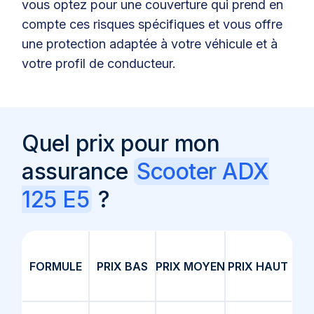
vous optez pour une couverture qui prend en
compte ces risques spécifiques et vous offre
une protection adaptée à votre véhicule et à
votre profil de conducteur.
Quel prix pour mon
assurance
Scooter ADX
125 E5
?
FORMULE
PRIX BAS
PRIX MOYEN
PRIX HAUT