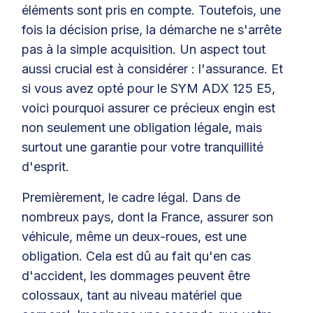
éléments sont pris en compte. Toutefois, une
fois la décision prise, la démarche ne s'arrête
pas à la simple acquisition. Un aspect tout
aussi crucial est à considérer : l'assurance. Et
si vous avez opté pour le SYM ADX 125 E5,
voici pourquoi assurer ce précieux engin est
non seulement une obligation légale, mais
surtout une garantie pour votre tranquillité
d'esprit.
Premièrement, le cadre légal. Dans de
nombreux pays, dont la France, assurer son
véhicule, même un deux-roues, est une
obligation. Cela est dû au fait qu'en cas
d'accident, les dommages peuvent être
colossaux, tant au niveau matériel que