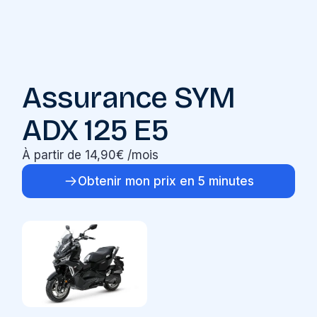
Assurance SYM
ADX 125 E5
À partir de 14,90€ /mois
Obtenir mon prix en 5 minutes