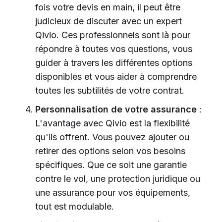
fois votre devis en main, il peut être
judicieux de discuter avec un expert
Qivio. Ces professionnels sont là pour
répondre à toutes vos questions, vous
guider à travers les différentes options
disponibles et vous aider à comprendre
toutes les subtilités de votre contrat.
Personnalisation de votre assurance
:
L'avantage avec Qivio est la flexibilité
qu'ils offrent. Vous pouvez ajouter ou
retirer des options selon vos besoins
spécifiques. Que ce soit une garantie
contre le vol, une protection juridique ou
une assurance pour vos équipements,
tout est modulable.