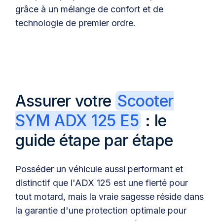
grâce à un mélange de confort et de
technologie de premier ordre.
Assurer votre
Scooter
SYM ADX 125 E5
: le
guide étape par étape
Posséder un véhicule aussi performant et
distinctif que l'ADX 125 est une fierté pour
tout motard, mais la vraie sagesse réside dans
la garantie d'une protection optimale pour