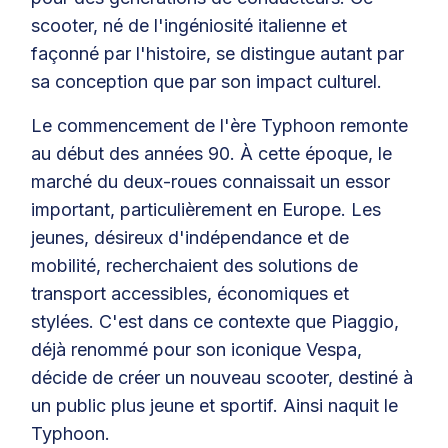
scooter, né de l'ingéniosité italienne et
façonné par l'histoire, se distingue autant par
sa conception que par son impact culturel.
Le commencement de l'ère Typhoon remonte
au début des années 90. À cette époque, le
marché du deux-roues connaissait un essor
important, particulièrement en Europe. Les
jeunes, désireux d'indépendance et de
mobilité, recherchaient des solutions de
transport accessibles, économiques et
stylées. C'est dans ce contexte que Piaggio,
déjà renommé pour son iconique Vespa,
décide de créer un nouveau scooter, destiné à
un public plus jeune et sportif. Ainsi naquit le
Typhoon.