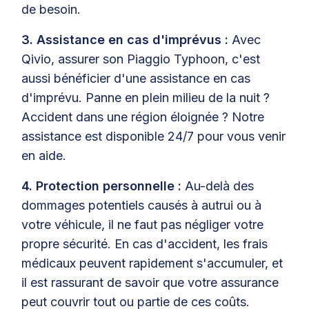
de besoin.
3. Assistance en cas d'imprévus :
Avec
Qivio, assurer son Piaggio Typhoon, c'est
aussi bénéficier d'une assistance en cas
d'imprévu. Panne en plein milieu de la nuit ?
Accident dans une région éloignée ? Notre
assistance est disponible 24/7 pour vous venir
en aide.
4. Protection personnelle :
Au-delà des
dommages potentiels causés à autrui ou à
votre véhicule, il ne faut pas négliger votre
propre sécurité. En cas d'accident, les frais
médicaux peuvent rapidement s'accumuler, et
il est rassurant de savoir que votre assurance
peut couvrir tout ou partie de ces coûts.