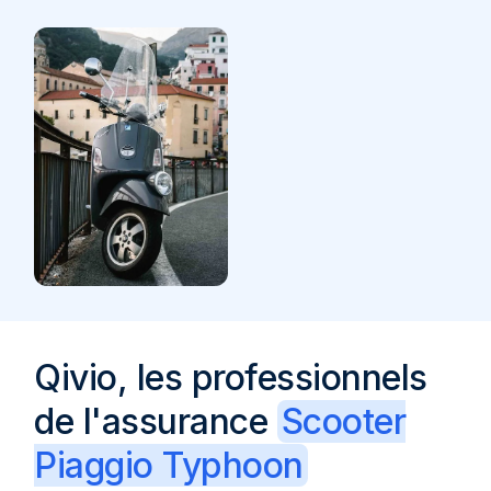
Qivio, les professionnels
de l'assurance
Scooter
Piaggio Typhoon