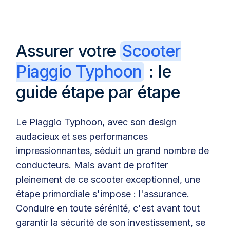
Assurer votre
Scooter
Piaggio Typhoon
: le
guide étape par étape
Le Piaggio Typhoon, avec son design
audacieux et ses performances
impressionnantes, séduit un grand nombre de
conducteurs. Mais avant de profiter
pleinement de ce scooter exceptionnel, une
étape primordiale s'impose : l'assurance.
Conduire en toute sérénité, c'est avant tout
garantir la sécurité de son investissement, se