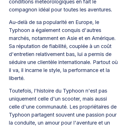
conditions météorologiques en fait le
compagnon idéal pour toutes les aventures.
Au-delà de sa popularité en Europe, le
Typhoon a également conquis d'autres
marchés, notamment en Asie et en Amérique.
Sa réputation de fiabilité, couplée à un coût
d'entretien relativement bas, lui a permis de
séduire une clientèle internationale. Partout où
il va, il incarne le style, la performance et la
liberté.
Toutefois, l'histoire du Typhoon n'est pas
uniquement celle d'un scooter, mais aussi
celle d'une communauté. Les propriétaires de
Typhoon partagent souvent une passion pour
la conduite, un amour pour l'aventure et un