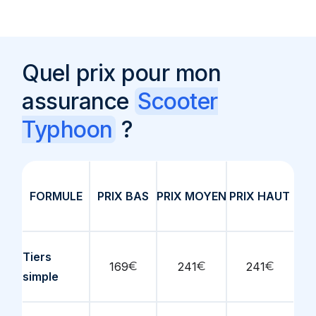
Quel prix pour mon
assurance
Scooter
Typhoon
?
FORMULE
PRIX BAS
PRIX MOYEN
PRIX HAUT
Tiers
169
€
241
€
241
€
simple