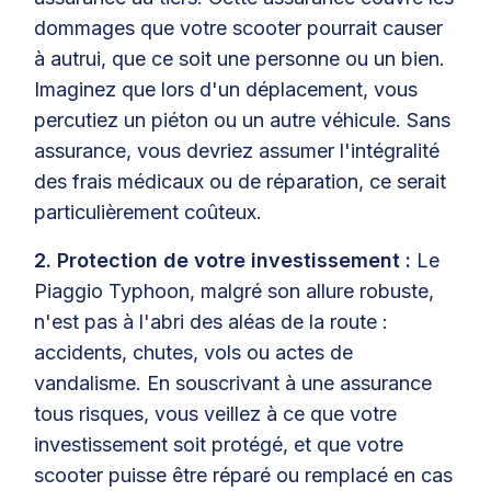
dommages que votre scooter pourrait causer
à autrui, que ce soit une personne ou un bien.
Imaginez que lors d'un déplacement, vous
percutiez un piéton ou un autre véhicule. Sans
assurance, vous devriez assumer l'intégralité
des frais médicaux ou de réparation, ce serait
particulièrement coûteux.
2. Protection de votre investissement :
Le
Piaggio Typhoon, malgré son allure robuste,
n'est pas à l'abri des aléas de la route :
accidents, chutes, vols ou actes de
vandalisme. En souscrivant à une assurance
tous risques, vous veillez à ce que votre
investissement soit protégé, et que votre
scooter puisse être réparé ou remplacé en cas