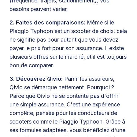
(fréquence, trajets, stationnement), vos
besoins peuvent varier.
2. Faites des comparaisons:
Même si le
Piaggio Typhoon est un scooter de choix, cela
ne signifie pas pour autant que vous devez
payer le prix fort pour son assurance. Il existe
plusieurs offres sur le marché, et il est toujours
bon de comparer.
3. Découvrez Qivio:
Parmi les assureurs,
Qivio se démarque nettement. Pourquoi ?
Parce que Qivio ne se contente pas d'offrir
une simple assurance. C'est une expérience
complète, pensée pour les conducteurs de
scooters comme le Piaggio Typhoon. Grâce à
ses formules adaptées, vous bénéficiez d'une