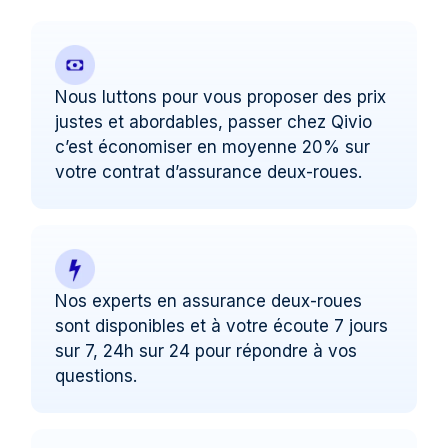
Nous luttons pour vous proposer des prix
justes et abordables, passer chez Qivio
c’est économiser en moyenne 20% sur
votre contrat d’assurance deux-roues.
Nos experts en assurance deux-roues
sont disponibles et à votre écoute 7 jours
sur 7, 24h sur 24 pour répondre à vos
questions.