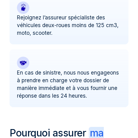
Rejoignez l’assureur spécialiste des
véhicules deux-roues moins de 125 cm3,
moto, scooter.
En cas de sinistre, nous nous engageons
à prendre en charge votre dossier de
manière immédiate et à vous fournir une
réponse dans les 24 heures.
Pourquoi assurer
ma