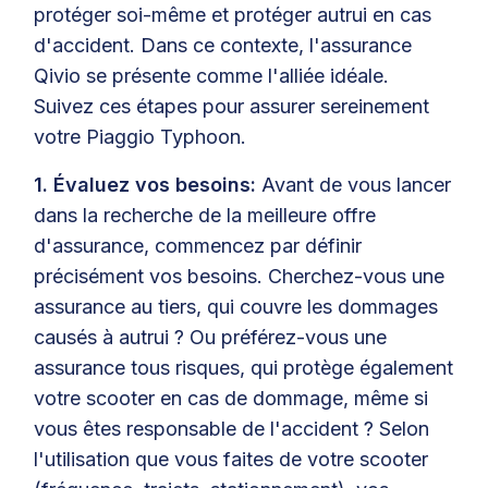
protéger soi-même et protéger autrui en cas
d'accident. Dans ce contexte, l'assurance
Qivio se présente comme l'alliée idéale.
Suivez ces étapes pour assurer sereinement
votre Piaggio Typhoon.
1. Évaluez vos besoins:
Avant de vous lancer
dans la recherche de la meilleure offre
d'assurance, commencez par définir
précisément vos besoins. Cherchez-vous une
assurance au tiers, qui couvre les dommages
causés à autrui ? Ou préférez-vous une
assurance tous risques, qui protège également
votre scooter en cas de dommage, même si
vous êtes responsable de l'accident ? Selon
l'utilisation que vous faites de votre scooter