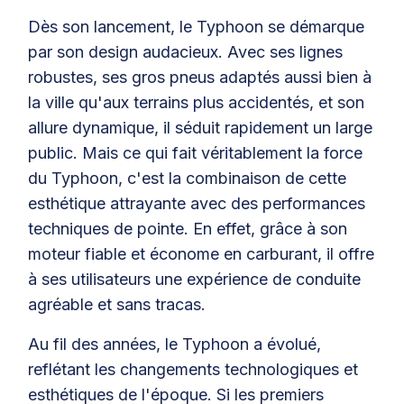
Dès son lancement, le Typhoon se démarque
par son design audacieux. Avec ses lignes
robustes, ses gros pneus adaptés aussi bien à
la ville qu'aux terrains plus accidentés, et son
allure dynamique, il séduit rapidement un large
public. Mais ce qui fait véritablement la force
du Typhoon, c'est la combinaison de cette
esthétique attrayante avec des performances
techniques de pointe. En effet, grâce à son
moteur fiable et économe en carburant, il offre
à ses utilisateurs une expérience de conduite
agréable et sans tracas.
Au fil des années, le Typhoon a évolué,
reflétant les changements technologiques et
esthétiques de l'époque. Si les premiers