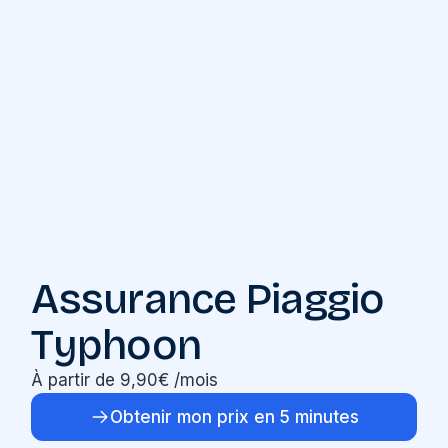
Assurance Piaggio
Typhoon
À partir de 9,90€ /mois
Obtenir mon prix en 5 minutes