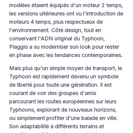
modèles étaient équipés d'un moteur 2 temps,
les versions ultérieures ont vu l'introduction de
moteurs 4 temps, plus respectueux de
l'environnement. Côté design, tout en
conservant l'ADN original du Typhoon,
Piaggio a su moderniser son look pour rester
en phase avec les tendances contemporaines.
Mais plus qu'un simple moyen de transport, le
Typhoon est rapidement devenu un symbole
de liberté pour toute une génération. Il est
courant de voir des groupes d'amis
parcourant les routes européennes sur leurs
Typhoons, explorant de nouveaux horizons,
ou simplement profiter d'une balade en ville.
Son adaptabilité à différents terrains et