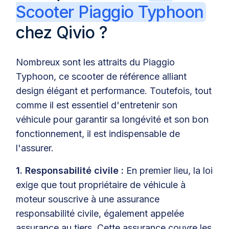
Scooter Piaggio Typhoon
chez Qivio ?
Nombreux sont les attraits du Piaggio
Typhoon, ce scooter de référence alliant
design élégant et performance. Toutefois, tout
comme il est essentiel d'entretenir son
véhicule pour garantir sa longévité et son bon
fonctionnement, il est indispensable de
l'assurer.
1. Responsabilité civile :
En premier lieu, la loi
exige que tout propriétaire de véhicule à
moteur souscrive à une assurance
responsabilité civile, également appelée
assurance au tiers. Cette assurance couvre les