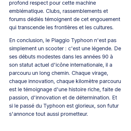
profond respect pour cette machine
emblématique. Clubs, rassemblements et
forums dédiés témoignent de cet engouement
qui transcende les frontières et les cultures.
En conclusion, le Piaggio Typhoon n'est pas
simplement un scooter : c'est une légende. De
ses débuts modestes dans les années 90 à
son statut actuel d'icône internationale, il a
parcouru un long chemin. Chaque virage,
chaque innovation, chaque kilomètre parcouru
est le témoignage d'une histoire riche, faite de
passion, d'innovation et de détermination. Et
si le passé du Typhoon est glorieux, son futur
s'annonce tout aussi prometteur.