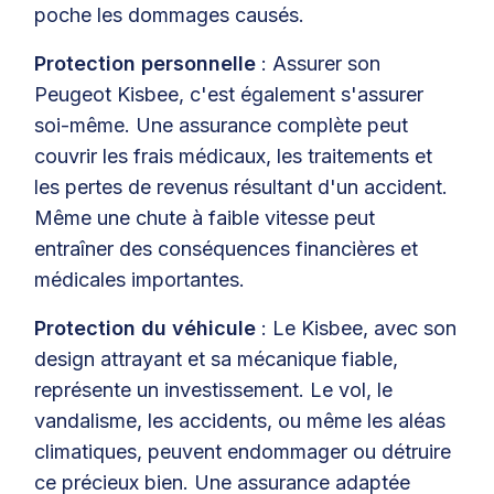
poche les dommages causés.
Protection personnelle
: Assurer son
Peugeot Kisbee, c'est également s'assurer
soi-même. Une assurance complète peut
couvrir les frais médicaux, les traitements et
les pertes de revenus résultant d'un accident.
Même une chute à faible vitesse peut
entraîner des conséquences financières et
médicales importantes.
Protection du véhicule
: Le Kisbee, avec son
design attrayant et sa mécanique fiable,
représente un investissement. Le vol, le
vandalisme, les accidents, ou même les aléas
climatiques, peuvent endommager ou détruire
ce précieux bien. Une assurance adaptée