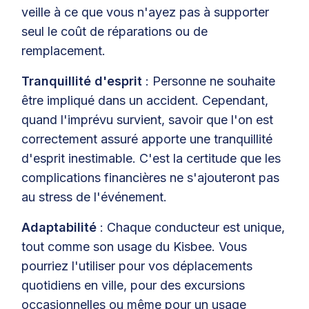
veille à ce que vous n'ayez pas à supporter
seul le coût de réparations ou de
remplacement.
Tranquillité d'esprit
: Personne ne souhaite
être impliqué dans un accident. Cependant,
quand l'imprévu survient, savoir que l'on est
correctement assuré apporte une tranquillité
d'esprit inestimable. C'est la certitude que les
complications financières ne s'ajouteront pas
au stress de l'événement.
Adaptabilité
: Chaque conducteur est unique,
tout comme son usage du Kisbee. Vous
pourriez l'utiliser pour vos déplacements
quotidiens en ville, pour des excursions
occasionnelles ou même pour un usage