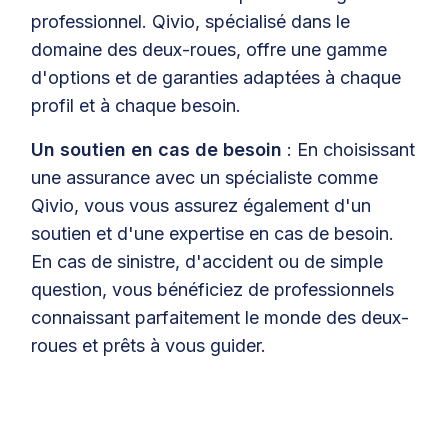
professionnel. Qivio, spécialisé dans le
domaine des deux-roues, offre une gamme
d'options et de garanties adaptées à chaque
profil et à chaque besoin.
Un soutien en cas de besoin
: En choisissant
une assurance avec un spécialiste comme
Qivio, vous vous assurez également d'un
soutien et d'une expertise en cas de besoin.
En cas de sinistre, d'accident ou de simple
question, vous bénéficiez de professionnels
connaissant parfaitement le monde des deux-
roues et prêts à vous guider.