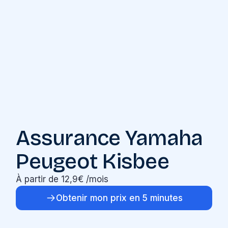
Assurance Yamaha
Peugeot Kisbee
À partir de 12,9€ /mois
Obtenir mon prix en 5 minutes