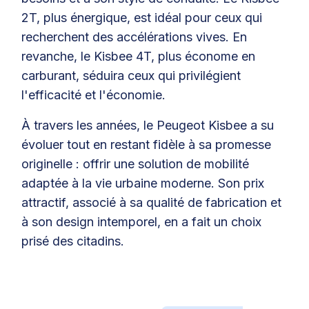
2T, plus énergique, est idéal pour ceux qui
recherchent des accélérations vives. En
revanche, le Kisbee 4T, plus économe en
carburant, séduira ceux qui privilégient
l'efficacité et l'économie.
À travers les années, le Peugeot Kisbee a su
évoluer tout en restant fidèle à sa promesse
originelle : offrir une solution de mobilité
adaptée à la vie urbaine moderne. Son prix
attractif, associé à sa qualité de fabrication et
à son design intemporel, en a fait un choix
prisé des citadins.