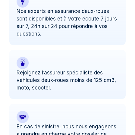
Nos experts en assurance deux-roues
sont disponibles et à votre écoute 7 jours
sur 7, 24h sur 24 pour répondre à vos
questions.
Rejoignez l’assureur spécialiste des
véhicules deux-roues moins de 125 cm3,
moto, scooter.
En cas de sinistre, nous nous engageons
à prendre en charge votre dossier de