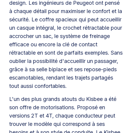
design. Les ingénieurs de Peugeot ont pensé
à chaque détail pour maximiser le confort et la
sécurité. Le coffre spacieux qui peut accueillir
un casque intégral, le crochet rétractable pour
accrocher un sac, le système de freinage
efficace ou encore la clé de contact
rétractable en sont de parfaits exemples. Sans
oublier la possibilité d'accueillir un passager,
grâce à sa selle biplace et ses repose-pieds
escamotables, rendant les trajets partagés
tout aussi confortables.
L'un des plus grands atouts du Kisbee a été
son offre de motorisations. Proposé en
versions 2T et 4T, chaque conducteur peut
trouver le modèle qui correspond à ses
besoins et à son style de conduite. Le Kisbee