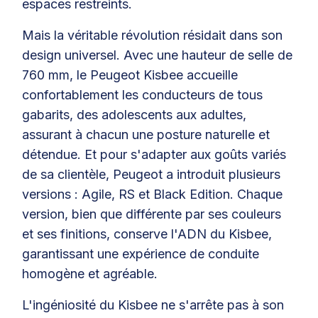
espaces restreints.
Mais la véritable révolution résidait dans son
design universel. Avec une hauteur de selle de
760 mm, le Peugeot Kisbee accueille
confortablement les conducteurs de tous
gabarits, des adolescents aux adultes,
assurant à chacun une posture naturelle et
détendue. Et pour s'adapter aux goûts variés
de sa clientèle, Peugeot a introduit plusieurs
versions : Agile, RS et Black Edition. Chaque
version, bien que différente par ses couleurs
et ses finitions, conserve l'ADN du Kisbee,
garantissant une expérience de conduite
homogène et agréable.
L'ingéniosité du Kisbee ne s'arrête pas à son