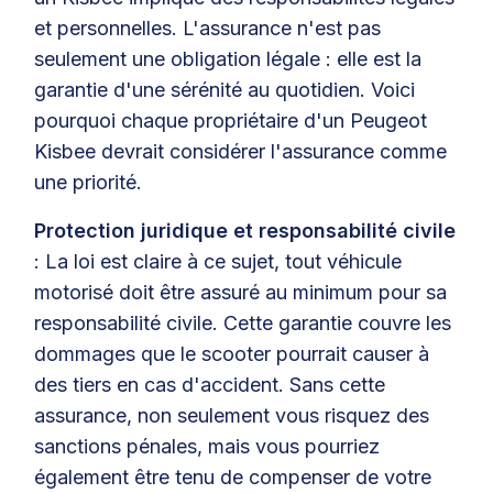
et personnelles. L'assurance n'est pas
seulement une obligation légale : elle est la
garantie d'une sérénité au quotidien. Voici
pourquoi chaque propriétaire d'un Peugeot
Kisbee devrait considérer l'assurance comme
une priorité.
Protection juridique et responsabilité civile
: La loi est claire à ce sujet, tout véhicule
motorisé doit être assuré au minimum pour sa
responsabilité civile. Cette garantie couvre les
dommages que le scooter pourrait causer à
des tiers en cas d'accident. Sans cette
assurance, non seulement vous risquez des
sanctions pénales, mais vous pourriez
également être tenu de compenser de votre