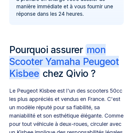
manière immédiate et à vous fournir une
réponse dans les 24 heures.
Pourquoi assurer
mon
Scooter Yamaha Peugeot
Kisbee
chez Qivio ?
Le Peugeot Kisbee est l'un des scooters 50cc
les plus appréciés et vendus en France. C'est
un modèle réputé pour sa fiabilité, sa
maniabilité et son esthétique élégante. Comme
pour tout véhicule à deux-roues, circuler avec
un Kisbee implique des responsabilités légales