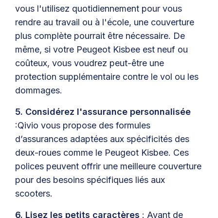
vous l'utilisez quotidiennement pour vous
rendre au travail ou à l'école, une couverture
plus complète pourrait être nécessaire. De
même, si votre Peugeot Kisbee est neuf ou
coûteux, vous voudrez peut-être une
protection supplémentaire contre le vol ou les
dommages.
5. Considérez l'assurance personnalisée
:Qivio vous propose des formules
d’assurances adaptées aux spécificités des
deux-roues comme le Peugeot Kisbee. Ces
polices peuvent offrir une meilleure couverture
pour des besoins spécifiques liés aux
scooters.
6. Lisez les petits caractères
: Avant de