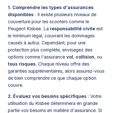
1. Comprendre les types d'assurances
disponibles
: Il existe plusieurs niveaux de
couverture pour les scooters comme le
Peugeot Kisbee. La
responsabilité civile
est
le minimum légal, couvrant les dommages
causés à autrui. Cependant, pour une
protection plus complète, envisagez des
options comme l'assurance
vol
,
collision
, ou
tous risques
. Chaque niveau offre des
garanties supplémentaires, alors assurez-vous
de bien comprendre ce que chaque option
couvre.
2. Évaluez vos besoins spécifiques
: Votre
utilisation du Kisbee déterminera en grande
partie vos besoins en matière d'assurance. Si