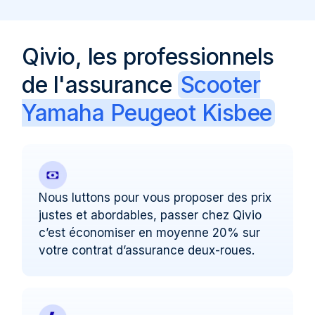
Qivio, les professionnels
de l'assurance
Scooter
Yamaha Peugeot Kisbee
Nous luttons pour vous proposer des prix
justes et abordables, passer chez Qivio
c’est économiser en moyenne 20% sur
votre contrat d’assurance deux-roues.