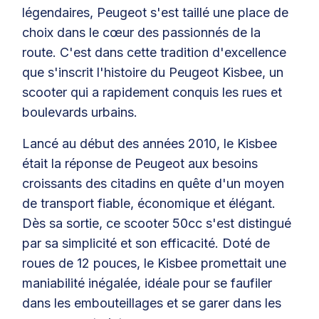
légendaires, Peugeot s'est taillé une place de
choix dans le cœur des passionnés de la
route. C'est dans cette tradition d'excellence
que s'inscrit l'histoire du Peugeot Kisbee, un
scooter qui a rapidement conquis les rues et
boulevards urbains.
Lancé au début des années 2010, le Kisbee
était la réponse de Peugeot aux besoins
croissants des citadins en quête d'un moyen
de transport fiable, économique et élégant.
Dès sa sortie, ce scooter 50cc s'est distingué
par sa simplicité et son efficacité. Doté de
roues de 12 pouces, le Kisbee promettait une
maniabilité inégalée, idéale pour se faufiler
dans les embouteillages et se garer dans les