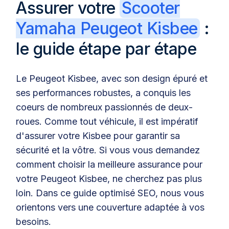
Assurer votre
Scooter
Yamaha Peugeot Kisbee
:
le guide étape par étape
Le Peugeot Kisbee, avec son design épuré et
ses performances robustes, a conquis les
coeurs de nombreux passionnés de deux-
roues. Comme tout véhicule, il est impératif
d'assurer votre Kisbee pour garantir sa
sécurité et la vôtre. Si vous vous demandez
comment choisir la meilleure assurance pour
votre Peugeot Kisbee, ne cherchez pas plus
loin. Dans ce guide optimisé SEO, nous vous
orientons vers une couverture adaptée à vos
besoins.