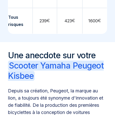
Tous
239
€
423
€
1600
€
risques
Une anecdote sur votre
Scooter Yamaha Peugeot
Kisbee
Depuis sa création, Peugeot, la marque au
lion, a toujours été synonyme d'innovation et
de fiabilité. De la production des premières
bicyclettes à la conception de voitures