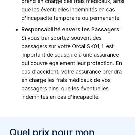
prend en charge ces frais médicaux, ainsi
que les éventuelles indemnités en cas
d'incapacité temporaire ou permanente.
Responsabilité envers les Passagers
:
Si vous transportez souvent des
passagers sur votre Orcal SK01, il est
important de souscrire à une assurance
qui couvre également leur protection. En
cas d'accident, votre assurance prendra
en charge les frais médicaux de vos
passagers ainsi que les éventuelles
indemnités en cas d'incapacité.
Quel prix pour mon