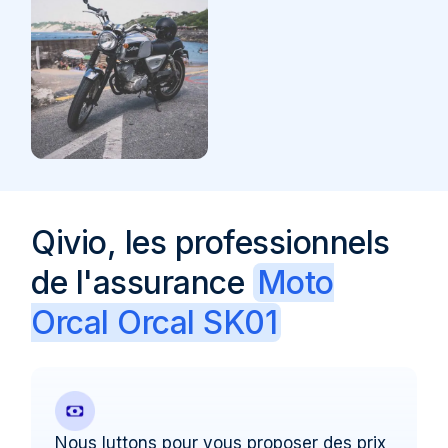
Qivio, les professionnels
de l'assurance
Moto
Orcal Orcal SK01
Nous luttons pour vous proposer des prix