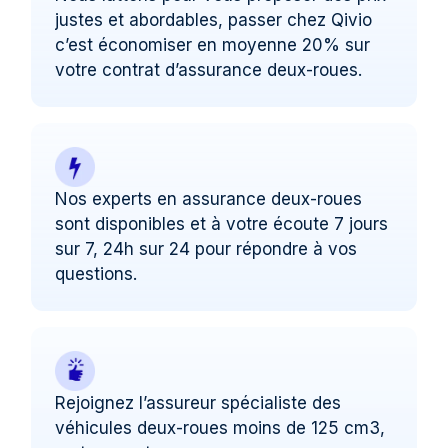
justes et abordables, passer chez Qivio
c’est économiser en moyenne 20% sur
votre contrat d’assurance deux-roues.
Nos experts en assurance deux-roues
sont disponibles et à votre écoute 7 jours
sur 7, 24h sur 24 pour répondre à vos
questions.
Rejoignez l’assureur spécialiste des
véhicules deux-roues moins de 125 cm3,