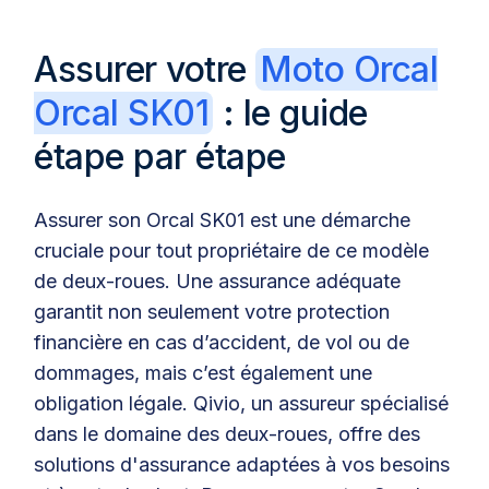
Assurer votre
Moto Orcal
Orcal SK01
: le guide
étape par étape
Assurer son Orcal SK01 est une démarche
cruciale pour tout propriétaire de ce modèle
de deux-roues. Une assurance adéquate
garantit non seulement votre protection
financière en cas d’accident, de vol ou de
dommages, mais c’est également une
obligation légale. Qivio, un assureur spécialisé
dans le domaine des deux-roues, offre des
solutions d'assurance adaptées à vos besoins