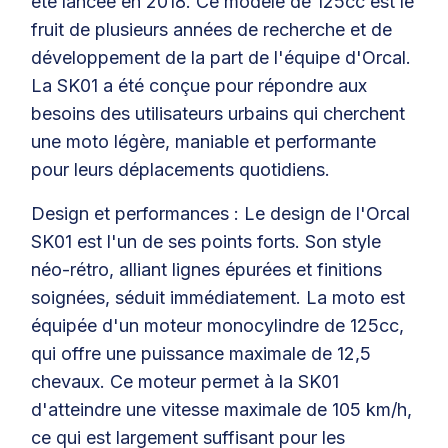
été lancée en 2018. Ce modèle de 125cc est le
fruit de plusieurs années de recherche et de
développement de la part de l'équipe d'Orcal.
La SK01 a été conçue pour répondre aux
besoins des utilisateurs urbains qui cherchent
une moto légère, maniable et performante
pour leurs déplacements quotidiens.
Design et performances : Le design de l'Orcal
SK01 est l'un de ses points forts. Son style
néo-rétro, alliant lignes épurées et finitions
soignées, séduit immédiatement. La moto est
équipée d'un moteur monocylindre de 125cc,
qui offre une puissance maximale de 12,5
chevaux. Ce moteur permet à la SK01
d'atteindre une vitesse maximale de 105 km/h,
ce qui est largement suffisant pour les