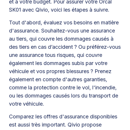
et à votre budget. Pour assurer votre Orcal
SK01 avec Qivio, voici les étapes à suivre.
Tout d'abord, évaluez vos besoins en matière
d'assurance. Souhaitez-vous une assurance
au tiers, qui couvre les dommages causés à
des tiers en cas d’accident ? Ou préférez-vous
une assurance tous risques, qui couvre
également les dommages subis par votre
véhicule et vos propres blessures ? Prenez
également en compte d'autres garanties,
comme la protection contre le vol, l'incendie,
ou les dommages causés lors du transport de
votre véhicule.
Comparez les offres d'assurance disponibles
est aussi très important. Qivio propose