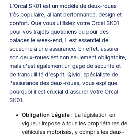
L’Orcal SK01 est un modèle de deux-roues
très populaire, alliant performance, design et
confort. Que vous utilisiez votre Orcal SK01
pour vos trajets quotidiens ou pour des
balades le week-end, il est essentiel de
souscrire à une assurance. En effet, assurer
son deux-roues est non seulement obligatoire,
mais c'est également un gage de sécurité et
de tranquillité d'esprit. Qivio, spécialiste de
l'assurance des deux-roues, vous explique
pourquoi il est crucial d'assurer votre Orcal
SK01.
Obligation Légale
: La législation en
vigueur impose à tous les propriétaires de
véhicules motorisés, y compris les deux-