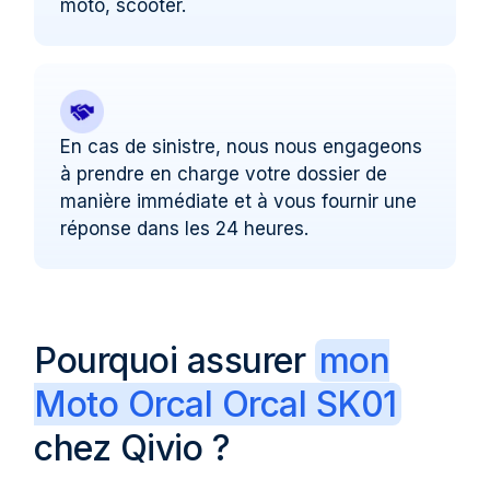
moto, scooter.
En cas de sinistre, nous nous engageons
à prendre en charge votre dossier de
manière immédiate et à vous fournir une
réponse dans les 24 heures.
Pourquoi assurer
mon
Moto Orcal Orcal SK01
chez Qivio ?