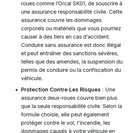
roues comme l’Orcal SK01, de souscrire à
une assurance responsabilité civile. Cette
assurance couvre les dommages
corporels ou matériels que vous pourriez
causer à des tiers en cas d’accident.
Conduire sans assurance est donc illégal
et peut entraîner des sanctions sévères,
telles que des amendes, la suspension du
permis de conduire ou la confiscation du
véhicule.
Protection Contre Les Risques
: Une
assurance deux-roues couvre bien plus
que la seule responsabilité civile. Selon la
formule choisie, elle peut également
protéger contre le vol, l'incendie, les
dommages causés à votre véhicule en