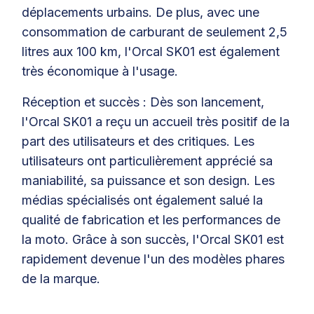
déplacements urbains. De plus, avec une
consommation de carburant de seulement 2,5
litres aux 100 km, l'Orcal SK01 est également
très économique à l'usage.
Réception et succès : Dès son lancement,
l'Orcal SK01 a reçu un accueil très positif de la
part des utilisateurs et des critiques. Les
utilisateurs ont particulièrement apprécié sa
maniabilité, sa puissance et son design. Les
médias spécialisés ont également salué la
qualité de fabrication et les performances de
la moto. Grâce à son succès, l'Orcal SK01 est
rapidement devenue l'un des modèles phares
de la marque.