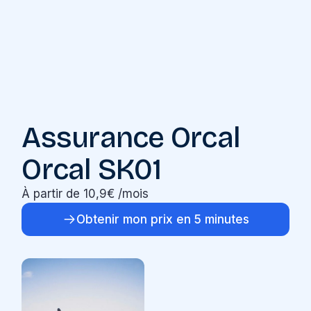
Assurance Orcal
Orcal SK01
À partir de 10,9€ /mois
Obtenir mon prix en 5 minutes