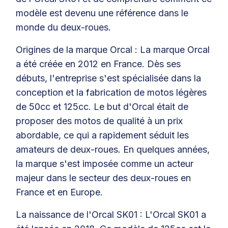
modèle est devenu une référence dans le
monde du deux-roues.
Origines de la marque Orcal : La marque Orcal
a été créée en 2012 en France. Dès ses
débuts, l'entreprise s'est spécialisée dans la
conception et la fabrication de motos légères
de 50cc et 125cc. Le but d'Orcal était de
proposer des motos de qualité à un prix
abordable, ce qui a rapidement séduit les
amateurs de deux-roues. En quelques années,
la marque s'est imposée comme un acteur
majeur dans le secteur des deux-roues en
France et en Europe.
La naissance de l'Orcal SK01 : L'Orcal SK01 a