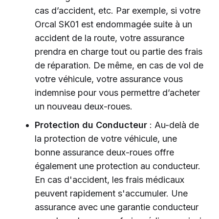
cas d’accident, etc. Par exemple, si votre
Orcal SK01 est endommagée suite à un
accident de la route, votre assurance
prendra en charge tout ou partie des frais
de réparation. De même, en cas de vol de
votre véhicule, votre assurance vous
indemnise pour vous permettre d’acheter
un nouveau deux-roues.
Protection du Conducteur
: Au-delà de
la protection de votre véhicule, une
bonne assurance deux-roues offre
également une protection au conducteur.
En cas d'accident, les frais médicaux
peuvent rapidement s'accumuler. Une
assurance avec une garantie conducteur