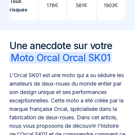
Tous
178
€
581
€
1903
€
risques
Une anecdote sur votre
Moto Orcal Orcal SK01
L'Orcal SK01 est une moto qui a su séduire les
amateurs de deux-roues du monde entier par
son design unique et ses performances
exceptionnelles. Cette moto a été créée par la
marque française Orcal, spécialisée dans la
fabrication de deux-roues. Dans cet article,
nous vous proposons de découvrir l'histoire
de l'Orcal SK01 et de comprendre comment ce