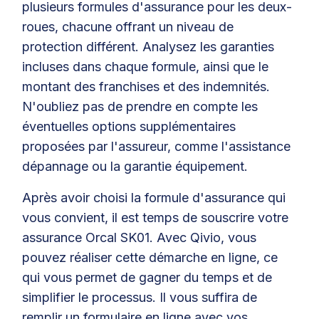
plusieurs formules d'assurance pour les deux-
roues, chacune offrant un niveau de
protection différent. Analysez les garanties
incluses dans chaque formule, ainsi que le
montant des franchises et des indemnités.
N'oubliez pas de prendre en compte les
éventuelles options supplémentaires
proposées par l'assureur, comme l'assistance
dépannage ou la garantie équipement.
Après avoir choisi la formule d'assurance qui
vous convient, il est temps de souscrire votre
assurance Orcal SK01. Avec Qivio, vous
pouvez réaliser cette démarche en ligne, ce
qui vous permet de gagner du temps et de
simplifier le processus. Il vous suffira de
remplir un formulaire en ligne avec vos