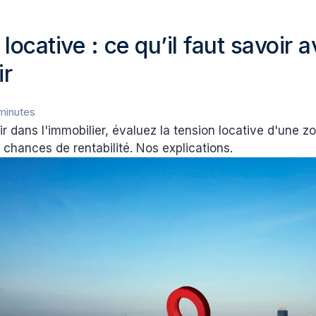
locative : ce qu’il faut savoir 
ir
minutes
ir dans l'immobilier, évaluez la tension locative d'une z
chances de rentabilité. Nos explications.