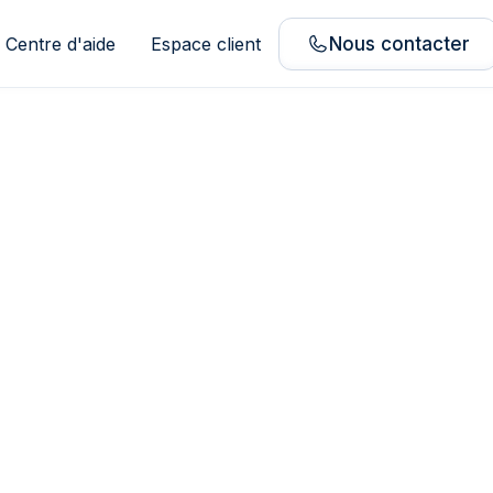
Centre d'aide
Espace client
Nous contacter