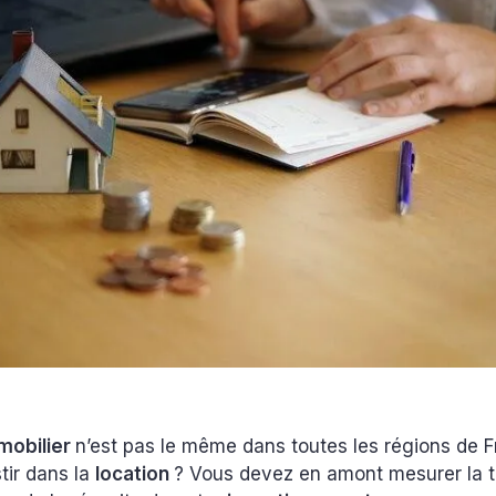
mobilier
n’est pas le même dans toutes les régions de 
tir dans la
location
? Vous devez en amont mesurer la 