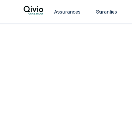
Assurances
Garanties