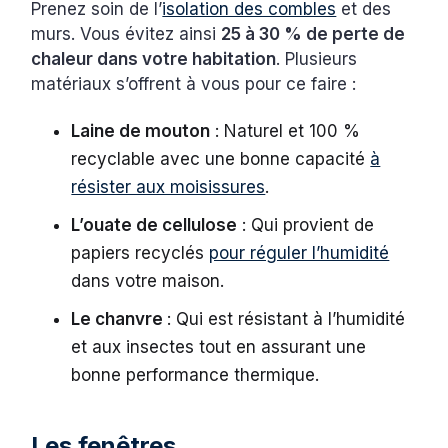
Prenez soin de l’
isolation des combles
et des
murs. Vous évitez ainsi
25 à 30 % de perte de
chaleur dans votre habitation
. Plusieurs
matériaux s’offrent à vous pour ce faire :
Laine de mouton
: Naturel et 100 %
recyclable avec une bonne capacité
à
résister aux moisissures
.
L’ouate de cellulose
: Qui provient de
papiers recyclés
pour réguler l’humidité
dans votre maison.
Le chanvre
: Qui est résistant à l’humidité
et aux insectes tout en assurant une
bonne performance thermique.
Les fenêtres