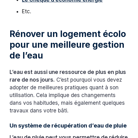
Etc.
Rénover un logement écolo
pour une meilleure gestion
de l’eau
L’eau est aussi une ressource de plus en plus
rare de nos jours.
C’est pourquoi vous devez
adopter de meilleures pratiques quant à son
utilisation. Cela implique des changements
dans vos habitudes, mais également quelques
travaux dans votre bâti.
Un système de récupération d’eau de pluie
L’eau de pluie peut vous permettre de réduire