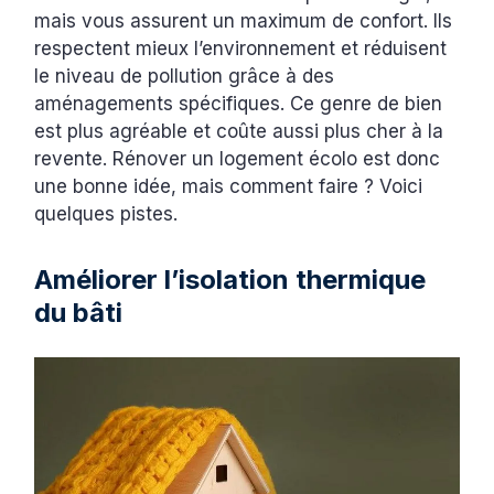
mais vous assurent un maximum de confort. Ils
respectent mieux l’environnement et réduisent
le niveau de pollution grâce à des
aménagements spécifiques. Ce genre de bien
est plus agréable et coûte aussi plus cher à la
revente. Rénover un logement écolo est donc
une bonne idée, mais comment faire ? Voici
quelques pistes.
Améliorer l’isolation thermique
du bâti