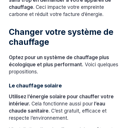
chauffage
. Ceci impacte votre empreinte
carbone et réduit votre facture d’énergie.
Changer votre système de
chauffage
Optez pour un système de chauffage plus
écologique et plus performant.
Voici quelques
propositions.
Le chauffage solaire
Utilisez l’énergie solaire pour chauffer votre
intérieur.
Cela fonctionne aussi pour
l’eau
chaude sanitaire
. C’est gratuit, efficace et
respecte l’environnement.