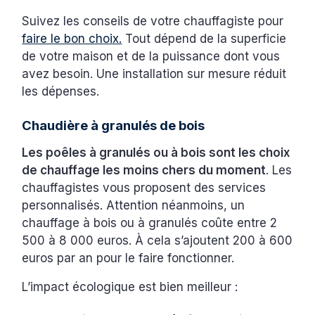
Suivez les conseils de votre chauffagiste pour
faire le bon choix.
Tout dépend de la superficie
de votre maison et de la puissance dont vous
avez besoin. Une installation sur mesure réduit
les dépenses.
Chaudière à granulés de bois
Les poêles à granulés ou à bois sont les choix
de chauffage les moins chers du moment
. Les
chauffagistes vous proposent des services
personnalisés. Attention néanmoins, un
chauffage à bois ou à granulés coûte entre 2
500 à 8 000 euros. À cela s’ajoutent 200 à 600
euros par an pour le faire fonctionner.
L’impact écologique est bien meilleur :