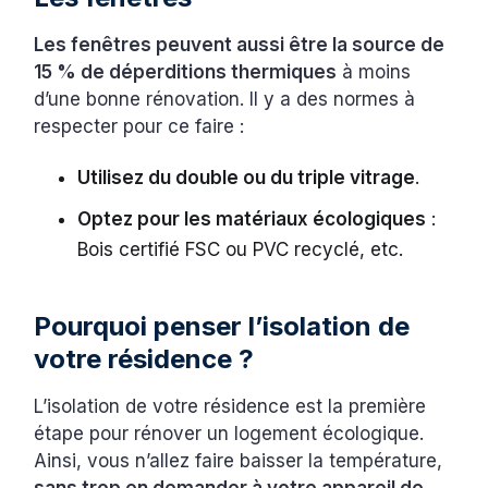
Les fenêtres peuvent aussi être la source de
15 % de déperditions thermiques
à moins
d’une bonne rénovation. Il y a des normes à
respecter pour ce faire :
Utilisez du double ou du triple vitrage
.
Optez pour les matériaux écologiques
:
Bois certifié FSC ou PVC recyclé, etc.
Pourquoi penser l’isolation de
votre résidence ?
L’isolation de votre résidence est la première
étape pour rénover un logement écologique.
Ainsi, vous n’allez faire baisser la température,
sans trop en demander à votre appareil de