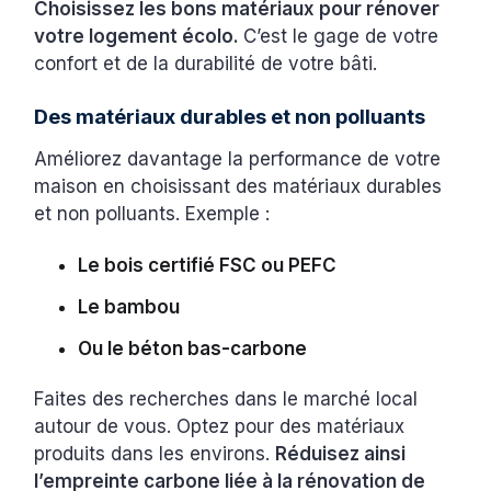
Choisissez les bons matériaux pour rénover
votre logement écolo.
C’est le gage de votre
confort et de la durabilité de votre bâti.
Des matériaux durables et non polluants
Améliorez davantage la performance de votre
maison en choisissant des matériaux durables
et non polluants. Exemple :
Le bois certifié FSC ou PEFC
Le bambou
Ou le béton bas-carbone
Faites des recherches dans le marché local
autour de vous. Optez pour des matériaux
produits dans les environs.
Réduisez ainsi
l’empreinte carbone liée à la rénovation de