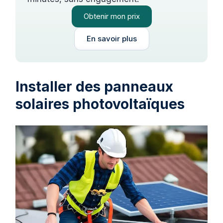
Obtenir mon prix
En savoir plus
Installer des panneaux
solaires photovoltaïques