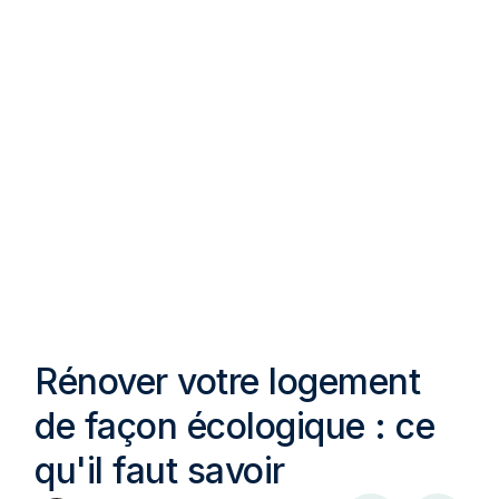
Rénover votre logement
de façon écologique : ce
qu'il faut savoir