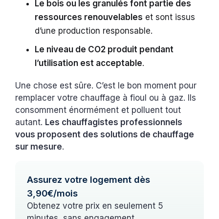
Le bois ou les granulés font partie des
ressources renouvelables
et sont issus
d’une production responsable.
Le niveau de CO2 produit pendant
l’utilisation est acceptable
.
Une chose est sûre. C’est le bon moment pour
remplacer votre chauffage à fioul ou à gaz. Ils
consomment énormément et polluent tout
autant.
Les chauffagistes professionnels
vous proposent des solutions de chauffage
sur mesure
.
Assurez votre logement dès
3,90€/mois
Obtenez votre prix en seulement 5
minutes, sans engagement.