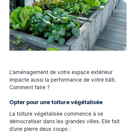
L’aménagement de votre espace extérieur
impacte aussi la performance de votre bâti.
Comment faire ?
Opter pour une toiture végétalisée
La toiture végétalisée commence à se
démocratiser dans les grandes villes. Elle fait
d’une pierre deux coups :