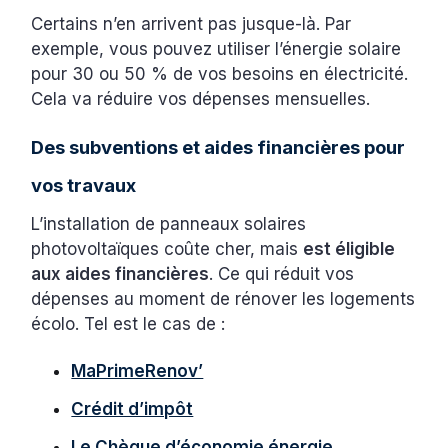
Certains n’en arrivent pas jusque-là. Par
exemple, vous pouvez utiliser l’énergie solaire
pour 30 ou 50 % de vos besoins en électricité.
Cela va réduire vos dépenses mensuelles.
Des subventions et aides financières pour
vos travaux
L’installation de panneaux solaires
photovoltaïques coûte cher, mais
est éligible
aux aides financières
. Ce qui réduit vos
dépenses au moment de rénover les logements
écolo. Tel est le cas de :
MaPrimeRenov’
Crédit d’impôt
Le Chèque d’économie énergie