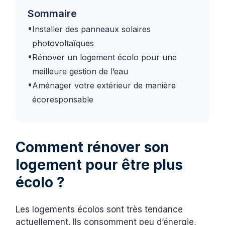
Sommaire
•
Installer des panneaux solaires
photovoltaïques
•
Rénover un logement écolo pour une
meilleure gestion de l’eau
•
Aménager votre extérieur de manière
écoresponsable
Comment rénover son
logement pour être plus
écolo ?
Les logements écolos sont très tendance
actuellement. Ils consomment peu d’énergie,