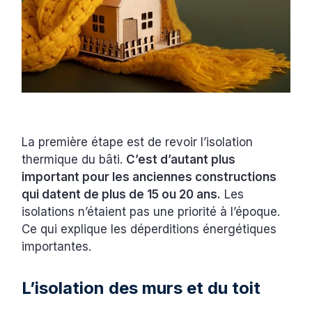
La première étape est de revoir l’isolation
thermique du bâti.
C’est d’autant plus
important pour les anciennes constructions
qui datent de plus de 15 ou 20 ans.
Les
isolations n’étaient pas une priorité à l’époque.
Ce qui explique les déperditions énergétiques
importantes.
L’isolation des murs et du toit