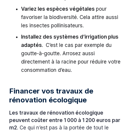
Variez les espèces végétales
pour
favoriser la biodiversité. Cela attire aussi
les insectes pollinisateurs.
Installez des systèmes d’irrigation plus
adaptés
.
C’est le cas par exemple du
goutte-à-goutte. Arrosez aussi
directement à la racine pour réduire votre
consommation d’eau.
Financer vos travaux de
rénovation écologique
Les travaux de rénovation écologique
peuvent coûter entre 1 000 à 1 200 euros par
m2
. Ce qui n’est pas à la portée de tout le