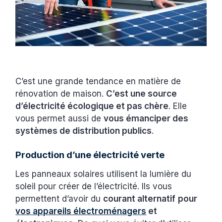
C’est une grande tendance en matière de
rénovation de maison.
C’est une source
d’électricité écologique et pas chère
. Elle
vous permet aussi de
vous émanciper des
systèmes de distribution publics
.
Production d’une électricité verte
Les panneaux solaires utilisent la lumière du
soleil pour créer de l’électricité. Ils vous
permettent d’avoir du
courant alternatif
pour
vos appareils électroménagers
et