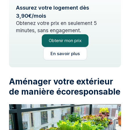
Assurez votre logement dès
3,90€/mois
Obtenez votre prix en seulement 5
minutes, sans engagement.
Obtenir mon prix
En savoir plus
Aménager votre extérieur
de manière écoresponsable