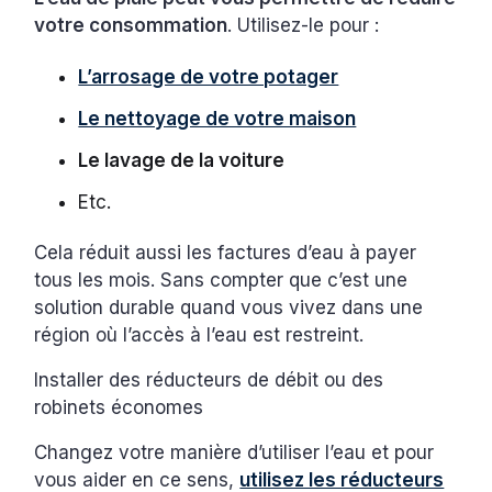
votre consommation
. Utilisez-le pour :
L’arrosage de votre potager
Le nettoyage de votre maison
Le lavage de la voiture
Etc.
Cela réduit aussi les factures d’eau à payer
tous les mois. Sans compter que c’est une
solution durable quand vous vivez dans une
région où l’accès à l’eau est restreint.
Installer des réducteurs de débit ou des
robinets économes
Changez votre manière d’utiliser l’eau et pour
vous aider en ce sens,
utilisez les réducteurs