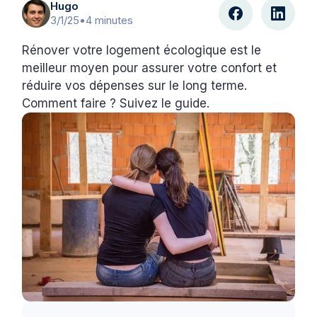
Hugo
3/1/25
•
4 minutes
Rénover votre logement écologique est le
meilleur moyen pour assurer votre confort et
réduire vos dépenses sur le long terme.
Comment faire ? Suivez le guide.