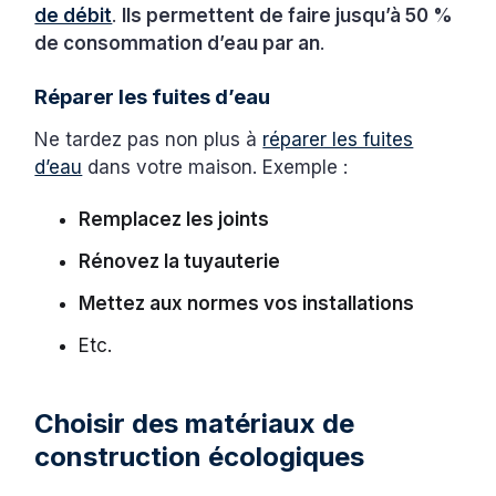
de débit
.
Ils permettent de faire jusqu’à 50 %
de consommation d’eau par an
.
Réparer les fuites d’eau
Ne tardez pas non plus à
réparer les fuites
d’eau
dans votre maison. Exemple :
Remplacez les joints
Rénovez la tuyauterie
Mettez aux normes vos installations
Etc.
Choisir des matériaux de
construction écologiques