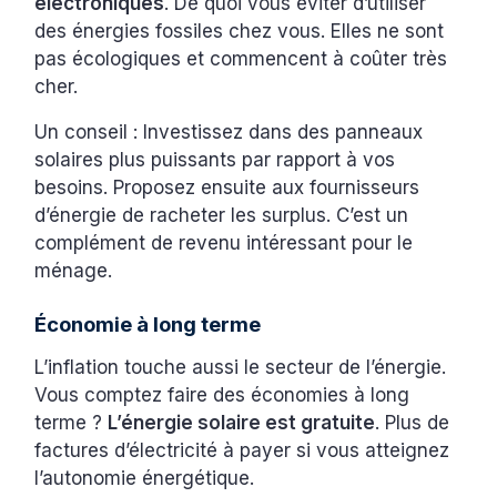
électroniques
. De quoi vous éviter d’utiliser
des énergies fossiles chez vous. Elles ne sont
pas écologiques et commencent à coûter très
cher.
Un conseil : Investissez dans des panneaux
solaires plus puissants par rapport à vos
besoins. Proposez ensuite aux fournisseurs
d’énergie de racheter les surplus. C’est un
complément de revenu intéressant pour le
ménage.
Économie à long terme
L’inflation touche aussi le secteur de l’énergie.
Vous comptez faire des économies à long
terme ?
L’énergie solaire est gratuite
. Plus de
factures d’électricité à payer si vous atteignez
l’autonomie énergétique.