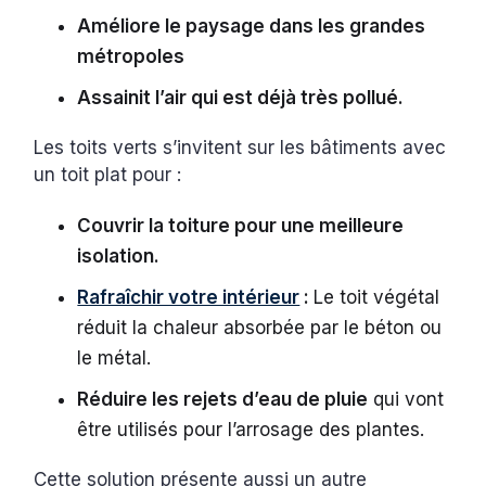
Améliore le paysage dans les grandes
métropoles
Assainit l’air qui est déjà très pollué.
Les toits verts s’invitent sur les bâtiments avec
un toit plat pour :
Couvrir la toiture pour une meilleure
isolation.
Rafraîchir votre intérieur
:
Le toit végétal
réduit la chaleur absorbée par le béton ou
le métal.
Réduire les rejets d’eau de pluie
qui vont
être utilisés pour l’arrosage des plantes.
Cette solution présente aussi un autre