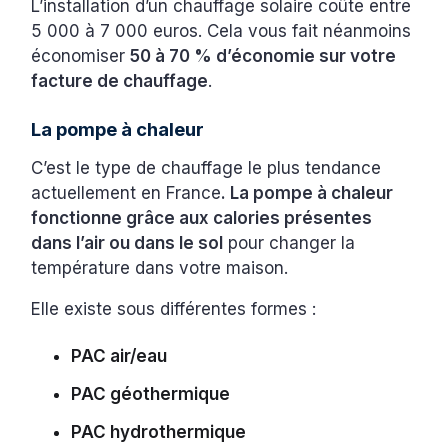
L’installation d’un chauffage solaire coûte entre
5 000 à 7 000 euros. Cela vous fait néanmoins
économiser
50 à 70 % d’économie sur votre
facture de chauffage
.
La pompe à chaleur
C’est le type de chauffage le plus tendance
actuellement en France
. La pompe à chaleur
fonctionne grâce aux calories présentes
dans l’air ou dans le sol
pour changer la
température dans votre maison.
Elle existe sous différentes formes :
PAC air/eau
PAC géothermique
PAC hydrothermique