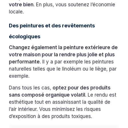
votre bien
. En plus, vous soutenez l’économie
locale.
Des peintures et des revêtements
écologiques
Changez également la peinture extérieure de
votre maison pour la rendre plus jolie et plus
performante
. Il y a par exemple les peintures
naturelles telles que le linoléum ou le liège, par
exemple.
Dans tous les cas,
optez pour des produits
sans composé organique volatil
. Le rendu est
esthétique tout en assainissant la qualité de
l’air intérieur. Vous minimisez les risques
d’exposition à des produits toxiques.