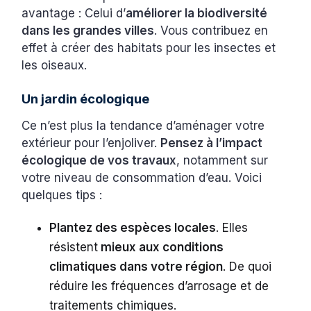
avantage : Celui d’
améliorer la biodiversité
dans les grandes villes
. Vous contribuez en
effet à créer des habitats pour les insectes et
les oiseaux.
Un jardin écologique
Ce n’est plus la tendance d’aménager votre
extérieur pour l’enjoliver.
Pensez à l’impact
écologique de vos travaux
, notamment sur
votre niveau de consommation d’eau. Voici
quelques tips :
Plantez des espèces locales
. Elles
résistent
mieux aux conditions
climatiques dans votre région
. De quoi
réduire les fréquences d’arrosage et de
traitements chimiques.