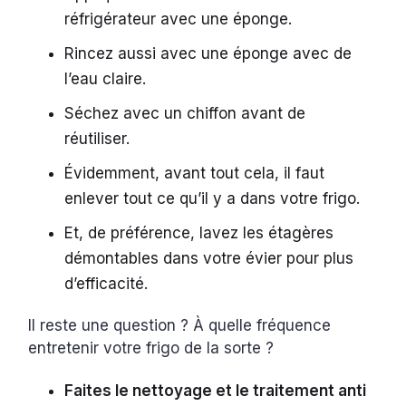
réfrigérateur avec une éponge.
Rincez aussi avec une éponge avec de
l’eau claire.
Séchez avec un chiffon avant de
réutiliser.
Évidemment, avant tout cela, il faut
enlever tout ce qu’il y a dans votre frigo.
Et, de préférence, lavez les étagères
démontables dans votre évier pour plus
d’efficacité.
Il reste une question ? À quelle fréquence
entretenir votre frigo de la sorte ?
Faites le nettoyage et le traitement anti