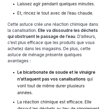
Laissez agir pendant quelques minutes.
Et, rincez le tout avec de l’eau chaude.
Cette astuce crée une réaction chimique dans
la canalisation.
Elle
va dissoudre les déchets
qui obstruent le passage de l’eau
. D’ailleurs,
c’est plus efficace que les produits que vous
achetez dans les magasins. De plus, cette
astuce de ménage présente quelques
avantages :
Le bicarbonate de soude et le vinaigre
n’attaquent pas vos canalisations
qui
vont tout de même durer plusieurs
années.
La réaction chimique est efficace. Elle
dissout les déchets au lieu de simplement