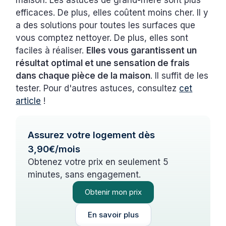
efficaces. De plus, elles coûtent moins cher. Il y
a des solutions pour toutes les surfaces que
vous comptez nettoyer. De plus, elles sont
faciles à réaliser.
Elles vous garantissent un
résultat optimal et une sensation de frais
dans chaque pièce de la maison
. Il suffit de les
tester. Pour d'autres astuces, consultez
cet
article
!
Assurez votre logement dès
3,90€/mois
Obtenez votre prix en seulement 5
minutes, sans engagement.
Obtenir mon prix
En savoir plus