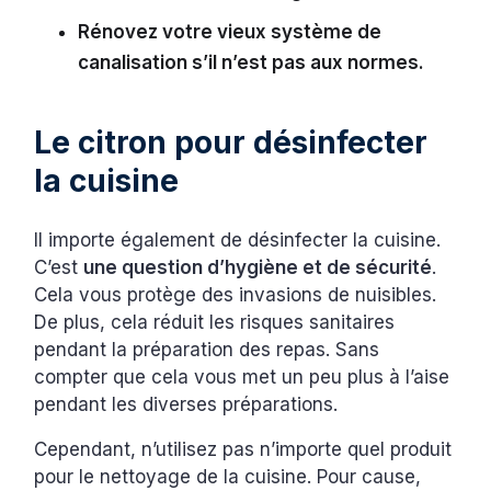
Rénovez votre vieux système de
canalisation s’il n’est pas aux normes.
Le citron pour désinfecter
la cuisine
Il importe également de désinfecter la cuisine.
C’est
une question d’hygiène et de sécurité
.
Cela vous protège des invasions de nuisibles.
De plus, cela réduit les risques sanitaires
pendant la préparation des repas. Sans
compter que cela vous met un peu plus à l’aise
pendant les diverses préparations.
Cependant, n’utilisez pas n’importe quel produit
pour le nettoyage de la cuisine. Pour cause,