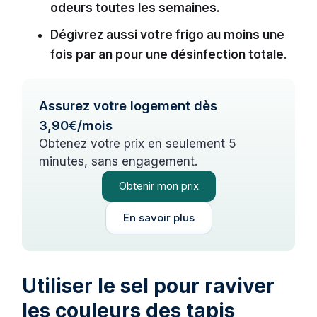
odeurs toutes les semaines.
Dégivrez aussi votre frigo au moins une
fois par an pour une désinfection totale
.
Assurez votre logement dès
3,90€/mois
Obtenez votre prix en seulement 5
minutes, sans engagement.
Obtenir mon prix
En savoir plus
Utiliser le sel pour raviver
les couleurs des tapis