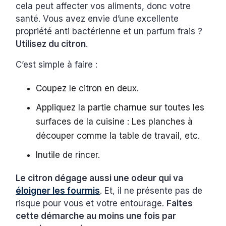
cela peut affecter vos aliments, donc votre
santé. Vous avez envie d’une excellente
propriété anti bactérienne et un parfum frais ?
Utilisez du citron
.
C’est simple à faire :
Coupez le citron en deux.
Appliquez la partie charnue sur toutes les
surfaces de la cuisine : Les planches à
découper comme la table de travail, etc.
Inutile de rincer.
Le citron dégage aussi une odeur qui va
éloigner les fourmis
. Et, il ne présente pas de
risque pour vous et votre entourage.
Faites
cette démarche au moins une fois par