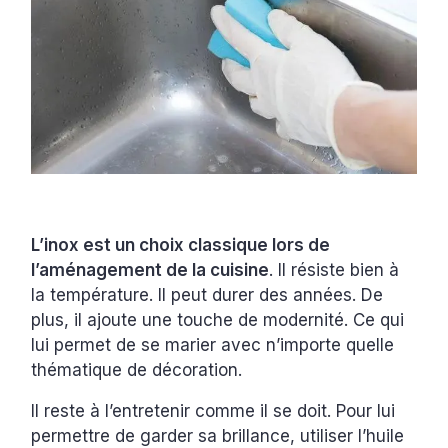
L’inox est un choix classique lors de
l’aménagement de la cuisine
. Il résiste bien à
la température. Il peut durer des années. De
plus, il ajoute une touche de modernité. Ce qui
lui permet de se marier avec n’importe quelle
thématique de décoration.
Il reste à l’entretenir comme il se doit. Pour lui
permettre de garder sa brillance, utiliser l’huile