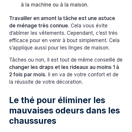
à la machine ou à la maison.
Travailler en amont la tâche est une astuce
de ménage très connue
. Cela vous évite
d’abîmer les vêtements. Cependant, c’est très
efficace pour en venir à bout simplement. Cela
s’applique aussi pour les linges de maison.
Tâches ou non, il est tout de même conseillé de
changer les draps et les rideaux au moins 1 à
2 fois par mois
. Il en va de votre confort et de
la réussite de votre décoration.
Le thé pour éliminer les
mauvaises odeurs dans les
chaussures