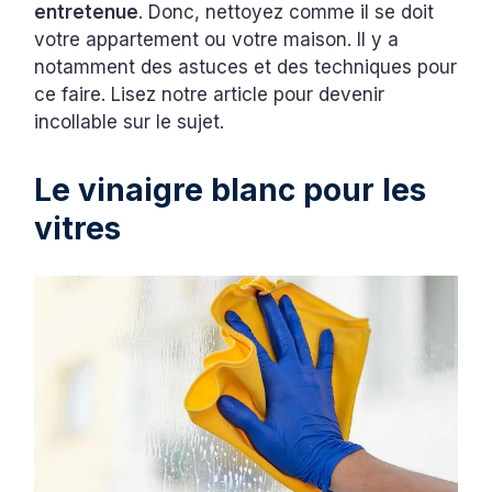
entretenue
. Donc, nettoyez comme il se doit
votre appartement ou votre maison. Il y a
notamment des astuces et des techniques pour
ce faire. Lisez notre article pour devenir
incollable sur le sujet.
Le vinaigre blanc pour les
vitres