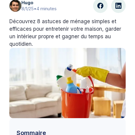
Hugo
8/1/25
•
4 minutes
Découvrez 8 astuces de ménage simples et
efficaces pour entretenir votre maison, garder
un intérieur propre et gagner du temps au
quotidien.
Sommaire