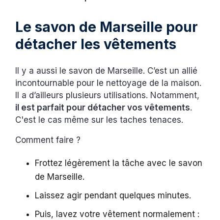
Le savon de Marseille pour
détacher les vêtements
Il y a aussi le savon de Marseille. C’est un allié
incontournable pour le nettoyage de la maison.
Il a d’ailleurs plusieurs utilisations. Notamment,
il est parfait pour détacher vos vêtements
.
C'est le cas même sur les taches tenaces.
Comment faire ?
Frottez légèrement la tâche avec le savon
de Marseille.
Laissez agir pendant quelques minutes.
Puis, lavez votre vêtement normalement :