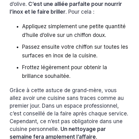
d’olive.
C’est une alliée parfaite pour nourrir
l’inox et le faire briller
. Pour cela :
Appliquez simplement une petite quantité
d’huile d’olive sur un chiffon doux.
Passez ensuite votre chiffon sur toutes les
surfaces en inox de la cuisine.
Frottez légèrement pour obtenir la
brillance souhaitée.
Grâce à cette astuce de grand-mère, vous
allez avoir une cuisine sans traces comme au
premier jour. Dans un espace professionnel,
c’est conseillé de la faire après chaque service.
Cependant, ce n’est pas obligatoire dans une
cuisine personnelle.
Un nettoyage par
semaine fera amplement l’affaire
.