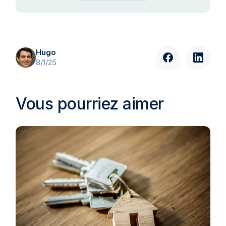
Hugo
8/1/25
Vous pourriez aimer