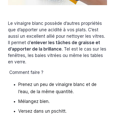
Le vinaigre blanc possède d’autres propriétés
que d’apporter une acidité à vos plats. C’est
aussi un excellent allié pour nettoyer les vitres.
Il permet d’
enlever les tâches de graisse et
d’apporter de la brillance
. Tel est le cas sur les
fenêtres, les baies vitrées ou même les tables
en verre.
Comment faire ?
Prenez un peu de vinaigre blanc et de
l’eau, de la même quantité.
Mélangez bien.
Versez dans un pschitt.