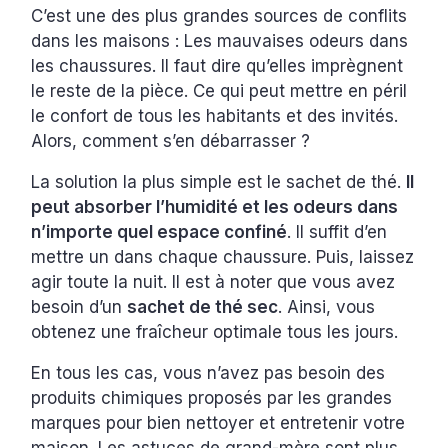
C’est une des plus grandes sources de conflits
dans les maisons : Les mauvaises odeurs dans
les chaussures. Il faut dire qu’elles imprègnent
le reste de la pièce. Ce qui peut mettre en péril
le confort de tous les habitants et des invités.
Alors, comment s’en débarrasser ?
La solution la plus simple est le sachet de thé.
Il
peut absorber l’humidité et les odeurs dans
n’importe quel espace confiné
. Il suffit d’en
mettre un dans chaque chaussure. Puis, laissez
agir toute la nuit. Il est à noter que vous avez
besoin d’un
sachet de thé sec
. Ainsi, vous
obtenez une fraîcheur optimale tous les jours.
En tous les cas, vous n’avez pas besoin des
produits chimiques proposés par les grandes
marques pour bien nettoyer et entretenir votre
maison. Les astuces de grand-mère sont plus