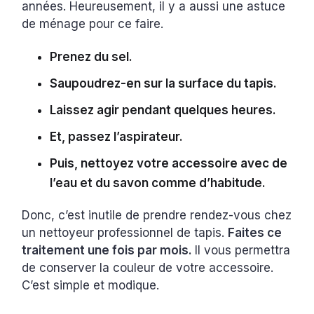
années. Heureusement, il y a aussi une astuce
de ménage pour ce faire.
Prenez du sel.
Saupoudrez-en sur la surface du tapis.
Laissez agir pendant quelques heures.
Et, passez l’aspirateur.
Puis, nettoyez votre accessoire avec de
l’eau et du savon comme d’habitude.
Donc, c’est inutile de prendre rendez-vous chez
un nettoyeur professionnel de tapis.
Faites ce
traitement une fois par mois.
Il vous permettra
de conserver la couleur de votre accessoire.
C’est simple et modique.