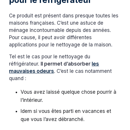
Ce produit est présent dans presque toutes les
maisons françaises. C’est une astuce de
ménage incontournable depuis des années.
Pour cause, il peut avoir différentes
applications pour le nettoyage de la maison.
Tel est le cas pour le nettoyage du
réfrigérateur.
Il permet d’absorber
les
mauvaises odeurs
. C’est le cas notamment
quand :
Vous avez laissé quelque chose pourrir à
l’intérieur.
Idem si vous êtes parti en vacances et
que vous l’avez débranché.