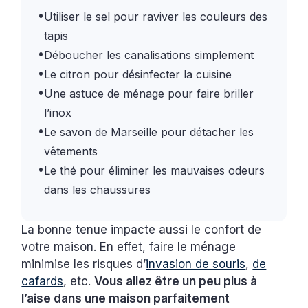
•
Utiliser le sel pour raviver les couleurs des
tapis
•
Déboucher les canalisations simplement
•
Le citron pour désinfecter la cuisine
•
Une astuce de ménage pour faire briller
l’inox
•
Le savon de Marseille pour détacher les
vêtements
•
Le thé pour éliminer les mauvaises odeurs
dans les chaussures
La bonne tenue impacte aussi le confort de
votre maison. En effet, faire le ménage
minimise les risques d’
invasion de souris
,
de
cafards
, etc.
Vous allez être un peu plus à
l’aise dans une maison parfaitement