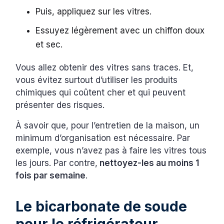
Puis, appliquez sur les vitres.
Essuyez légèrement avec un chiffon doux
et sec.
Vous allez obtenir des vitres sans traces. Et,
vous évitez surtout d’utiliser les produits
chimiques qui coûtent cher et qui peuvent
présenter des risques.
À savoir que, pour l’entretien de la maison, un
minimum d’organisation est nécessaire. Par
exemple, vous n’avez pas à faire les vitres tous
les jours. Par contre,
nettoyez-les au moins 1
fois par semaine
.
Le bicarbonate de soude
pour le réfrigérateur