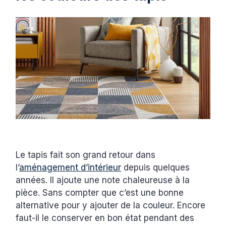
Le tapis fait son grand retour dans
l’
aménagement d’intérieur
depuis quelques
années. Il ajoute une note chaleureuse à la
pièce. Sans compter que c’est une bonne
alternative pour y ajouter de la couleur. Encore
faut-il le conserver en bon état pendant des