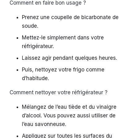
Comment en faire bon usage ?
Prenez une coupelle de bicarbonate de
soude.
Mettez-le simplement dans votre
réfrigérateur.
Laissez agir pendant quelques heures.
Puis, nettoyez votre frigo comme
d’habitude.
Comment nettoyer votre réfrigérateur ?
Mélangez de l’eau tiède et du vinaigre
d’alcool. Vous pouvez aussi utiliser de
l’eau savonneuse.
Appliquez sur toutes les surfaces du