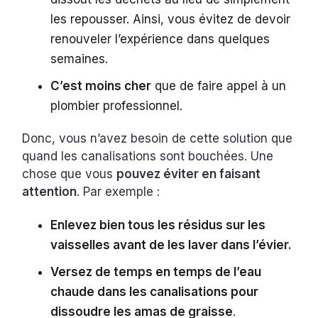
les repousser. Ainsi, vous évitez de devoir
renouveler l’expérience dans quelques
semaines.
C’est moins cher
que de faire appel à un
plombier professionnel.
Donc, vous n’avez besoin de cette solution que
quand les canalisations sont bouchées. Une
chose que vous
pouvez éviter en faisant
attention
. Par exemple :
Enlevez bien tous les résidus sur les
vaisselles avant de les laver dans l’évier.
Versez de temps en temps de l’eau
chaude dans les canalisations pour
dissoudre les amas de graisse
.