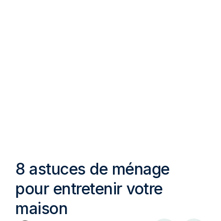
8 astuces de ménage
pour entretenir votre
maison