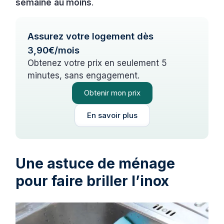
semaine
au moins
.
Assurez votre logement dès
3,90€/mois
Obtenez votre prix en seulement 5
minutes, sans engagement.
Obtenir mon prix
En savoir plus
Une astuce de ménage
pour faire briller l’inox