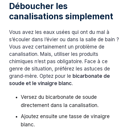
Déboucher les
canalisations simplement
Vous avez les eaux usées qui ont du mal à
s’écouler dans l’évier ou dans la salle de bain ?
Vous avez certainement un problème de
canalisation. Mais, utiliser les produits
chimiques n’est pas obligatoire. Face à ce
genre de situation, préférez les astuces de
grand-mère. Optez pour le
bicarbonate de
soude et le vinaigre blanc
.
Versez du bicarbonate de soude
directement dans la canalisation.
Ajoutez ensuite une tasse de vinaigre
blanc.