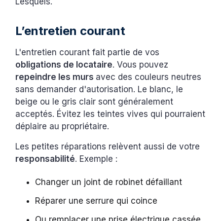
Lesquels.
L’entretien courant
L'entretien courant fait partie de vos
obligations de locataire
. Vous pouvez
repeindre les murs
avec des couleurs neutres
sans demander d'autorisation. Le blanc, le
beige ou le gris clair sont généralement
acceptés. Évitez les teintes vives qui pourraient
déplaire au propriétaire.
Les petites réparations relèvent aussi de votre
responsabilité
. Exemple :
Changer un joint de robinet défaillant
Réparer une serrure qui coince
Ou remplacer une prise électrique cassée