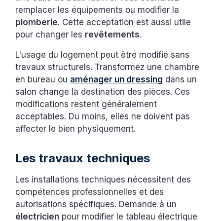
remplacer les équipements ou modifier la
plomberie
. Cette acceptation est aussi utile
pour changer les
revêtements
.
L'usage du logement peut être modifié sans
travaux structurels. Transformez une chambre
en bureau ou
aménager un dressing
dans un
salon change la destination des pièces. Ces
modifications restent généralement
acceptables. Du moins, elles ne doivent pas
affecter le bien physiquement.
Les travaux techniques
Les installations techniques nécessitent des
compétences professionnelles et des
autorisations spécifiques. Demande à un
électricien
pour modifier le tableau électrique