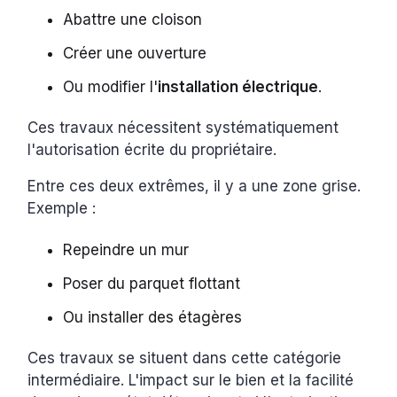
Abattre une cloison
Créer une ouverture
Ou modifier l'
installation électrique
.
Ces travaux nécessitent systématiquement
l'autorisation écrite du propriétaire.
Entre ces deux extrêmes, il y a une zone grise.
Exemple :
Repeindre un mur
Poser du parquet flottant
Ou installer des étagères
Ces travaux se situent dans cette catégorie
intermédiaire. L'impact sur le bien et la facilité