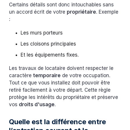
Certains détails sont donc intouchables sans
un accord écrit de votre
propriétaire
. Exemple
:
Les murs porteurs
Les cloisons principales
Et les équipements fixes.
Les travaux de locataire doivent respecter le
caractère
temporaire
de votre occupation.
Tout ce que vous installez doit pouvoir être
retiré facilement à votre départ. Cette règle
protège les intérêts du propriétaire et préserve
vos
droits d'usage
.
Quelle est la différence entre