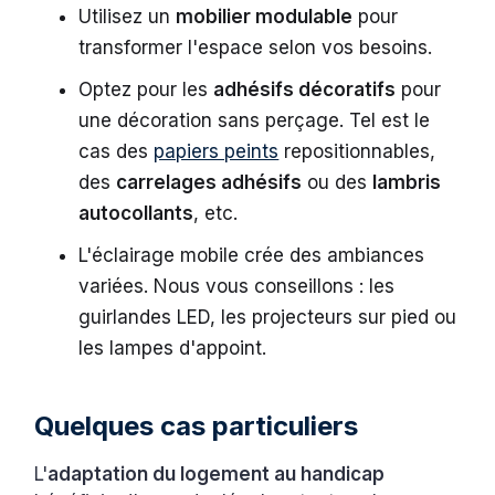
Utilisez un
mobilier modulable
pour
transformer l'espace selon vos besoins.
Optez pour les
adhésifs décoratifs
pour
une décoration sans perçage. Tel est le
cas des
papiers peints
repositionnables,
des
carrelages adhésifs
ou des
lambris
autocollants
, etc.
L'éclairage mobile crée des ambiances
variées. Nous vous conseillons : les
guirlandes LED, les projecteurs sur pied ou
les lampes d'appoint.
Quelques cas particuliers
L'
adaptation du logement au handicap