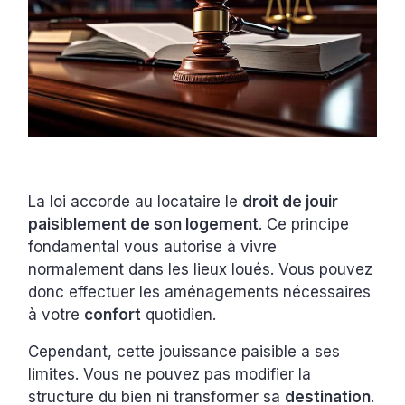
La loi accorde au locataire le
droit de jouir
paisiblement de son logement
. Ce principe
fondamental vous autorise à vivre
normalement dans les lieux loués. Vous pouvez
donc effectuer les aménagements nécessaires
à votre
confort
quotidien.
Cependant, cette jouissance paisible a ses
limites. Vous ne pouvez pas modifier la
structure du bien ni transformer sa
destination
.