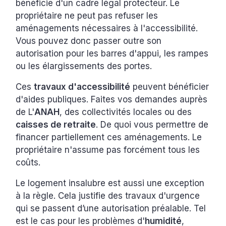
bénéficie d'un cadre légal protecteur. Le
propriétaire ne peut pas refuser les
aménagements nécessaires à l'accessibilité.
Vous pouvez donc passer outre son
autorisation pour les barres d'appui, les rampes
ou les élargissements des portes.
Ces
travaux d'accessibilité
peuvent bénéficier
d'aides publiques. Faites vos demandes auprès
de L'
ANAH
, des collectivités locales ou des
caisses de retraite
. De quoi vous permettre de
financer partiellement ces aménagements. Le
propriétaire n'assume pas forcément tous les
coûts.
Le logement insalubre est aussi une exception
à la règle. Cela justifie des travaux d'urgence
qui se passent d’une autorisation préalable. Tel
est le cas pour les problèmes d'
humidité
,