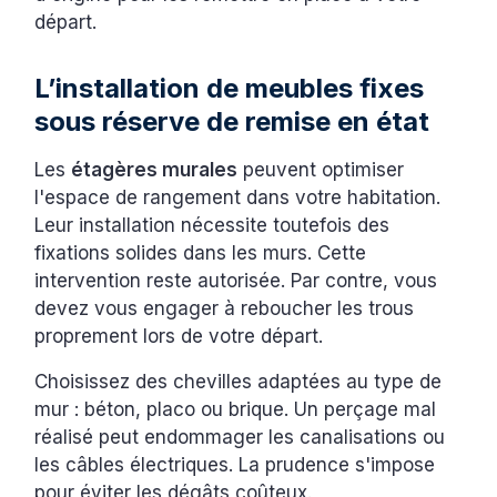
départ.
L’installation de meubles fixes
sous réserve de remise en état
Les
étagères murales
peuvent optimiser
l'espace de rangement dans votre habitation.
Leur installation nécessite toutefois des
fixations solides dans les murs. Cette
intervention reste autorisée. Par contre, vous
devez vous engager à reboucher les trous
proprement lors de votre départ.
Choisissez des chevilles adaptées au type de
mur : béton, placo ou brique. Un perçage mal
réalisé peut endommager les canalisations ou
les câbles électriques. La prudence s'impose
pour éviter les dégâts coûteux.