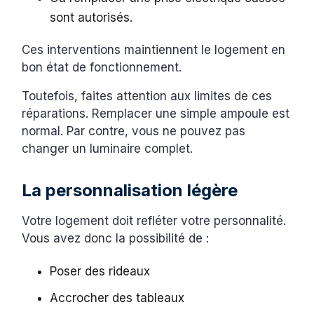
sont autorisés.
Ces interventions maintiennent le logement en
bon état de fonctionnement.
Toutefois, faites attention aux limites de ces
réparations. Remplacer une simple ampoule est
normal. Par contre, vous ne pouvez pas
changer un luminaire complet.
La personnalisation légère
Votre logement doit refléter votre personnalité.
Vous avez donc la possibilité de :
Poser des rideaux
Accrocher des tableaux