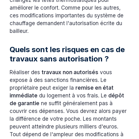
améliorer le confort. Comme pour les autres,
ces modifications importantes du système de
chauffage demandent l'autorisation écrite du
bailleur.
Quels sont les risques en cas de
travaux sans autorisation ?
Réaliser des
travaux non autorisés
vous
expose à des sanctions financières. Le
propriétaire peut exiger la
remise en état
immédiate
du logement à vos frais. Le
dépôt
de garantie
ne suffit généralement pas à
couvrir ces dépenses. Vous devrez alors payer
la différence de votre poche. Les montants
peuvent atteindre plusieurs milliers d'euros.
Tout dépend de l'ampleur des modifications à