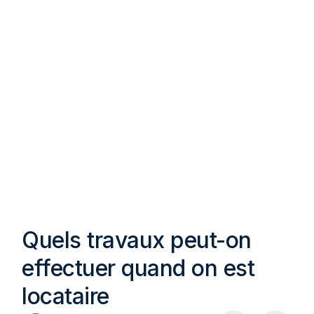
Quels travaux peut-on
effectuer quand on est
locataire