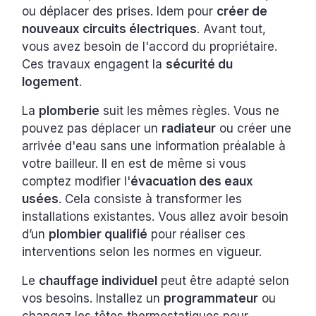
ou déplacer des prises. Idem pour
créer de
nouveaux circuits électriques
. Avant tout,
vous avez besoin de l'accord du propriétaire.
Ces travaux engagent la
sécurité du
logement
.
La
plomberie
suit les mêmes règles. Vous ne
pouvez pas déplacer un
radiateur
ou créer une
arrivée d'eau sans une information préalable à
votre bailleur. Il en est de même si vous
comptez modifier l'
évacuation des eaux
usées
. Cela consiste à transformer les
installations existantes. Vous allez avoir besoin
d’un
plombier qualifié
pour réaliser ces
interventions selon les normes en vigueur.
Le
chauffage individuel
peut être adapté selon
vos besoins. Installez un
programmateur
ou
changez les têtes thermostatiques pour