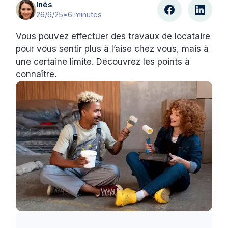
Inès
26/6/25
•
6 minutes
Vous pouvez effectuer des travaux de locataire
pour vous sentir plus à l’aise chez vous, mais à
une certaine limite. Découvrez les points à
connaître.