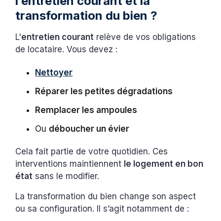
l’entretien courant et la
transformation du bien ?
L'
entretien courant
relève de vos obligations
de locataire. Vous devez :
Nettoyer
Réparer les petites dégradations
Remplacer les ampoules
Ou
déboucher un évier
Cela fait partie de votre quotidien. Ces
interventions maintiennent
le logement en bon
état
sans le modifier.
La transformation du bien change son aspect
ou sa configuration. Il s’agit notamment de :