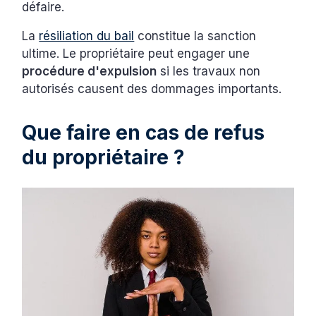
défaire.
La
résiliation du bail
constitue la sanction
ultime. Le propriétaire peut engager une
procédure d'expulsion
si les travaux non
autorisés causent des dommages importants.
Que faire en cas de refus
du propriétaire ?