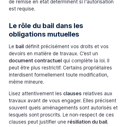
de remise en état déterminent si l'autorisation
est requise.
Le rôle du bail dans les
obligations mutuelles
Le
bail
définit précisément vos droits et vos
devoirs en matière de travaux. C’est un
document contractuel
qui complète la loi. Il
peut être plus restrictif. Certains propriétaires
interdisent formellement toute modification,
même mineure.
Lisez attentivement les
clauses
relatives aux
travaux avant de vous engager. Elles précisent
souvent quels aménagements sont autorisés et
lesquels sont proscrits. Le non-respect de ces
clauses peut justifier une
résiliation du bail
.