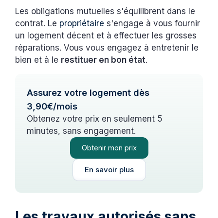
Les obligations mutuelles s'équilibrent dans le
contrat. Le
propriétaire
s'engage à vous fournir
un logement décent et à effectuer les grosses
réparations. Vous vous engagez à entretenir le
bien et à le
restituer en bon état
.
Assurez votre logement dès
3,90€/mois
Obtenez votre prix en seulement 5
minutes, sans engagement.
Obtenir mon prix
En savoir plus
Les travaux autorisés sans