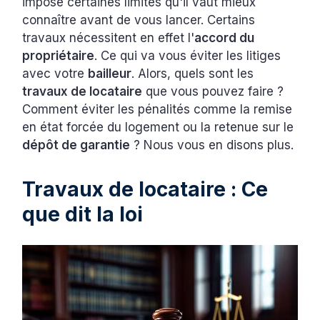
impose certaines limites qu'il vaut mieux
connaître avant de vous lancer. Certains
travaux nécessitent en effet l'
accord du
propriétaire
. Ce qui va vous éviter les litiges
avec votre
bailleur
. Alors, quels sont les
travaux de locataire
que vous pouvez faire ?
Comment éviter les pénalités comme la remise
en état forcée du logement ou la retenue sur le
dépôt de garantie
? Nous vous en disons plus.
Travaux de locataire : Ce
que dit la loi