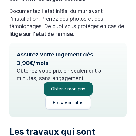
Documentez l'état initial du mur avant
l'installation. Prenez des photos et des
témoignages. De quoi vous protéger en cas de
litige sur l'état de remise
.
Assurez votre logement dès
3,90€/mois
Obtenez votre prix en seulement 5
minutes, sans engagement.
Obtenir mon prix
En savoir plus
Les travaux qui sont