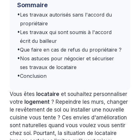
Sommaire
•
Les travaux autorisés sans l'accord du
propriétaire
•
Les travaux qui sont soumis à l'accord
écrit du bailleur
•
Que faire en cas de refus du propriétaire ?
•
Nos astuces pour négocier et sécuriser
ses travaux de locataire
•
Conclusion
Vous êtes
locataire
et souhaitez personnaliser
votre
logement
? Repeindre les murs, changer
le revêtement de sol ou installer une nouvelle
cuisine vous tente ? Ces envies d'amélioration
sont naturelles quand vous voulez vous sentir
chez soi. Pourtant, la situation de locataire