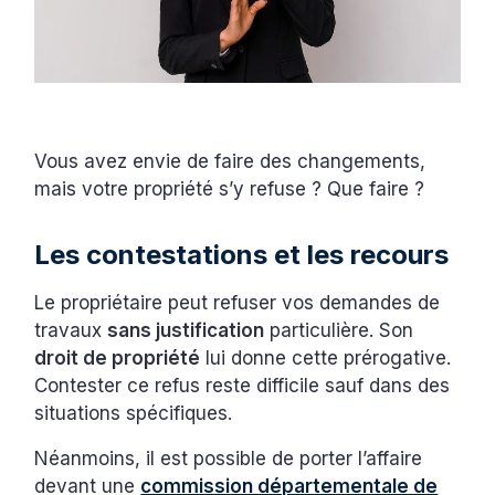
Vous avez envie de faire des changements,
mais votre propriété s’y refuse ? Que faire ?
Les contestations et les recours
Le propriétaire peut refuser vos demandes de
travaux
sans justification
particulière. Son
droit de propriété
lui donne cette prérogative.
Contester ce refus reste difficile sauf dans des
situations spécifiques.
Néanmoins, il est possible de porter l’affaire
devant une
commission départementale de