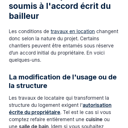
soumis à l'accord écrit du
bailleur
Les conditions de
travaux en location
changent
donc selon la nature du projet. Certains
chantiers peuvent être entamés sous réserve
d’un accord initial du propriétaire. En voici
quelques-uns.
La modification de l'usage ou de
la structure
Les travaux de locataire qui transforment la
structure du logement exigent l'
autorisation
écrite du propriétaire
. Tel est le cas si vous
comptez refaire entièrement une
cuisine
ou
une
salle de bain
. Idem si vous souhaitez