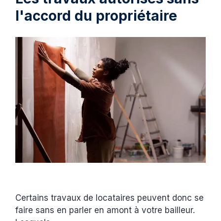
l'accord du propriétaire
Certains travaux de locataires peuvent donc se
faire sans en parler en amont à votre bailleur.