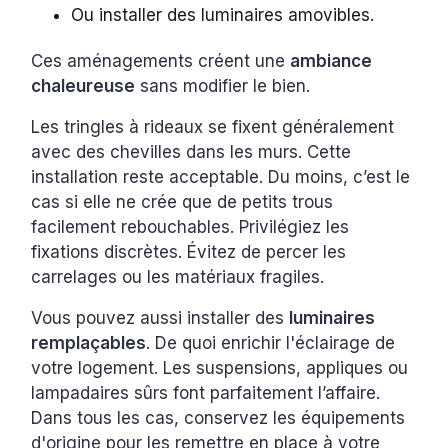
Ou installer des luminaires amovibles.
Ces aménagements créent une
ambiance
chaleureuse
sans modifier le bien.
Les tringles à rideaux se fixent généralement
avec des chevilles dans les murs. Cette
installation reste acceptable. Du moins, c’est le
cas si elle ne crée que de petits trous
facilement rebouchables. Privilégiez les
fixations discrètes. Évitez de percer les
carrelages ou les matériaux fragiles.
Vous pouvez aussi installer des
luminaires
remplaçables
. De quoi enrichir l'éclairage de
votre logement. Les suspensions, appliques ou
lampadaires sûrs font parfaitement l’affaire.
Dans tous les cas, conservez les équipements
d'origine pour les remettre en place à votre