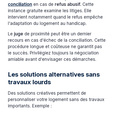
conciliation
en cas de
refus abusif.
Cette
instance gratuite examine les litiges. Elle
intervient notamment quand le refus empêche
l'adaptation du logement au handicap.
Le
juge
de proximité peut être un dernier
recours en cas d'échec de la conciliation. Cette
procédure longue et coûteuse ne garantit pas
le succès. Privilégiez toujours la négociation
amiable avant d'envisager ces démarches.
Les solutions alternatives sans
travaux lourds
Des solutions créatives permettent de
personnaliser votre logement sans des travaux
importants. Exemple :