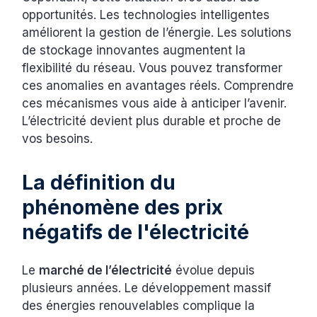
opportunités. Les technologies intelligentes
améliorent la gestion de l’énergie. Les solutions
de stockage innovantes augmentent la
flexibilité du réseau. Vous pouvez transformer
ces anomalies en avantages réels. Comprendre
ces mécanismes vous aide à anticiper l’avenir.
L’électricité devient plus durable et proche de
vos besoins.
La définition du
phénomène des prix
négatifs de l'électricité
Le
marché de l’électricité
évolue depuis
plusieurs années. Le développement massif
des énergies renouvelables complique la