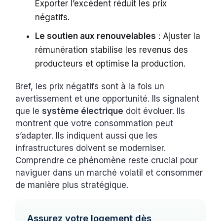
Exporter l’excédent réduit les prix
négatifs.
Le soutien aux renouvelables
: Ajuster la
rémunération stabilise les revenus des
producteurs et optimise la production.
Bref, les prix négatifs sont à la fois un
avertissement et une opportunité. Ils signalent
que le
système électrique
doit évoluer. Ils
montrent que votre consommation peut
s’adapter. Ils indiquent aussi que les
infrastructures doivent se moderniser.
Comprendre ce phénomène reste crucial pour
naviguer dans un marché volatil et consommer
de manière plus stratégique.
Assurez votre logement dès