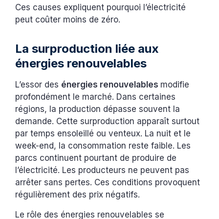
Ces causes expliquent pourquoi l’électricité
peut coûter moins de zéro.
La surproduction liée aux
énergies renouvelables
L’essor des
énergies renouvelables
modifie
profondément le marché. Dans certaines
régions, la production dépasse souvent la
demande. Cette surproduction apparaît surtout
par temps ensoleillé ou venteux. La nuit et le
week-end, la consommation reste faible. Les
parcs continuent pourtant de produire de
l’électricité. Les producteurs ne peuvent pas
arrêter sans pertes. Ces conditions provoquent
régulièrement des prix négatifs.
Le rôle des énergies renouvelables se