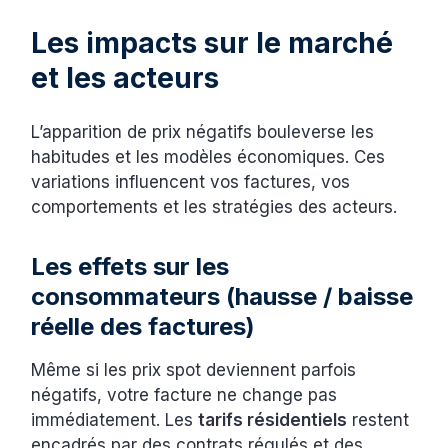
Les impacts sur le marché
et les acteurs
L’apparition de prix négatifs bouleverse les
habitudes et les modèles économiques. Ces
variations influencent vos factures, vos
comportements et les stratégies des acteurs.
Les effets sur les
consommateurs (hausse / baisse
réelle des factures)
Même si les prix spot deviennent parfois
négatifs, votre facture ne change pas
immédiatement. Les
tarifs résidentiels
restent
encadrés par des contrats régulés et des