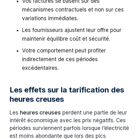
Vos factures se basent sur des
mécanismes contractuels et non sur ces
variations immédiates.
Les fournisseurs ajustent leur offre pour
maintenir équilibre coût et sécurité.
Votre comportement peut profiter
indirectement de ces périodes
excédentaires.
Les effets sur la tarification des
heures creuses
Les
heures creuses
perdent une partie de leur
intérêt économique avec les prix négatifs. Ces
périodes surviennent parfois lorsque l’électricité
est moins abondante que lors des pics