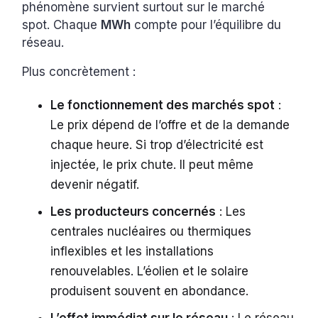
phénomène survient surtout sur le marché
spot. Chaque
MWh
compte pour l’équilibre du
réseau.
Plus concrètement :
Le fonctionnement des marchés spot
:
Le prix dépend de l’offre et de la demande
chaque heure. Si trop d’électricité est
injectée, le prix chute. Il peut même
devenir négatif.
Les producteurs concernés
: Les
centrales nucléaires ou thermiques
inflexibles et les installations
renouvelables. L’éolien et le solaire
produisent souvent en abondance.
L’effet immédiat sur le réseau
: Le réseau