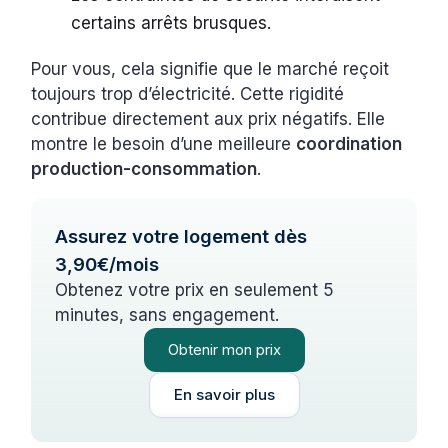
certains arrêts brusques.
Pour vous, cela signifie que le marché reçoit
toujours trop d’électricité. Cette rigidité
contribue directement aux prix négatifs. Elle
montre le besoin d’une meilleure
coordination
production-consommation
.
Assurez votre logement dès
3,90€/mois
Obtenez votre prix en seulement 5
minutes, sans engagement.
Obtenir mon prix
En savoir plus