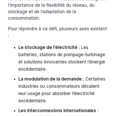
l’importance de la flexibilité du réseau, du
stockage et de l’adaptation de la
consommation.
Pour répondre à ce défi, plusieurs axes existent
:
Le stockage de l’électricité
: Les
batteries, stations de pompage-turbinage
et solutions innovantes stockent l’énergie
excédentaire.
La modulation de la demande
: Certaines
industries ou consommateurs décalent
leur usage pour absorber l’électricité
excédentaire.
Les interconnexions internationales
: