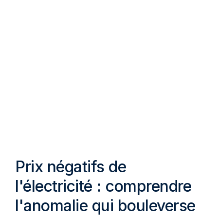
Prix négatifs de
l'électricité : comprendre
l'anomalie qui bouleverse