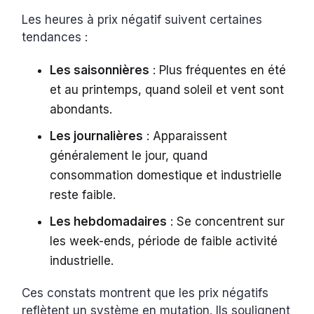
Les heures à prix négatif suivent certaines
tendances :
Les saisonnières
: Plus fréquentes en été
et au printemps, quand soleil et vent sont
abondants.
Les journalières
: Apparaissent
généralement le jour, quand
consommation domestique et industrielle
reste faible.
Les hebdomadaires
: Se concentrent sur
les week-ends, période de faible activité
industrielle.
Ces constats montrent que les prix négatifs
reflètent un système en mutation. Ils soulignent