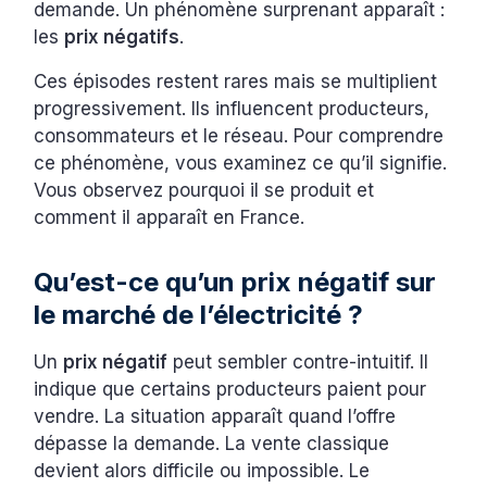
demande. Un phénomène surprenant apparaît :
les
prix négatifs
.
Ces épisodes restent rares mais se multiplient
progressivement. Ils influencent producteurs,
consommateurs et le réseau. Pour comprendre
ce phénomène, vous examinez ce qu’il signifie.
Vous observez pourquoi il se produit et
comment il apparaît en France.
Qu’est-ce qu’un prix négatif sur
le marché de l’électricité ?
Un
prix négatif
peut sembler contre-intuitif. Il
indique que certains producteurs paient pour
vendre. La situation apparaît quand l’offre
dépasse la demande. La vente classique
devient alors difficile ou impossible. Le