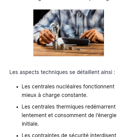
Les aspects techniques se détaillent ainsi :
Les centrales nucléaires fonctionnent
mieux à charge constante.
Les centrales thermiques redémarrent
lentement et consomment de l’énergie
initiale.
Les contraintes de sécurité interdisent