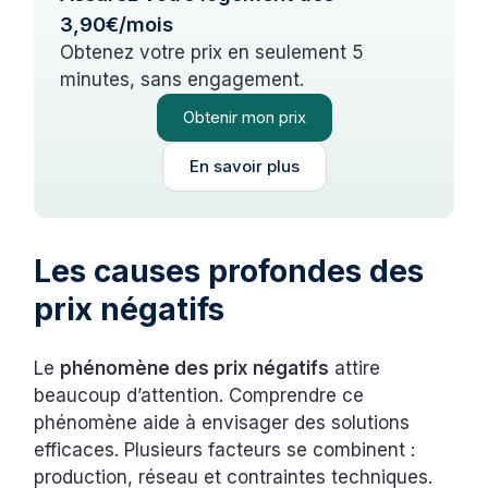
3,90€/mois
Obtenez votre prix en seulement 5
minutes, sans engagement.
Obtenir mon prix
En savoir plus
Les causes profondes des
prix négatifs
Le
phénomène des prix négatifs
attire
beaucoup d’attention. Comprendre ce
phénomène aide à envisager des solutions
efficaces. Plusieurs facteurs se combinent :
production, réseau et contraintes techniques.