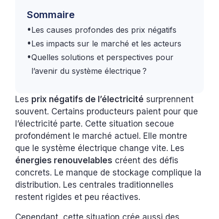
Sommaire
•
Les causes profondes des prix négatifs
•
Les impacts sur le marché et les acteurs
•
Quelles solutions et perspectives pour
l’avenir du système électrique ?
Les
prix négatifs de l’électricité
surprennent
souvent. Certains producteurs paient pour que
l’électricité parte. Cette situation secoue
profondément le marché actuel. Elle montre
que le système électrique change vite. Les
énergies renouvelables
créent des défis
concrets. Le manque de stockage complique la
distribution. Les centrales traditionnelles
restent rigides et peu réactives.
Cependant, cette situation crée aussi des