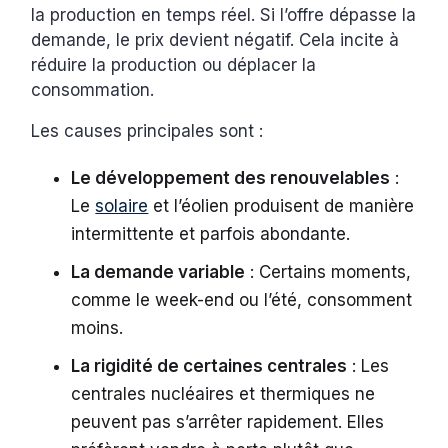
la production en temps réel. Si l’offre dépasse la
demande, le prix devient négatif. Cela incite à
réduire la production ou déplacer la
consommation.
Les causes principales sont :
Le développement des renouvelables
:
Le
solaire
et l’éolien produisent de manière
intermittente et parfois abondante.
La demande variable
: Certains moments,
comme le week-end ou l’été, consomment
moins.
La rigidité de certaines centrales
: Les
centrales nucléaires et thermiques ne
peuvent pas s’arrêter rapidement. Elles