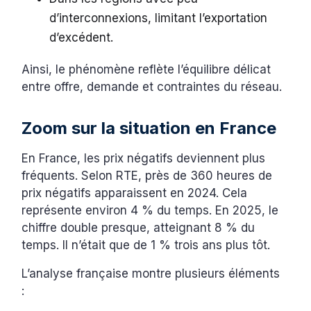
d’interconnexions, limitant l’exportation
d’excédent.
Ainsi, le phénomène reflète l’équilibre délicat
entre offre, demande et contraintes du réseau.
Zoom sur la situation en France
En France, les prix négatifs deviennent plus
fréquents. Selon RTE, près de 360 heures de
prix négatifs apparaissent en 2024. Cela
représente environ 4 % du temps. En 2025, le
chiffre double presque, atteignant 8 % du
temps. Il n’était que de 1 % trois ans plus tôt.
L’analyse française montre plusieurs éléments
: