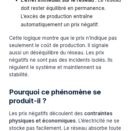
doit rester équilibré en permanence.
L’excès de production entraîne
automatiquement un prix négatif.
Cette logique montre que le prix n’indique pas
seulement le coût de production. Il signale
aussi un déséquilibre du réseau. Les prix
négatifs ne sont pas des incidents isolés. Ils
régulent le système et maintiennent sa
stabilité.
Pourquoi ce phénomène se
produit-il ?
Les prix négatifs découlent des
contraintes
physiques et économiques
. L’électricité ne se
stocke pas facilement. Le réseau absorbe toute