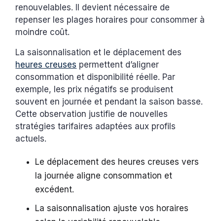
renouvelables. Il devient nécessaire de
repenser les plages horaires pour consommer à
moindre coût.
La saisonnalisation et le déplacement des
heures creuses
permettent d’aligner
consommation et disponibilité réelle. Par
exemple, les prix négatifs se produisent
souvent en journée et pendant la saison basse.
Cette observation justifie de nouvelles
stratégies tarifaires adaptées aux profils
actuels.
Le déplacement des heures creuses vers
la journée aligne consommation et
excédent.
La saisonnalisation ajuste vos horaires