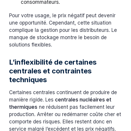
consommateurs.
Pour votre usage, le prix négatif peut devenir
une opportunité. Cependant, cette situation
complique la gestion pour les distributeurs. Le
manque de stockage montre le besoin de
solutions flexibles.
L’inflexibilité de certaines
centrales et contraintes
techniques
Certaines centrales continuent de produire de
manière rigide. Les
centrales nucléaires et
thermiques
ne réduisent pas facilement leur
production. Arrêter ou redémarrer coûte cher et
comporte des risques. Elles restent donc en
service malgré l’excédent et les prix négatifs.