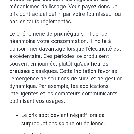
mécanismes de lissage. Vous payez donc un
prix contractuel défini par votre fournisseur ou
par les tarifs réglementés.
Le phénomène de prix négatifs influence
néanmoins votre consommation. Il incite à
consommer davantage lorsque l’électricité est
excédentaire. Ces périodes se produisent
souvent en journée, plutôt qu’aux
heures
creuses
classiques. Cette incitation favorise
l’émergence de solutions de suivi et de gestion
dynamique. Par exemple, les applications
intelligentes et les compteurs communicants
optimisent vos usages.
Le prix spot devient négatif lors de
surproductions solaire ou éolienne.