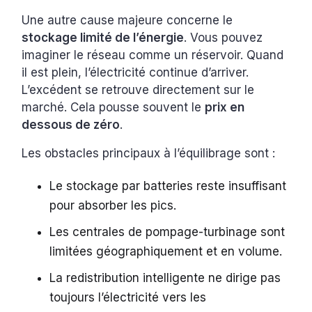
Une autre cause majeure concerne le
stockage limité de l’énergie
. Vous pouvez
imaginer le réseau comme un réservoir. Quand
il est plein, l’électricité continue d’arriver.
L’excédent se retrouve directement sur le
marché. Cela pousse souvent le
prix en
dessous de zéro
.
Les obstacles principaux à l’équilibrage sont :
Le stockage par batteries reste insuffisant
pour absorber les pics.
Les centrales de pompage-turbinage sont
limitées géographiquement et en volume.
La redistribution intelligente ne dirige pas
toujours l’électricité vers les