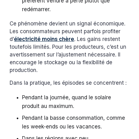
préfèrent vendre à perte plutôt que
redémarrer.
Ce phénomène devient un signal économique.
Les consommateurs peuvent parfois profiter
d’
électricité moins chère
. Les gains restent
toutefois limités. Pour les producteurs, c’est un
avertissement sur l’ajustement nécessaire. Il
encourage le stockage ou la flexibilité de
production.
Dans la pratique, les épisodes se concentrent :
Pendant la journée, quand le solaire
produit au maximum.
Pendant la basse consommation, comme
les week-ends ou les vacances.
Dans les régions avec peu