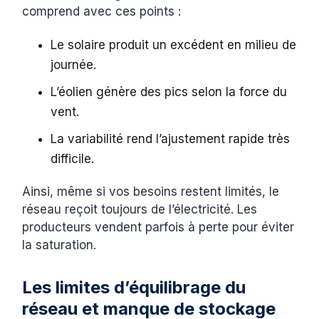
comprend avec ces points :
Le solaire produit un excédent en milieu de
journée.
L’éolien génère des pics selon la force du
vent.
La variabilité rend l’ajustement rapide très
difficile.
Ainsi, même si vos besoins restent limités, le
réseau reçoit toujours de l’électricité. Les
producteurs vendent parfois à perte pour éviter
la saturation.
Les limites d’équilibrage du
réseau et manque de stockage