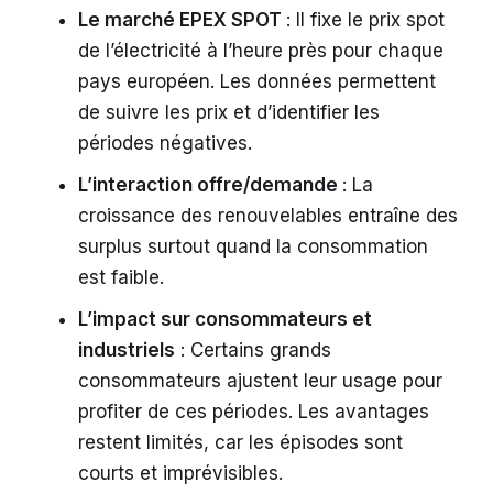
Le marché EPEX SPOT
: Il fixe le prix spot
de l’électricité à l’heure près pour chaque
pays européen. Les données permettent
de suivre les prix et d’identifier les
périodes négatives.
L’interaction offre/demande
: La
croissance des renouvelables entraîne des
surplus surtout quand la consommation
est faible.
L’impact sur consommateurs et
industriels
: Certains grands
consommateurs ajustent leur usage pour
profiter de ces périodes. Les avantages
restent limités, car les épisodes sont
courts et imprévisibles.