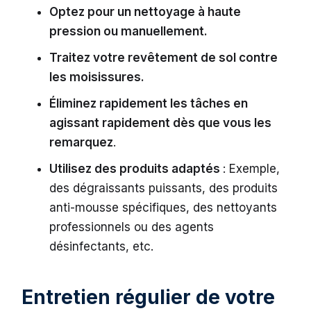
Optez pour un nettoyage à haute
pression ou manuellement.
Traitez votre revêtement de sol contre
les moisissures.
Éliminez rapidement les tâches en
agissant rapidement dès que vous les
remarquez
.
Utilisez des produits adaptés
: Exemple,
des dégraissants puissants, des produits
anti-mousse spécifiques, des nettoyants
professionnels ou des agents
désinfectants, etc.
Entretien régulier de votre