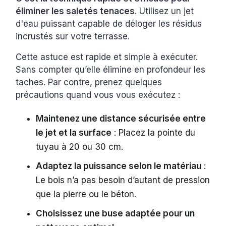
éliminer les saletés tenaces
. Utilisez un jet
d'eau puissant capable de déloger les résidus
incrustés sur votre terrasse.
Cette astuce est rapide et simple à exécuter.
Sans compter qu’elle élimine en profondeur les
taches. Par contre, prenez quelques
précautions quand vous vous exécutez :
Maintenez une distance sécurisée entre
le jet et la surface
: Placez la pointe du
tuyau à 20 ou 30 cm.
Adaptez la puissance selon le matériau
:
Le bois n’a pas besoin d’autant de pression
que la pierre ou le béton.
Choisissez une buse adaptée pour un