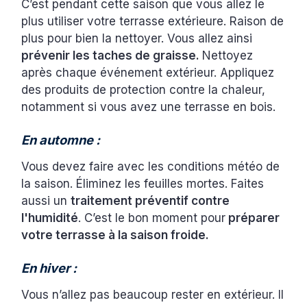
C’est pendant cette saison que vous allez le
plus utiliser votre terrasse extérieure. Raison de
plus pour bien la nettoyer. Vous allez ainsi
prévenir les taches de graisse.
Nettoyez
après chaque événement extérieur. Appliquez
des produits de protection contre la chaleur,
notamment si vous avez une terrasse en bois.
En automne :
Vous devez faire avec les conditions météo de
la saison. Éliminez les feuilles mortes. Faites
aussi un
traitement préventif contre
l'humidité
. C’est le bon moment pour
préparer
votre terrasse à la saison froide.
En hiver :
Vous n’allez pas beaucoup rester en extérieur. Il