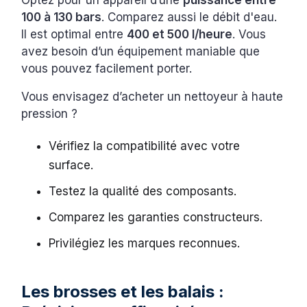
Optez pour un appareil d’une
puissance entre
100 à 130 bars
. Comparez aussi le débit d'eau.
Il est optimal entre
400 et 500 l/heure
. Vous
avez besoin d’un équipement maniable que
vous pouvez facilement porter.
Vous envisagez d’acheter un nettoyeur à haute
pression ?
Vérifiez la compatibilité avec votre
surface.
Testez la qualité des composants.
Comparez les garanties constructeurs.
Privilégiez les marques reconnues.
Les brosses et les balais :