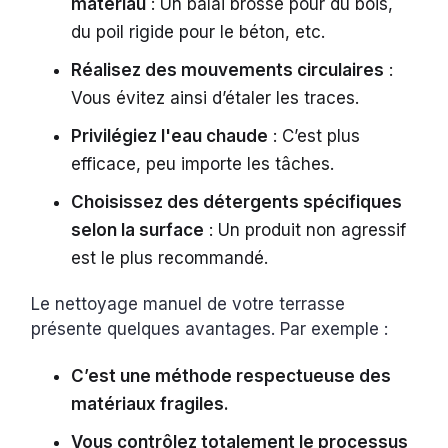
matériau
: Un balai brosse pour du bois,
du poil rigide pour le béton, etc.
Réalisez des mouvements circulaires
:
Vous évitez ainsi d’étaler les traces.
Privilégiez l'eau chaude
: C’est plus
efficace, peu importe les tâches.
Choisissez des détergents spécifiques
selon la surface
: Un produit non agressif
est le plus recommandé.
Le nettoyage manuel de votre terrasse
présente quelques avantages. Par exemple :
C’est une méthode respectueuse des
matériaux fragiles.
Vous contrôlez totalement le processus