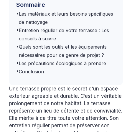
Sommaire
•
Les matériaux et leurs besoins spécifiques
de nettoyage
•
Entretien régulier de votre terrasse : Les
conseils à suivre
•
Quels sont les outils et les équipements
nécessaires pour ce genre de projet ?
•
Les précautions écologiques à prendre
•
Conclusion
Une terrasse propre est le secret d'un espace
extérieur agréable et durable. C’est un véritable
prolongement de notre habitat. La terrasse
représente un lieu de détente et de convivialité.
Elle mérite à ce titre toute votre attention. Son
entretien régulier permet de préserver son