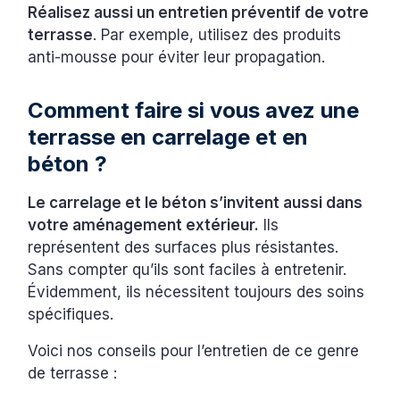
Réalisez aussi un entretien préventif de votre
terrasse
. Par exemple, utilisez des produits
anti-mousse pour éviter leur propagation.
Comment faire si vous avez une
terrasse en carrelage et en
béton ?
Le carrelage et le béton s’invitent aussi dans
votre aménagement extérieur.
Ils
représentent des surfaces plus résistantes.
Sans compter qu’ils sont faciles à entretenir.
Évidemment, ils nécessitent toujours des soins
spécifiques.
Voici nos conseils pour l’entretien de ce genre
de terrasse :