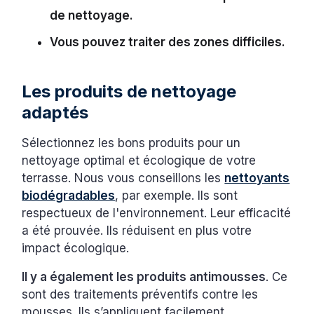
de nettoyage.
Vous pouvez traiter des zones difficiles.
Les produits de nettoyage
adaptés
Sélectionnez les bons produits pour un
nettoyage optimal et écologique de votre
terrasse. Nous vous conseillons les
nettoyants
biodégradables
, par exemple. Ils sont
respectueux de l'environnement. Leur efficacité
a été prouvée. Ils réduisent en plus votre
impact écologique.
Il y a également les produits antimousses
. Ce
sont des traitements préventifs contre les
mousses. Ils s’appliquent facilement.