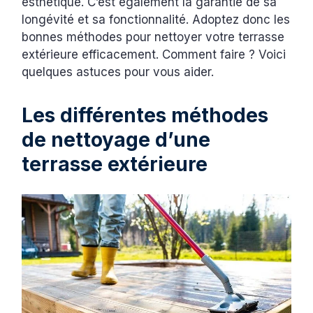
esthétique. C’est également la garantie de sa
longévité et sa fonctionnalité. Adoptez donc les
bonnes méthodes pour nettoyer votre terrasse
extérieure efficacement. Comment faire ? Voici
quelques astuces pour vous aider.
Les différentes méthodes
de nettoyage d’une
terrasse extérieure