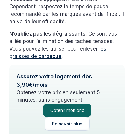
Cependant, respectez le temps de pause
recommandé par les marques avant de rincer. Il
en va de leur efficacité.
N’oubliez pas les dégraissants
. Ce sont vos
alliés pour l’élimination des taches tenaces.
Vous pouvez les utiliser pour enlever
les
graisses de barbecue
.
Assurez votre logement dès
3,90€/mois
Obtenez votre prix en seulement 5
minutes, sans engagement.
Obtenir mon prix
En savoir plus