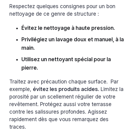
Respectez quelques consignes pour un bon
nettoyage de ce genre de structure :
Évitez le nettoyage à haute pression.
Privilégiez un lavage doux et manuel, à la
main.
Utilisez un nettoyant spécial pour la
pierre.
Traitez avec précaution chaque surface. Par
exemple,
évitez les produits acides.
Limitez la
porosité par un scellement régulier de votre
revêtement. Protégez aussi votre terrasse
contre les salissures profondes. Agissez
rapidement dès que vous remarquez des
traces.