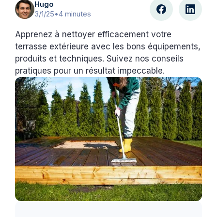
Hugo
3/1/25
•
4 minutes
Apprenez à nettoyer efficacement votre
terrasse extérieure avec les bons équipements,
produits et techniques. Suivez nos conseils
pratiques pour un résultat impeccable.