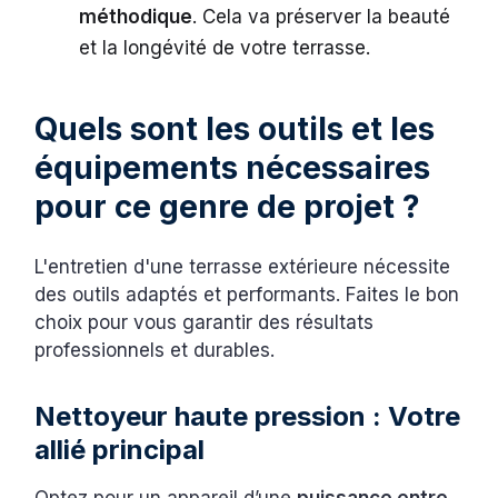
méthodique
. Cela va préserver la beauté
et la longévité de votre terrasse.
Quels sont les outils et les
équipements nécessaires
pour ce genre de projet ?
L'entretien d'une terrasse extérieure nécessite
des outils adaptés et performants. Faites le bon
choix pour vous garantir des résultats
professionnels et durables.
Nettoyeur haute pression : Votre
allié principal