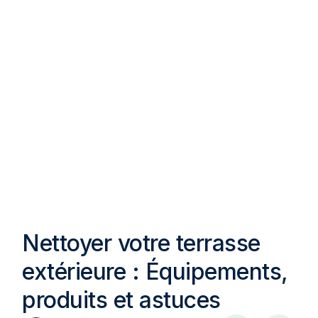
Nettoyer votre terrasse
extérieure : Équipements,
produits et astuces