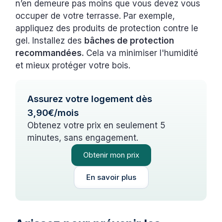
n’en demeure pas moins que vous devez vous
occuper de votre terrasse. Par exemple,
appliquez des produits de protection contre le
gel. Installez des
bâches de protection
recommandées.
Cela va minimiser l'humidité
et mieux protéger votre bois.
Assurez votre logement dès
3,90€/mois
Obtenez votre prix en seulement 5
minutes, sans engagement.
Obtenir mon prix
En savoir plus