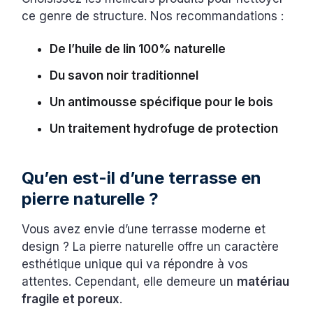
ce genre de structure. Nos recommandations :
De l’huile de lin 100% naturelle
Du savon noir traditionnel
Un antimousse spécifique pour le bois
Un traitement hydrofuge de protection
Qu’en est-il d’une terrasse en
pierre naturelle ?
Vous avez envie d’une terrasse moderne et
design ? La pierre naturelle offre un caractère
esthétique unique qui va répondre à vos
attentes. Cependant, elle demeure un
matériau
fragile et poreux
.