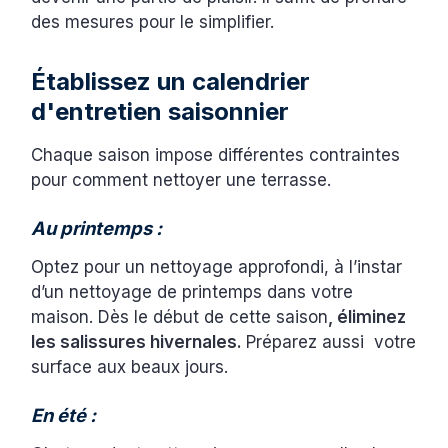
des mesures pour le simplifier.
Établissez un calendrier
d'entretien saisonnier
Chaque saison impose différentes contraintes
pour comment nettoyer une terrasse.
Au printemps :
Optez pour un nettoyage approfondi, à l’instar
d’un nettoyage de printemps dans votre
maison. Dès le début de cette saison
, éliminez
les salissures hivernales.
Préparez aussi votre
surface aux beaux jours.
En été :