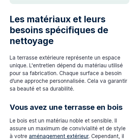
Les matériaux et leurs
besoins spécifiques de
nettoyage
La terrasse extérieure représente un espace
unique. L'entretien dépend du matériau utilisé
pour sa fabrication. Chaque surface a besoin
d’une approche personnalisée. Cela va garantir
sa beauté et sa durabilité.
Vous avez une terrasse en bois
Le bois est un matériau noble et sensible. Il
assure un maximum de convivialité et de style
à votre
aménagement extérieur
. Cependant, il