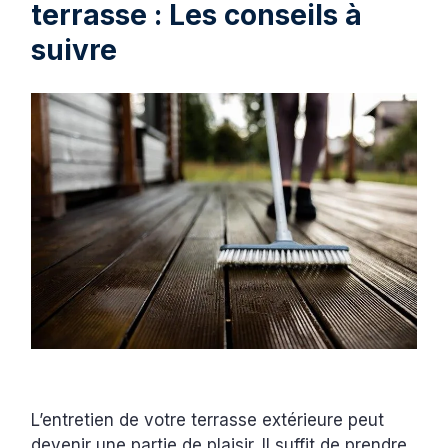
terrasse : Les conseils à
suivre
L’entretien de votre terrasse extérieure peut
devenir une partie de plaisir. Il suffit de prendre