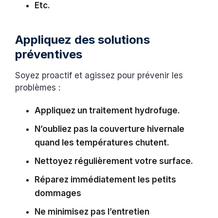
Etc.
Appliquez des solutions
préventives
Soyez proactif et agissez pour prévenir les
problèmes :
Appliquez un traitement hydrofuge.
N’oubliez pas la couverture hivernale
quand les températures chutent.
Nettoyez régulièrement votre surface.
Réparez immédiatement les petits
dommages
Ne minimisez pas l’entretien