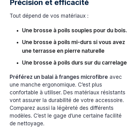
Précision et efficacité
Tout dépend de vos matériaux :
Une brosse à poils souples pour du bois.
Une brosse à poils mi-durs si vous avez
une terrasse en pierre naturelle
Une brosse à poils durs sur du carrelage
Préférez un balai à franges microfibre
avec
une manche ergonomique. C’est plus
confortable à utiliser. Des matériaux résistants
vont assurer la durabilité de votre accessoire.
Comparez aussi la légèreté des différents
modèles. C’est le gage d’une certaine facilité
de nettoyage.