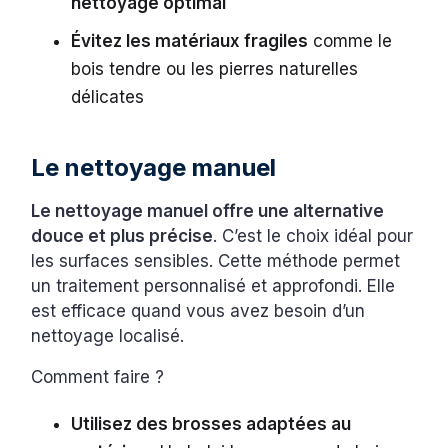
nettoyage optimal
Évitez les matériaux fragiles
comme le
bois tendre ou les pierres naturelles
délicates
Le nettoyage manuel
Le nettoyage manuel offre une alternative
douce et plus précise
. C’est le choix idéal pour
les surfaces sensibles. Cette méthode permet
un traitement personnalisé et approfondi. Elle
est efficace quand vous avez besoin d’un
nettoyage localisé.
Comment faire ?
Utilisez des brosses adaptées au