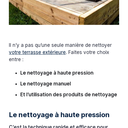
Il n’y a pas qu’une seule manière de nettoyer
votre terrasse extérieure
. Faites votre choix
entre :
Le nettoyage à haute pression
Le nettoyage manuel
Et l’utilisation des produits de nettoyage
Le nettoyage à haute pression
C’est la technique rapide et efficace pour