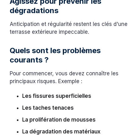
Agissez pour prévenir les
dégradations
Anticipation et régularité restent les clés d'une
terrasse extérieure impeccable.
Quels sont les problèmes
courants ?
Pour commencer, vous devez connaître les
principaux risques. Exemple :
Les fissures superficielles
Les taches tenaces
La prolifération de mousses
La dégradation des matériaux