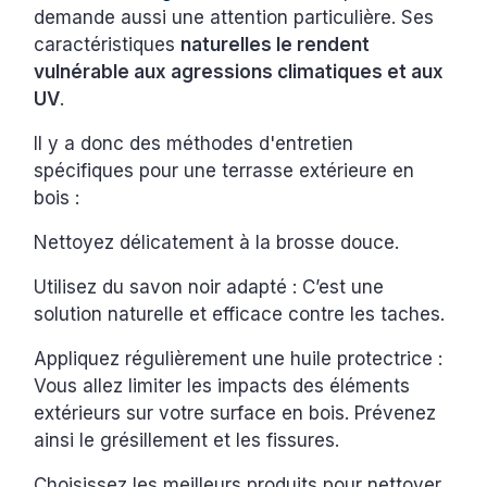
demande aussi une attention particulière. Ses
caractéristiques
naturelles le rendent
vulnérable aux agressions climatiques et aux
UV
.
Il y a donc des méthodes d'entretien
spécifiques pour une terrasse extérieure en
bois :
Nettoyez délicatement à la brosse douce.
Utilisez du savon noir adapté : C’est une
solution naturelle et efficace contre les taches.
Appliquez régulièrement une huile protectrice :
Vous allez limiter les impacts des éléments
extérieurs sur votre surface en bois. Prévenez
ainsi le grésillement et les fissures.
Choisissez les meilleurs produits pour nettoyer