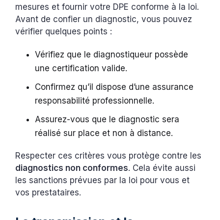
mesures et fournir votre DPE conforme à la loi.
Avant de confier un diagnostic, vous pouvez
vérifier quelques points :
Vérifiez que le diagnostiqueur possède
une certification valide.
Confirmez qu’il dispose d’une assurance
responsabilité professionnelle.
Assurez-vous que le diagnostic sera
réalisé sur place et non à distance.
Respecter ces critères vous protège contre les
diagnostics non conformes
. Cela évite aussi
les sanctions prévues par la loi pour vous et
vos prestataires.