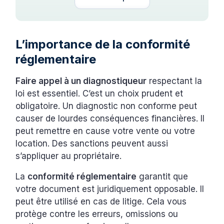
L’importance de la conformité
réglementaire
Faire appel à un diagnostiqueur
respectant la
loi est essentiel. C’est un choix prudent et
obligatoire. Un diagnostic non conforme peut
causer de lourdes conséquences financières. Il
peut remettre en cause votre vente ou votre
location. Des sanctions peuvent aussi
s’appliquer au propriétaire.
La
conformité réglementaire
garantit que
votre document est juridiquement opposable. Il
peut être utilisé en cas de litige. Cela vous
protège contre les erreurs, omissions ou