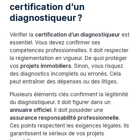
certification d’un
diagnostiqueur ?
Vérifier la
certification d’un diagnostiqueur
est
essentiel. Vous devez confirmer ses
compétences professionnelles. Il doit respecter
la réglementation en vigueur. De quoi protéger
vos
projets immobiliers
. Sinon, vous risquez
des diagnostics incomplets ou erronés. Cela
peut entraîner des dépenses ou des litiges.
Plusieurs éléments clés confirment la légitimité
du diagnostiqueur. Il doit figurer dans un
annuaire officiel
. Il doit posséder une
assurance responsabilité professionnelle
.
Ces points respectent les exigences légales. Ils
garantissent le sérieux de vos projets