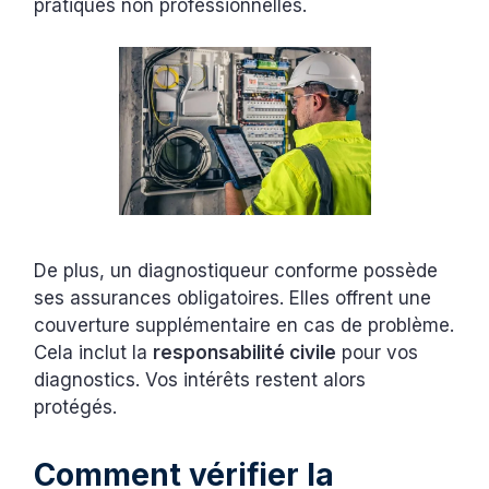
pratiques non professionnelles.
De plus, un diagnostiqueur conforme possède
ses assurances obligatoires. Elles offrent une
couverture supplémentaire en cas de problème.
Cela inclut la
responsabilité civile
pour vos
diagnostics. Vos intérêts restent alors
protégés.
Comment vérifier la