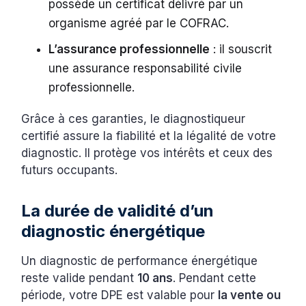
possède un certificat délivré par un
organisme agréé par le COFRAC.
L’assurance professionnelle
: il souscrit
une assurance responsabilité civile
professionnelle.
Grâce à ces garanties, le diagnostiqueur
certifié assure la fiabilité et la légalité de votre
diagnostic. Il protège vos intérêts et ceux des
futurs occupants.
La durée de validité d’un
diagnostic énergétique
Un diagnostic de performance énergétique
reste valide pendant
10 ans
. Pendant cette
période, votre DPE est valable pour
la vente ou