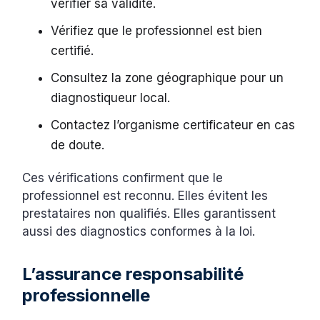
vérifier sa validité.
Vérifiez que le professionnel est bien
certifié.
Consultez la zone géographique pour un
diagnostiqueur local.
Contactez l’organisme certificateur en cas
de doute.
Ces vérifications confirment que le
professionnel est reconnu. Elles évitent les
prestataires non qualifiés. Elles garantissent
aussi des diagnostics conformes à la loi.
L’assurance responsabilité
professionnelle