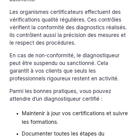
Les organismes certificateurs effectuent des
vérifications qualité régulières. Ces contrôles
vérifient la conformité des diagnostics réalisés.
Ils contrôlent aussi la précision des mesures et
le respect des procédures.
En cas de non-conformité, le diagnostiqueur
peut être suspendu ou sanctionné. Cela
garantit à vos clients que seuls les
professionnels rigoureux restent en activité.
Parmi les bonnes pratiques, vous pouvez
attendre d’un diagnostiqueur certifié :
Maintenir à jour vos certifications et suivre
les formations.
Documenter toutes les étapes du