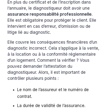
En plus du certificat et de l’inscription dans
l’annuaire, le diagnostiqueur doit avoir une
assurance responsabilité professionnelle
.
Elle est obligatoire pour protéger le client. Elle
intervient en cas d’erreur, d’omission ou de
litige lié au diagnostic.
Elle couvre les conséquences financières d’un
diagnostic incorrect. Cela s’applique à la vente,
à la location ou à la conformité réglementaire
d’un logement. Comment la vérifier ? Vous
pouvez demander l’attestation du
diagnostiqueur. Alors, il est important de
contrôler plusieurs points :
Le nom de l’assureur et le numéro de
contrat.
La durée de validité de l’assurance.