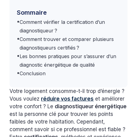
Sommaire
•
Comment vérifier la certification d’un
diagnostiqueur ?
•
Comment trouver et comparer plusieurs
diagnostiqueurs certifiés ?
•
Les bonnes pratiques pour s’assurer d’un
diagnostic énergétique de qualité
•
Conclusion
Votre logement consomme-t-il trop d’énergie ?
Vous voulez
réduire vos factures
et améliorer
votre confort ? Le
diagnostiqueur énergétique
est la personne clé pour trouver les points
faibles de votre habitation. Cependant,
comment savoir si ce professionnel est fiable ?