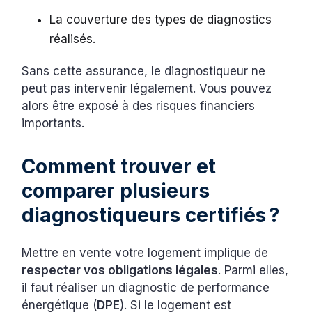
La couverture des types de diagnostics
réalisés.
Sans cette assurance, le diagnostiqueur ne
peut pas intervenir légalement. Vous pouvez
alors être exposé à des risques financiers
importants.
Comment trouver et
comparer plusieurs
diagnostiqueurs certifiés ?
Mettre en vente votre logement implique de
respecter vos obligations légales
. Parmi elles,
il faut réaliser un diagnostic de performance
énergétique (
DPE
). Si le logement est