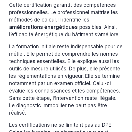
Cette certification garantit des compétences
professionnelles. Le professionnel maîtrise les
méthodes de calcul. Il identifie les
améliorations énergétiques
possibles. Ainsi,
l’efficacité énergétique du bâtiment s’améliore.
La formation initiale reste indispensable pour ce
métier. Elle permet de comprendre les normes
techniques essentielles. Elle explique aussi les
outils de mesure utilisés. De plus, elle présente
les réglementations en vigueur. Elle se termine
notamment par un examen officiel. Celui-ci
évalue les connaissances et les compétences.
Sans cette étape, l’intervention reste illégale.
Le diagnostic immobilier ne peut pas être
réalisé.
Les certifications ne se limitent pas au DPE.