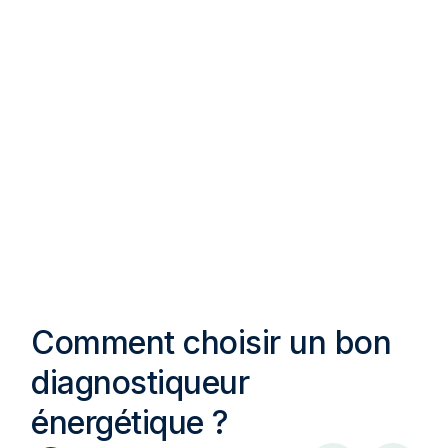
Comment choisir un bon
diagnostiqueur
énergétique ?