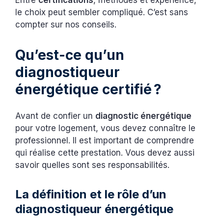
Entre
certifications
, méthodes et expérience,
le choix peut sembler compliqué. C’est sans
compter sur nos conseils.
Qu’est-ce qu’un
diagnostiqueur
énergétique certifié ?
Avant de confier un
diagnostic énergétique
pour votre logement, vous devez connaître le
professionnel. Il est important de comprendre
qui réalise cette prestation. Vous devez aussi
savoir quelles sont ses responsabilités.
La définition et le rôle d’un
diagnostiqueur énergétique