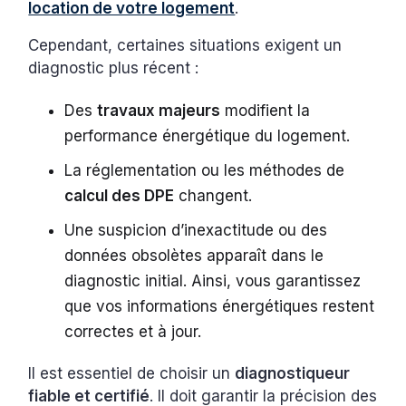
location de votre logement
.
Cependant, certaines situations exigent un
diagnostic plus récent :
Des
travaux majeurs
modifient la
performance énergétique du logement.
La réglementation ou les méthodes de
calcul des DPE
changent.
Une suspicion d’inexactitude ou des
données obsolètes apparaît dans le
diagnostic initial. Ainsi, vous garantissez
que vos informations énergétiques restent
correctes et à jour.
Il est essentiel de choisir un
diagnostiqueur
fiable et certifié
. Il doit garantir la précision des