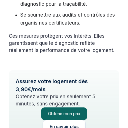
diagnostic pour la traçabilité.
Se soumettre aux audits et contrôles des
organismes certificateurs.
Ces mesures protègent vos intérêts. Elles
garantissent que le diagnostic reflète
réellement la performance de votre logement.
Assurez votre logement dès
3,90€/mois
Obtenez votre prix en seulement 5
minutes, sans engagement.
Obtenir mon prix
En savoir plus