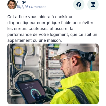
Hugo
19/2/26
•
4 minutes
Cet article vous aidera à choisir un
diagnostiqueur énergétique fiable pour éviter
les erreurs coûteuses et assurer la
performance de votre logement, que ce soit un
appartement ou une maison.