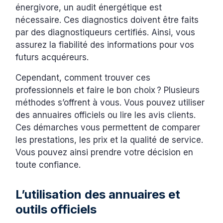
énergivore, un audit énergétique est
nécessaire. Ces diagnostics doivent être faits
par des diagnostiqueurs certifiés. Ainsi, vous
assurez la fiabilité des informations pour vos
futurs acquéreurs.
Cependant, comment trouver ces
professionnels et faire le bon choix ? Plusieurs
méthodes s’offrent à vous. Vous pouvez utiliser
des annuaires officiels ou lire les avis clients.
Ces démarches vous permettent de comparer
les prestations, les prix et la qualité de service.
Vous pouvez ainsi prendre votre décision en
toute confiance.
L’utilisation des annuaires et
outils officiels