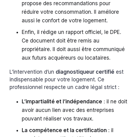
propose des recommandations pour
réduire votre consommation. Il améliore
aussi le confort de votre logement.
Enfin, il rédige un rapport officiel, le DPE.
Ce document doit être remis au
propriétaire. Il doit aussi être communiqué
aux futurs acquéreurs ou locataires.
L’intervention d’un
diagnostiqueur certifié
est
indispensable pour votre logement. Ce
professionnel respecte un cadre légal strict :
L’impartialité et l’indépendance
: il ne doit
avoir aucun lien avec des entreprises
pouvant réaliser vos travaux.
La
compétence et la certification
: il