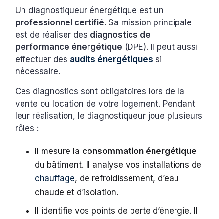
Un diagnostiqueur énergétique est un
professionnel certifié
. Sa mission principale
est de réaliser des
diagnostics de
performance énergétique
(DPE). Il peut aussi
effectuer des
audits énergétiques
si
nécessaire.
Ces diagnostics sont obligatoires lors de la
vente ou location de votre logement. Pendant
leur réalisation, le diagnostiqueur joue plusieurs
rôles :
Il mesure la
consommation énergétique
du bâtiment. Il analyse vos installations de
chauffage
, de refroidissement, d’eau
chaude et d’isolation.
Il identifie vos points de perte d’énergie. Il