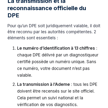
La transmission et la
reconnaissance officielle du
DPE
Pour qu’un DPE soit juridiquement valable, il doit
être reconnu par les autorités compétentes. 2
éléments sont essentiels :
Le numéro d’identification à 13 chiffres
:
chaque DPE délivré par un diagnostiqueur
certifié possède un numéro unique. Sans
ce numéro, votre document n’est pas
valable.
La transmission à l’Ademe
: tous les DPE
doivent être recensés sur le site officiel.
Cela permet un suivi national et la
vérification de vos diagnostics.