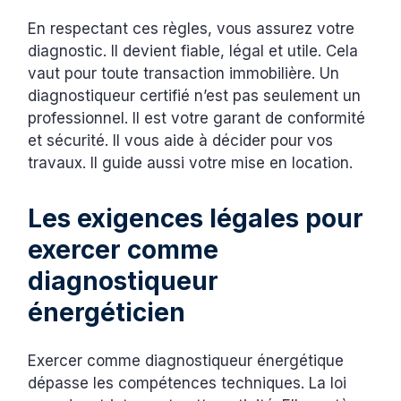
En respectant ces règles, vous assurez votre
diagnostic. Il devient fiable, légal et utile. Cela
vaut pour toute transaction immobilière. Un
diagnostiqueur certifié n’est pas seulement un
professionnel. Il est votre garant de conformité
et sécurité. Il vous aide à décider pour vos
travaux. Il guide aussi votre mise en location.
Les exigences légales pour
exercer comme
diagnostiqueur
énergéticien
Exercer comme diagnostiqueur énergétique
dépasse les compétences techniques. La loi