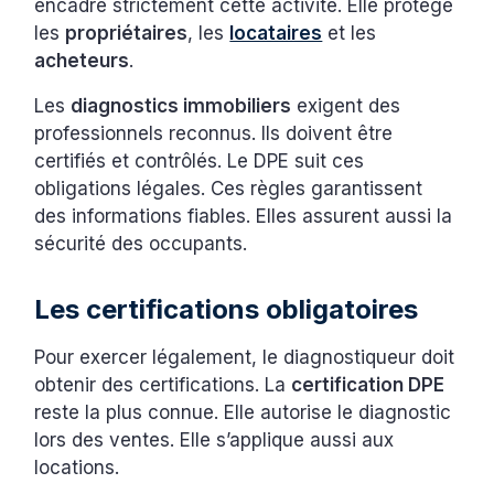
encadre strictement cette activité. Elle protège
les
propriétaires
, les
locataires
et les
acheteurs
.
Les
diagnostics immobiliers
exigent des
professionnels reconnus. Ils doivent être
certifiés et contrôlés. Le DPE suit ces
obligations légales. Ces règles garantissent
des informations fiables. Elles assurent aussi la
sécurité des occupants.
Les certifications obligatoires
Pour exercer légalement, le diagnostiqueur doit
obtenir des certifications. La
certification DPE
reste la plus connue. Elle autorise le diagnostic
lors des ventes. Elle s’applique aussi aux
locations.