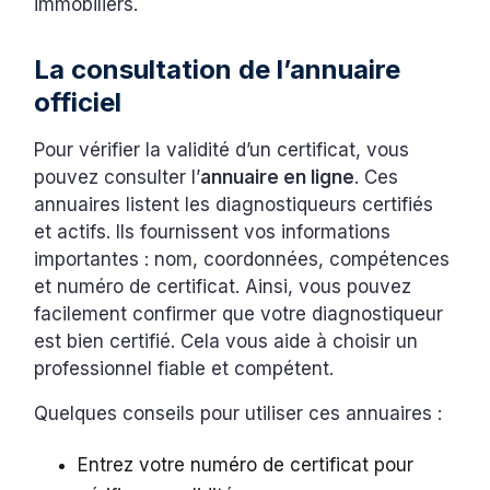
immobiliers.
La consultation de l’annuaire
officiel
Pour vérifier la validité d’un certificat, vous
pouvez consulter l’
annuaire en ligne
. Ces
annuaires listent les diagnostiqueurs certifiés
et actifs. Ils fournissent vos informations
importantes : nom, coordonnées, compétences
et numéro de certificat. Ainsi, vous pouvez
facilement confirmer que votre diagnostiqueur
est bien certifié. Cela vous aide à choisir un
professionnel fiable et compétent.
Quelques conseils pour utiliser ces annuaires :
Entrez votre numéro de certificat pour