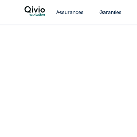
Assurances
Garanties