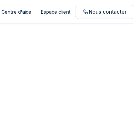
Centre d'aide
Espace client
Nous contacter