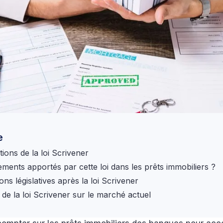
e
tions de la loi Scrivener
ments apportés par cette loi dans les prêts immobiliers ?
ons législatives après la loi Scrivener
 de la loi Scrivener sur le marché actuel