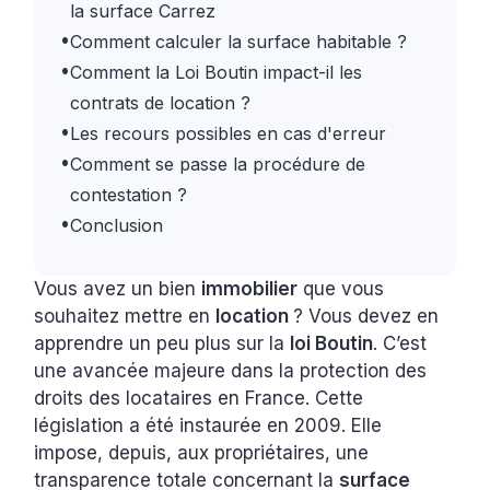
la surface Carrez
•
Comment calculer la surface habitable ?
•
Comment la Loi Boutin impact-il les
contrats de location ?
•
Les recours possibles en cas d'erreur
•
Comment se passe la procédure de
contestation ?
•
Conclusion
Vous avez un bien
immobilier
que vous
souhaitez mettre en
location
? Vous devez en
apprendre un peu plus sur la
loi Boutin
. C’est
une avancée majeure dans la protection des
droits des locataires en France. Cette
législation a été instaurée en 2009. Elle
impose, depuis, aux propriétaires, une
transparence totale concernant la
surface