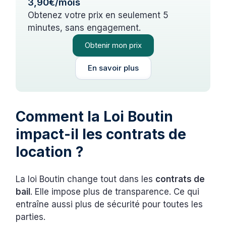
3,90€/mois
Obtenez votre prix en seulement 5
minutes, sans engagement.
Obtenir mon prix
En savoir plus
Comment la Loi Boutin
impact-il les contrats de
location ?
La loi Boutin change tout dans les
contrats de
bail
. Elle impose plus de transparence. Ce qui
entraîne aussi plus de sécurité pour toutes les
parties.