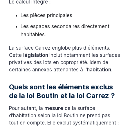
Le calcul intègre :
Les pièces principales
Les espaces secondaires directement
habitables.
La surface Carrez englobe plus d'éléments.
Cette
législation
inclut notamment les surfaces
privatives des lots en copropriété. Idem de
certaines annexes attenantes à l’
habitation
.
Quels sont les éléments exclus
de la loi Boutin et la loi Carrez ?
Pour autant, la
mesure
de la surface
d’habitation selon la loi Boutin ne prend pas
tout en compte. Elle exclut systématiquement :