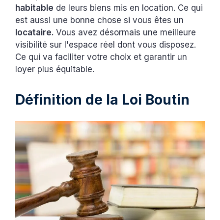
habitable
de leurs biens mis en location. Ce qui
est aussi une bonne chose si vous êtes un
locataire.
Vous avez désormais une meilleure
visibilité sur l'espace réel dont vous disposez.
Ce qui va faciliter votre choix et garantir un
loyer plus équitable.
Définition de la Loi Boutin