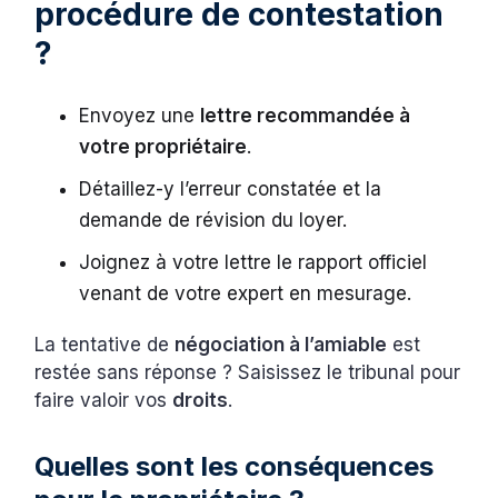
procédure de contestation
?
Envoyez une
lettre recommandée à
votre propriétaire
.
Détaillez-y l’erreur constatée et la
demande de révision du loyer.
Joignez à votre lettre le rapport officiel
venant de votre expert en mesurage.
La tentative de
négociation à l’amiable
est
restée sans réponse ? Saisissez le tribunal pour
faire valoir vos
droits
.
Quelles sont les conséquences