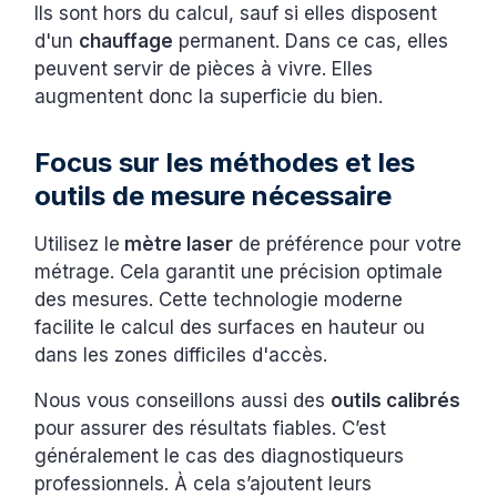
Ils sont hors du calcul, sauf si elles disposent
d'un
chauffage
permanent. Dans ce cas, elles
peuvent servir de pièces à vivre. Elles
augmentent donc la superficie du bien.
Focus sur les méthodes et les
outils de mesure nécessaire
Utilisez le
mètre laser
de préférence pour votre
métrage. Cela garantit une précision optimale
des mesures. Cette technologie moderne
facilite le calcul des surfaces en hauteur ou
dans les zones difficiles d'accès.
Nous vous conseillons aussi des
outils calibrés
pour assurer des résultats fiables. C’est
généralement le cas des diagnostiqueurs
professionnels. À cela s’ajoutent leurs