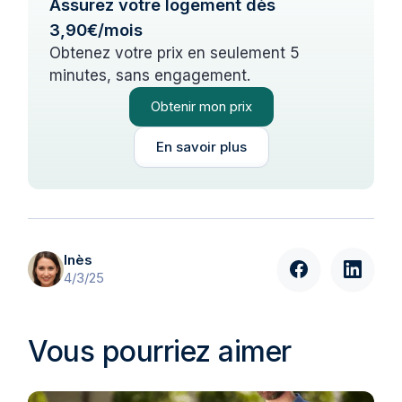
Assurez votre logement dès
3,90€/mois
Obtenez votre prix en seulement 5
minutes, sans engagement.
Obtenir mon prix
En savoir plus
Inès
4/3/25
Vous pourriez aimer