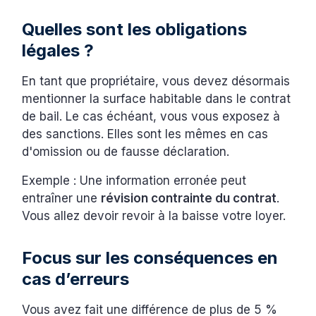
Quelles sont les obligations
légales ?
En tant que propriétaire, vous devez désormais
mentionner la surface habitable dans le contrat
de bail. Le cas échéant, vous vous exposez à
des sanctions. Elles sont les mêmes en cas
d'omission ou de fausse déclaration.
Exemple : Une information erronée peut
entraîner une
révision contrainte du contrat
.
Vous allez devoir revoir à la baisse votre loyer.
Focus sur les conséquences en
cas d’erreurs
Vous avez fait une différence de plus de 5 %