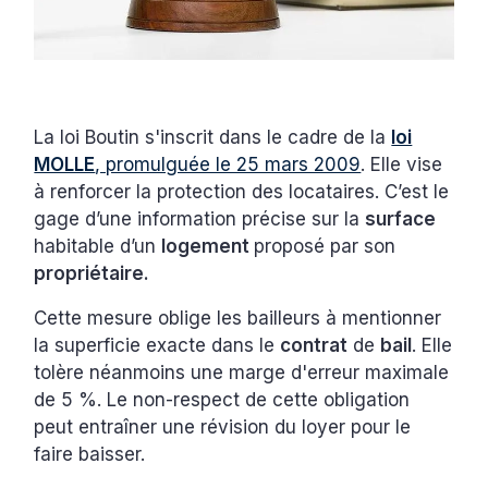
La loi Boutin s'inscrit dans le cadre de la
loi
MOLLE
, promulguée le 25 mars 2009
. Elle vise
à renforcer la protection des locataires. C’est le
gage d’une information précise sur la
surface
habitable d’un
logement
proposé par son
propriétaire.
Cette mesure oblige les bailleurs à mentionner
la superficie exacte dans le
contrat
de
bail
. Elle
tolère néanmoins une marge d'erreur maximale
de 5 %. Le non-respect de cette obligation
peut entraîner une révision du loyer pour le
faire baisser.