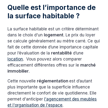
Quelle est l’importance de
la surface habitable ?
La surface habitable est un critère déterminant
dans le choix d'un
logement
. Le prix du loyer
se calcule généralement au mètre carré. Ce qui
fait de cette donnée d’une importance capitale
pour l’évaluation de la
rentabilité
d’une
location
. Vous pouvez alors comparer
efficacement différentes offres sur le
marché
immobilier
.
Cette nouvelle
réglementation
est d’autant
plus importante que la superficie influence
directement le confort de vie quotidienne. Elle
permet d'anticiper
l'agencement des meubles
et l'organisation de l'espace
.