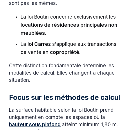
sont pas les mêmes.
La loi Boutin concerne exclusivement les
locations de résidences principales non
meublées
.
La
loi Carrez
s'applique aux transactions
de vente en
copropriété
.
Cette distinction fondamentale détermine les
modalités de calcul. Elles changent à chaque
situation.
Focus sur les méthodes de calcul
La surface habitable selon la loi Boutin prend
uniquement en compte les espaces où la
hauteur sous plafond
atteint minimum 1,80 m.