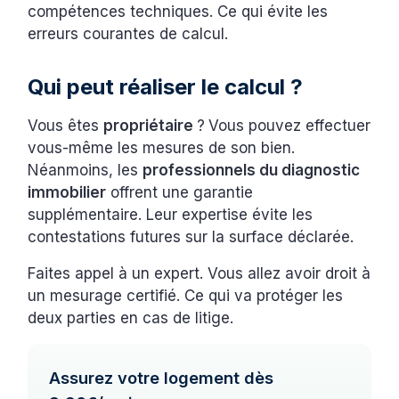
compétences techniques. Ce qui évite les
erreurs courantes de calcul.
Qui peut réaliser le calcul ?
Vous êtes
propriétaire
?
Vous pouvez effectuer
vous-même les mesures de son bien.
Néanmoins, les
professionnels du diagnostic
immobilier
offrent une garantie
supplémentaire. Leur expertise évite les
contestations futures sur la surface déclarée.
Faites appel à un expert. Vous allez avoir droit à
un mesurage certifié. Ce qui va protéger les
deux parties en cas de litige.
Assurez votre logement dès