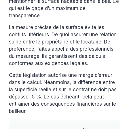
mentionner la surface habitable dans le bail. Ce
qui est le gage d’un maximum de
transparence.
La mesure précise de la surface évite les
conflits ultérieurs. De quoi assurer une relation
saine entre le propriétaire et le locataire. De
préférence, faites appel à des professionnels
du mesurage. Ils garantissent des calculs
conformes aux exigences légales.
Cette législation autorise une marge d’erreur
dans le calcul. Néanmoins, la différence entre
la superficie réelle et sur le contrat ne doit pas
dépasser 5 %. Le cas échéant, cela peut
entraîner des conséquences financières sur le
bailleur.