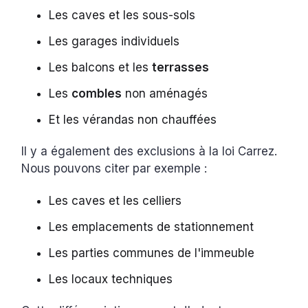
Les caves et les sous-sols
Les garages individuels
Les balcons et les
terrasses
Les
combles
non aménagés
Et les vérandas non chauffées
Il y a également des exclusions à la loi Carrez.
Nous pouvons citer par exemple :
Les caves et les celliers
Les emplacements de stationnement
Les parties communes de l'immeuble
Les locaux techniques