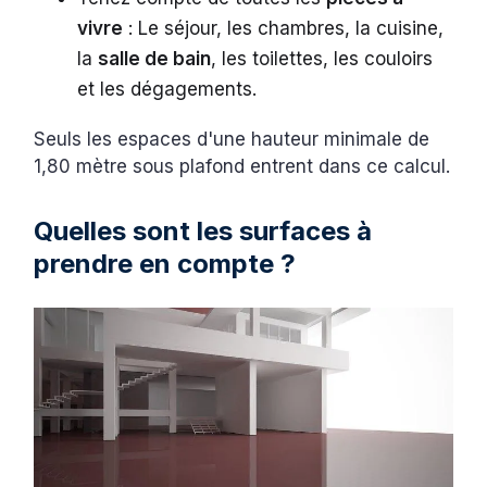
vivre
: Le séjour, les chambres, la cuisine,
la
salle de bain
, les toilettes, les couloirs
et les dégagements.
Seuls les espaces d'une hauteur minimale de
1,80 mètre sous plafond entrent dans ce calcul.
Quelles sont les surfaces à
prendre en compte ?