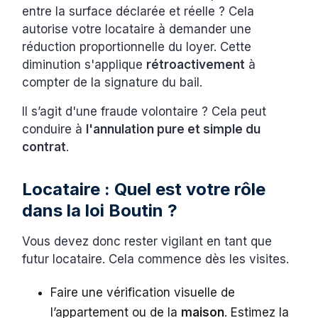
entre la surface déclarée et réelle ? Cela
autorise votre locataire à demander une
réduction proportionnelle du loyer. Cette
diminution s'applique
rétroactivement
à
compter de la signature du bail.
Il s’agit d'une fraude volontaire ? Cela peut
conduire à
l'annulation pure et simple du
contrat
.
Locataire : Quel est votre rôle
dans la loi Boutin ?
Vous devez donc rester vigilant en tant que
futur locataire. Cela commence dès les visites.
Faire une vérification visuelle de
l’appartement ou de la
maison
. Estimez la