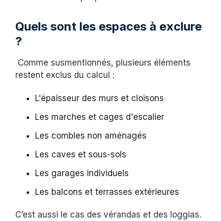
Quels sont les espaces à exclure
?
Comme susmentionnés, plusieurs éléments
restent exclus du calcul :
L'épaisseur des murs et cloisons
Les marches et cages d'escalier
Les combles non aménagés
Les caves et sous-sols
Les garages individuels
Les balcons et terrasses extérieures
C’est aussi le cas des vérandas et des loggias.