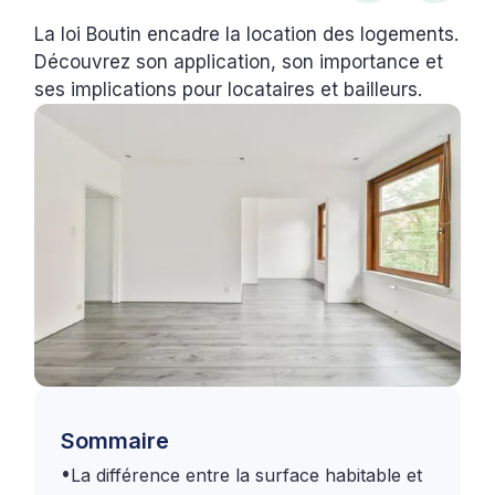
La loi Boutin encadre la location des logements.
Découvrez son application, son importance et
ses implications pour locataires et bailleurs.
Sommaire
•
La différence entre la surface habitable et