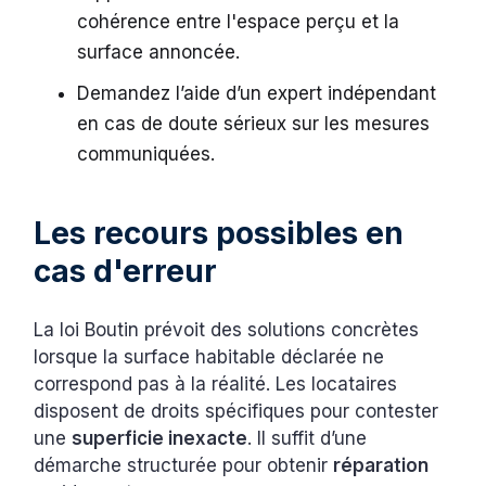
cohérence entre l'espace perçu et la
surface annoncée.
Demandez l’aide d’un expert indépendant
en cas de doute sérieux sur les mesures
communiquées.
Les recours possibles en
cas d'erreur
La loi Boutin prévoit des solutions concrètes
lorsque la surface habitable déclarée ne
correspond pas à la réalité. Les locataires
disposent de droits spécifiques pour contester
une
superficie inexacte
. Il suffit d’une
démarche structurée pour obtenir
réparation