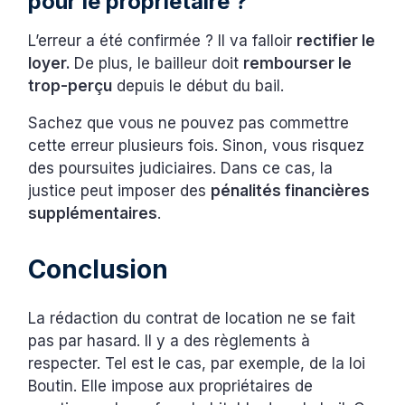
pour le propriétaire ?
L’erreur a été confirmée ? Il va falloir
rectifier le
loyer.
De plus, le bailleur doit
rembourser le
trop-perçu
depuis le début du bail.
Sachez que vous ne pouvez pas commettre
cette erreur plusieurs fois. Sinon, vous risquez
des poursuites judiciaires. Dans ce cas, la
justice peut imposer des
pénalités financières
supplémentaires
.
Conclusion
La rédaction du contrat de location ne se fait
pas par hasard. Il y a des règlements à
respecter. Tel est le cas, par exemple, de la loi
Boutin. Elle impose aux propriétaires de