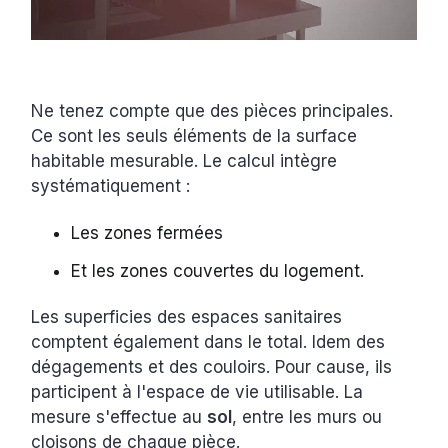
Ne tenez compte que des pièces principales.
Ce sont les seuls éléments de la surface
habitable mesurable. Le calcul intègre
systématiquement :
Les zones fermées
Et les zones couvertes du logement.
Les superficies des espaces sanitaires
comptent également dans le total. Idem des
dégagements et des couloirs. Pour cause, ils
participent à l'espace de vie utilisable. La
mesure s'effectue au
sol
, entre les murs ou
cloisons de chaque pièce.