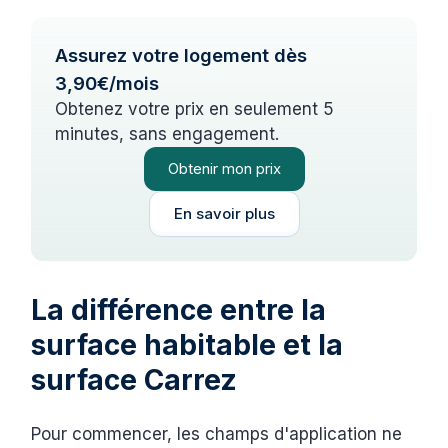
Assurez votre logement dès
3,90€/mois
Obtenez votre prix en seulement 5
minutes, sans engagement.
Obtenir mon prix
En savoir plus
La différence entre la
surface habitable et la
surface Carrez
Pour commencer, les champs d'application ne