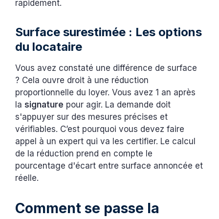
rapidement.
Surface surestimée : Les options
du locataire
Vous avez constaté une différence de surface
? Cela ouvre droit à une réduction
proportionnelle du loyer. Vous avez 1 an après
la
signature
pour agir. La demande doit
s'appuyer sur des mesures précises et
vérifiables. C’est pourquoi vous devez faire
appel à un expert qui va les certifier. Le calcul
de la réduction prend en compte le
pourcentage d'écart entre surface annoncée et
réelle.
Comment se passe la