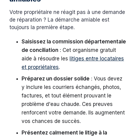
Votre propriétaire ne réagit pas à une demande
de réparation ? La démarche amiable est
toujours la première étape.
Saisissez la commission départementale
de conciliation
: Cet organisme gratuit
aide à résoudre les
litiges entre locataires
et propriétaires
.
Préparez un dossier solide
: Vous devez
y inclure les courriers échangés, photos,
factures, et tout élément prouvant le
problème d'eau chaude. Ces preuves
renforcent votre demande. Ils augmentent
vos chances de succès.
Présentez calmement le litige à la