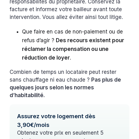
responsabilités du propriétaire. Conservez la
facture et informez votre bailleur avant toute
intervention. Vous allez éviter ainsi tout litige.
Que faire en cas de non-paiement ou de
refus d’agir ?
Des recours existent pour
réclamer la compensation ou une
réduction de loyer
.
Combien de temps un locataire peut rester
sans chauffage ni eau chaude ?
Pas plus de
quelques jours selon les normes
d’habitabilité.
Assurez votre logement dès
3,90€/mois
Obtenez votre prix en seulement 5