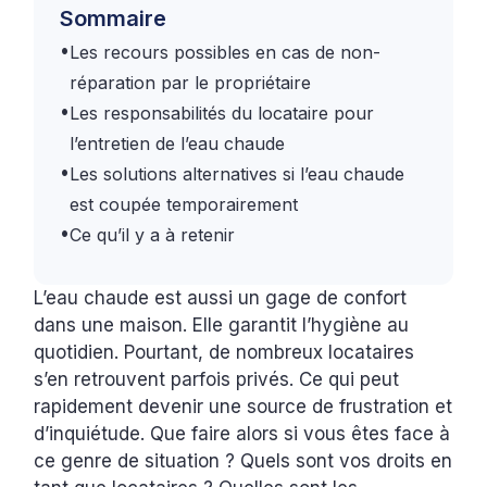
Sommaire
•
Les recours possibles en cas de non-
réparation par le propriétaire
•
Les responsabilités du locataire pour
l’entretien de l’eau chaude
•
Les solutions alternatives si l’eau chaude
est coupée temporairement
•
Ce qu’il y a à retenir
L’eau chaude est aussi un gage de confort
dans une maison. Elle garantit l’hygiène au
quotidien. Pourtant, de nombreux locataires
s’en retrouvent parfois privés. Ce qui peut
rapidement devenir une source de frustration et
d’inquiétude. Que faire alors si vous êtes face à
ce genre de situation ? Quels sont vos droits en