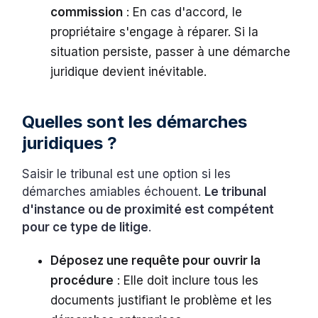
commission
: En cas d'accord, le
propriétaire s'engage à réparer. Si la
situation persiste, passer à une démarche
juridique devient inévitable.
Quelles sont les démarches
juridiques ?
Saisir le tribunal est une option si les
démarches amiables échouent.
Le tribunal
d'instance ou de proximité est compétent
pour ce type de litige
.
Déposez une requête pour ouvrir la
procédure
: Elle doit inclure tous les
documents justifiant le problème et les