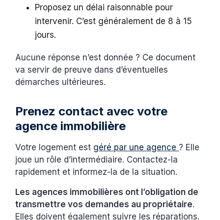
Proposez un délai raisonnable pour
intervenir. C’est généralement de 8 à 15
jours.
Aucune réponse n’est donnée ? Ce document
va servir de preuve dans d’éventuelles
démarches ultérieures.
Prenez contact avec votre
agence immobilière
Votre logement est
géré par une agence
? Elle
joue un rôle d’intermédiaire. Contactez-la
rapidement et informez-la de la situation.
Les agences immobilières ont l’obligation de
transmettre vos demandes au propriétaire
.
Elles doivent également suivre les réparations.