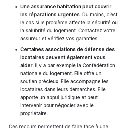
Une assurance habitation peut couvrir
les réparations urgentes
. Du moins, c’est
le cas si le problème affecte la sécurité ou
la salubrité du logement. Contactez votre
assureur et vérifiez vos garanties.
Certaines associations de défense des
locataires peuvent également vous
aider
. Il y a par exemple la Confédération
nationale du logement. Elle offre un
soutien précieux. Elle accompagne les
locataires dans leurs démarches. Elle
apporte un appui juridique et peut
intervenir pour négocier avec le
propriétaire.
Ces recours permettent de faire face à une