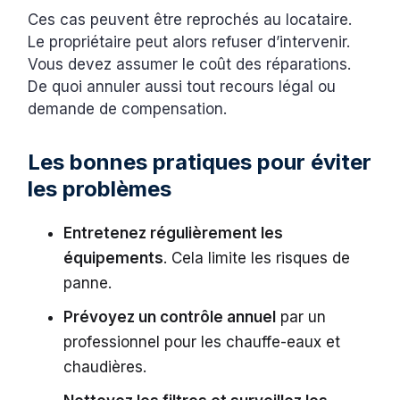
Ces cas peuvent être reprochés au locataire.
Le propriétaire peut alors refuser d’intervenir.
Vous devez assumer le coût des réparations.
De quoi annuler aussi tout recours légal ou
demande de compensation.
Les bonnes pratiques pour éviter
les problèmes
Entretenez régulièrement les
équipements
. Cela limite les risques de
panne.
Prévoyez un contrôle annuel
par un
professionnel pour les chauffe-eaux et
chaudières.