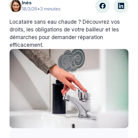
Inès
18/3/26
•
3 minutes
Locataire sans eau chaude ? Découvrez vos
droits, les obligations de votre bailleur et les
démarches pour demander réparation
efficacement.