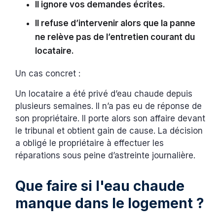
Il ignore vos demandes écrites.
Il refuse d’intervenir alors que la panne
ne relève pas de l’entretien courant du
locataire.
Un cas concret :
Un locataire a été privé d’eau chaude depuis
plusieurs semaines. Il n’a pas eu de réponse de
son propriétaire. Il porte alors son affaire devant
le tribunal et obtient gain de cause. La décision
a obligé le propriétaire à effectuer les
réparations sous peine d’astreinte journalière.
Que faire si l'eau chaude
manque dans le logement ?