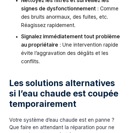
Nettoyez les filtres et surveillez les
signes de dysfonctionnement
: Comme
des bruits anormaux, des fuites, etc.
Réagissez rapidement.
Signalez immédiatement tout problème
au propriétaire
: Une intervention rapide
évite l’aggravation des dégâts et les
conflits.
Les solutions alternatives
si l’eau chaude est coupée
temporairement
Votre système d’eau chaude est en panne ?
Que faire en attendant la réparation pour ne