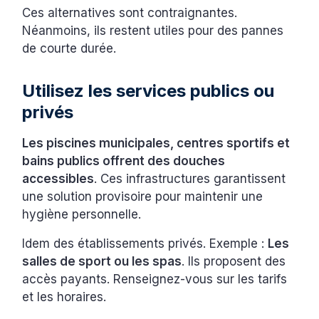
Ces alternatives sont contraignantes.
Néanmoins, ils restent utiles pour des pannes
de courte durée.
Utilisez les services publics ou
privés
Les piscines municipales, centres sportifs et
bains publics offrent des douches
accessibles
. Ces infrastructures garantissent
une solution provisoire pour maintenir une
hygiène personnelle.
Idem des établissements privés. Exemple :
Les
salles de sport ou les spas
. Ils proposent des
accès payants. Renseignez-vous sur les tarifs
et les horaires.