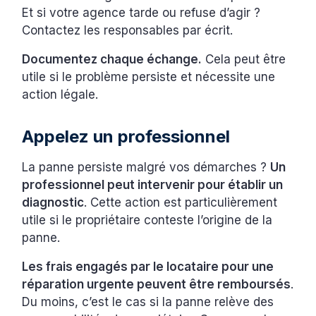
Et si votre agence tarde ou refuse d’agir ?
Contactez les responsables par écrit.
Documentez chaque échange.
Cela peut être
utile si le problème persiste et nécessite une
action légale.
Appelez un professionnel
La panne persiste malgré vos démarches ?
Un
professionnel peut intervenir pour établir un
diagnostic
. Cette action est particulièrement
utile si le propriétaire conteste l’origine de la
panne.
Les frais engagés par le locataire pour une
réparation urgente peuvent être remboursés
.
Du moins, c’est le cas si la panne relève des