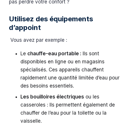
pas perdre votre confort ?
Utilisez des équipements
d’appoint
Vous avez par exemple :
Le
chauffe-eau portable :
Ils sont
disponibles en ligne ou en magasins
spécialisés. Ces appareils chauffent
rapidement une quantité limitée d’eau pour
des besoins essentiels.
Les bouilloires électriques
ou les
casseroles : Ils permettent également de
chauffer de l’eau pour la toilette ou la
vaisselle.