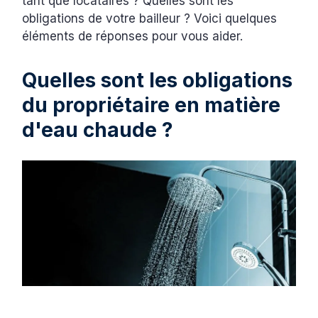
tant que locataires ? Quelles sont les
obligations de votre bailleur ? Voici quelques
éléments de réponses pour vous aider.
Quelles sont les obligations
du propriétaire en matière
d'eau chaude ?