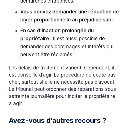
démarches entreprises.
Vous pouvez demander une réduction de
loyer proportionnelle au préjudice subi.
En cas d'inaction prolongée du
propriétaire
: Il est aussi possible de
demander des dommages et intérêts qui
peuvent être réclamés.
Les délais de traitement varient. Cependant, il
est conseillé d’agir. La procédure ne coûte pas
cher, surtout si elle ne nécessite pas d’avocat.
Le tribunal peut ordonner des réparations sous
astreinte journalière pour inciter le propriétaire
à agir.
Avez-vous d’autres recours ?