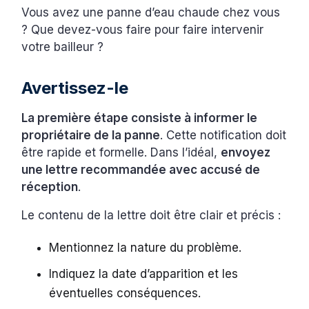
Vous avez une panne d’eau chaude chez vous
? Que devez-vous faire pour faire intervenir
votre bailleur ?
Avertissez-le
La première étape consiste à informer le
propriétaire de la panne
. Cette notification doit
être rapide et formelle. Dans l’idéal,
envoyez
une lettre recommandée avec accusé de
réception
.
Le contenu de la lettre doit être clair et précis :
Mentionnez la nature du problème.
Indiquez la date d’apparition et les
éventuelles conséquences.