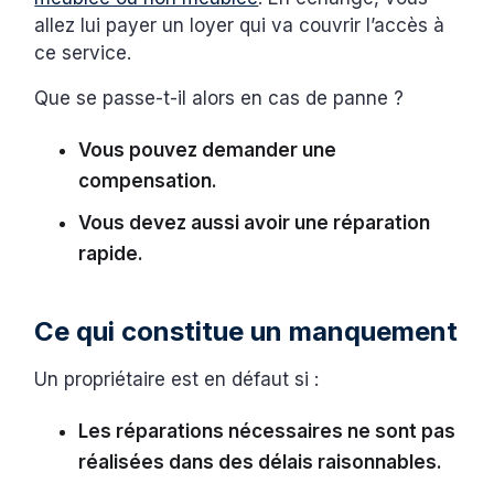
allez lui payer un loyer qui va couvrir l’accès à
ce service.
Que se passe-t-il alors en cas de panne ?
Vous pouvez demander une
compensation.
Vous devez aussi avoir une réparation
rapide.
Ce qui constitue un manquement
Un propriétaire est en défaut si :
Les réparations nécessaires ne sont pas
réalisées dans des délais raisonnables.