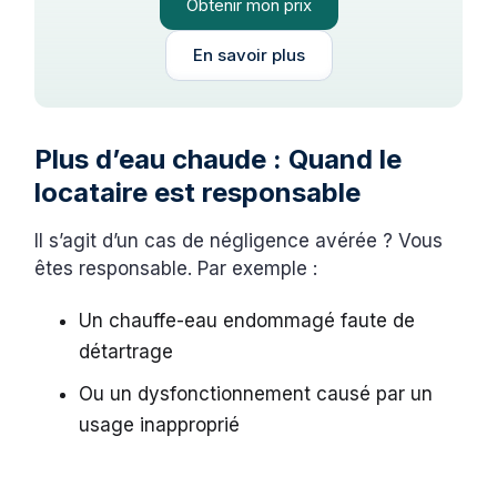
Obtenir mon prix
En savoir plus
Plus d’eau chaude : Quand le
locataire est responsable
Il s’agit d’un cas de négligence avérée ? Vous
êtes responsable. Par exemple :
Un chauffe-eau endommagé faute de
détartrage
Ou un dysfonctionnement causé par un
usage inapproprié