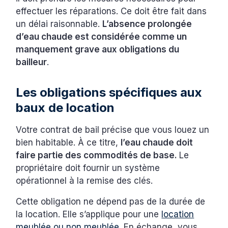
effectuer les réparations. Ce doit être fait dans
un délai raisonnable.
L’absence prolongée
d’eau chaude est considérée comme un
manquement grave aux obligations du
bailleur
.
Les obligations spécifiques aux
baux de location
Votre contrat de bail précise que vous louez un
bien habitable. À ce titre,
l’eau chaude doit
faire partie des commodités de base.
Le
propriétaire doit fournir un système
opérationnel à la remise des clés.
Cette obligation ne dépend pas de la durée de
la location. Elle s’applique pour une
location
meublée ou non meublée
. En échange, vous