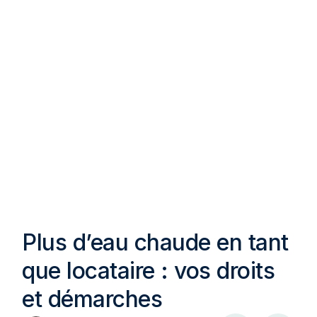
Plus d’eau chaude en tant
que locataire : vos droits
et démarches