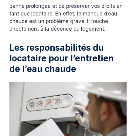
panne prolongée et de préserver vos droits en
tant que locataire. En effet, le manque d’eau
chaude est un problème grave. Il touche
directement à la décence du logement.
Les responsabilités du
locataire pour l’entretien
de l’eau chaude