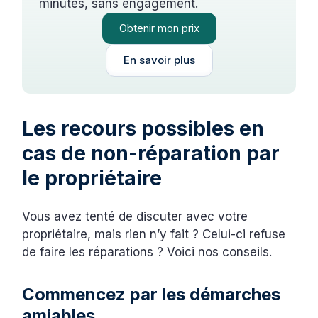
minutes, sans engagement.
Obtenir mon prix
En savoir plus
Les recours possibles en
cas de non-réparation par
le propriétaire
Vous avez tenté de discuter avec votre
propriétaire, mais rien n’y fait ? Celui-ci refuse
de faire les réparations ? Voici nos conseils.
Commencez par les démarches
amiables