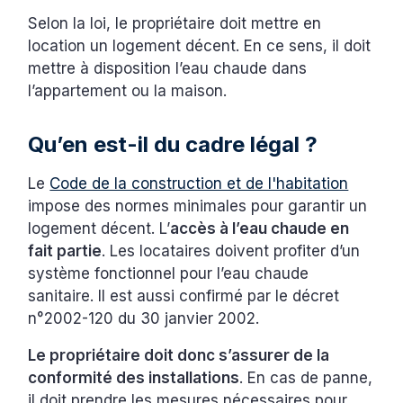
Selon la loi, le propriétaire doit mettre en
location un logement décent. En ce sens, il doit
mettre à disposition l’eau chaude dans
l’appartement ou la maison.
Qu’en est-il du cadre légal ?
Le
Code de la construction et de l'habitation
impose des normes minimales pour garantir un
logement décent. L’
accès à l’eau chaude en
fait partie
. Les locataires doivent profiter d’un
système fonctionnel pour l’eau chaude
sanitaire. Il est aussi confirmé par le décret
n°2002-120 du 30 janvier 2002.
Le propriétaire doit donc s’assurer de la
conformité des installations
. En cas de panne,
il doit prendre les mesures nécessaires pour