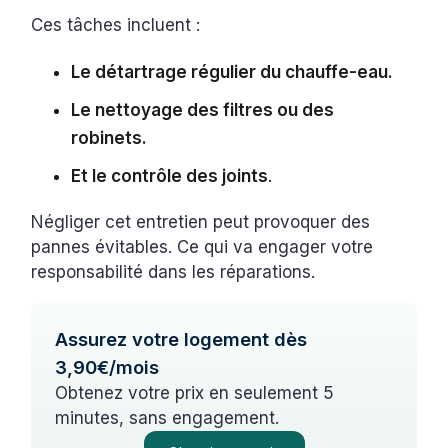
Ces tâches incluent :
Le détartrage régulier du chauffe-eau.
Le nettoyage des filtres ou des
robinets.
Et le contrôle des joints
.
Négliger cet entretien peut provoquer des
pannes évitables. Ce qui va engager votre
responsabilité dans les réparations.
Assurez votre logement dès
3,90€/mois
Obtenez votre prix en seulement 5
minutes, sans engagement.