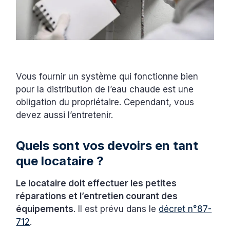
Vous fournir un système qui fonctionne bien
pour la distribution de l’eau chaude est une
obligation du propriétaire. Cependant, vous
devez aussi l’entretenir.
Quels sont vos devoirs en tant
que locataire ?
Le locataire doit effectuer les petites
réparations et l’entretien courant des
équipements
. Il est prévu dans le
décret n°87-
712
.