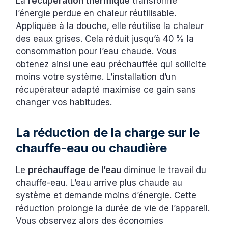
La
récupération thermique
transforme
l’énergie perdue en chaleur réutilisable.
Appliquée à la douche, elle réutilise la chaleur
des eaux grises. Cela réduit jusqu’à 40 % la
consommation pour l’eau chaude. Vous
obtenez ainsi une eau préchauffée qui sollicite
moins votre système. L’installation d’un
récupérateur adapté maximise ce gain sans
changer vos habitudes.
La réduction de la charge sur le
chauffe-eau ou chaudière
Le
préchauffage de l’eau
diminue le travail du
chauffe-eau. L’eau arrive plus chaude au
système et demande moins d’énergie. Cette
réduction prolonge la durée de vie de l’appareil.
Vous observez alors des économies