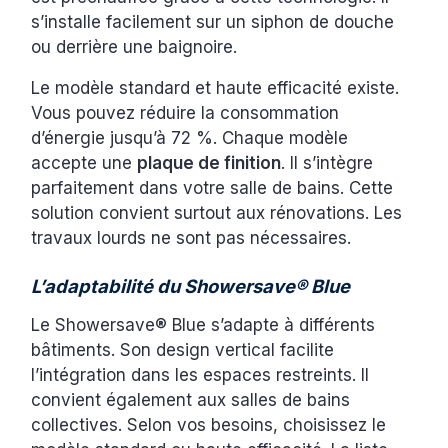
s’installe facilement sur un siphon de douche
ou derrière une baignoire.
Le modèle standard et haute efficacité existe.
Vous pouvez réduire la consommation
d’énergie jusqu’à 72 %. Chaque modèle
accepte une
plaque de finition
. Il s’intègre
parfaitement dans votre salle de bains. Cette
solution convient surtout aux rénovations. Les
travaux lourds ne sont pas nécessaires.
L’adaptabilité du Showersave® Blue
Le Showersave® Blue s’adapte à différents
bâtiments. Son design vertical facilite
l’intégration dans les espaces restreints. Il
convient également aux salles de bains
collectives. Selon vos besoins, choisissez le