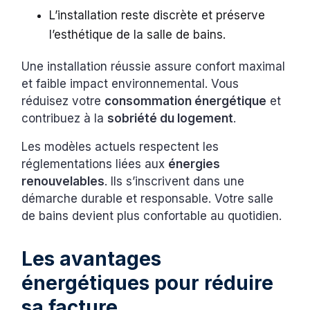
L’installation reste discrète et préserve
l’esthétique de la salle de bains.
Une installation réussie assure confort maximal
et faible impact environnemental. Vous
réduisez votre
consommation énergétique
et
contribuez à la
sobriété du logement
.
Les modèles actuels respectent les
réglementations liées aux
énergies
renouvelables
. Ils s’inscrivent dans une
démarche durable et responsable. Votre salle
de bains devient plus confortable au quotidien.
Les avantages
énergétiques pour réduire
sa facture