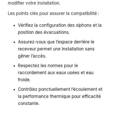
modifier votre installation.
Les points clés pour assurer la compatibilité :
Vérifiez la configuration des siphons et la
position des évacuations.
Assurez-vous que l’espace derrière le
receveur permet une installation sans
gêner l’accès.
Respectez les normes pour le
raccordement aux eaux usées et eau
froide.
Contrôlez ponctuellement l’écoulement et
la performance thermique pour efficacité
constante.