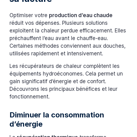
Optimiser votre
production d’eau chaude
réduit vos dépenses. Plusieurs solutions
exploitent la chaleur perdue efficacement. Elles
préchauffent l’eau avant le chauffe-eau.
Certaines méthodes conviennent aux douches,
utilisées rapidement et intensivement.
Les récupérateurs de chaleur complètent les
équipements hydroéconomes. Cela permet un
gain significatif d’énergie et de confort.
Découvrons les principaux bénéfices et leur
fonctionnement.
Diminuer la consommation
d’énergie