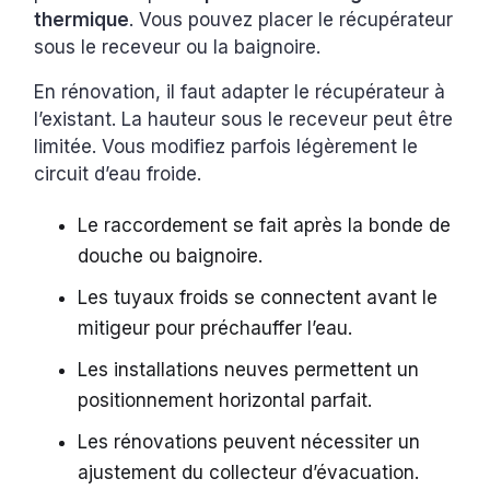
thermique
. Vous pouvez placer le récupérateur
sous le receveur ou la baignoire.
En rénovation, il faut adapter le récupérateur à
l’existant. La hauteur sous le receveur peut être
limitée. Vous modifiez parfois légèrement le
circuit d’eau froide.
Le raccordement se fait après la bonde de
douche ou baignoire.
Les tuyaux froids se connectent avant le
mitigeur pour préchauffer l’eau.
Les installations neuves permettent un
positionnement horizontal parfait.
Les rénovations peuvent nécessiter un
ajustement du collecteur d’évacuation.