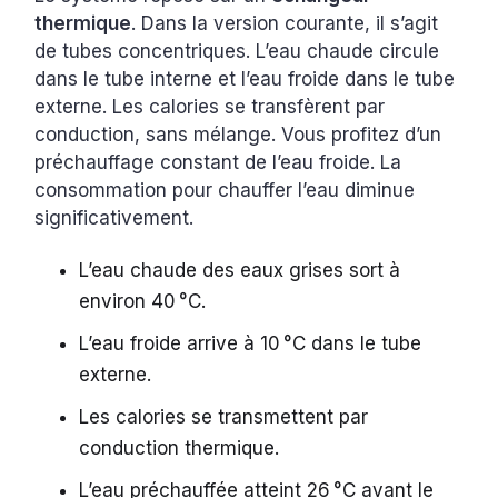
thermique
. Dans la version courante, il s’agit
de tubes concentriques. L’eau chaude circule
dans le tube interne et l’eau froide dans le tube
externe. Les calories se transfèrent par
conduction, sans mélange. Vous profitez d’un
préchauffage constant de l’eau froide. La
consommation pour chauffer l’eau diminue
significativement.
L’eau chaude des eaux grises sort à
environ 40 °C.
L’eau froide arrive à 10 °C dans le tube
externe.
Les calories se transmettent par
conduction thermique.
L’eau préchauffée atteint 26 °C avant le