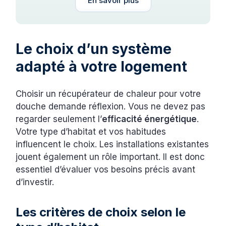
En savoir plus
Le choix d’un système
adapté à votre logement
Choisir un récupérateur de chaleur pour votre
douche demande réflexion. Vous ne devez pas
regarder seulement l’
efficacité énergétique
.
Votre type d’habitat et vos habitudes
influencent le choix. Les installations existantes
jouent également un rôle important. Il est donc
essentiel d’évaluer vos besoins précis avant
d’investir.
Les critères de choix selon le