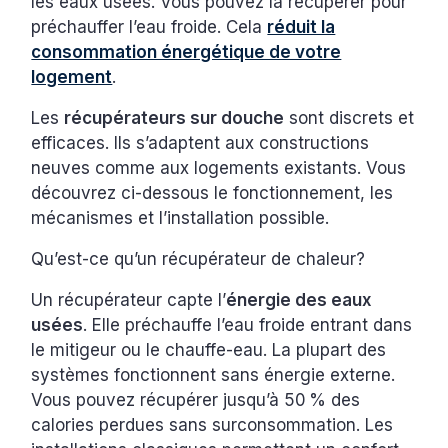
les eaux usées. Vous pouvez la récupérer pour
préchauffer l’eau froide. Cela
réduit la
consommation énergétique de votre
logement
.
Les
récupérateurs sur douche
sont discrets et
efficaces. Ils s’adaptent aux constructions
neuves comme aux logements existants. Vous
découvrez ci-dessous le fonctionnement, les
mécanismes et l’installation possible.
Qu’est-ce qu’un récupérateur de chaleur?
Un récupérateur capte l’
énergie des eaux
usées
. Elle préchauffe l’eau froide entrant dans
le mitigeur ou le chauffe-eau. La plupart des
systèmes fonctionnent sans énergie externe.
Vous pouvez récupérer jusqu’à 50 % des
calories perdues sans surconsommation. Les