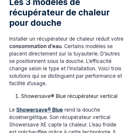
Les 3 modèles de
récupérateur de chaleur
pour douche
Installer un récupérateur de chaleur réduit votre
consommation d’eau
. Certains modèles se
placent directement sur la tuyauterie. D’autres
se positionnent sous la douche. L’efficacité
change selon le type et l’installation. Voici trois
solutions qui se distinguent par performance et
facilité d’usage.
Showersave® Blue récupérateur vertical
Le
Showersave® Blue
rend la douche
écoénergétique. Son récupérateur vertical
Showersave XE capte la chaleur. L’eau froide
est préchauffée grâce à cette technologie. Il