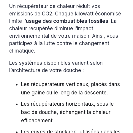
Un récupérateur de chaleur réduit vos
émissions de CO2. Chaque kilowatt économisé
limite l’
usage des combustibles fossiles
. La
chaleur récupérée diminue l’impact
environnemental de votre maison. Ainsi, vous
participez à la lutte contre le changement
climatique.
Les systèmes disponibles varient selon
l’architecture de votre douche :
Les récupérateurs verticaux, placés dans
une gaine ou le long de la descente.
Les récupérateurs horizontaux, sous le
bac de douche, échangent la chaleur
efficacement.
Les cuves de stockage, utilisées dans les