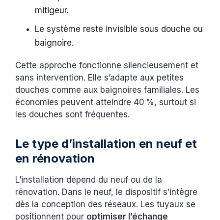
mitigeur.
Le système reste invisible sous douche ou
baignoire.
Cette approche fonctionne silencieusement et
sans intervention. Elle s’adapte aux petites
douches comme aux baignoires familiales. Les
économies peuvent atteindre 40 %, surtout si
les douches sont fréquentes.
Le type d’installation en neuf et
en rénovation
L’installation dépend du neuf ou de la
rénovation. Dans le neuf, le dispositif s’intègre
dès la conception des réseaux. Les tuyaux se
positionnent pour
optimiser l’échange