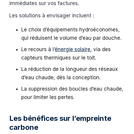
immédiates sur vos factures.
Les solutions à envisager incluent :
Le choix d’équipements hydroéconomes,
qui réduisent le volume d’eau par douche.
Le recours à l’
énergie solaire
, via des
capteurs thermiques sur le toit.
La réduction de la longueur des réseaux
d’eau chaude, dès la conception.
La suppression des boucles d’eau chaude,
pour limiter les pertes.
Les bénéfices sur l’empreinte
carbone