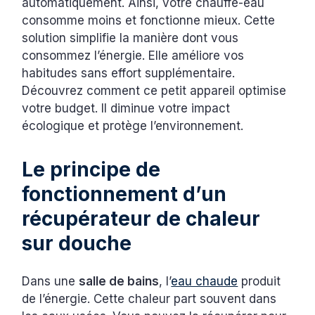
automatiquement. Ainsi, votre chauffe-eau
consomme moins et fonctionne mieux. Cette
solution simplifie la manière dont vous
consommez l’énergie. Elle améliore vos
habitudes sans effort supplémentaire.
Découvrez comment ce petit appareil optimise
votre budget. Il diminue votre impact
écologique et protège l’environnement.
Le principe de
fonctionnement d’un
récupérateur de chaleur
sur douche
Dans une
salle de bains
, l’
eau chaude
produit
de l’énergie. Cette chaleur part souvent dans