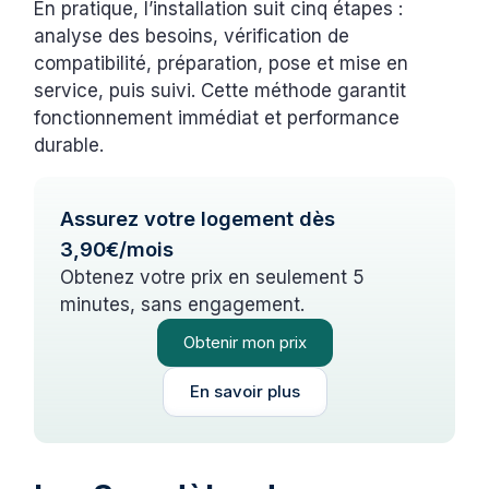
En pratique, l’installation suit cinq étapes :
analyse des besoins, vérification de
compatibilité, préparation, pose et mise en
service, puis suivi. Cette méthode garantit
fonctionnement immédiat et performance
durable.
Assurez votre logement dès
3,90€/mois
Obtenez votre prix en seulement 5
minutes, sans engagement.
Obtenir mon prix
En savoir plus