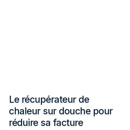
Le récupérateur de
chaleur sur douche pour
réduire sa facture