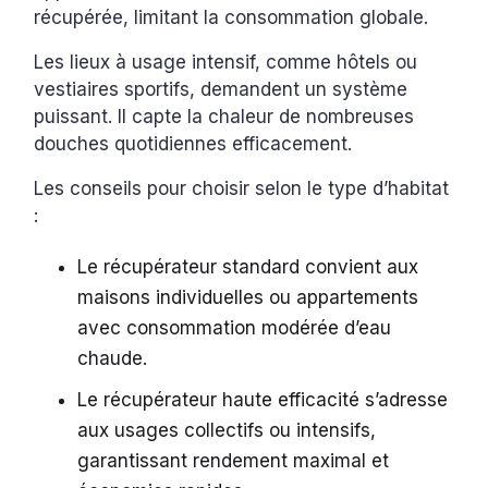
récupérée, limitant la consommation globale.
Les lieux à usage intensif, comme hôtels ou
vestiaires sportifs, demandent un système
puissant. Il capte la chaleur de nombreuses
douches quotidiennes efficacement.
Les conseils pour choisir selon le type d’habitat
:
Le récupérateur standard convient aux
maisons individuelles ou appartements
avec consommation modérée d’eau
chaude.
Le récupérateur haute efficacité s’adresse
aux usages collectifs ou intensifs,
garantissant rendement maximal et