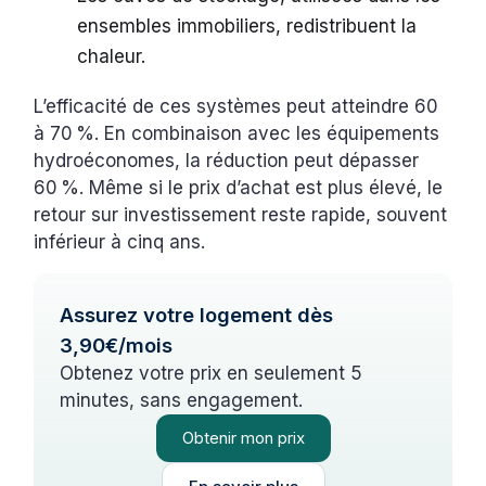
ensembles immobiliers, redistribuent la
chaleur.
L’efficacité de ces systèmes peut atteindre 60
à 70 %. En combinaison avec les équipements
hydroéconomes, la réduction peut dépasser
60 %. Même si le prix d’achat est plus élevé, le
retour sur investissement reste rapide, souvent
inférieur à cinq ans.
Assurez votre logement dès
3,90€/mois
Obtenez votre prix en seulement 5
minutes, sans engagement.
Obtenir mon prix