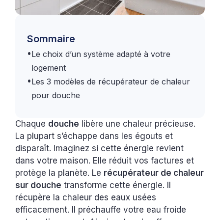
Sommaire
•
Le choix d’un système adapté à votre
logement
•
Les 3 modèles de récupérateur de chaleur
pour douche
Chaque
douche
libère une chaleur précieuse.
La plupart s’échappe dans les égouts et
disparaît. Imaginez si cette énergie revient
dans votre maison. Elle réduit vos factures et
protège la planète. Le
récupérateur de chaleur
sur douche
transforme cette énergie. Il
récupère la chaleur des eaux usées
efficacement. Il préchauffe votre eau froide