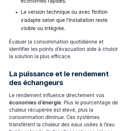
économies rapides.
La version technique ou avec finition
s’adapte selon que l’installation reste
visible ou intégrée.
Évaluer la consommation quotidienne et
identifier les points d’évacuation aide à choisir
la solution la plus efficace.
La puissance et le rendement
des échangeurs
Le rendement influence directement vos
économies d’énergie
. Plus le pourcentage de
chaleur récupérée est élevé, plus la
consommation diminue. Ces systèmes
transfèrent la chaleur des eaux usées à l’eau