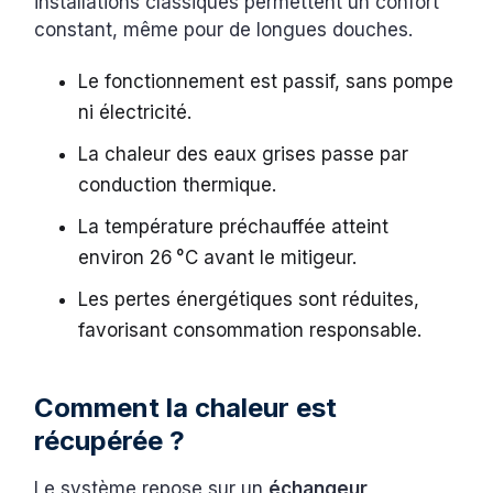
installations classiques permettent un confort
constant, même pour de longues douches.
Le fonctionnement est passif, sans pompe
ni électricité.
La chaleur des eaux grises passe par
conduction thermique.
La température préchauffée atteint
environ 26 °C avant le mitigeur.
Les pertes énergétiques sont réduites,
favorisant consommation responsable.
Comment la chaleur est
récupérée ?
Le système repose sur un
échangeur