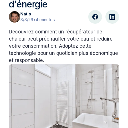
d'énergie
Natis
3/3/26
•
4 minutes
Découvrez comment un récupérateur de
chaleur peut préchauffer votre eau et réduire
votre consommation. Adoptez cette
technologie pour un quotidien plus économique
et responsable.