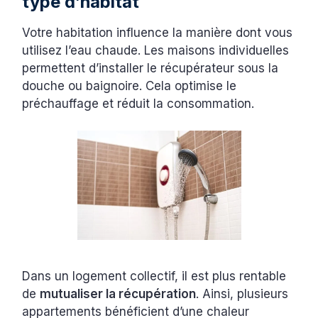
type d’habitat
Votre habitation influence la manière dont vous
utilisez l’eau chaude. Les maisons individuelles
permettent d’installer le récupérateur sous la
douche ou baignoire. Cela optimise le
préchauffage et réduit la consommation.
Dans un logement collectif, il est plus rentable
de
mutualiser la récupération
. Ainsi, plusieurs
appartements bénéficient d’une chaleur