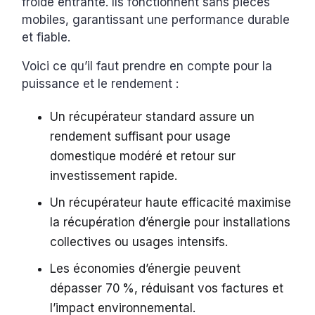
froide entrante. Ils fonctionnent sans pièces
mobiles, garantissant une performance durable
et fiable.
Voici ce qu’il faut prendre en compte pour la
puissance et le rendement :
Un récupérateur standard assure un
rendement suffisant pour usage
domestique modéré et retour sur
investissement rapide.
Un récupérateur haute efficacité maximise
la récupération d’énergie pour installations
collectives ou usages intensifs.
Les économies d’énergie peuvent
dépasser 70 %, réduisant vos factures et
l’impact environnemental.