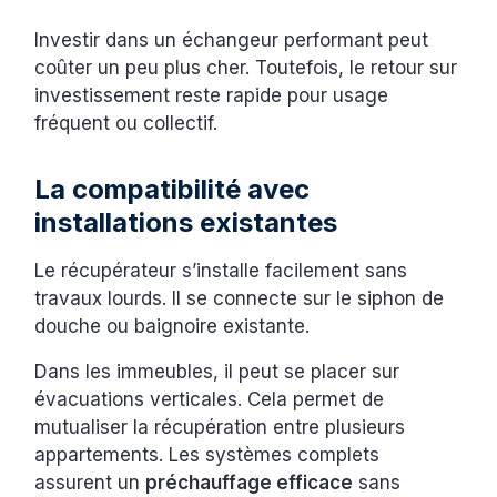
Investir dans un échangeur performant peut
coûter un peu plus cher. Toutefois, le retour sur
investissement reste rapide pour usage
fréquent ou collectif.
La compatibilité avec
installations existantes
Le récupérateur s’installe facilement sans
travaux lourds. Il se connecte sur le siphon de
douche ou baignoire existante.
Dans les immeubles, il peut se placer sur
évacuations verticales. Cela permet de
mutualiser la récupération entre plusieurs
appartements. Les systèmes complets
assurent un
préchauffage efficace
sans