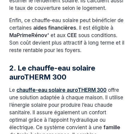
estimer le rendement solaire. Ils calculent aussi
le taux de couverture selon le logement.
Enfin, ce chauffe-eau solaire peut bénéficier de
certaines
aides financières
. Il est éligible à
MaPrimeRénov'
et aux
CEE
sous conditions.
Son coût devient plus attractif à long terme et il
reste rentable pour les foyers.
2. Le chauffe-eau solaire
auroTHERM 300
Le
chauffe-eau solaire auroTHERM 300
offre
une solution adaptée à chaque maison. Il utilise
l’énergie solaire pour produire l’eau chaude
sanitaire. Il assure également un confort
optimal grâce à l’appoint hydraulique ou
électrique. Ce système convient à une
famille