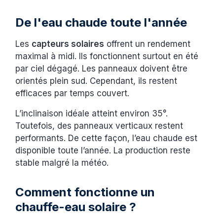
De l'eau chaude toute l'année
Les
capteurs solaires
offrent un rendement
maximal à midi. Ils fonctionnent surtout en été
par ciel dégagé. Les panneaux doivent être
orientés plein sud. Cependant, ils restent
efficaces par temps couvert.
L’inclinaison idéale atteint environ 35°.
Toutefois, des panneaux verticaux restent
performants. De cette façon, l’eau chaude est
disponible toute l’année. La production reste
stable malgré la météo.
Comment fonctionne un
chauffe-eau solaire ?