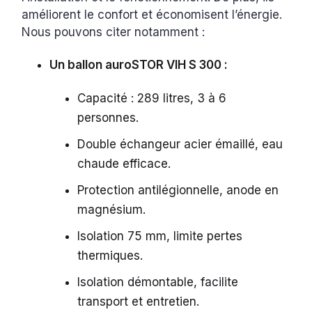
améliorent le confort et économisent l’énergie.
Nous pouvons citer notamment :
Un ballon auroSTOR VIH S 300 :
Capacité : 289 litres, 3 à 6
personnes.
Double échangeur acier émaillé, eau
chaude efficace.
Protection antilégionnelle, anode en
magnésium.
Isolation 75 mm, limite pertes
thermiques.
Isolation démontable, facilite
transport et entretien.