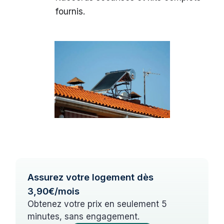
fournis.
Assurez votre logement dès
3,90€/mois
Obtenez votre prix en seulement 5
minutes, sans engagement.