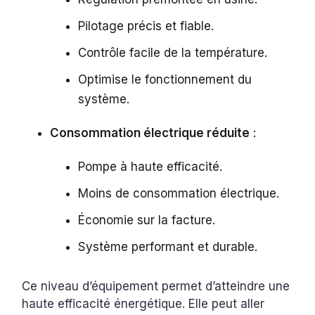
Pilotage précis et fiable.
Contrôle facile de la température.
Optimise le fonctionnement du
système.
Consommation électrique réduite
:
Pompe à haute efficacité.
Moins de consommation électrique.
Économie sur la facture.
Système performant et durable.
Ce niveau d’équipement permet d’atteindre une
haute efficacité énergétique. Elle peut aller