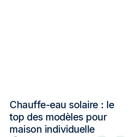
Chauffe-eau solaire : le
top des modèles pour
maison individuelle