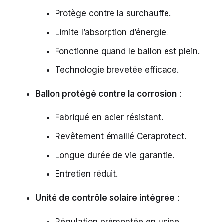
Protège contre la surchauffe.
Limite l’absorption d’énergie.
Fonctionne quand le ballon est plein.
Technologie brevetée efficace.
Ballon protégé contre la corrosion
:
Fabriqué en acier résistant.
Revêtement émaillé Ceraprotect.
Longue durée de vie garantie.
Entretien réduit.
Unité de contrôle solaire intégrée
:
Régulation prémontée en usine.