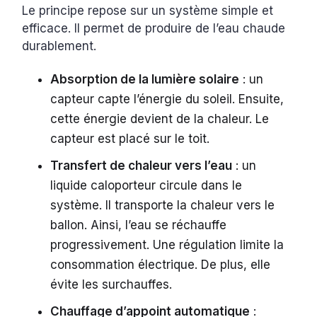
Le principe repose sur un système simple et
efficace. Il permet de produire de l’eau chaude
durablement.
Absorption de la lumière solaire
: un
capteur capte l’énergie du soleil. Ensuite,
cette énergie devient de la chaleur. Le
capteur est placé sur le toit.
Transfert de chaleur vers l’eau
: un
liquide caloporteur circule dans le
système. Il transporte la chaleur vers le
ballon. Ainsi, l’eau se réchauffe
progressivement. Une régulation limite la
consommation électrique. De plus, elle
évite les surchauffes.
Chauffage d’appoint automatique
: