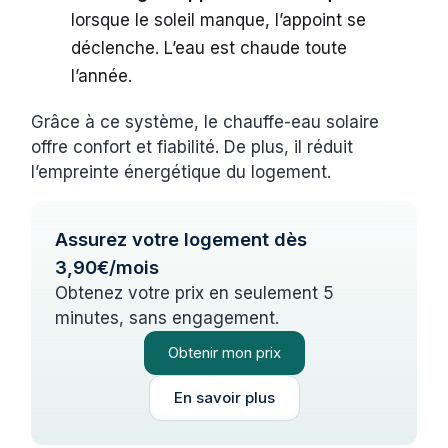
lorsque le soleil manque, l’appoint se
déclenche. L’eau est chaude toute
l’année.
Grâce à ce système, le chauffe-eau solaire
offre confort et fiabilité. De plus, il réduit
l’empreinte énergétique du logement.
Assurez votre logement dès
3,90€/mois
Obtenez votre prix en seulement 5
minutes, sans engagement.
Obtenir mon prix
En savoir plus