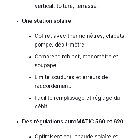
vertical, toiture, terrasse.
Une station solaire :
Coffret avec thermomètres, clapets,
pompe, débit-mètre.
Comprend robinet, manomètre et
soupape.
Limite soudures et erreurs de
raccordement.
Facilite remplissage et réglage du
débit.
Des régulations auroMATIC 560 et 620
:
Optimisent eau chaude solaire et