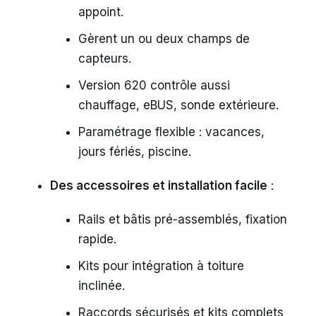
appoint.
Gèrent un ou deux champs de
capteurs.
Version 620 contrôle aussi
chauffage, eBUS, sonde extérieure.
Paramétrage flexible : vacances,
jours fériés, piscine.
Des accessoires et installation facile
:
Rails et bâtis pré-assemblés, fixation
rapide.
Kits pour intégration à toiture
inclinée.
Raccords sécurisés et kits complets