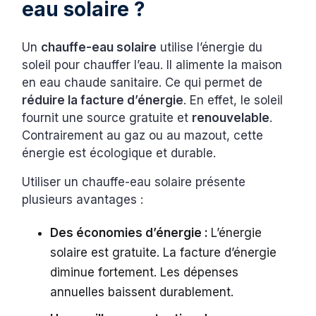
eau solaire ?
Un
chauffe-eau solaire
utilise l’énergie du
soleil pour chauffer l’eau. Il alimente la maison
en eau chaude sanitaire. Ce qui permet de
réduire la facture d’énergie
. En effet, le soleil
fournit une source gratuite et
renouvelable
.
Contrairement au gaz ou au mazout, cette
énergie est écologique et durable.
Utiliser un chauffe-eau solaire présente
plusieurs avantages :
Des économies d’énergie :
L’énergie
solaire est gratuite. La facture d’énergie
diminue fortement. Les dépenses
annuelles baissent durablement.