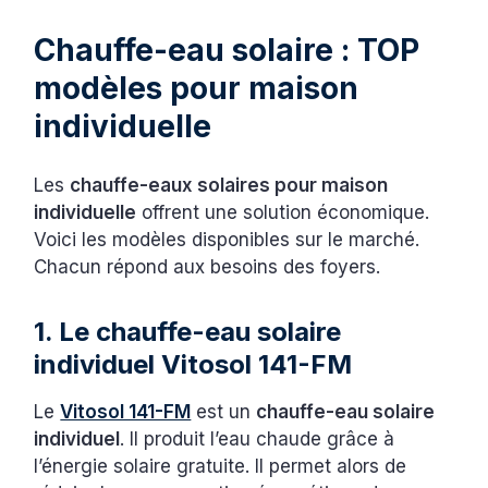
Chauffe-eau solaire : TOP
modèles pour maison
individuelle
Les
chauffe-eaux solaires pour maison
individuelle
offrent une solution économique.
Voici les modèles disponibles sur le marché.
Chacun répond aux besoins des foyers.
1. Le chauffe-eau solaire
individuel Vitosol 141-FM
Le
Vitosol 141-FM
est un
chauffe-eau solaire
individuel
. Il produit l’eau chaude grâce à
l’énergie solaire gratuite. Il permet alors de