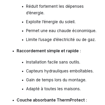
Réduit fortement les dépenses
d’énergie.
Exploite l’énergie du soleil.
Permet une eau chaude économique.
Limite l’usage d’électricité ou de gaz.
Raccordement simple et rapide
:
Installation facile sans outils.
Capteurs hydrauliques emboîtables.
Gain de temps lors du montage.
Adapté à toutes les maisons.
Couche absorbante ThermProtect
: