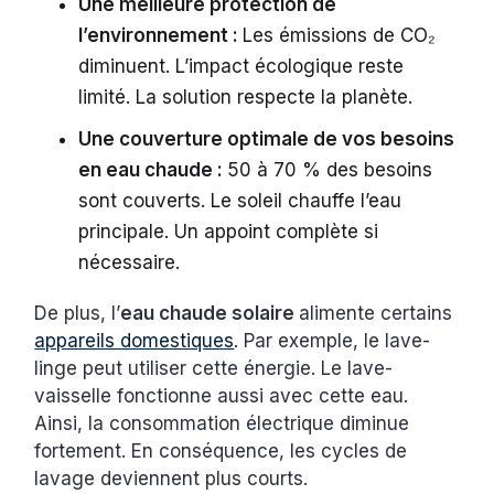
Une meilleure protection de
l’environnement :
Les émissions de CO₂
diminuent. L’impact écologique reste
limité. La solution respecte la planète.
Une couverture optimale de vos besoins
en eau chaude :
50 à 70 % des besoins
sont couverts. Le soleil chauffe l’eau
principale. Un appoint complète si
nécessaire.
De plus, l’
eau chaude solaire
alimente certains
appareils domestiques
. Par exemple, le lave-
linge peut utiliser cette énergie. Le lave-
vaisselle fonctionne aussi avec cette eau.
Ainsi, la consommation électrique diminue
fortement. En conséquence, les cycles de
lavage deviennent plus courts.