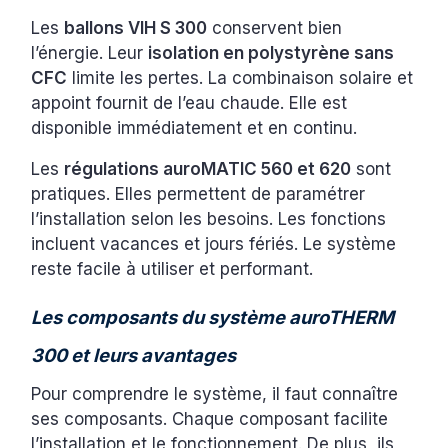
Les
ballons VIH S 300
conservent bien
l’énergie. Leur
isolation en polystyrène sans
CFC
limite les pertes. La combinaison solaire et
appoint fournit de l’eau chaude. Elle est
disponible immédiatement et en continu.
Les
régulations auroMATIC 560 et 620
sont
pratiques. Elles permettent de paramétrer
l’installation selon les besoins. Les fonctions
incluent vacances et jours fériés. Le système
reste facile à utiliser et performant.
Les composants du système auroTHERM
300 et leurs avantages
Pour comprendre le système, il faut connaître
ses composants. Chaque composant facilite
l’installation et le fonctionnement. De plus, ils