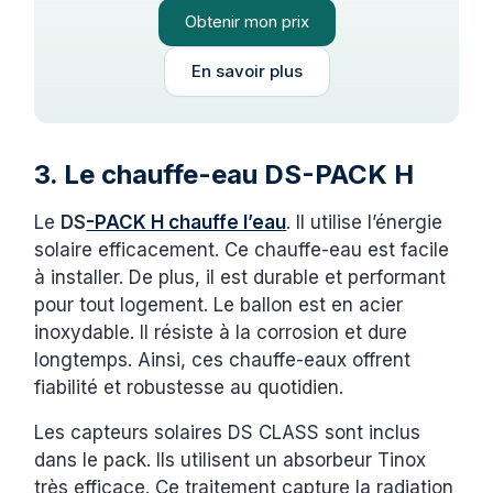
Obtenir mon prix
En savoir plus
3. Le chauffe-eau DS-PACK H
Le
DS
-PACK H chauffe l’eau
. Il utilise l’énergie
solaire efficacement. Ce chauffe-eau est facile
à installer. De plus, il est durable et performant
pour tout logement. Le ballon est en acier
inoxydable. Il résiste à la corrosion et dure
longtemps. Ainsi, ces chauffe-eaux offrent
fiabilité et robustesse au quotidien.
Les capteurs solaires DS CLASS sont inclus
dans le pack. Ils utilisent un absorbeur Tinox
très efficace. Ce traitement capture la radiation