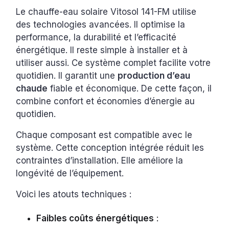
Le chauffe-eau solaire Vitosol 141-FM utilise
des technologies avancées. Il optimise la
performance, la durabilité et l’efficacité
énergétique. Il reste simple à installer et à
utiliser aussi. Ce système complet facilite votre
quotidien. Il garantit une
production d’eau
chaude
fiable et économique. De cette façon, il
combine confort et économies d’énergie au
quotidien.
Chaque composant est compatible avec le
système. Cette conception intégrée réduit les
contraintes d’installation. Elle améliore la
longévité de l’équipement.
Voici les atouts techniques :
Faibles coûts énergétiques
: