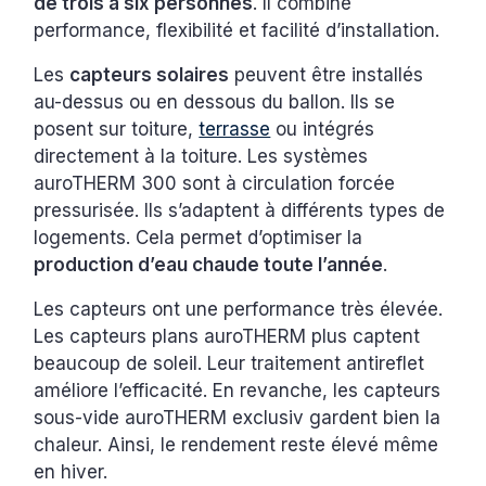
de trois à six personnes
. Il combine
performance, flexibilité et facilité d’installation.
Les
capteurs solaires
peuvent être installés
au-dessus ou en dessous du ballon. Ils se
posent sur toiture,
terrasse
ou intégrés
directement à la toiture. Les systèmes
auroTHERM 300 sont à circulation forcée
pressurisée. Ils s’adaptent à différents types de
logements. Cela permet d’optimiser la
production d’eau chaude toute l’année
.
Les capteurs ont une performance très élevée.
Les capteurs plans auroTHERM plus captent
beaucoup de soleil. Leur traitement antireflet
améliore l’efficacité. En revanche, les capteurs
sous-vide auroTHERM exclusiv gardent bien la
chaleur. Ainsi, le rendement reste élevé même
en hiver.