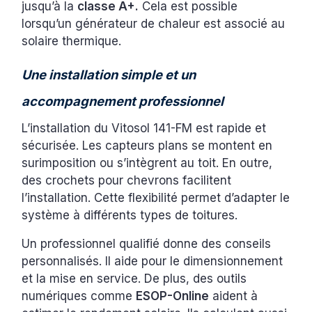
jusqu’à la
classe A+.
Cela est possible
lorsqu’un générateur de chaleur est associé au
solaire thermique.
Une installation simple et un
accompagnement professionnel
L’installation du Vitosol 141-FM est rapide et
sécurisée. Les capteurs plans se montent en
surimposition ou s’intègrent au toit. En outre,
des crochets pour chevrons facilitent
l’installation. Cette flexibilité permet d’adapter le
système à différents types de toitures.
Un professionnel qualifié donne des conseils
personnalisés. Il aide pour le dimensionnement
et la mise en service. De plus, des outils
numériques comme
ESOP-Online
aident à