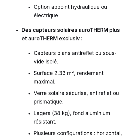
Option appoint hydraulique ou
électrique.
Des capteurs solaires auroTHERM plus
et auroTHERM exclusiv :
Capteurs plans antireflet ou sous-
vide isolé.
Surface 2,33 m², rendement
maximal.
Verre solaire sécurisé, antireflet ou
prismatique.
Légers (38 kg), fond aluminium
résistant.
Plusieurs configurations : horizontal,