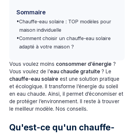
Sommaire
•
Chauffe-eau solaire : TOP modèles pour
maison individuelle
•
Comment choisir un chauffe-eau solaire
adapté à votre maison ?
Vous voulez moins
consommer d’énergie
?
Vous voulez de l’
eau chaude gratuite
? Le
chauffe-eau solaire
est une solution pratique
et écologique. Il transforme l’énergie du soleil
en eau chaude. Ainsi, il permet d’économiser et
de protéger l’environnement. Il reste à trouver
le meilleur modèle. Nos conseils.
Qu'est-ce qu'un chauffe-