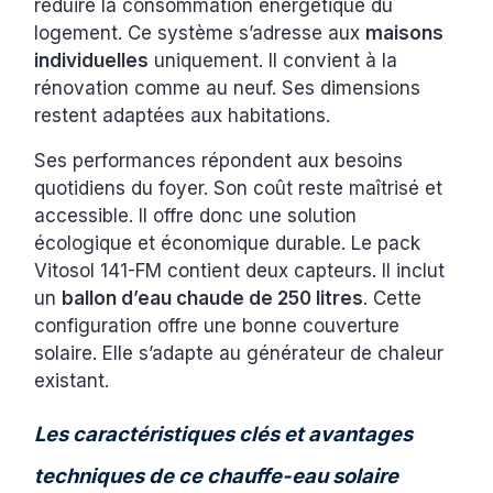
réduire la consommation énergétique du
logement. Ce système s’adresse aux
maisons
individuelles
uniquement. Il convient à la
rénovation comme au neuf. Ses dimensions
restent adaptées aux habitations.
Ses performances répondent aux besoins
quotidiens du foyer. Son coût reste maîtrisé et
accessible. Il offre donc une solution
écologique et économique durable. Le pack
Vitosol 141-FM contient deux capteurs. Il inclut
un
ballon d’eau chaude de 250 litres
. Cette
configuration offre une bonne couverture
solaire. Elle s’adapte au générateur de chaleur
existant.
Les caractéristiques clés et avantages
techniques de ce chauffe-eau solaire