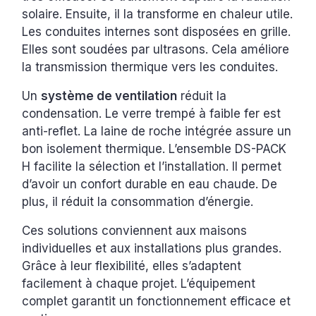
solaire. Ensuite, il la transforme en chaleur utile.
Les conduites internes sont disposées en grille.
Elles sont soudées par ultrasons. Cela améliore
la transmission thermique vers les conduites.
Un
système de ventilation
réduit la
condensation. Le verre trempé à faible fer est
anti-reflet. La laine de roche intégrée assure un
bon isolement thermique. L’ensemble DS-PACK
H facilite la sélection et l’installation. Il permet
d’avoir un confort durable en eau chaude. De
plus, il réduit la consommation d’énergie.
Ces solutions conviennent aux maisons
individuelles et aux installations plus grandes.
Grâce à leur flexibilité, elles s’adaptent
facilement à chaque projet. L’équipement
complet garantit un fonctionnement efficace et