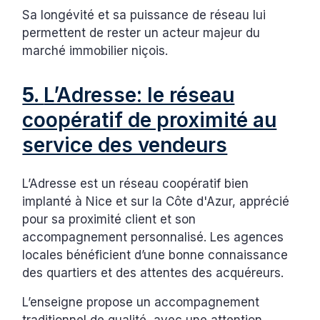
Sa longévité et sa puissance de réseau lui
permettent de rester un acteur majeur du
marché immobilier niçois.
5.
L’Adresse: le réseau
coopératif de proximité au
service des vendeurs
L’Adresse est un réseau coopératif bien
implanté à Nice et sur la Côte d'Azur, apprécié
pour sa proximité client et son
accompagnement personnalisé. Les agences
locales bénéficient d’une bonne connaissance
des quartiers et des attentes des acquéreurs.
L’enseigne propose un accompagnement