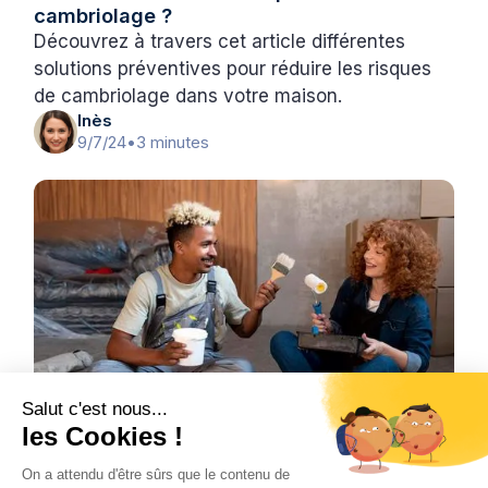
cambriolage ?
Découvrez à travers cet article différentes
solutions préventives pour réduire les risques
de cambriolage dans votre maison.
Inès
9/7/24
•
3 minutes
Salut c'est nous...
les Cookies !
On a attendu d'être sûrs que le contenu de