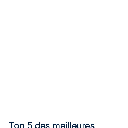
Top 5 des meilleures