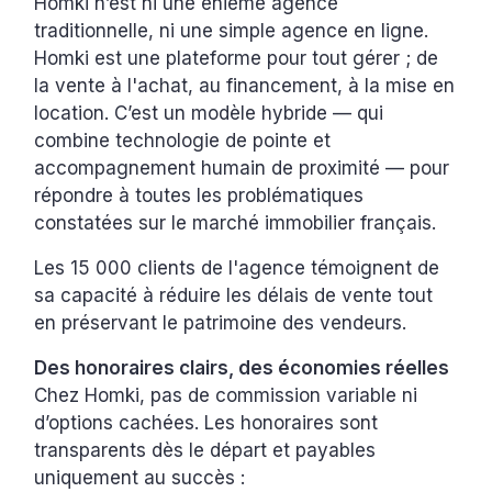
Homki n’est ni une énième agence
traditionnelle, ni une simple agence en ligne.
Homki est une plateforme pour tout gérer ; de
la vente à l'achat, au financement, à la mise en
location. C’est un modèle hybride — qui
combine technologie de pointe et
accompagnement humain de proximité — pour
répondre à toutes les problématiques
constatées sur le marché immobilier français.
Les 15 000 clients de l'agence témoignent de
sa capacité à réduire les délais de vente tout
en préservant le patrimoine des vendeurs.
Des honoraires clairs, des économies réelles
Chez Homki, pas de commission variable ni
d’options cachées. Les honoraires sont
transparents dès le départ et payables
uniquement au succès :