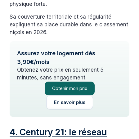
physique forte.
Sa couverture territoriale et sa régularité
expliquent sa place durable dans le classement
niçois en 2026.
Assurez votre logement dès
3,90€/mois
Obtenez votre prix en seulement 5
minutes, sans engagement.
Obtenir mon prix
En savoir plus
4.
Century 21: le réseau