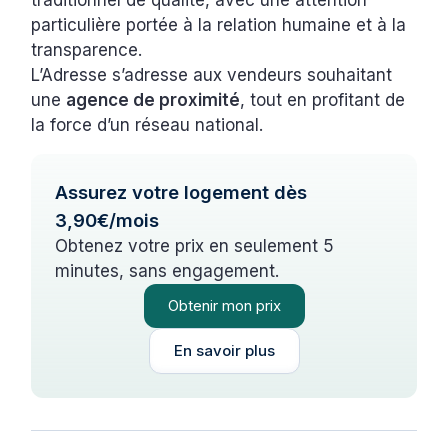
traditionnel de qualité, avec une attention
particulière portée à la relation humaine et à la
transparence.
L’Adresse s’adresse aux vendeurs souhaitant
une
agence de proximité
, tout en profitant de
la force d’un réseau national.
Assurez votre logement dès
3,90€/mois
Obtenez votre prix en seulement 5
minutes, sans engagement.
Obtenir mon prix
En savoir plus