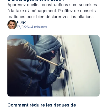
Apprenez quelles constructions sont soumises
à la taxe d’aménagement. Profitez de conseils
pratiques pour bien déclarer vos installations.
Hugo
17/3/26
•
4 minutes
Comment réduire les risques de