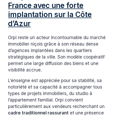
France avec une forte
implantation sur la Côte
d’Azur
Orpi reste un acteur incontournable du marché
immobilier niçois grâce à son réseau dense
d’agences implantées dans les quartiers
stratégiques de la ville. Son modèle coopératif
permet une large diffusion des biens et une
visibilité accrue.
L’enseigne est appréciée pour sa stabilité, sa
notoriété et sa capacité à accompagner tous
types de projets immobiliers, du studio à
l’appartement familial. Orpi convient
particulièrement aux vendeurs recherchant un
cadre traditionnel rassurant
et une présence