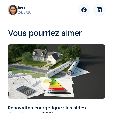
Inès
24/3/26
Vous pourriez aimer
Rénovation énergétique : les aides