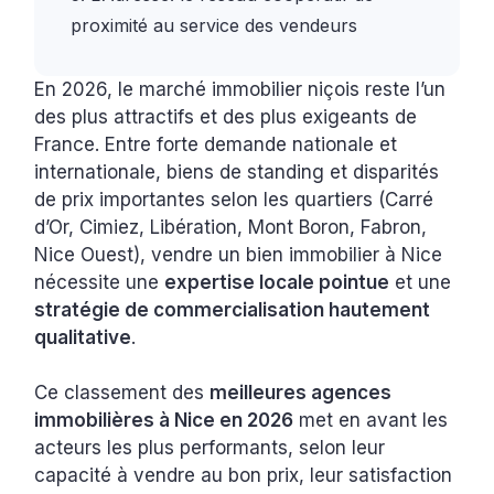
proximité au service des vendeurs
En 2026, le marché immobilier niçois reste l’un
des plus attractifs et des plus exigeants de
France. Entre forte demande nationale et
internationale, biens de standing et disparités
de prix importantes selon les quartiers (Carré
d’Or, Cimiez, Libération, Mont Boron, Fabron,
Nice Ouest), vendre un bien immobilier à Nice
nécessite une
expertise locale pointue
et une
stratégie de commercialisation hautement
qualitative
.
Ce classement des
meilleures agences
immobilières à Nice en 2026
met en avant les
acteurs les plus performants, selon leur
capacité à vendre au bon prix, leur satisfaction