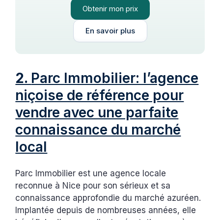
Obtenir mon prix
En savoir plus
2.
Parc Immobilier: l’agence
niçoise de référence pour
vendre avec une parfaite
connaissance du marché
local
Parc Immobilier est une agence locale
reconnue à Nice pour son sérieux et sa
connaissance approfondie du marché azuréen.
Implantée depuis de nombreuses années, elle