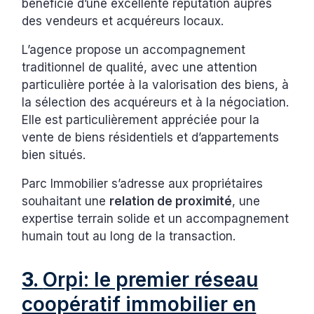
bénéficie d’une excellente réputation auprès
des vendeurs et acquéreurs locaux.
L’agence propose un accompagnement
traditionnel de qualité, avec une attention
particulière portée à la valorisation des biens, à
la sélection des acquéreurs et à la négociation.
Elle est particulièrement appréciée pour la
vente de biens résidentiels et d’appartements
bien situés.
Parc Immobilier s’adresse aux propriétaires
souhaitant une
relation de proximité
, une
expertise terrain solide et un accompagnement
humain tout au long de la transaction.
3.
Orpi: le premier réseau
coopératif immobilier en