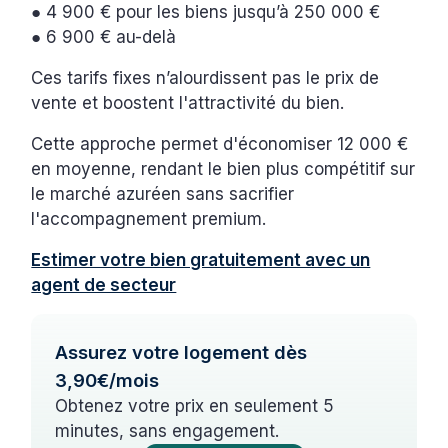
● 4 900 € pour les biens jusqu’à 250 000 €
● 6 900 € au-delà
Ces tarifs fixes n’alourdissent pas le prix de
vente et boostent l'attractivité du bien.
Cette approche permet d'économiser 12 000 €
en moyenne, rendant le bien plus compétitif sur
le marché azuréen sans sacrifier
l'accompagnement premium.
Estimer votre bien gratuitement avec un
agent de secteur
Assurez votre logement dès
3,90€/mois
Obtenez votre prix en seulement 5
minutes, sans engagement.