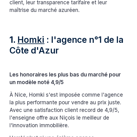
client, leur transparence tarifaire et leur
maîtrise du marché azuréen.
1.
Homki
: l'agence n°1 de la
Côte d'Azur
Les honoraires les plus bas du marché pour
un modèle noté 4,9/5
À Nice, Homki s'est imposée comme l'agence
la plus performante pour vendre au prix juste.
Avec une satisfaction client record de 4,9/5,
l'enseigne offre aux Niçois le meilleur de
l'innovation immobilière.