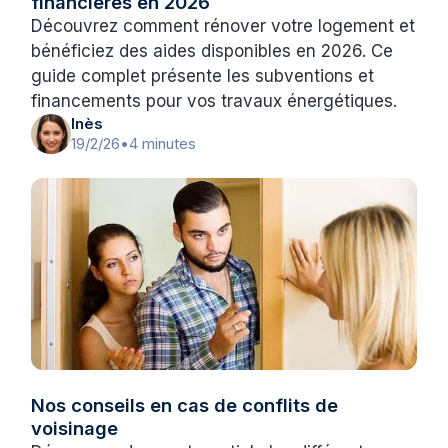
financières en 2026
Découvrez comment rénover votre logement et
bénéficiez des aides disponibles en 2026. Ce
guide complet présente les subventions et
financements pour vos travaux énergétiques.
Inès
19/2/26
•
4 minutes
Nos conseils en cas de conflits de
voisinage