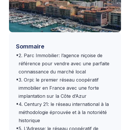
Sommaire
•
2. Parc Immobilier: l’agence niçoise de
référence pour vendre avec une parfaite
connaissance du marché local
•
3. Orpi: le premier réseau coopératif
immobilier en France avec une forte
implantation sur la Côte d’Azur
•
4. Century 21: le réseau international à la
méthodologie éprouvée et à la notoriété
historique
•
5. L’Adresse: le réseau coopératif de