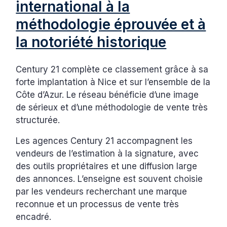
international à la
méthodologie éprouvée et à
la notoriété historique
Century 21 complète ce classement grâce à sa
forte implantation à Nice et sur l’ensemble de la
Côte d’Azur. Le réseau bénéficie d’une image
de sérieux et d’une méthodologie de vente très
structurée.
Les agences Century 21 accompagnent les
vendeurs de l’estimation à la signature, avec
des outils propriétaires et une diffusion large
des annonces. L’enseigne est souvent choisie
par les vendeurs recherchant une marque
reconnue et un processus de vente très
encadré.