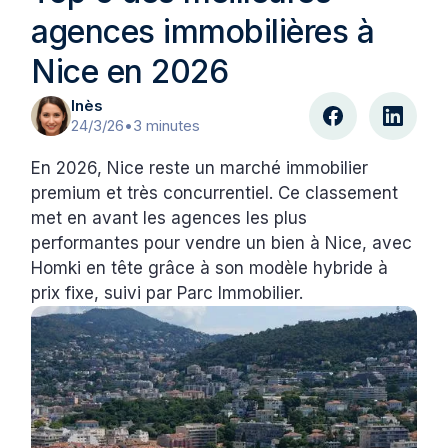
agences immobilières à
Nice en 2026
Inès
24/3/26
•
3 minutes
En 2026, Nice reste un marché immobilier
premium et très concurrentiel. Ce classement
met en avant les agences les plus
performantes pour vendre un bien à Nice, avec
Homki en tête grâce à son modèle hybride à
prix fixe, suivi par Parc Immobilier.