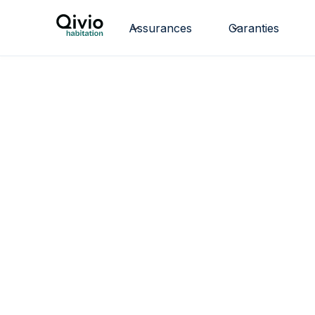
Assurances
Garanties