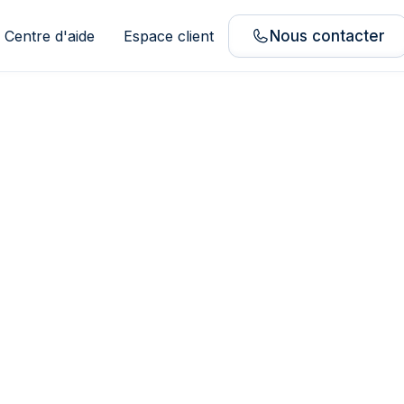
Centre d'aide
Espace client
Nous contacter