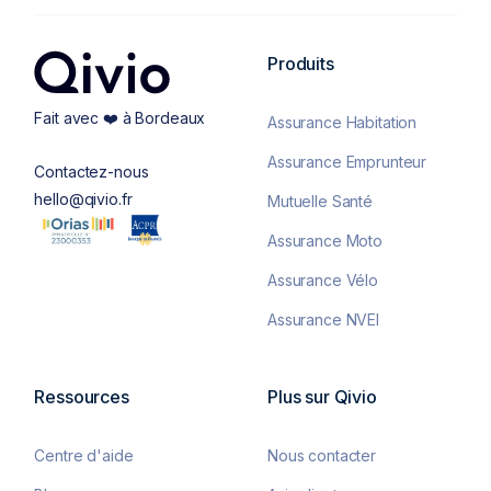
Produits
Fait avec ❤️ à Bordeaux
Assurance Habitation
Assurance Emprunteur
Contactez-nous
hello@qivio.fr
Mutuelle Santé
Assurance Moto
Assurance Vélo
Assurance NVEI
Ressources
Plus sur Qivio
Centre d'aide
Nous contacter