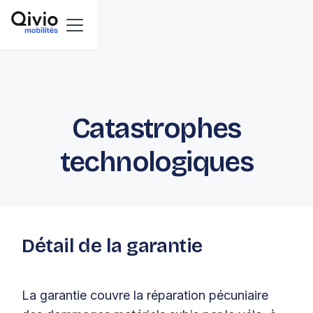
Catastrophes
technologiques
Détail de la garantie
La garantie couvre la réparation pécuniaire