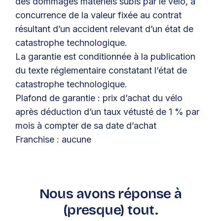
des dommages matériels subis par le vélo, à
concurrence de la valeur fixée au contrat
résultant d’un accident relevant d’un état de
catastrophe technologique.
La garantie est conditionnée à la publication
du texte réglementaire constatant l’état de
catastrophe technologique.
Plafond de garantie : prix d’achat du vélo
après déduction d’un taux vétusté de 1 % par
mois à compter de sa date d’achat
Franchise : aucune
Nous avons réponse à
(presque) tout.