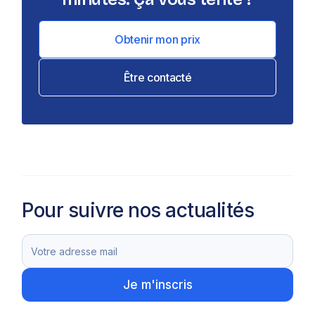
Obtenir mon prix
Être contacté
Pour suivre nos actualités