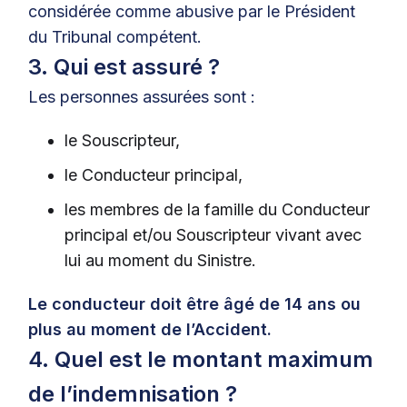
considérée comme abusive par le Président
du Tribunal compétent.
3. Qui est assuré ?
Les personnes assurées sont :
le Souscripteur,
le Conducteur principal,
les membres de la famille du Conducteur
principal et/ou Souscripteur vivant avec
lui au moment du Sinistre.
Le conducteur doit être âgé de 14 ans ou
plus au moment de l’Accident.
4. Quel est le montant maximum
de l’indemnisation ?