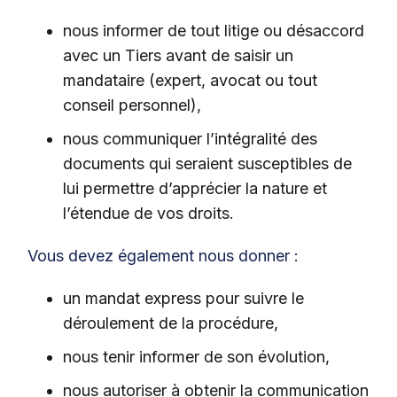
nous informer de tout litige ou désaccord
avec un Tiers avant de saisir un
mandataire (expert, avocat ou tout
conseil personnel),
nous communiquer l’intégralité des
documents qui seraient susceptibles de
lui permettre d’apprécier la nature et
l’étendue de vos droits.
Vous devez également nous donner :
un mandat express pour suivre le
déroulement de la procédure,
nous tenir informer de son évolution,
nous autoriser à obtenir la communication