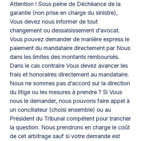
Attention ! Sous peine de Déchéance de la
garantie (non prise en charge du sinistre),
Vous devez nous informer de tout
changement ou dessaisissement d’avocat.
Vous pouvez demander de manière express le
paiement du mandataire directement par Nous
dans les limites des montants remboursés.
Dans le cas contraire Vous devez avancer les
frais et honoraires directement au mandataire.
Nous ne sommes pas d’accord sur la direction
du litige ou les mesures à prendre ? Si Vous
nous le demander, nous pouvons faire appel à
un conciliateur (choisi ensemble) ou au
Président du Tribunal compétent pour trancher
la question. Nous prendrons en charge le coût
de cet arbitrage sauf si votre demande est