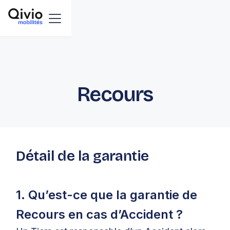
Recours
Détail de la garantie
1. Qu’est-ce que la garantie de
Recours en cas d’Accident ?