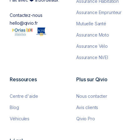
Assurance Habitation
Assurance Emprunteur
Contactez-nous
hello@qivio.fr
Mutuelle Santé
Assurance Moto
Assurance Vélo
Assurance NVEI
Ressources
Plus sur Qivio
Centre d'aide
Nous contacter
Blog
Avis clients
Véhicules
Qivio Pro