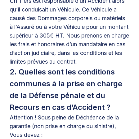
Un Tiers est responsable d’un Accident alors
qu’il conduisait un Véhicule. Ce Véhicule a
causé des Dommages corporels ou matériels
à l’Assuré ou à votre Véhicule pour un montant
supérieur à 305€ HT. Nous prenons en charge
les frais et honoraires d’un mandataire en cas
d’action judiciaire, dans les conditions et les
limites prévues au contrat.
2. Quelles sont les conditions
communes à la prise en charge
de la Défense pénale et du
Recours en cas d’Accident ?
Attention ! Sous peine de Déchéance de la
garantie (non prise en charge du sinistre),
Vous devez :