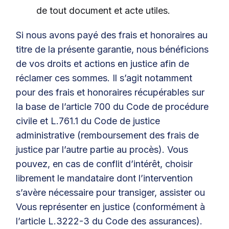
de tout document et acte utiles.
Si nous avons payé des frais et honoraires au
titre de la présente garantie, nous bénéficions
de vos droits et actions en justice afin de
réclamer ces sommes. Il s’agit notamment
pour des frais et honoraires récupérables sur
la base de l’article 700 du Code de procédure
civile et L.761.1 du Code de justice
administrative (remboursement des frais de
justice par l’autre partie au procès). Vous
pouvez, en cas de conflit d’intérêt, choisir
librement le mandataire dont l’intervention
s’avère nécessaire pour transiger, assister ou
Vous représenter en justice (conformément à
l’article L.3222-3 du Code des assurances).