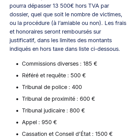
pourra dépasser 13 500€ hors TVA par
dossier, quel que soit le nombre de victimes,
ou la procédure (à l’amiable ou non). Les frais
et honoraires seront remboursés sur
justificatif, dans les limites des montants
indiqués en hors taxe dans liste ci-dessous.
Commissions diverses : 185 €
Référé et requête : 500 €
Tribunal de police : 400
Tribunal de proximité : 600 €
Tribunal judicaire : 800 €
Appel : 950 €
Cassation et Conseil d’État : 1500 €