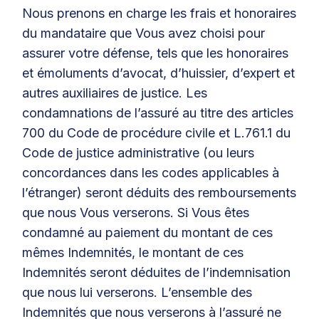
Nous prenons en charge les frais et honoraires
du mandataire que Vous avez choisi pour
assurer votre défense, tels que les honoraires
et émoluments d’avocat, d’huissier, d’expert et
autres auxiliaires de justice. Les
condamnations de l’assuré au titre des articles
700 du Code de procédure civile et L.761.1 du
Code de justice administrative (ou leurs
concordances dans les codes applicables à
l’étranger) seront déduits des remboursements
que nous Vous verserons. Si Vous êtes
condamné au paiement du montant de ces
mêmes Indemnités, le montant de ces
Indemnités seront déduites de l’indemnisation
que nous lui verserons. L’ensemble des
Indemnités que nous verserons à l’assuré ne