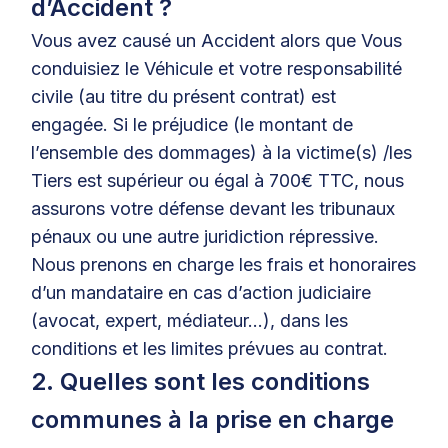
d’Accident ?
Vous avez causé un Accident alors que Vous
conduisiez le Véhicule et votre responsabilité
civile (au titre du présent contrat) est
engagée. Si le préjudice (le montant de
l’ensemble des dommages) à la victime(s) /les
Tiers est supérieur ou égal à 700€ TTC, nous
assurons votre défense devant les tribunaux
pénaux ou une autre juridiction répressive.
Nous prenons en charge les frais et honoraires
d’un mandataire en cas d’action judiciaire
(avocat, expert, médiateur…), dans les
conditions et les limites prévues au contrat.
2. Quelles sont les conditions
communes à la prise en charge