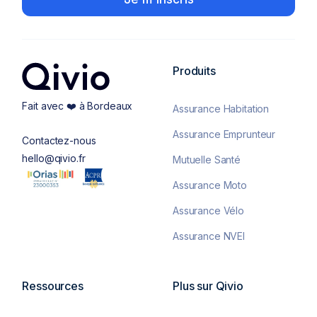
Produits
Fait avec ❤️ à Bordeaux
Assurance Habitation
Assurance Emprunteur
Contactez-nous
hello@qivio.fr
Mutuelle Santé
Assurance Moto
Assurance Vélo
Assurance NVEI
Ressources
Plus sur Qivio