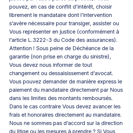
pouvez, en cas de conflit d’intérêt, choisir
librement le mandataire dont l’intervention
s’avère nécessaire pour transiger, assister ou
Vous représenter en justice (conformément à
l’article L.3222-3 du Code des assurances).
Attention ! Sous peine de Déchéance de la
garantie (non prise en charge du sinistre),
Vous devez nous informer de tout
changement ou dessaisissement d’avocat.
Vous pouvez demander de manière express le
paiement du mandataire directement par Nous
dans les limites des montants remboursés.
Dans le cas contraire Vous devez avancer les
frais et honoraires directement au mandataire.
Nous ne sommes pas d’accord sur la direction
du litige ou les mesures à prendre ? Si Vous