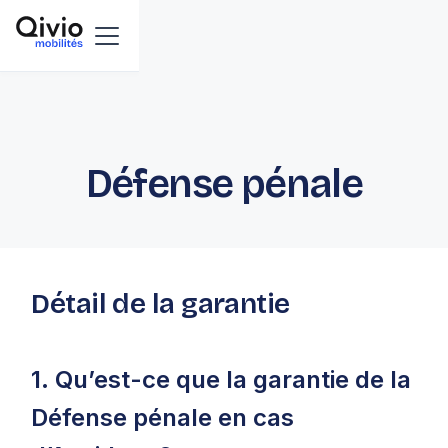
Défense pénale
Détail de la garantie
1. Qu’est-ce que la garantie de la
Défense pénale en cas