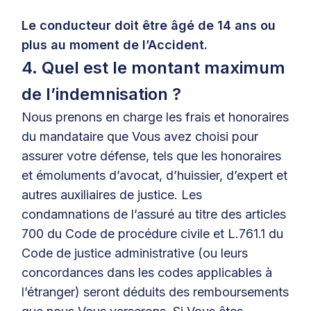
Le conducteur doit être âgé de 14 ans ou
plus au moment de l’Accident.
4. Quel est le montant maximum
de l’indemnisation ?
Nous prenons en charge les frais et honoraires
du mandataire que Vous avez choisi pour
assurer votre défense, tels que les honoraires
et émoluments d’avocat, d’huissier, d’expert et
autres auxiliaires de justice. Les
condamnations de l’assuré au titre des articles
700 du Code de procédure civile et L.761.1 du
Code de justice administrative (ou leurs
concordances dans les codes applicables à
l’étranger) seront déduits des remboursements