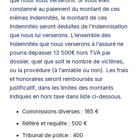
que nous Vous verserons. Si Vous êtes
condamné au paiement du montant de ces
mêmes Indemnités, le montant de ces
Indemnités seront déduites de l’indemnisation
que nous lui verserons. L’ensemble des
Indemnités que nous verserons à l’assuré ne
pourra dépasser 13 500€ hors TVA par
dossier, quel que soit le nombre de victimes,
ou la procédure (à l’amiable ou non). Les frais
et honoraires seront remboursés sur
justificatif, dans les limites des montants
indiqués en hors taxe dans liste ci-dessous.
Commissions diverses : 185 €
Référé et requête : 500 €
Tribunal de police : 400