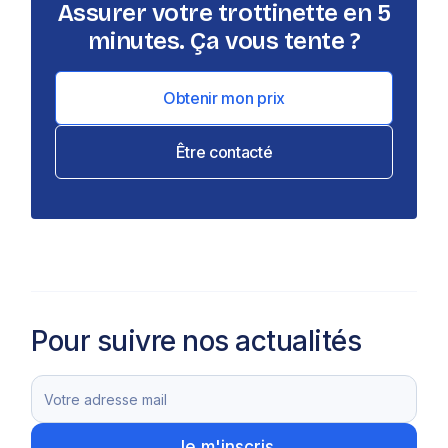
Assurer votre trottinette en 5
minutes. Ça vous tente ?
Obtenir mon prix
Être contacté
Pour suivre nos actualités