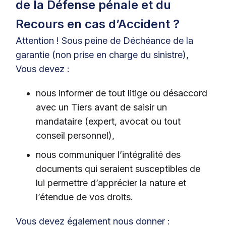
de la Défense pénale et du
Recours en cas d’Accident ?
Attention ! Sous peine de Déchéance de la
garantie (non prise en charge du sinistre),
Vous devez :
nous informer de tout litige ou désaccord
avec un Tiers avant de saisir un
mandataire (expert, avocat ou tout
conseil personnel),
nous communiquer l’intégralité des
documents qui seraient susceptibles de
lui permettre d’apprécier la nature et
l’étendue de vos droits.
Vous devez également nous donner :