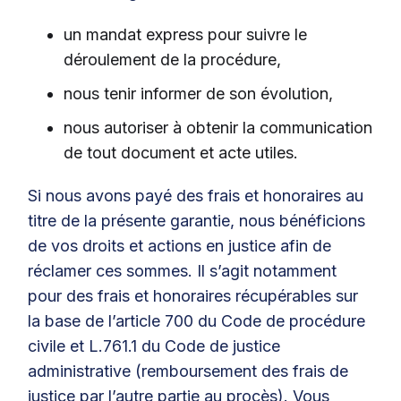
un mandat express pour suivre le
déroulement de la procédure,
nous tenir informer de son évolution,
nous autoriser à obtenir la communication
de tout document et acte utiles.
Si nous avons payé des frais et honoraires au
titre de la présente garantie, nous bénéficions
de vos droits et actions en justice afin de
réclamer ces sommes. Il s’agit notamment
pour des frais et honoraires récupérables sur
la base de l’article 700 du Code de procédure
civile et L.761.1 du Code de justice
administrative (remboursement des frais de
justice par l’autre partie au procès). Vous