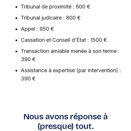
Tribunal de proximité : 600 €
Tribunal judicaire : 800 €
Appel : 950 €
Cassation et Conseil d’État : 1500 €
Transaction amiable menée à son terme :
390 €
Assistance à expertise (par intervention) :
390 €
Nous avons réponse à
(presque) tout.