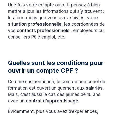
Une fois votre compte ouvert, pensez à bien
mettre à jour les informations qui s’y trouvent :
les formations que vous avez suivies, votre
situation professionnelle
, les coordonnées de
vos
contacts professionnels
: employeurs ou
conseillers Pôle emploi, etc.
Quelles sont les conditions pour
ouvrir un compte CPF ?
Comme susmentionné, le compte personnel de
formation est ouvert uniquement aux
salariés
.
Mais, c’est aussi le cas des jeunes de 16 ans
avec un
contrat d’apprentissage
.
Évidemment, plus vous avez d’expériences,