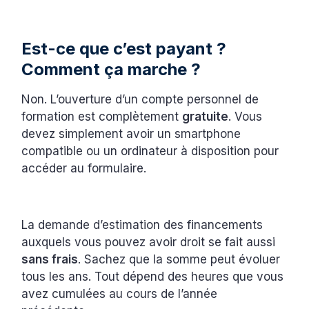
Est-ce que c’est payant ?
Comment ça marche ?
Non. L’ouverture d’un compte personnel de
formation est complètement
gratuite
. Vous
devez simplement avoir un smartphone
compatible ou un ordinateur à disposition pour
accéder au formulaire.
La demande d’estimation des financements
auxquels vous pouvez avoir droit se fait aussi
sans frais
. Sachez que la somme peut évoluer
tous les ans. Tout dépend des heures que vous
avez cumulées au cours de l’année