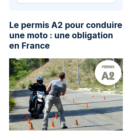
Le permis A2 pour conduire
une moto : une obligation
en France