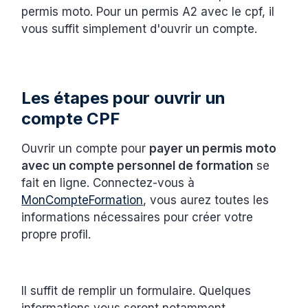
permis moto. Pour un permis A2 avec le cpf, il
vous suffit simplement d'ouvrir un compte.
Les étapes pour ouvrir un
compte CPF
Ouvrir un compte pour
payer un permis moto
avec un compte personnel de formation
se
fait en ligne. Connectez-vous à
MonCompteFormation
, vous aurez toutes les
informations nécessaires pour créer votre
propre profil.
Il suffit de remplir un formulaire. Quelques