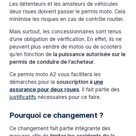
Les détenteurs et les amateurs de véhicules
deux roues doivent passer le permis moto. Cela
minimise les risques en cas de contrôle routier.
Mais surtout, les concessionnaires sont tenus
d’une obligation de vérification. En effet, ils ne
peuvent plus vendre de motos ou de scooters
qu’en fonction de
la puissance autorisée sur le
permis
de conduire de l’acheteur
.
Ce permis moto A2 vous facilitera les
démarches pour la
souscription à
une
assurance pour deux roues
. Il fait partie des
justificatifs
nécessaires pour ce faire.
Pourquoi ce changement ?
Ce changement fait partie intégrante des