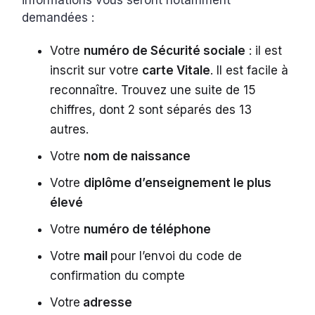
informations vous seront notamment
demandées :
Votre
numéro de Sécurité sociale
: il est
inscrit sur votre
carte Vitale
. Il est facile à
reconnaître. Trouvez une suite de 15
chiffres, dont 2 sont séparés des 13
autres.
Votre
nom de naissance
Votre
diplôme d’enseignement le plus
élevé
Votre
numéro de téléphone
Votre
mail
pour l’envoi du code de
confirmation du compte
Votre
adresse