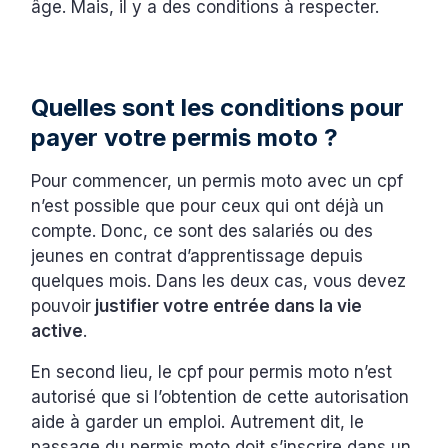
âge. Mais, il y a des conditions à respecter.
Quelles sont les conditions pour
payer votre permis moto ?
Pour commencer, un permis moto avec un cpf
n’est possible que pour ceux qui ont déjà un
compte. Donc, ce sont des salariés ou des
jeunes en contrat d’apprentissage depuis
quelques mois. Dans les deux cas, vous devez
pouvoir
justifier votre entrée dans la vie
active
.
En second lieu, le cpf pour permis moto n’est
autorisé que si l’obtention de cette autorisation
aide à garder un emploi. Autrement dit, le
passage du permis moto doit s’inscrire dans un