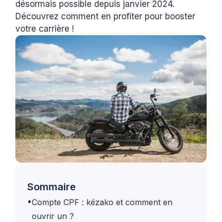
désormais possible depuis janvier 2024.
Découvrez comment en profiter pour booster
votre carrière !
Sommaire
•
Compte CPF : kézako et comment en
ouvrir un ?