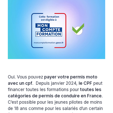
Oui. Vous pouvez
payer votre permis moto
avec un cpf
. Depuis janvier 2024,
le CPF
peut
financer toutes les formations pour
toutes les
catégories de permis de conduire en France
.
C’est possible pour les jeunes pilotes de moins
de 18 ans comme pour les salariés d’un certain