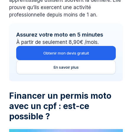
apprentissage utilisent souvent la dernière. Elle
prouve qu’ils exercent une activité
professionnelle depuis moins de 1 an.
Assurez votre moto en 5 minutes
À partir de seulement 8,90€ /mois.
Obtenir mon devis gratuit
En savoir plus
Financer un permis moto
avec un cpf : est-ce
possible ?