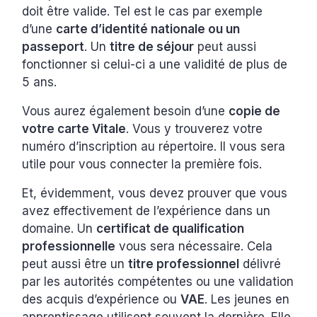
doit être valide. Tel est le cas par exemple
d’une
carte d’identité nationale ou un
passeport
. Un
titre de séjour
peut aussi
fonctionner si celui-ci a une validité de plus de
5 ans.
Vous aurez également besoin d’une
copie de
votre carte Vitale
. Vous y trouverez votre
numéro d’inscription au répertoire. Il vous sera
utile pour vous connecter la première fois.
Et, évidemment, vous devez prouver que vous
avez effectivement de l’expérience dans un
domaine. Un
certificat de qualification
professionnelle
vous sera nécessaire. Cela
peut aussi être un
titre professionnel
délivré
par les autorités compétentes ou une validation
des acquis d’expérience ou
VAE
. Les jeunes en