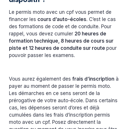
Le permis moto avec un cpf vous permet de
financer les
cours d’auto-écoles
. C’est le cas
des formations de code et de conduite. Pour
rappel, vous devez cumuler
20 heures de
formation technique, 8 heures de cours sur
piste et 12 heures de conduite sur route
pour
pouvoir passer les examens.
Vous aurez également des
frais d’inscription
à
payer au moment de passer le permis moto.
Les démarches en ce sens seront de la
prérogative de votre auto-école. Dans certains
cas, les dépenses seront d’ores et déjà
cumulées dans les frais d’inscription permis
moto avec un cpf. Posez directement la