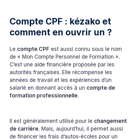
Compte CPF : kézako et
comment en ouvrir un ?
Le
compte CPF
est aussi connu sous le nom
de « Mon Compte Personnel de Formation ».
C’est une aide financière proposée par les
autorités françaises. Elle récompense les
années de travail et les expériences d’un
salarié en donnant accès à un
compte de
formation professionnelle
.
Il est généralement utilisé pour le
changement
de carrière
. Mais, aujourd’hui, il permet aussi
de financer les frais d’autos-écoles pour un