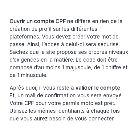
Ouvrir un compte CPF
ne diffère en rien de la
création de profil sur les différentes
plateformes. Vous devez créer votre mot de
passe. Ainsi, l’accès à celui-ci sera sécurisé.
Sachez que le site propose ses propres niveaux
d’exigences en la matière. Le code doit être
composé d’au moins 1 majuscule, de 1 chiffre et
de 1 minuscule.
Après quoi, il vous reste à
valider le compte
.
Et, un mail de confirmation vous sera envoyé.
Votre CPF pour votre permis moto est prêt.
Utilisez les mêmes identifiants à chaque fois
que vous aurez besoin de vous connecter.