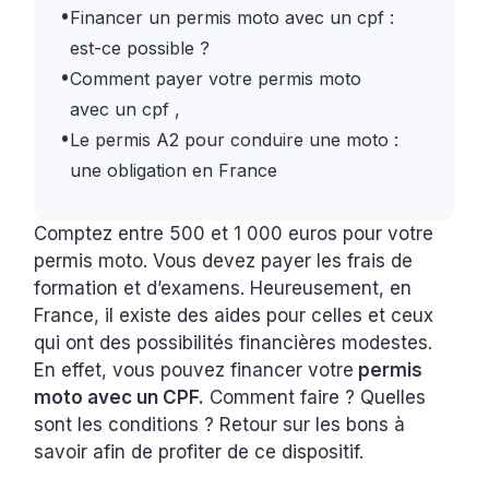
•
Financer un permis moto avec un cpf :
est-ce possible ?
•
Comment payer votre permis moto
avec un cpf ,
•
Le permis A2 pour conduire une moto :
une obligation en France
Comptez entre 500 et 1 000 euros pour votre
permis moto. Vous devez payer les frais de
formation et d’examens. Heureusement, en
France, il existe des aides pour celles et ceux
qui ont des possibilités financières modestes.
En effet, vous pouvez financer votre
permis
moto avec un CPF.
Comment faire ? Quelles
sont les conditions ? Retour sur les bons à
savoir afin de profiter de ce dispositif.