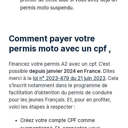
permis moto suspendu.
Comment payer votre
permis moto avec un cpf ,
Financez votre permis A2 avec un cpf. C’est
possible
depuis janvier 2024 en France
. Dites
merci à la
loi n° 2023-479 du 21 juin 2023
. Cela
s’inscrit notamment dans le programme de
facilitation d’obtention du permis de conduire
pour les jeunes Français. Et, pour en profiter,
voici les étapes à respecter :
Créez votre compte CPF comme