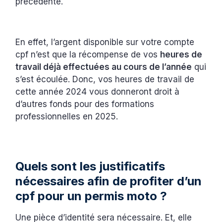
précédente.
En effet, l’argent disponible sur votre compte
cpf n’est que la récompense de vos
heures de
travail déjà effectuées au cours de l’année
qui
s’est écoulée. Donc, vos heures de travail de
cette année 2024 vous donneront droit à
d’autres fonds pour des formations
professionnelles en 2025.
Quels sont les justificatifs
nécessaires afin de profiter d’un
cpf pour un permis moto ?
Une pièce d’identité sera nécessaire. Et, elle