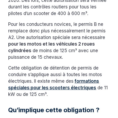
2020. Dès lors, cette autorisation sera vérifiée
durant les contrôles routiers pour tous les
pilotes d’un scooter de 400 à 600 m³.
Pour les conducteurs novices, le permis B ne
remplace donc plus nécessairement le permis
A2. Une autorisation spéciale sera nécessaire
pour les motos et les véhicules 2 roues
cylindrées
de moins de 125 cm³ avec une
puissance de 15 chevaux.
Cette obligation de détention de permis de
conduire s’applique aussi à toutes les motos
électriques. Il existe même des
formations
spéciales pour les scooters électriques
de 11
kW ou de 125 cm³.
Qu’implique cette obligation ?