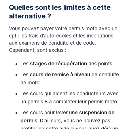
Quelles sont les limites à cette
alternative ?
Vous pouvez payer votre permis moto avec un
cpf : les frais d’auto-écoles et les inscriptions
aux examens de conduite et de code.
Cependant, sont exclus :
Les
stages de récupération
des points
Les
cours de remise à niveau
de conduite
de moto
Les cours qui aident les conducteurs avec
un permis B à compléter leur permis moto.
Les cours pour lever une
suspension de
permis
. D’ailleurs, vous ne pouvez pas
profiter de cette aide si vous avez déjà un