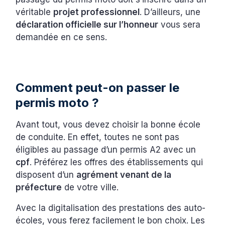
véritable
projet professionnel
. D’ailleurs, une
déclaration officielle sur l’honneur
vous sera
demandée en ce sens.
Comment peut-on passer le
permis moto ?
Avant tout, vous devez choisir la bonne école
de conduite. En effet, toutes ne sont pas
éligibles au passage d’un permis A2 avec un
cpf
. Préférez les offres des établissements qui
disposent d’un
agrément venant de la
préfecture
de votre ville.
Avec la digitalisation des prestations des auto-
écoles, vous ferez facilement le bon choix. Les