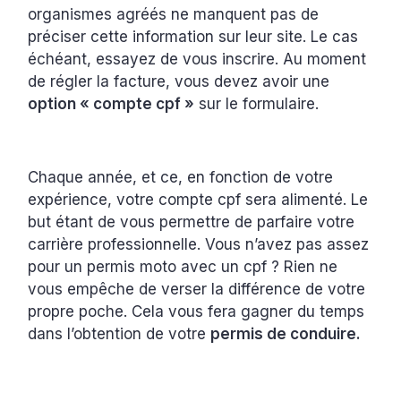
organismes agréés ne manquent pas de
préciser cette information sur leur site. Le cas
échéant, essayez de vous inscrire. Au moment
de régler la facture, vous devez avoir une
option « compte cpf »
sur le formulaire.
Chaque année, et ce, en fonction de votre
expérience, votre compte cpf sera alimenté. Le
but étant de vous permettre de parfaire votre
carrière professionnelle. Vous n’avez pas assez
pour un permis moto avec un cpf ? Rien ne
vous empêche de verser la différence de votre
propre poche. Cela vous fera gagner du temps
dans l’obtention de votre
permis de conduire.