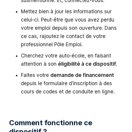
susmentionné. Et, connectez-vous.
Mettez bien à jour les informations sur
celui-ci. Peut-être que vous avez perdu
votre emploi depuis son ouverture. Dans
ce cas, rajoutez le contact de votre
professionnel Pôle Emploi.
Cherchez votre auto-école, en faisant
attention à son
éligibilité à ce dispositif
.
Faites votre
demande de financement
depuis le formulaire d’inscription à des
cours de codes et de conduite en ligne.
Comment fonctionne ce
dispositif ?