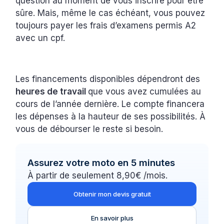
question au moment de vous inscrire pour être
sûre. Mais, même le cas échéant, vous pouvez
toujours payer les frais d’examens permis A2
avec un cpf.
Les financements disponibles dépendront des
heures de travail
que vous avez cumulées au
cours de l’année dernière. Le compte financera
les dépenses à la hauteur de ses possibilités. À
vous de débourser le reste si besoin.
Assurez votre moto en 5 minutes
À partir de seulement 8,90€ /mois.
Obtenir mon devis gratuit
En savoir plus