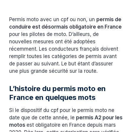
Permis moto avec un cpf ou non, un
permis de
conduire est désormais obligatoire en France
pour les pilotes de moto. D’ailleurs, de
nouvelles mesures ont été adoptées
récemment. Les conducteurs français doivent
remplir toutes les catégories de permis avant
de passer au suivant. Le but étant d’assurer
une plus grande sécurité sur la route.
L’histoire du permis moto en
France en quelques mots
Si le dispositif du cpf pour le permis moto ne
date que de cette année, le
permis A2 pour les
motos
est obligatoire en France depuis mars