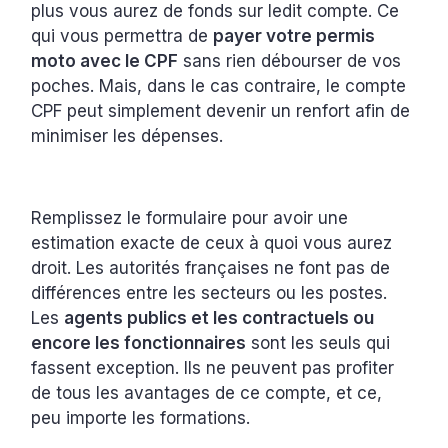
plus vous aurez de fonds sur ledit compte. Ce
qui vous permettra de
payer votre permis
moto avec le CPF
sans rien débourser de vos
poches. Mais, dans le cas contraire, le compte
CPF peut simplement devenir un renfort afin de
minimiser les dépenses.
Remplissez le formulaire pour avoir une
estimation exacte de ceux à quoi vous aurez
droit. Les autorités françaises ne font pas de
différences entre les secteurs ou les postes.
Les
agents publics et les contractuels ou
encore les fonctionnaires
sont les seuls qui
fassent exception. Ils ne peuvent pas profiter
de tous les avantages de ce compte, et ce,
peu importe les formations.