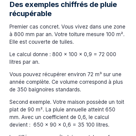
Des exemples chiffrés de pluie
récupérable
Premier cas concret. Vous vivez dans une zone
à 800 mm par an. Votre toiture mesure 100 m².
Elle est couverte de tuiles.
Le calcul donne : 800 × 100 × 0,9 = 72 000
litres par an.
Vous pouvez récupérer environ 72 m³ sur une
année complète. Ce volume correspond à plus
de 350 baignoires standards.
Second exemple. Votre maison possède un toit
plat de 90 m². La pluie annuelle atteint 650
mm. Avec un coefficient de 0,6, le calcul
devient : 650 × 90 × 0,6 = 35 100 litres.