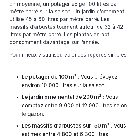
En moyenne, un potager exige 100 litres par
mètre carré sur la saison. Un jardin d’ornement
utilise 45 à 60 litres par mètre carré. Les
massifs d’arbustes tournent autour de 32 à 42
litres par mètre carré. Les plantes en pot
consomment davantage sur l’année.
Pour mieux visualiser, voici des repères simples
:
Le potager de 100 m²
: Vous prévoyez
environ 10 000 litres sur la saison.
Le jardin ornemental de 200 m²
: Vous
comptez entre 9 000 et 12 000 litres selon
le gazon.
Les massifs d’arbustes sur 150 m²
: Vous
estimez entre 4 800 et 6 300 litres.