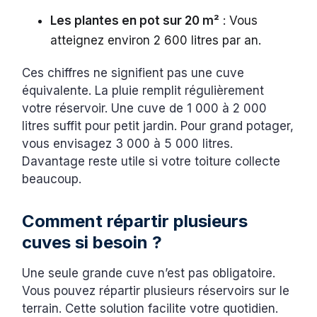
Les plantes en pot sur 20 m²
: Vous
atteignez environ 2 600 litres par an.
Ces chiffres ne signifient pas une cuve
équivalente. La pluie remplit régulièrement
votre réservoir. Une cuve de 1 000 à 2 000
litres suffit pour petit jardin. Pour grand potager,
vous envisagez 3 000 à 5 000 litres.
Davantage reste utile si votre toiture collecte
beaucoup.
Comment répartir plusieurs
cuves si besoin ?
Une seule grande cuve n’est pas obligatoire.
Vous pouvez répartir plusieurs réservoirs sur le
terrain. Cette solution facilite votre quotidien.