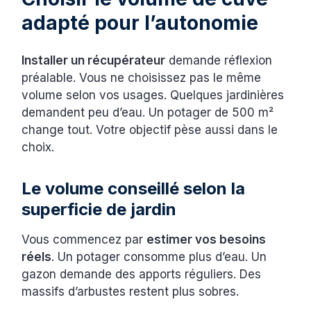
adapté pour l’autonomie
Installer un récupérateur
demande réflexion
préalable. Vous ne choisissez pas le même
volume selon vos usages. Quelques jardinières
demandent peu d’eau. Un potager de 500 m²
change tout. Votre objectif pèse aussi dans le
choix.
Le volume conseillé selon la
superficie de jardin
Vous commencez par
estimer vos besoins
réels
. Un potager consomme plus d’eau. Un
gazon demande des apports réguliers. Des
massifs d’arbustes restent plus sobres.