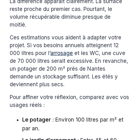
La différence apparaît clairement. La surface
reste proche du premier cas. Pourtant, le
volume récupérable diminue presque de
moitié.
Ces estimations vous aident à adapter votre
projet. Si vos besoins annuels atteignent 12
000 litres pour l’
arrosage
et les WC, une cuve
de 70 000 litres serait excessive. En revanche,
un potager de 200 m² près de Nantes
demande un stockage suffisant. Les étés y
deviennent plus secs.
Pour affiner votre réflexion, comparez avec vos
usages réels :
Le potager
: Environ 100 litres par m² et
par an.