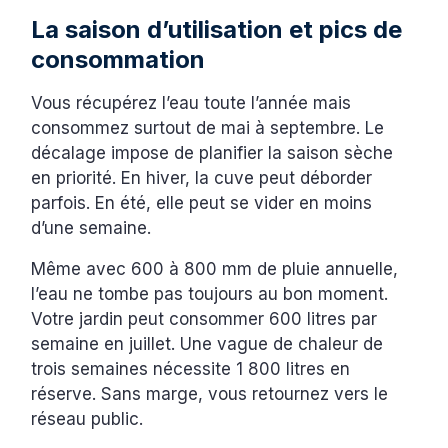
La saison d’utilisation et pics de
consommation
Vous récupérez l’eau toute l’année mais
consommez surtout de mai à septembre. Le
décalage impose de planifier la saison sèche
en priorité. En hiver, la cuve peut déborder
parfois. En été, elle peut se vider en moins
d’une semaine.
Même avec 600 à 800 mm de pluie annuelle,
l’eau ne tombe pas toujours au bon moment.
Votre jardin peut consommer 600 litres par
semaine en juillet. Une vague de chaleur de
trois semaines nécessite 1 800 litres en
réserve. Sans marge, vous retournez vers le
réseau public.