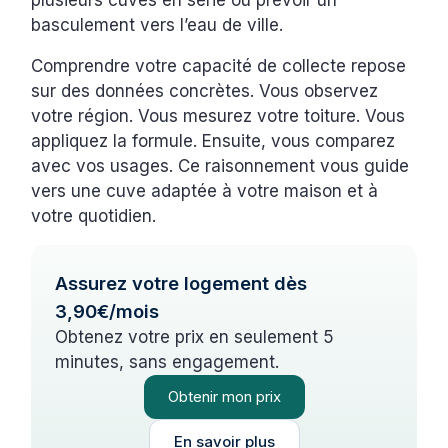
plusieurs cuves en série ou prévoir un
basculement vers l’eau de ville.
Comprendre votre capacité de collecte repose
sur des données concrètes. Vous observez
votre région. Vous mesurez votre toiture. Vous
appliquez la formule. Ensuite, vous comparez
avec vos usages. Ce raisonnement vous guide
vers une cuve adaptée à votre maison et à
votre quotidien.
Assurez votre logement dès
3,90€/mois
Obtenez votre prix en seulement 5
minutes, sans engagement.
Obtenir mon prix
En savoir plus