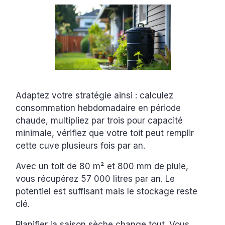
Adaptez votre stratégie ainsi : calculez
consommation hebdomadaire en période
chaude, multipliez par trois pour capacité
minimale, vérifiez que votre toit peut remplir
cette cuve plusieurs fois par an.
Avec un toit de 80 m² et 800 mm de pluie,
vous récupérez 57 000 litres par an. Le
potentiel est suffisant mais le stockage reste
clé.
Planifier la saison sèche change tout. Vous