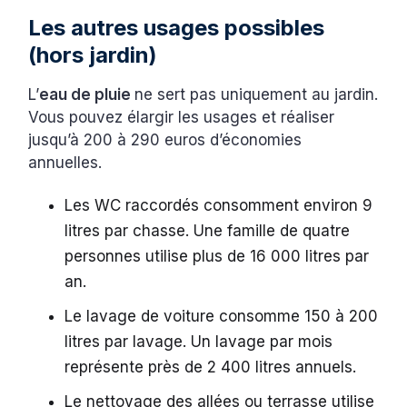
Les autres usages possibles
(hors jardin)
L’
eau de pluie
ne sert pas uniquement au jardin.
Vous pouvez élargir les usages et réaliser
jusqu’à 200 à 290 euros d’économies
annuelles.
Les WC raccordés consomment environ 9
litres par chasse. Une famille de quatre
personnes utilise plus de 16 000 litres par
an.
Le lavage de voiture consomme 150 à 200
litres par lavage. Un lavage par mois
représente près de 2 400 litres annuels.
Le nettoyage des allées ou terrasse utilise