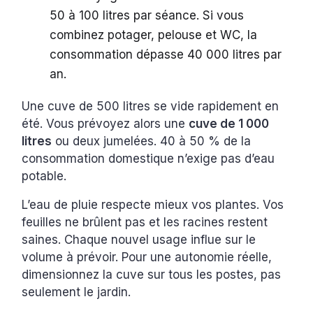
50 à 100 litres par séance. Si vous
combinez potager, pelouse et WC, la
consommation dépasse 40 000 litres par
an.
Une cuve de 500 litres se vide rapidement en
été. Vous prévoyez alors une
cuve de 1 000
litres
ou deux jumelées. 40 à 50 % de la
consommation domestique n’exige pas d’eau
potable.
L’eau de pluie respecte mieux vos plantes. Vos
feuilles ne brûlent pas et les racines restent
saines. Chaque nouvel usage influe sur le
volume à prévoir. Pour une autonomie réelle,
dimensionnez la cuve sur tous les postes, pas
seulement le jardin.