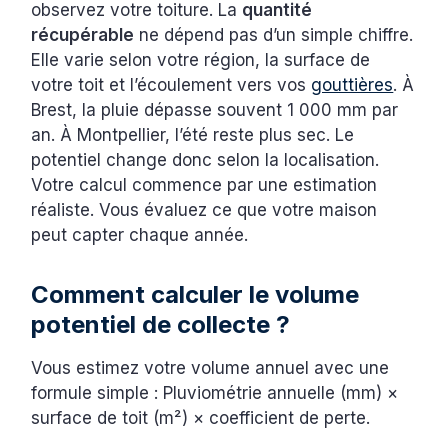
observez votre toiture. La
quantité
récupérable
ne dépend pas d’un simple chiffre.
Elle varie selon votre région, la surface de
votre toit et l’écoulement vers vos
gouttières
. À
Brest, la pluie dépasse souvent 1 000 mm par
an. À Montpellier, l’été reste plus sec. Le
potentiel change donc selon la localisation.
Votre calcul commence par une estimation
réaliste. Vous évaluez ce que votre maison
peut capter chaque année.
Comment calculer le volume
potentiel de collecte ?
Vous estimez votre volume annuel avec une
formule simple : Pluviométrie annuelle (mm) ×
surface de toit (m²) × coefficient de perte.