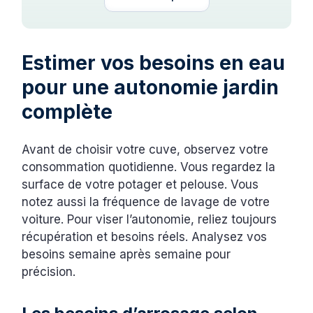
Estimer vos besoins en eau
pour une autonomie jardin
complète
Avant de choisir votre cuve, observez votre
consommation quotidienne. Vous regardez la
surface de votre potager et pelouse. Vous
notez aussi la fréquence de lavage de votre
voiture. Pour viser l’autonomie, reliez toujours
récupération et besoins réels. Analysez vos
besoins semaine après semaine pour
précision.