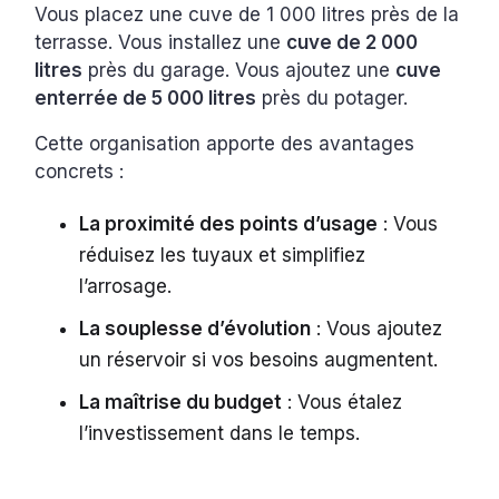
Vous placez une cuve de 1 000 litres près de la
terrasse. Vous installez une
cuve de 2 000
litres
près du garage. Vous ajoutez une
cuve
enterrée de 5 000 litres
près du potager.
Cette organisation apporte des avantages
concrets :
La proximité des points d’usage
: Vous
réduisez les tuyaux et simplifiez
l’arrosage.
La souplesse d’évolution
: Vous ajoutez
un réservoir si vos besoins augmentent.
La maîtrise du budget
: Vous étalez
l’investissement dans le temps.