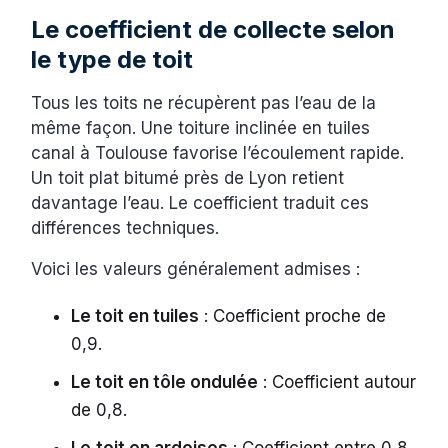
Le coefficient de collecte selon
le type de toit
Tous les toits ne récupèrent pas l’eau de la
même façon. Une toiture inclinée en tuiles
canal à Toulouse favorise l’écoulement rapide.
Un toit plat bitumé près de Lyon retient
davantage l’eau. Le coefficient traduit ces
différences techniques.
Voici les valeurs généralement admises :
Le toit en tuiles
: Coefficient proche de
0,9.
Le toit en tôle ondulée
: Coefficient autour
de 0,8.