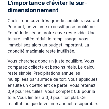
L’importance d’éviter le sur-
dimensionnement
Choisir une cuve très grande semble rassurant.
Pourtant, un volume excessif pose problème.
En période sèche, votre cuve reste vide. Une
toiture limitée réduit le remplissage. Vous
immobilisez alors un budget important. La
capacité maximale reste inutilisée.
Vous cherchez donc un juste équilibre. Vous
comparez collecte et besoins réels. Le calcul
reste simple. Précipitations annuelles
multipliées par surface de toit. Vous appliquez
ensuite un coefficient de perte. Vous retenez
0,9 pour les tuiles. Vous comptez 0,8 pour la
tôle. Vous limitez à 0,6 pour toit plat. Ce
résultat indique le volume annuel récupérable.