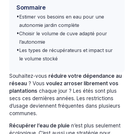
Sommaire
•
Estimer vos besoins en eau pour une
autonomie jardin complète
•
Choisir le volume de cuve adapté pour
l’autonomie
•
Les types de récupérateurs et impact sur
le volume stocké
Souhaitez-vous
réduire votre dépendance au
réseau
? Vous
voulez arroser librement vos
plantations
chaque jour ? Les étés sont plus
secs ces dernières années. Les restrictions
d’usage deviennent fréquentes dans plusieurs
communes.
Récupérer l’eau de pluie
n’est plus seulement
écologique. C’est aussi une stratégie pour