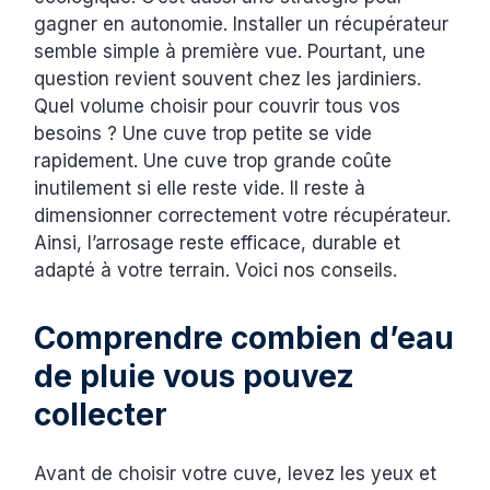
gagner en autonomie. Installer un récupérateur
semble simple à première vue. Pourtant, une
question revient souvent chez les jardiniers.
Quel volume choisir pour couvrir tous vos
besoins ? Une cuve trop petite se vide
rapidement. Une cuve trop grande coûte
inutilement si elle reste vide. Il reste à
dimensionner correctement votre récupérateur.
Ainsi, l’arrosage reste efficace, durable et
adapté à votre terrain. Voici nos conseils.
Comprendre combien d’eau
de pluie vous pouvez
collecter
Avant de choisir votre cuve, levez les yeux et