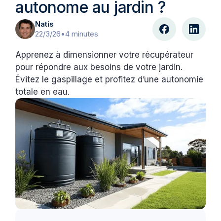
autonome au jardin ?
Natis
22/3/26
•
4 minutes
Apprenez à dimensionner votre récupérateur
pour répondre aux besoins de votre jardin.
Évitez le gaspillage et profitez d’une autonomie
totale en eau.