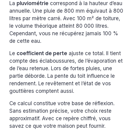
La
pluviométrie
correspond à la hauteur d’eau
annuelle. Une pluie de 800 mm équivaut à 800
litres par mètre carré. Avec 100 m² de toiture,
le volume théorique atteint 80 000 litres.
Cependant, vous ne récupérez jamais 100 %
de cette eau.
Le
coefficient de perte
ajuste ce total. Il tient
compte des éclaboussures, de l’évaporation et
de l’eau retenue. Lors de fortes pluies, une
partie déborde. La pente du toit influence le
rendement. Le revêtement et l’état de vos
gouttières comptent aussi.
Ce calcul constitue votre base de réflexion.
Sans estimation précise, votre choix reste
approximatif. Avec ce repère chiffré, vous
savez ce que votre maison peut fournir.