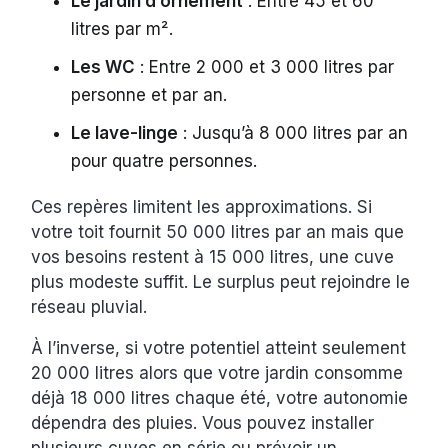
Le jardin d’ornement
: Entre 45 et 60
litres par m².
Les WC
: Entre 2 000 et 3 000 litres par
personne et par an.
Le lave-linge
: Jusqu’à 8 000 litres par an
pour quatre personnes.
Ces repères limitent les approximations. Si
votre toit fournit 50 000 litres par an mais que
vos besoins restent à 15 000 litres, une cuve
plus modeste suffit. Le surplus peut rejoindre le
réseau pluvial.
À l’inverse, si votre potentiel atteint seulement
20 000 litres alors que votre jardin consomme
déjà 18 000 litres chaque été, votre autonomie
dépendra des pluies. Vous pouvez installer