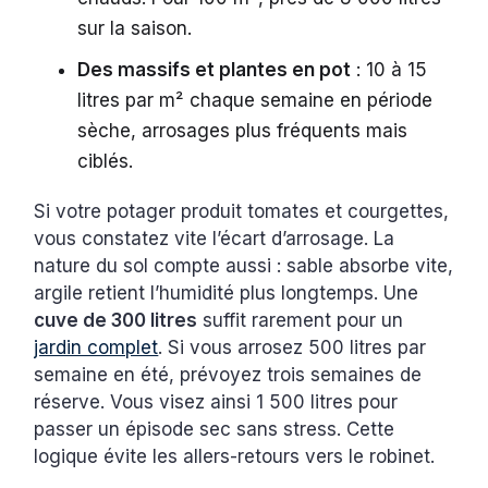
sur la saison.
Des massifs et plantes en pot
: 10 à 15
litres par m² chaque semaine en période
sèche, arrosages plus fréquents mais
ciblés.
Si votre potager produit tomates et courgettes,
vous constatez vite l’écart d’arrosage. La
nature du sol compte aussi : sable absorbe vite,
argile retient l’humidité plus longtemps. Une
cuve de 300 litres
suffit rarement pour un
jardin complet
. Si vous arrosez 500 litres par
semaine en été, prévoyez trois semaines de
réserve. Vous visez ainsi 1 500 litres pour
passer un épisode sec sans stress. Cette
logique évite les allers-retours vers le robinet.