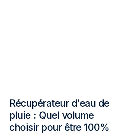
Récupérateur d'eau de
pluie : Quel volume
choisir pour être 100%