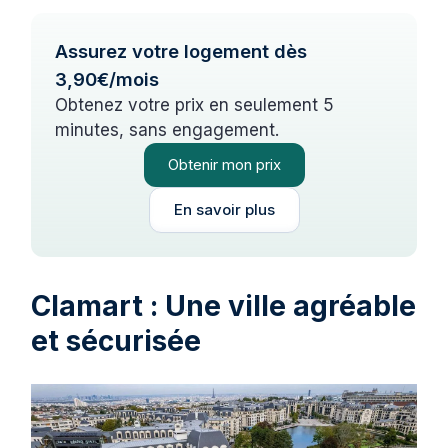
Assurez votre logement dès
3,90€/mois
Obtenez votre prix en seulement 5
minutes, sans engagement.
Obtenir mon prix
En savoir plus
Clamart : Une ville agréable
et sécurisée