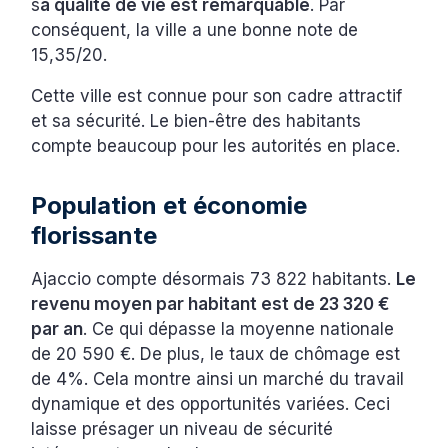
s
a qualité de vie est remarquable
. Par
conséquent, la ville a une bonne note de
15,35/20.
Cette ville est connue pour son cadre attractif
et sa sécurité. Le bien-être des habitants
compte beaucoup pour les autorités en place.
Population et économie
florissante
Ajaccio compte désormais 73 822 habitants.
Le
revenu moyen par habitant est de 23 320 €
par an
. Ce qui dépasse la moyenne nationale
de 20 590 €. De plus, le taux de chômage est
de 4%. Cela montre ainsi un marché du travail
dynamique et des opportunités variées. Ceci
laisse présager un niveau de sécurité