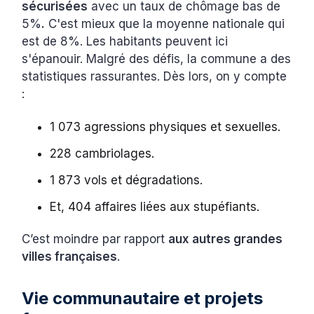
sécurisées
avec un taux de chômage bas de
5%
.
C'est mieux que la moyenne nationale qui
est de 8%. Les habitants peuvent ici
s'épanouir. Malgré des défis, la commune a des
statistiques rassurantes. Dès lors, on y compte
:
1 073 agressions physiques et sexuelles.
228 cambriolages.
1 873 vols et dégradations.
Et, 404 affaires liées aux stupéfiants.
C’est moindre par rapport
aux autres grandes
villes françaises
.
Vie communautaire et projets