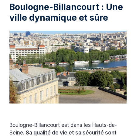
Boulogne-Billancourt : Une
ville dynamique et sûre
Boulogne-Billancourt est dans les Hauts-de-
Seine
. Sa qualité de vie et sa sécurité sont