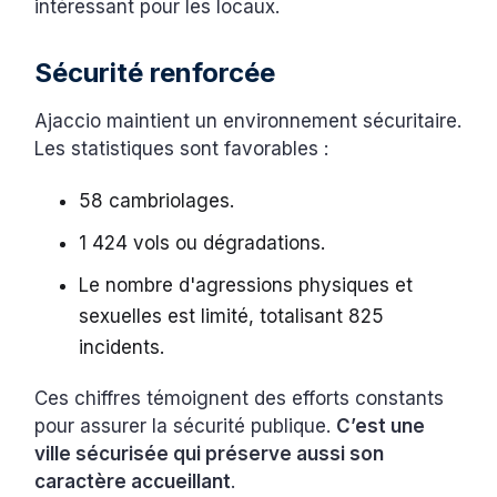
intéressant pour les locaux.
Sécurité renforcée
Ajaccio maintient un environnement sécuritaire.
Les statistiques sont favorables :
58 cambriolages.
1 424 vols ou dégradations.
Le nombre d'agressions physiques et
sexuelles est limité, totalisant 825
incidents.
Ces chiffres témoignent des efforts constants
pour assurer la sécurité publique.
C’est une
ville sécurisée qui préserve aussi son
caractère accueillant
.