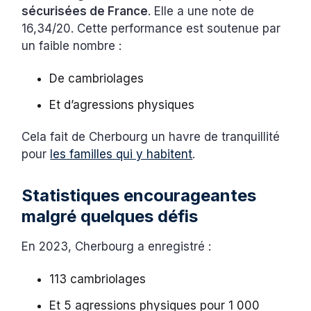
sécurisées de France
. Elle a une note de
16,34/20. Cette performance est soutenue par
un faible nombre :
De cambriolages
Et d’agressions physiques
Cela fait de Cherbourg un havre de tranquillité
pour
les familles qui y habitent
.
Statistiques encourageantes
malgré quelques défis
En 2023, Cherbourg a enregistré :
113 cambriolages
Et 5 agressions physiques pour 1 000