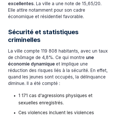
excellentes
. La ville a une note de 15,65/20.
Elle attire notamment pour son cadre
économique et résidentiel favorable.
Sécurité et statistiques
criminelles
La ville compte 119 808 habitants, avec un taux
de chômage de 4,8%. Ce qui montre
une
économie dynamique
et implique une
réduction des risques liés à la sécurité. En effet,
quand les jeunes sont occupés, la délinquance
diminue. Il a été compté :
1 171 cas d'agressions physiques et
sexuelles enregistrés.
Ces violences incluent les violences