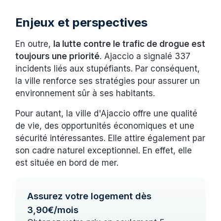
Enjeux et perspectives
En outre,
la lutte contre le trafic de drogue est
toujours une priorité
. Ajaccio a signalé 337
incidents liés aux stupéfiants. Par conséquent,
la ville renforce ses stratégies pour assurer un
environnement sûr à ses habitants.
Pour autant, la ville d'Ajaccio offre une qualité
de vie, des opportunités économiques et une
sécurité intéressantes. Elle attire également par
son cadre naturel exceptionnel. En effet, elle
est située en bord de mer.
Assurez votre logement dès
3,90€/mois