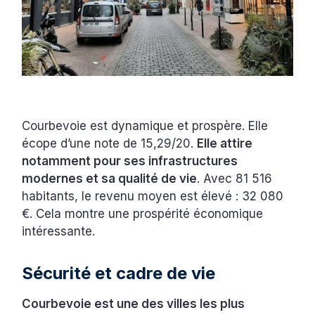
Courbevoie est dynamique et prospère. Elle
écope d’une note de 15,29/20.
Elle attire
notamment pour ses infrastructures
modernes et sa qualité de vie
. Avec 81 516
habitants, le revenu moyen est élevé : 32 080
€. Cela montre une prospérité économique
intéressante.
Sécurité et cadre de vie
Courbevoie est une des villes les plus