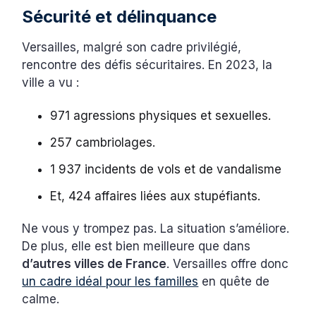
Sécurité et délinquance
Versailles, malgré son cadre privilégié,
rencontre des défis sécuritaires. En 2023, la
ville a vu :
971 agressions physiques et sexuelles.
257 cambriolages.
1 937 incidents de vols et de vandalisme
Et, 424 affaires liées aux stupéfiants.
Ne vous y trompez pas. La situation s’améliore.
De plus, elle est bien meilleure que dans
d’autres villes de France
. Versailles offre donc
un cadre idéal pour les familles
en quête de
calme.