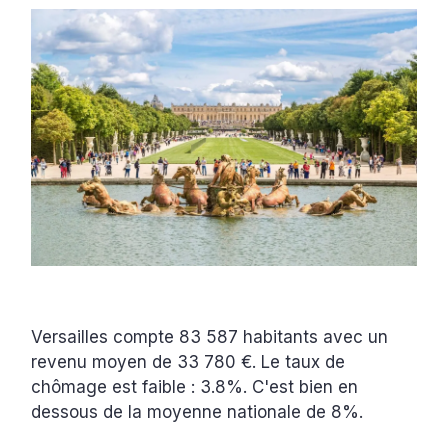
Versailles compte 83 587 habitants avec un
revenu moyen de 33 780 €. Le taux de
chômage est faible : 3.8%. C'est bien en
dessous de la moyenne nationale de 8%.