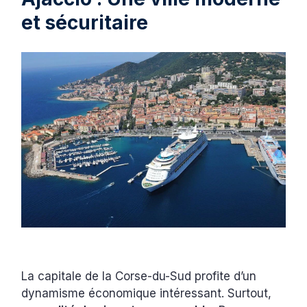
et sécuritaire
La capitale de la Corse-du-Sud profite d’un
dynamisme économique intéressant. Surtout,