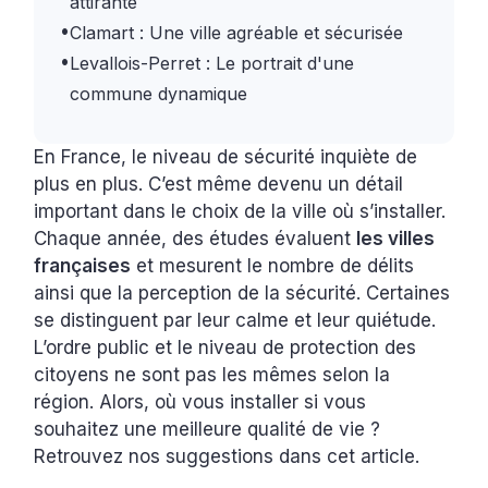
attirante
•
Clamart : Une ville agréable et sécurisée
•
Levallois-Perret : Le portrait d'une
commune dynamique
En France, le niveau de sécurité inquiète de
plus en plus. C’est même devenu un détail
important dans le choix de la ville où s’installer.
Chaque année, des études évaluent
les villes
françaises
et mesurent le nombre de délits
ainsi que la perception de la sécurité. Certaines
se distinguent par leur calme et leur quiétude.
L’ordre public et le niveau de protection des
citoyens ne sont pas les mêmes selon la
région. Alors, où vous installer si vous
souhaitez une meilleure qualité de vie ?
Retrouvez nos suggestions dans cet article.