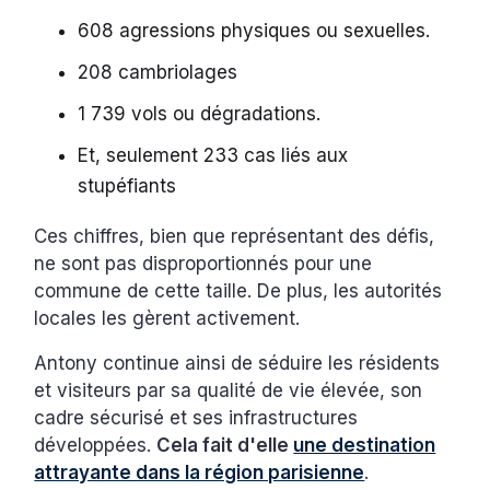
608 agressions physiques ou sexuelles.
208 cambriolages
1 739 vols ou dégradations.
Et, seulement 233 cas liés aux
stupéfiants
Ces chiffres, bien que représentant des défis,
ne sont pas disproportionnés pour une
commune de cette taille. De plus, les autorités
locales les gèrent activement.
Antony continue ainsi de séduire les résidents
et visiteurs par sa qualité de vie élevée, son
cadre sécurisé et ses infrastructures
développées.
Cela fait d'elle
une destination
attrayante dans la région parisienne
.