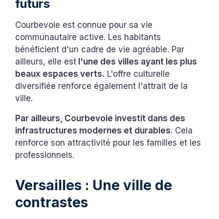
futurs
Courbevoie est connue pour sa vie
communautaire active. Les habitants
bénéficient d'un cadre de vie agréable. Par
ailleurs, elle est
l'une des villes ayant les plus
beaux espaces verts.
L'offre culturelle
diversifiée renforce également l'attrait de la
ville.
Par ailleurs, Courbevoie investit dans des
infrastructures modernes et durables
. Cela
renforce son attractivité pour les familles et les
professionnels.
Versailles : Une ville de
contrastes