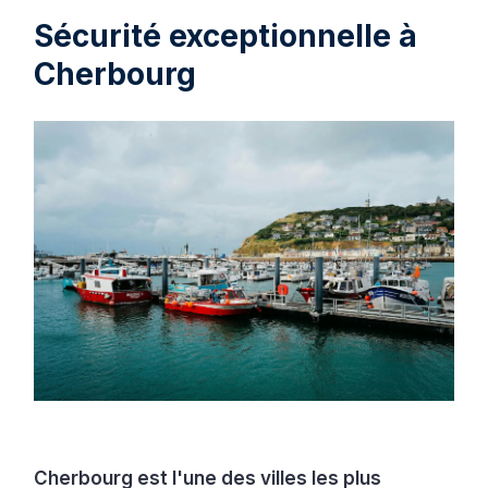
Sécurité exceptionnelle à
Cherbourg
Cherbourg est l'une des villes les plus