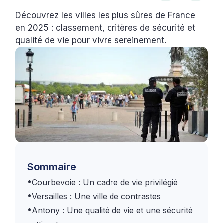
Découvrez les villes les plus sûres de France
en 2025 : classement, critères de sécurité et
qualité de vie pour vivre sereinement.
Sommaire
•
Courbevoie : Un cadre de vie privilégié
•
Versailles : Une ville de contrastes
•
Antony : Une qualité de vie et une sécurité