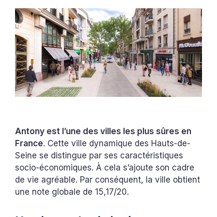
Antony est l’une des villes les plus sûres en
France
. Cette ville dynamique des Hauts-de-
Seine se distingue par ses caractéristiques
socio-économiques. À cela s’ajoute son cadre
de vie agréable. Par conséquent, la ville obtient
une note globale de 15,17/20.