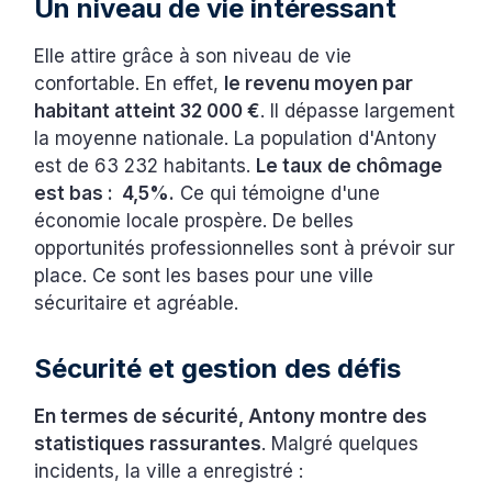
Un niveau de vie intéressant
Elle attire grâce à son niveau de vie
confortable. En effet,
le revenu moyen par
habitant atteint 32 000 €
. Il dépasse largement
la moyenne nationale. La population d'Antony
est de 63 232 habitants.
Le taux de chômage
est bas : 4,5%.
Ce qui témoigne d'une
économie locale prospère. De belles
opportunités professionnelles sont à prévoir sur
place. Ce sont les bases pour une ville
sécuritaire et agréable.
Sécurité et gestion des défis
En termes de sécurité, Antony montre des
statistiques rassurantes
. Malgré quelques
incidents, la ville a enregistré :