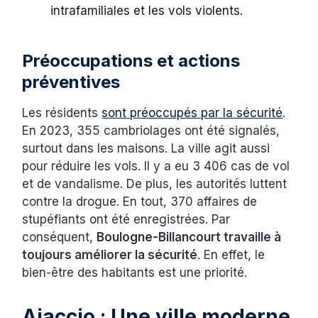
intrafamiliales et les vols violents.
Préoccupations et actions
préventives
Les résidents
sont préoccupés par la sécurité
.
En 2023, 355 cambriolages ont été signalés,
surtout dans les maisons. La ville agit aussi
pour réduire les vols. Il y a eu 3 406 cas de vol
et de vandalisme. De plus, les autorités luttent
contre la drogue. En tout, 370 affaires de
stupéfiants ont été enregistrées. Par
conséquent,
Boulogne-Billancourt travaille à
toujours améliorer la sécurité
. En effet, le
bien-être des habitants est une priorité.
Ajaccio : Une ville moderne