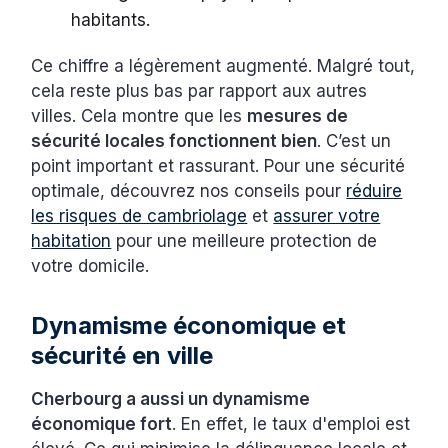
habitants.
Ce chiffre a légèrement augmenté. Malgré tout,
cela reste plus bas par rapport aux autres
villes. Cela montre que les
mesures de
sécurité locales fonctionnent bien
. C’est un
point important et rassurant. Pour une sécurité
optimale, découvrez nos conseils pour
réduire
les risques de cambriolage
et
assurer votre
habitation
pour une meilleure protection de
votre domicile.
Dynamisme économique et
sécurité en ville
Cherbourg a aussi un dynamisme
économique fort
. En effet, le taux d'emploi est