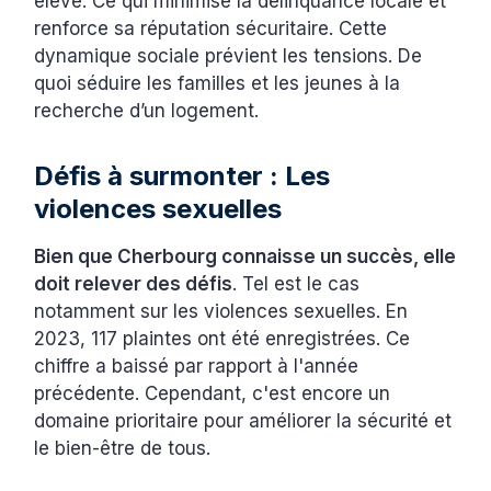
élevé. Ce qui minimise la délinquance locale et
renforce sa réputation sécuritaire. Cette
dynamique sociale prévient les tensions. De
quoi séduire les familles et les jeunes à la
recherche d’un logement.
Défis à surmonter : Les
violences sexuelles
Bien que Cherbourg connaisse un succès, elle
doit relever des défis
. Tel est le cas
notamment sur les violences sexuelles. En
2023, 117 plaintes ont été enregistrées. Ce
chiffre a baissé par rapport à l'année
précédente. Cependant, c'est encore un
domaine prioritaire pour améliorer la sécurité et
le bien-être de tous.