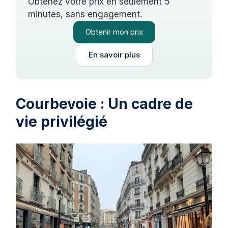
Obtenez votre prix en seulement 5
minutes, sans engagement.
Obtenir mon prix
En savoir plus
Courbevoie : Un cadre de
vie privilégié