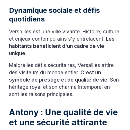
Dynamique sociale et défis
quotidiens
Versailles est une ville vivante. Histoire, culture
et enjeux contemporains s'y entrelacent.
Les
habitants bénéficient d'un cadre de vie
unique
.
Malgré les défis sécuritaires, Versailles attire
des visiteurs du monde entier.
C'est un
symbole de prestige et de qualité de vie
. Son
héritage royal et son charme intemporel en
sont les raisons principales.
Antony : Une qualité de vie
et une sécurité attirante