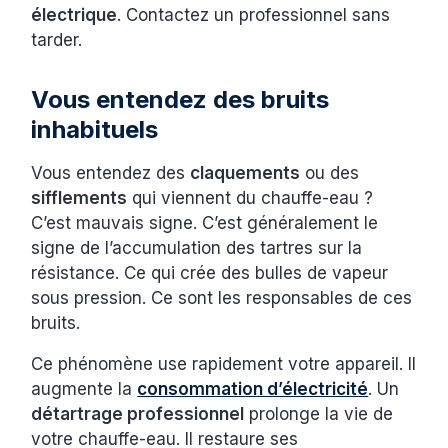
électrique
. Contactez un professionnel sans
tarder.
Vous entendez des bruits
inhabituels
Vous entendez des
claquements
ou des
sifflements
qui viennent du chauffe-eau ?
C’est mauvais signe. C’est généralement le
signe de l’accumulation des tartres sur la
résistance. Ce qui crée des bulles de vapeur
sous pression. Ce sont les responsables de ces
bruits.
Ce phénomène use rapidement votre appareil. Il
augmente la
consommation d’électricité
. Un
détartrage professionnel
prolonge la vie de
votre chauffe-eau. Il restaure ses