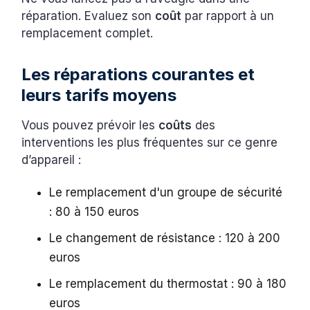
réparation. Evaluez son
coût
par rapport à un
remplacement complet.
Les réparations courantes et
leurs tarifs moyens
Vous pouvez prévoir les
coûts
des
interventions les plus fréquentes sur ce genre
d’appareil :
Le remplacement d'un groupe de sécurité
: 80 à 150 euros
Le changement de résistance : 120 à 200
euros
Le remplacement du thermostat : 90 à 180
euros