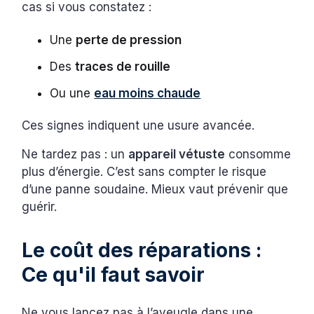
cas si vous constatez :
Une
perte de pression
Des
traces de rouille
Ou une
eau moins chaude
Ces signes indiquent une usure avancée.
Ne tardez pas : un
appareil vétuste
consomme
plus d’énergie. C’est sans compter le risque
d’une panne soudaine. Mieux vaut prévenir que
guérir.
Le coût des réparations :
Ce qu'il faut savoir
Ne vous lancez pas à l’aveugle dans une