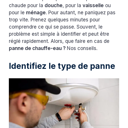
chaude pour la
douche
, pour la
vaisselle
ou
pour le
ménage
. Pour autant, ne paniquez pas
trop vite. Prenez quelques minutes pour
comprendre ce qui se passe. Souvent, le
problème est simple à identifier et peut être
réglé rapidement. Alors, que faire en cas de
panne de chauffe-eau ?
Nos conseils.
Identifiez le type de panne