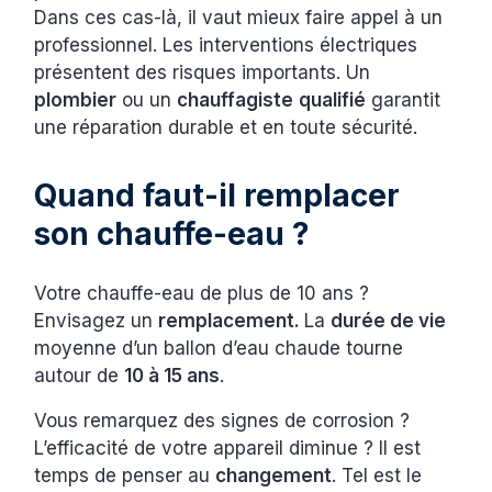
Dans ces cas-là, il vaut mieux faire appel à un
professionnel. Les interventions électriques
présentent des risques importants. Un
plombier
ou un
chauffagiste
qualifié
garantit
une réparation durable et en toute sécurité.
Quand faut-il remplacer
son chauffe-eau ?
Votre chauffe-eau de plus de 10 ans ?
Envisagez un
remplacement.
La
durée de vie
moyenne d’un ballon d’eau chaude tourne
autour de
10 à 15 ans
.
Vous remarquez des signes de corrosion ?
L’efficacité de votre appareil diminue ? Il est
temps de penser au
changement
. Tel est le