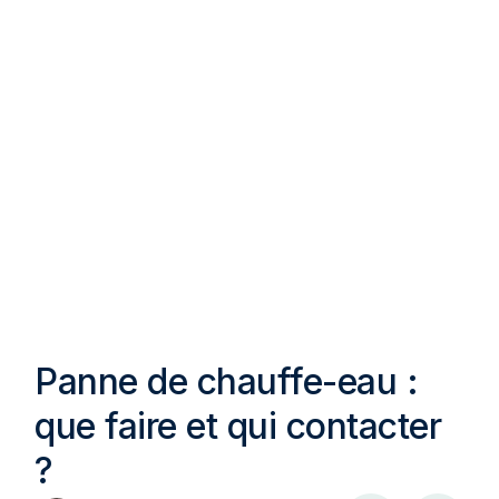
Panne de chauffe-eau :
que faire et qui contacter
?