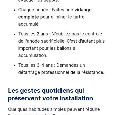
évacuer les dépôts.
Chaque année : Faites une
vidange
complète
pour éliminer le tartre
accumulé.
Tous les 2 ans : N’oubliez pas le contrôle
de l'anode sacrificielle. C’est d’autant plus
important pour les ballons à
accumulation.
Tous les 3-4 ans : Demandez un
détartrage professionnel de la résistance.
Les gestes quotidiens qui
préservent votre installation
Quelques habitudes simples peuvent réduire