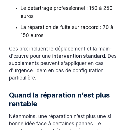
Le détartrage professionnel : 150 à 250
euros
La réparation de fuite sur raccord : 70 à
150 euros
Ces prix incluent le déplacement et la main-
d'œuvre pour une
intervention standard
. Des
suppléments peuvent s'appliquer en cas
d'urgence. Idem en cas de configuration
particulière.
Quand la réparation n’est plus
rentable
Néanmoins, une réparation n’est plus une si
bonne idée face à certaines pannes. Le