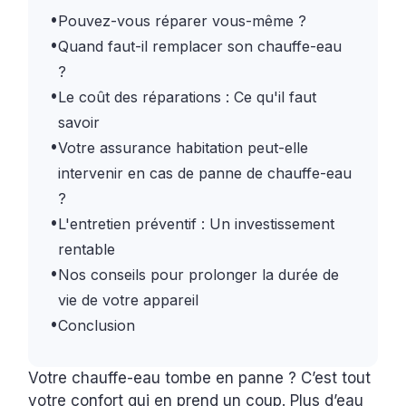
•
Pouvez-vous réparer vous-même ?
•
Quand faut-il remplacer son chauffe-eau
?
•
Le coût des réparations : Ce qu'il faut
savoir
•
Votre assurance habitation peut-elle
intervenir en cas de panne de chauffe-eau
?
•
L'entretien préventif : Un investissement
rentable
•
Nos conseils pour prolonger la durée de
vie de votre appareil
•
Conclusion
Votre chauffe-eau tombe en panne ? C’est tout
votre confort qui en prend un coup. Plus d’eau