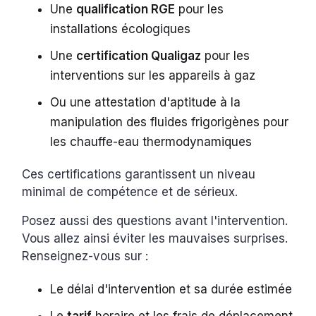
Une
qualification RGE
pour les
installations écologiques
Une
certification Qualigaz
pour les
interventions sur les appareils à gaz
Ou une attestation d'aptitude à la
manipulation des fluides frigorigènes pour
les chauffe-eau thermodynamiques
Ces certifications garantissent un niveau
minimal de compétence et de sérieux.
Posez aussi des questions avant l'intervention.
Vous allez ainsi éviter les mauvaises surprises.
Renseignez-vous sur :
Le délai d'intervention et sa durée estimée