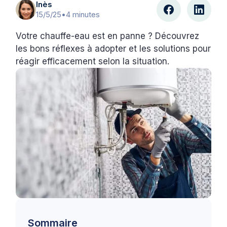
Inès
15/5/25
•
4 minutes
Votre chauffe-eau est en panne ? Découvrez
les bons réflexes à adopter et les solutions pour
réagir efficacement selon la situation.
Sommaire