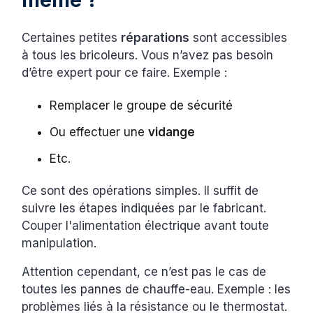
Certaines petites
réparations
sont accessibles
à tous les bricoleurs. Vous n’avez pas besoin
d’être expert pour ce faire. Exemple :
Remplacer le groupe de sécurité
Ou effectuer une
vidange
Etc.
Ce sont des opérations simples. Il suffit de
suivre les étapes indiquées par le fabricant.
Couper l'alimentation électrique avant toute
manipulation.
Attention cependant, ce n’est pas le cas de
toutes les pannes de chauffe-eau. Exemple : les
problèmes liés à la résistance ou le thermostat.