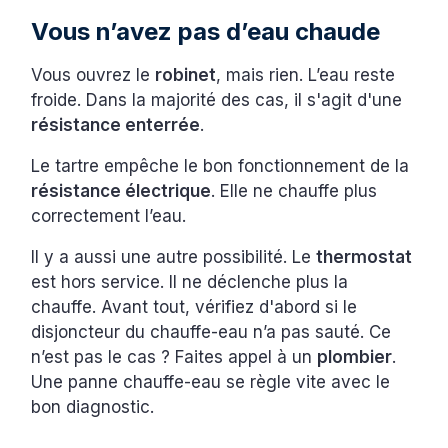
Vous n’avez pas d’eau chaude
Vous ouvrez le
robinet
, mais rien. L’eau reste
froide. Dans la majorité des cas, il s'agit d'une
résistance enterrée
.
Le tartre empêche le bon fonctionnement de la
résistance électrique
. Elle ne chauffe plus
correctement l’eau.
Il y a aussi une autre possibilité. Le
thermostat
est hors service. Il ne déclenche plus la
chauffe. Avant tout, vérifiez d'abord si le
disjoncteur du chauffe-eau n’a pas sauté. Ce
n’est pas le cas ? Faites appel à un
plombier
.
Une panne chauffe-eau se règle vite avec le
bon diagnostic.