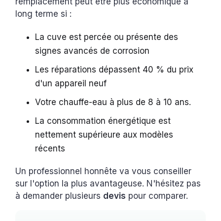
remplacement peut être plus économique à
long terme si :
La cuve est percée ou présente des
signes avancés de corrosion
Les réparations dépassent 40 % du prix
d'un appareil neuf
Votre chauffe-eau à plus de 8 à 10 ans.
La consommation énergétique est
nettement supérieure aux modèles
récents
Un professionnel honnête va vous conseiller
sur l'option la plus avantageuse. N'hésitez pas
à demander plusieurs
devis
pour comparer.