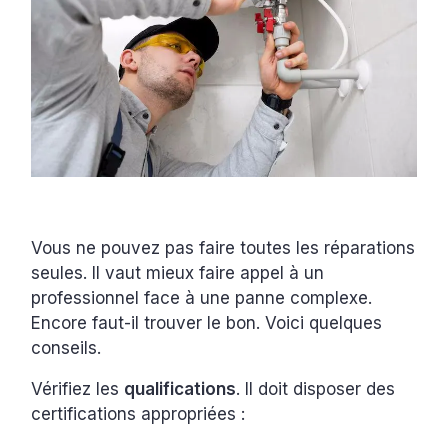
Vous ne pouvez pas faire toutes les réparations
seules. Il vaut mieux faire appel à un
professionnel face à une panne complexe.
Encore faut-il trouver le bon. Voici quelques
conseils.
Vérifiez les
qualifications
. Il doit disposer des
certifications appropriées :