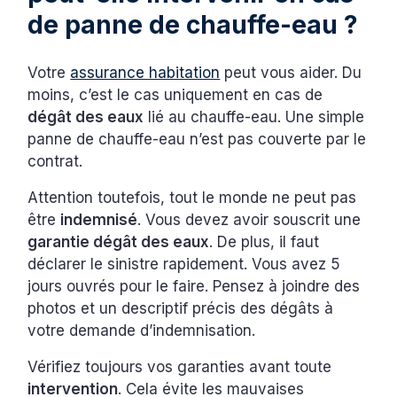
de panne de chauffe-eau ?
Votre
assurance habitation
peut vous aider. Du
moins, c’est le cas uniquement en cas de
dégât des eaux
lié au chauffe-eau. Une simple
panne de chauffe-eau n’est pas couverte par le
contrat.
Attention toutefois, tout le monde ne peut pas
être
indemnisé
. Vous devez avoir souscrit une
garantie dégât des eaux
. De plus, il faut
déclarer le sinistre rapidement. Vous avez 5
jours ouvrés pour le faire. Pensez à joindre des
photos et un descriptif précis des dégâts à
votre demande d’indemnisation.
Vérifiez toujours vos garanties avant toute
intervention
. Cela évite les mauvaises