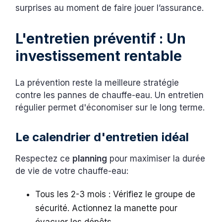
surprises au moment de faire jouer l’assurance.
L'entretien préventif : Un
investissement rentable
La prévention reste la meilleure stratégie
contre les pannes de chauffe-eau. Un entretien
régulier permet d'économiser sur le long terme.
Le calendrier d'entretien idéal
Respectez ce
planning
pour maximiser la durée
de vie de votre chauffe-eau:
Tous les 2-3 mois : Vérifiez le groupe de
sécurité. Actionnez la manette pour