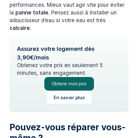
performances. Mieux vaut agir vite pour éviter
la
panne
totale
. Pensez aussi à installer un
adoucisseur d’eau si votre eau est très
calcaire
.
Assurez votre logement dès
3,90€/mois
Obtenez votre prix en seulement 5
minutes, sans engagement.
Obtenir mon prix
En savoir plus
Pouvez-vous réparer vous-
même ?