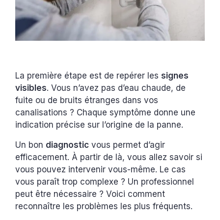
La première étape est de repérer les
signes
visibles
. Vous n’avez pas d’eau chaude, de
fuite ou de bruits étranges dans vos
canalisations ? Chaque symptôme donne une
indication précise sur l’origine de la panne.
Un bon
diagnostic
vous permet d’agir
efficacement. À partir de là, vous allez savoir si
vous pouvez intervenir vous-même. Le cas
vous paraît trop complexe ? Un professionnel
peut être nécessaire ? Voici comment
reconnaître les problèmes les plus fréquents.