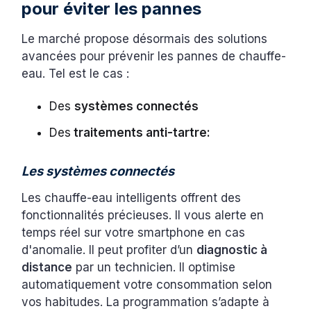
pour éviter les pannes
Le marché propose désormais des solutions
avancées pour prévenir les pannes de chauffe-
eau. Tel est le cas :
Des
systèmes connectés
Des
traitements anti-tartre:
Les systèmes connectés
Les chauffe-eau intelligents offrent des
fonctionnalités précieuses. Il vous alerte en
temps réel sur votre smartphone en cas
d'anomalie. Il peut profiter d’un
diagnostic à
distance
par un technicien. Il optimise
automatiquement votre consommation selon
vos habitudes. La programmation s’adapte à