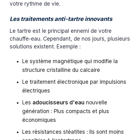
votre rythme de vie.
Les traitements anti-tartre innovants
Le tartre est le principal ennemi de votre
chauffe-eau. Cependant, de nos jours, plusieurs
solutions existent. Exemple :
Le système magnétique qui modifie la
structure cristalline du calcaire
Le traitement électronique par impulsions
électriques
Les
adoucisseurs d'eau
nouvelle
génération : Plus compacts et plus
économiques
Les résistances stéatites : Ils sont moins