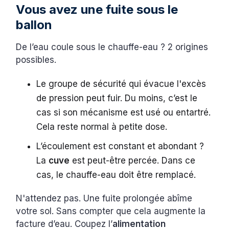
Vous avez une fuite sous le
ballon
De l’eau coule sous le chauffe-eau ? 2 origines
possibles.
Le groupe de sécurité qui évacue l'excès
de pression peut fuir. Du moins, c’est le
cas si son mécanisme est usé ou entartré.
Cela reste normal à petite dose.
L’écoulement est constant et abondant ?
La
cuve
est peut-être percée. Dans ce
cas, le chauffe-eau doit être remplacé.
N'attendez pas. Une fuite prolongée abîme
votre sol. Sans compter que cela augmente la
facture d’eau. Coupez l’
alimentation