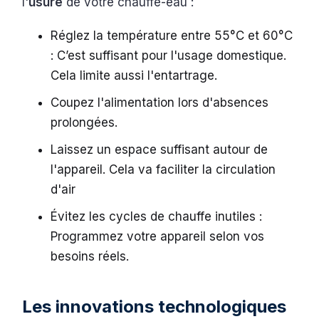
l'
usure
de votre chauffe-eau :
Réglez la température entre 55°C et 60°C
: C’est suffisant pour l'usage domestique.
Cela limite aussi l'entartrage.
Coupez l'alimentation lors d'absences
prolongées.
Laissez un espace suffisant autour de
l'appareil. Cela va faciliter la circulation
d'air
Évitez les cycles de chauffe inutiles :
Programmez votre appareil selon vos
besoins réels.
Les innovations technologiques