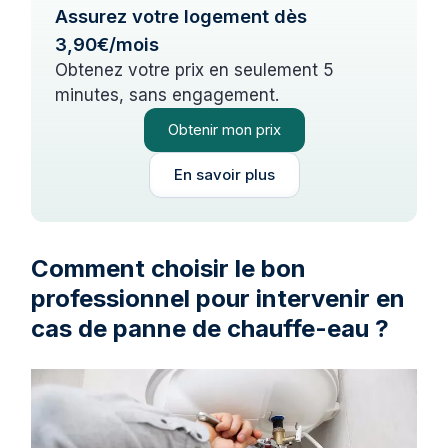
Assurez votre logement dès
3,90€/mois
Obtenez votre prix en seulement 5
minutes, sans engagement.
Obtenir mon prix
En savoir plus
Comment choisir le bon
professionnel pour intervenir en
cas de panne de chauffe-eau ?