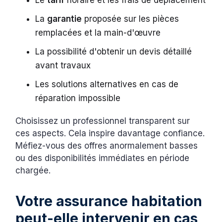
Le
tarif
horaire et les frais de déplacement
La
garantie
proposée sur les pièces
remplacées et la main-d'œuvre
La possibilité d'obtenir un devis détaillé
avant travaux
Les solutions alternatives en cas de
réparation impossible
Choisissez un professionnel transparent sur
ces aspects. Cela inspire davantage confiance.
Méfiez-vous des offres anormalement basses
ou des disponibilités immédiates en période
chargée.
Votre assurance habitation
peut-elle intervenir en cas