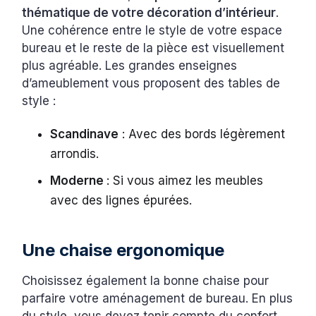
thématique de votre décoration d’intérieur
.
Une cohérence entre le style de votre espace
bureau et le reste de la pièce est visuellement
plus agréable. Les grandes enseignes
d’ameublement vous proposent des tables de
style :
Scandinave
: Avec des bords légèrement
arrondis.
Moderne
: Si vous aimez les meubles
avec des lignes épurées.
Une chaise ergonomique
Choisissez également la bonne chaise pour
parfaire votre aménagement de bureau. En plus
du style, vous devez tenir compte du confort.