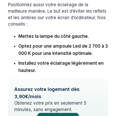
Positionnez aussi votre éclairage de la
meilleure manière. Le but est d’éviter les reflets
et les ombres sur votre écran d’ordinateur. Nos
conseils :
Mettez la lampe du côté gauche.
Optez pour une ampoule Led de 2 700 à 3
000 K pour une intensité optimale.
Installez votre éclairage légèrement en
hauteur.
Assurez votre logement dès
3,90€/mois
Obtenez votre prix en seulement 5
minutes, sans engagement.