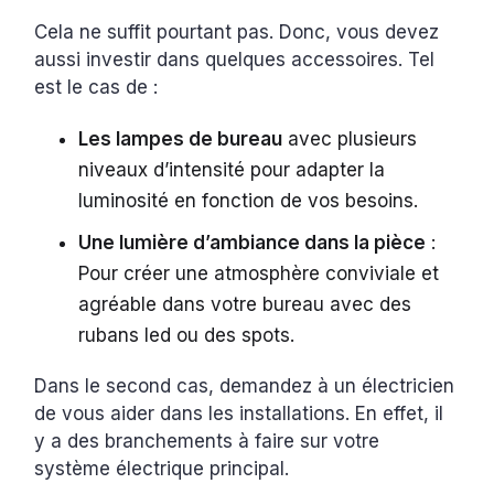
Cela ne suffit pourtant pas. Donc, vous devez
aussi investir dans quelques accessoires. Tel
est le cas de :
Les lampes de bureau
avec plusieurs
niveaux d’intensité pour adapter la
luminosité en fonction de vos besoins.
Une lumière d’ambiance dans la pièce
:
Pour créer une atmosphère conviviale et
agréable dans votre bureau avec des
rubans led ou des spots.
Dans le second cas, demandez à un électricien
de vous aider dans les installations. En effet, il
y a des branchements à faire sur votre
système électrique principal.