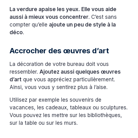
La verdure apaise les yeux. Elle vous aide
aussi à mieux vous concentrer
. C’est sans
compter qu’elle
ajoute un peu de style à la
déco
.
Accrocher des œuvres d’art
La décoration de votre bureau doit vous
ressembler.
Ajoutez aussi quelques œuvres
d’art
que vous appréciez particulièrement.
Ainsi, vous vous y sentirez plus à l’aise.
Utilisez par exemple les souvenirs de
vacances, les cadeaux, tableaux ou sculptures.
Vous pouvez les mettre sur les bibliothèques,
sur la table ou sur les murs.