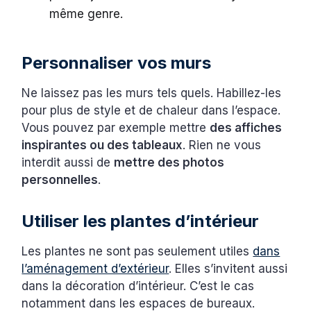
même genre.
Personnaliser vos murs
Ne laissez pas les murs tels quels. Habillez-les
pour plus de style et de chaleur dans l’espace.
Vous pouvez par exemple mettre
des affiches
inspirantes ou des tableaux
. Rien ne vous
interdit aussi de
mettre des photos
personnelles
.
Utiliser les plantes d’intérieur
Les plantes ne sont pas seulement utiles
dans
l’aménagement d’extérieur
. Elles s’invitent aussi
dans la décoration d’intérieur. C’est le cas
notamment dans les espaces de bureaux.