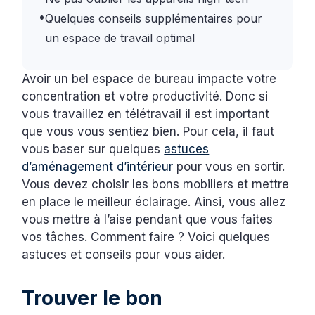
•
Quelques conseils supplémentaires pour
un espace de travail optimal
Avoir un bel espace de bureau impacte votre
concentration et votre productivité. Donc si
vous travaillez en télétravail il est important
que vous vous sentiez bien. Pour cela, il faut
vous baser sur quelques
astuces
d’aménagement d’intérieur
pour vous en sortir.
Vous devez choisir les bons mobiliers et mettre
en place le meilleur éclairage. Ainsi, vous allez
vous mettre à l’aise pendant que vous faites
vos tâches. Comment faire ? Voici quelques
astuces et conseils pour vous aider.
Trouver le bon