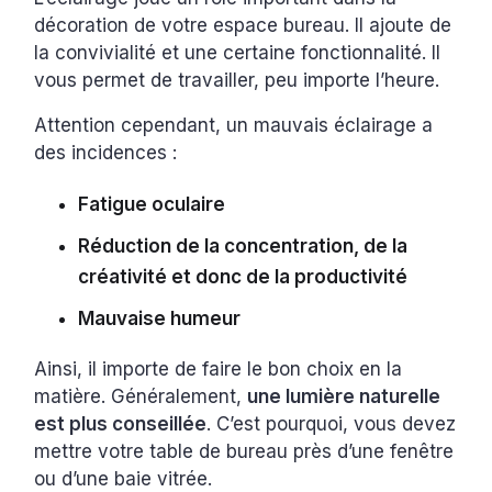
décoration de votre espace bureau. Il ajoute de
la convivialité et une certaine fonctionnalité. Il
vous permet de travailler, peu importe l’heure.
Attention cependant, un mauvais éclairage a
des incidences :
Fatigue oculaire
Réduction de la concentration, de la
créativité et donc de la productivité
Mauvaise humeur
Ainsi, il importe de faire le bon choix en la
matière. Généralement,
une lumière naturelle
est plus conseillée
. C’est pourquoi, vous devez
mettre votre table de bureau près d’une fenêtre
ou d’une baie vitrée.