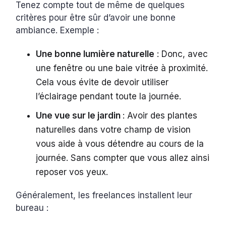
Tenez compte tout de même de quelques
critères pour être sûr d’avoir une bonne
ambiance. Exemple :
Une bonne lumière naturelle
: Donc, avec
une fenêtre ou une baie vitrée à proximité.
Cela vous évite de devoir utiliser
l’éclairage pendant toute la journée.
Une vue sur le jardin
: Avoir des plantes
naturelles dans votre champ de vision
vous aide à vous détendre au cours de la
journée. Sans compter que vous allez ainsi
reposer vos yeux.
Généralement, les freelances installent leur
bureau :