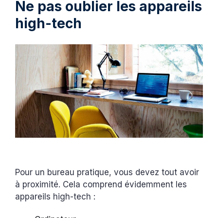
Ne pas oublier les appareils
high-tech
Pour un bureau pratique, vous devez tout avoir
à proximité. Cela comprend évidemment les
appareils high-tech :