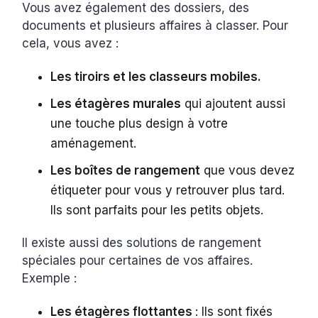
Vous avez également des dossiers, des
documents et plusieurs affaires à classer. Pour
cela, vous avez :
Les tiroirs et les classeurs mobiles.
Les étagères murales
qui ajoutent aussi
une touche plus design à votre
aménagement.
Les boîtes de rangement
que vous devez
étiqueter pour vous y retrouver plus tard.
Ils sont parfaits pour les petits objets.
Il existe aussi des solutions de rangement
spéciales pour certaines de vos affaires.
Exemple :
Les étagères flottantes
: Ils sont fixés