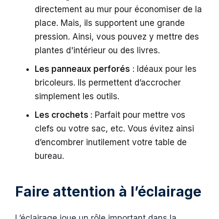
directement au mur pour économiser de la
place. Mais, ils supportent une grande
pression. Ainsi, vous pouvez y mettre des
plantes d'intérieur ou des livres.
Les panneaux perforés
: Idéaux pour les
bricoleurs. Ils permettent d’accrocher
simplement les outils.
Les crochets
: Parfait pour mettre vos
clefs ou votre sac, etc. Vous évitez ainsi
d’encombrer inutilement votre table de
bureau.
Faire attention à l’éclairage
L’éclairage joue un rôle important dans la