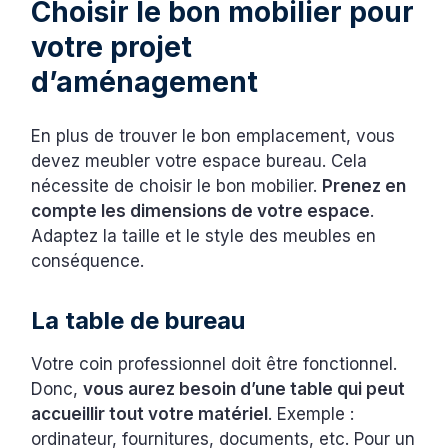
Choisir le bon mobilier pour
votre projet
d’aménagement
En plus de trouver le bon emplacement, vous
devez meubler votre espace bureau. Cela
nécessite de choisir le bon mobilier.
Prenez en
compte les dimensions de votre espace
.
Adaptez la taille et le style des meubles en
conséquence.
La table de bureau
Votre coin professionnel doit être fonctionnel.
Donc,
vous aurez besoin d’une table qui peut
accueillir tout votre matériel
. Exemple :
ordinateur, fournitures, documents, etc. Pour un