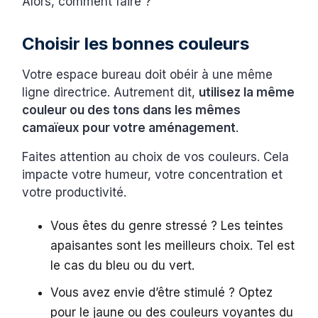
Alors, comment faire ?
Choisir les bonnes couleurs
Votre espace bureau doit obéir à une même
ligne directrice. Autrement dit,
utilisez la même
couleur ou des tons dans les mêmes
camaïeux pour votre aménagement
.
Faites attention au choix de vos couleurs. Cela
impacte votre humeur, votre concentration et
votre productivité.
Vous êtes du genre stressé ? Les teintes
apaisantes sont les meilleurs choix. Tel est
le cas du bleu ou du vert.
Vous avez envie d’être stimulé ? Optez
pour le jaune ou des couleurs voyantes du