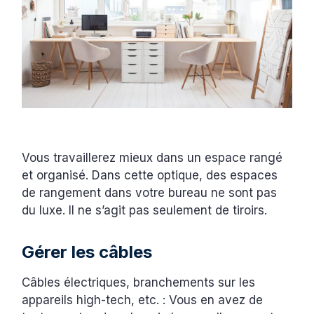
Vous travaillerez mieux dans un espace rangé
et organisé. Dans cette optique, des espaces
de rangement dans votre bureau ne sont pas
du luxe. Il ne s’agit pas seulement de tiroirs.
Gérer les câbles
Câbles électriques, branchements sur les
appareils high-tech, etc. : Vous en avez de