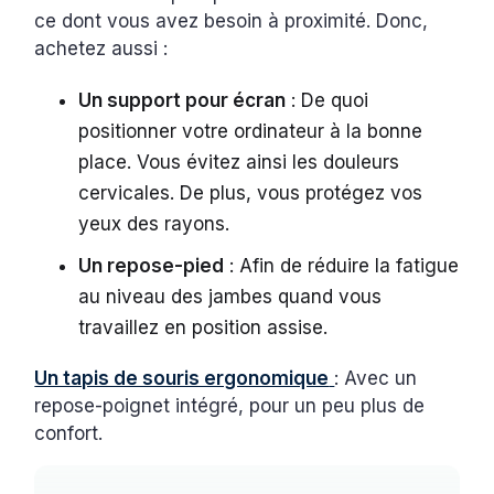
ce dont vous avez besoin à proximité. Donc,
achetez aussi :
Un support pour écran
: De quoi
positionner votre ordinateur à la bonne
place. Vous évitez ainsi les douleurs
cervicales. De plus, vous protégez vos
yeux des rayons.
Un repose-pied
: Afin de réduire la fatigue
au niveau des jambes quand vous
travaillez en position assise.
Un tapis de souris ergonomique
: Avec un
repose-poignet intégré, pour un peu plus de
confort.