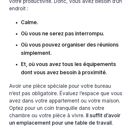
votre productivité. Donc, vous avez besoin d’un
endroit :
Calme.
Où vous ne serez pas interrompu.
Où vous pouvez organiser des réunions
simplement.
Et, où vous avez tous les équipements
dont vous avez besoin à proximité.
Avoir une pièce spéciale pour votre bureau
n’est pas obligatoire. Évaluez l’espace que vous
avez dans votre appartement ou votre maison.
Optez pour un coin tranquille dans votre
chambre ou votre pièce à vivre.
Il suffit d’avoir
un emplacement pour une table de travail
.