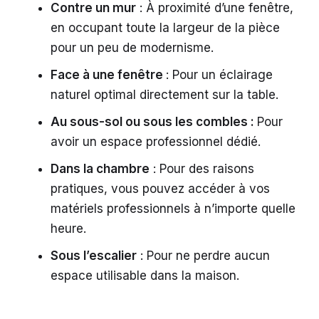
Contre un mur
: À proximité d’une fenêtre,
en occupant toute la largeur de la pièce
pour un peu de modernisme.
Face à une fenêtre
: Pour un éclairage
naturel optimal directement sur la table.
Au sous-sol ou sous les combles :
Pour
avoir un espace professionnel dédié.
Dans la chambre
: Pour des raisons
pratiques, vous pouvez accéder à vos
matériels professionnels à n’importe quelle
heure.
Sous l’escalier
: Pour ne perdre aucun
espace utilisable dans la maison.