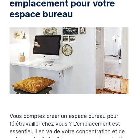
emplacement pour votre
espace bureau
Vous comptez créer un espace bureau pour
télétravailler chez vous ? L’emplacement est
essentiel. Il en va de votre concentration et de