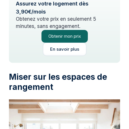
Assurez votre logement dès
3,90€/mois
Obtenez votre prix en seulement 5
minutes, sans engagement.
Obtenir mon prix
En savoir plus
Miser sur les espaces de
rangement