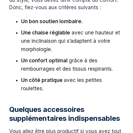
Donc, fiez-vous aux critères suivants :
Un bon soutien lombaire.
Une chaise réglable
avec une hauteur et
une inclinaison qui s’adaptent à votre
morphologie.
Un confort optimal
grâce à des
rembourrages et des tissus respirants.
Un côté pratique
avec les petites
roulettes.
Quelques accessoires
supplémentaires indispensables
Vous allez être plus productif si vous avez tout