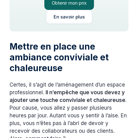
Obtenir mon prix
En savoir plus
Mettre en place une
ambiance conviviale et
chaleureuse
Certes, il s’agit de l’aménagement d’un espace
professionnel.
Il n’empêche que vous devez y
ajouter une touche conviviale et chaleureuse
.
Pour cause, vous allez y passer plusieurs
heures par jour. Autant vous y sentir à l’aise. En
plus, vous n’êtes pas à l’abri de devoir y
recevoir des collaborateurs ou des clients.