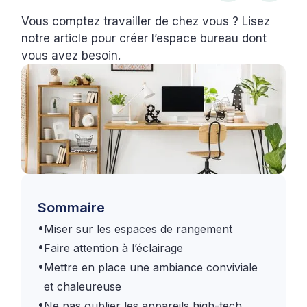
Vous comptez travailler de chez vous ? Lisez
notre article pour créer l’espace bureau dont
vous avez besoin.
Sommaire
•
Miser sur les espaces de rangement
•
Faire attention à l’éclairage
•
Mettre en place une ambiance conviviale
et chaleureuse
•
Ne pas oublier les appareils high-tech