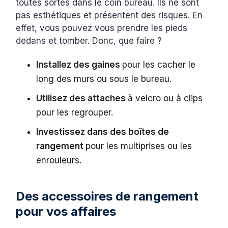
toutes sortes dans le coin bureau. Ils ne sont
pas esthétiques et présentent des risques. En
effet, vous pouvez vous prendre les pieds
dedans et tomber. Donc, que faire ?
Installez des gaines
pour les cacher le
long des murs ou sous le bureau.
Utilisez des attaches
à velcro ou à clips
pour les regrouper.
Investissez dans des boîtes de
rangement
pour les multiprises ou les
enrouleurs.
Des accessoires de rangement
pour vos affaires