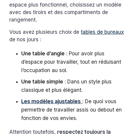
espace plus fonctionnel, choisissez un modèle
avec des tiroirs et des compartiments de
rangement.
Vous avez plusieurs choix de
tables de bureaux
de nos jours :
Une table d’angle
: Pour avoir plus
d’espace pour travailler, tout en réduisant
l’occupation au sol.
Une table simple
: Dans un style plus
classique et plus élégant.
Les modèles ajustables
: De quoi vous
permettre de travailler assis ou debout en
fonction de vos envies.
Attention toutefois,
respectez toujours la